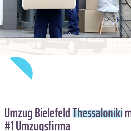
Umzug Bielefeld
Thessaloniki
m
#1 Umzugsfirma