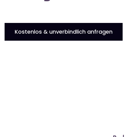
Kostenlos & unverbindlich anfragen