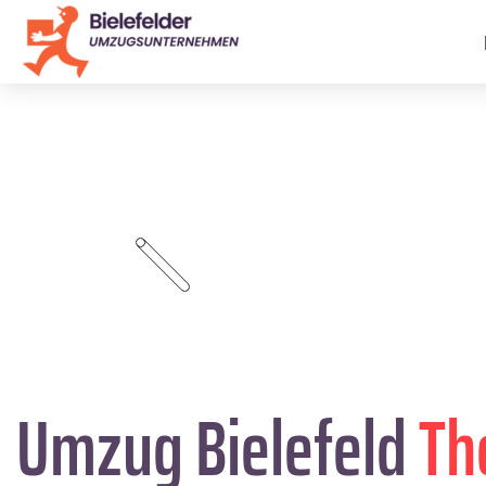
Umzug Bielefeld
Th