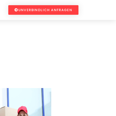
UNVERBINDLICH ANFRAGEN