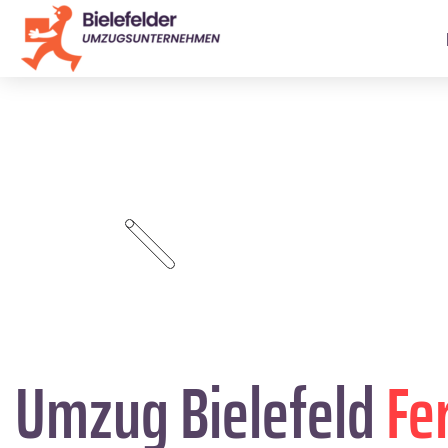
Umzug Bielefeld
Fe