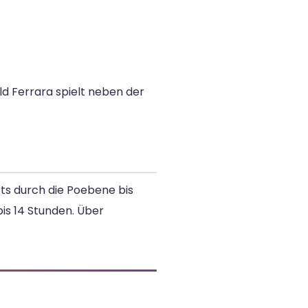
ld Ferrara spielt neben der
ts durch die Poebene bis
bis 14 Stunden. Über