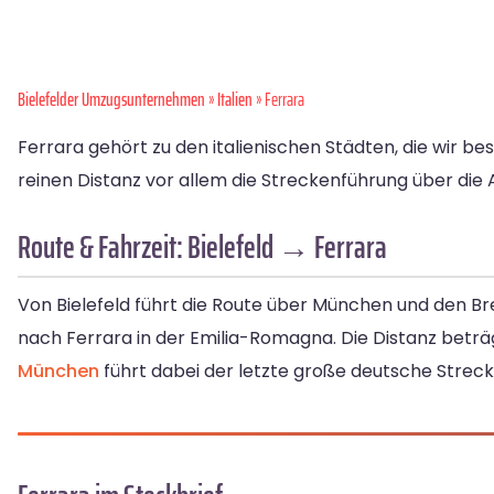
Bielefelder Umzugsunternehmen
»
Italien
» Ferrara
Ferrara gehört zu den italienischen Städten, die wir be
reinen Distanz vor allem die Streckenführung über die A
Route & Fahrzeit: Bielefeld → Ferrara
Von Bielefeld führt die Route über München und den Br
nach Ferrara in der Emilia-Romagna. Die Distanz beträgt
München
führt dabei der letzte große deutsche Strec