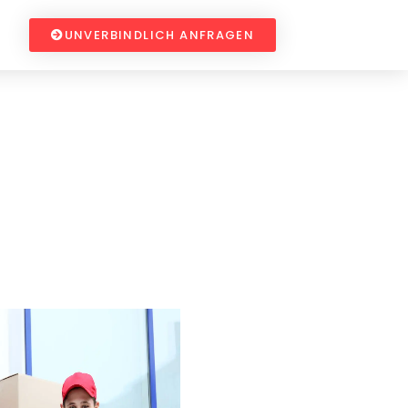
UNVERBINDLICH ANFRAGEN