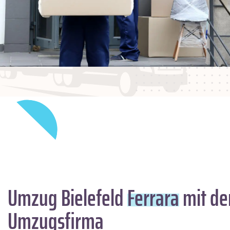
Umzug Bielefeld
Ferrara
mit de
Umzugsfirma