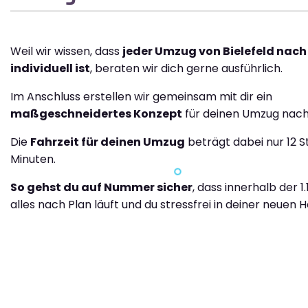
Weil wir wissen, dass
jeder Umzug von Bielefeld nach
individuell ist
, beraten wir dich gerne ausführlich.
Im Anschluss erstellen wir gemeinsam mit dir ein
maßgeschneidertes Konzept
für deinen Umzug nach
Die
Fahrzeit für deinen Umzug
beträgt dabei nur 12 
Minuten.
So gehst du auf Nummer sicher
, dass innerhalb der 1
alles nach Plan läuft und du stressfrei in deiner neuen H