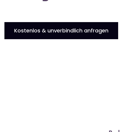
Kostenlos & unverbindlich anfragen