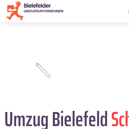
Umzug Bielefeld
Sc