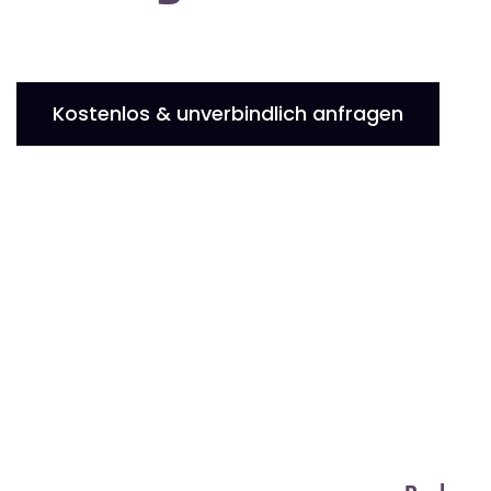
Kostenlos & unverbindlich anfragen