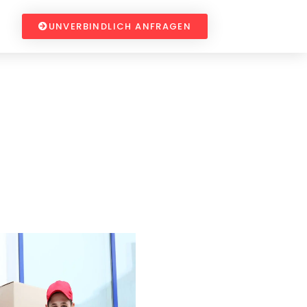
UNVERBINDLICH ANFRAGEN