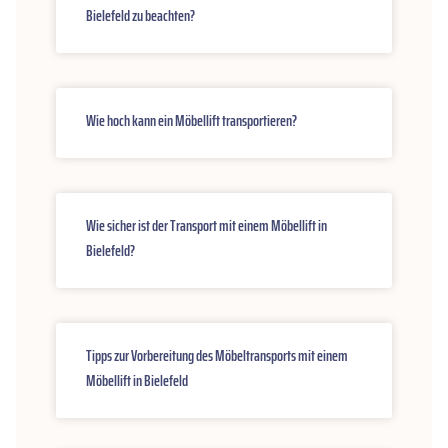
Bielefeld zu beachten?
Wie hoch kann ein Möbellift transportieren?
Wie sicher ist der Transport mit einem Möbellift in
Bielefeld?
Tipps zur Vorbereitung des Möbeltransports mit einem
Möbellift in Bielefeld