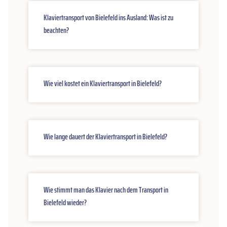
Klaviertransport von Bielefeld ins Ausland: Was ist zu
beachten?
Wie viel kostet ein Klaviertransport in Bielefeld?
Wie lange dauert der Klaviertransport in Bielefeld?
Wie stimmt man das Klavier nach dem Transport in
Bielefeld wieder?