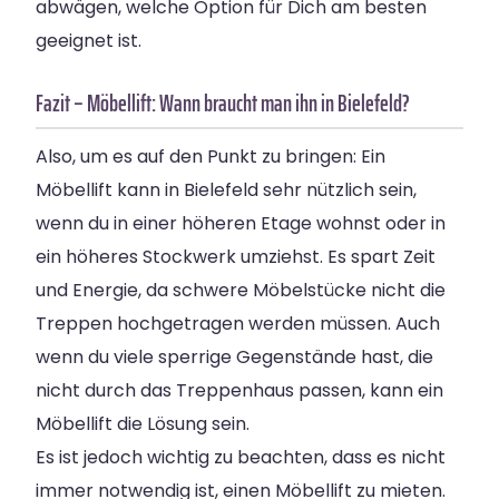
abwägen, welche Option für Dich am besten
geeignet ist.
Fazit – Möbellift: Wann braucht man ihn in Bielefeld?
Also, um es auf den Punkt zu bringen: Ein
Möbellift kann in Bielefeld sehr nützlich sein,
wenn du in einer höheren Etage wohnst oder in
ein höheres Stockwerk umziehst. Es spart Zeit
und Energie, da schwere Möbelstücke nicht die
Treppen hochgetragen werden müssen. Auch
wenn du viele sperrige Gegenstände hast, die
nicht durch das Treppenhaus passen, kann ein
Möbellift die Lösung sein.
Es ist jedoch wichtig zu beachten, dass es nicht
immer notwendig ist, einen Möbellift zu mieten.