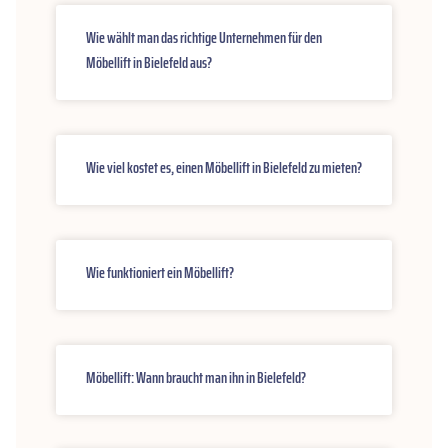
Wie wählt man das richtige Unternehmen für den
Möbellift in Bielefeld aus?
Wie viel kostet es, einen Möbellift in Bielefeld zu mieten?
Wie funktioniert ein Möbellift?
Möbellift: Wann braucht man ihn in Bielefeld?