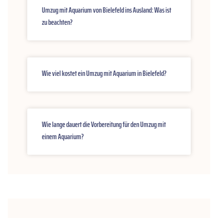
Umzug mit Aquarium von Bielefeld ins Ausland: Was ist
zu beachten?
Wie viel kostet ein Umzug mit Aquarium in Bielefeld?
Wie lange dauert die Vorbereitung für den Umzug mit
einem Aquarium?