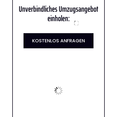
Unverbindliches Umzugsangebot
einholen:
KOSTENLOS ANFRAGEN