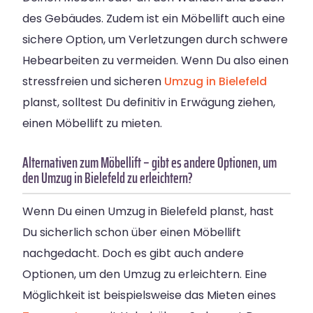
des Gebäudes. Zudem ist ein Möbellift auch eine
sichere Option, um Verletzungen durch schwere
Hebearbeiten zu vermeiden. Wenn Du also einen
stressfreien und sicheren
Umzug in Bielefeld
planst, solltest Du definitiv in Erwägung ziehen,
einen Möbellift zu mieten.
Alternativen zum Möbellift – gibt es andere Optionen, um
den Umzug in Bielefeld zu erleichtern?
Wenn Du einen Umzug in Bielefeld planst, hast
Du sicherlich schon über einen Möbellift
nachgedacht. Doch es gibt auch andere
Optionen, um den Umzug zu erleichtern. Eine
Möglichkeit ist beispielsweise das Mieten eines