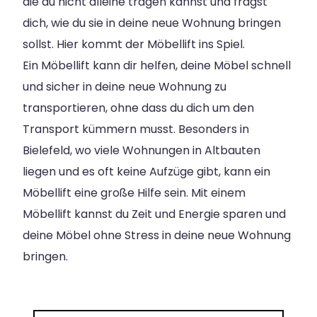
die du nicht alleine tragen kannst und fragst
dich, wie du sie in deine neue Wohnung bringen
sollst. Hier kommt der Möbellift ins Spiel.
Ein Möbellift kann dir helfen, deine Möbel schnell
und sicher in deine neue Wohnung zu
transportieren, ohne dass du dich um den
Transport kümmern musst. Besonders in
Bielefeld, wo viele Wohnungen in Altbauten
liegen und es oft keine Aufzüge gibt, kann ein
Möbellift eine große Hilfe sein. Mit einem
Möbellift kannst du Zeit und Energie sparen und
deine Möbel ohne Stress in deine neue Wohnung
bringen.