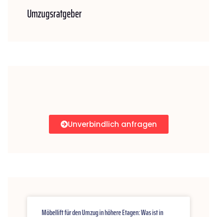
Umzugsratgeber
Unverbindlich anfragen
Möbellift für den Umzug in höhere Etagen: Was ist in