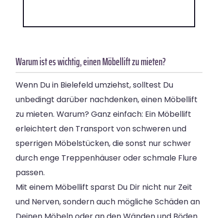
Warum ist es wichtig, einen Möbellift zu mieten?
Wenn Du in Bielefeld umziehst, solltest Du
unbedingt darüber nachdenken, einen Möbellift
zu mieten. Warum? Ganz einfach: Ein Möbellift
erleichtert den Transport von schweren und
sperrigen Möbelstücken, die sonst nur schwer
durch enge Treppenhäuser oder schmale Flure
passen.
Mit einem Möbellift sparst Du Dir nicht nur Zeit
und Nerven, sondern auch mögliche Schäden an
Deinen Möbeln oder an den Wänden und Böden