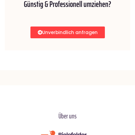
Günstig & Professionell umziehen?
Unverbindlich anfragen
Über uns