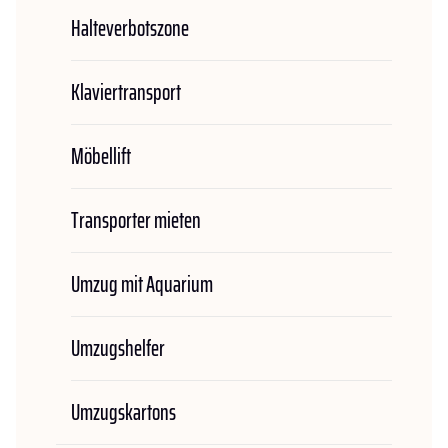
Halteverbotszone
Klaviertransport
Möbellift
Transporter mieten
Umzug mit Aquarium
Umzugshelfer
Umzugskartons