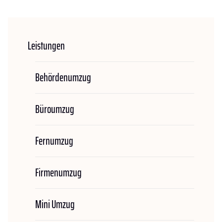
Leistungen
Behördenumzug
Büroumzug
Fernumzug
Firmenumzug
Mini Umzug