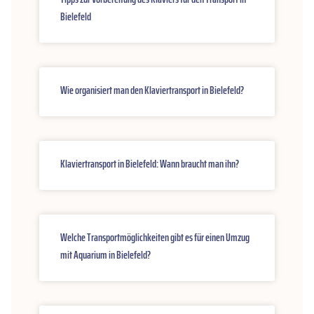
Bielefeld
Wie organisiert man den Klaviertransport in Bielefeld?
Klaviertransport in Bielefeld: Wann braucht man ihn?
Welche Transportmöglichkeiten gibt es für einen Umzug
mit Aquarium in Bielefeld?