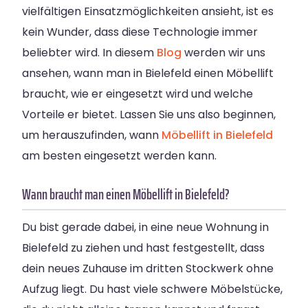
vielfältigen Einsatzmöglichkeiten ansieht, ist es
kein Wunder, dass diese Technologie immer
beliebter wird. In diesem
Blog
werden wir uns
ansehen, wann man in Bielefeld einen Möbellift
braucht, wie er eingesetzt wird und welche
Vorteile er bietet. Lassen Sie uns also beginnen,
um herauszufinden, wann
Möbellift in Bielefeld
am besten eingesetzt werden kann.
Wann braucht man einen Möbellift in Bielefeld?
Du bist gerade dabei, in eine neue Wohnung in
Bielefeld zu ziehen und hast festgestellt, dass
dein neues Zuhause im dritten Stockwerk ohne
Aufzug liegt. Du hast viele schwere Möbelstücke,