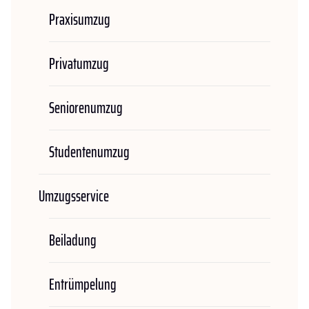
Praxisumzug
Privatumzug
Seniorenumzug
Studentenumzug
Umzugsservice
Beiladung
Entrümpelung