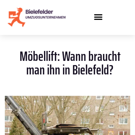
Möbellift: Wann braucht
man ihn in Bielefeld?