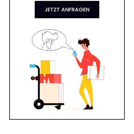
JETZT ANFRAGEN