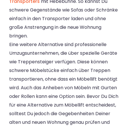
Transporters
mit Hebebühne. So kannst Du
schwere Gegenstände wie Sofas oder Schränke
einfach in den Transporter laden und ohne
große Anstrengung in die neue Wohnung
bringen.
Eine weitere Alternative sind professionelle
Umzugsunternehmen, die über spezielle Geräte
wie Treppensteiger verfügen. Diese können
schwere Möbelstücke einfach über Treppen
transportieren, ohne dass ein Möbellift benötigt
wird. Auch das Anheben von Möbeln mit Gurten
oder Rollen kann eine Option sein. Bevor Du Dich
für eine Alternative zum Möbellift entscheidest,
solltest Du jedoch die Gegebenheiten Deiner
alten und neuen Wohnung genau prüfen und