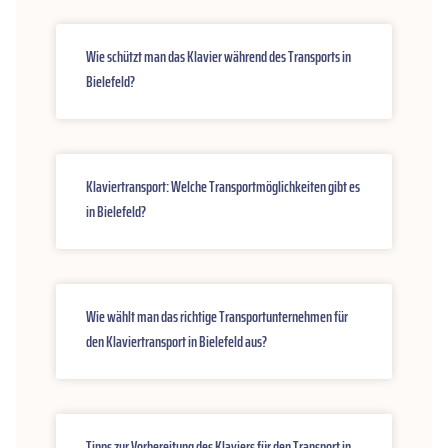
Wie schützt man das Klavier während des Transports in
Bielefeld?
Klaviertransport: Welche Transportmöglichkeiten gibt es
in Bielefeld?
Wie wählt man das richtige Transportunternehmen für
den Klaviertransport in Bielefeld aus?
Tipps zur Vorbereitung des Klaviers für den Transport in