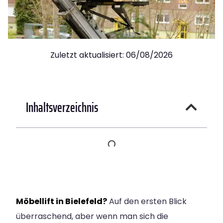
Zuletzt aktualisiert: 06/08/2026
Inhaltsverzeichnis
Möbellift in Bielefeld?
Auf den ersten Blick
überraschend, aber wenn man sich die