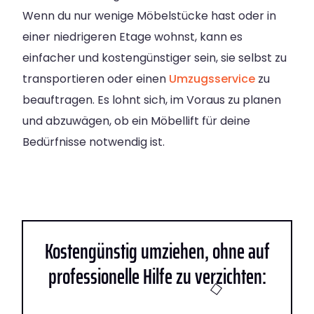
Wenn du nur wenige Möbelstücke hast oder in
einer niedrigeren Etage wohnst, kann es
einfacher und kostengünstiger sein, sie selbst zu
transportieren oder einen
Umzugsservice
zu
beauftragen. Es lohnt sich, im Voraus zu planen
und abzuwägen, ob ein Möbellift für deine
Bedürfnisse notwendig ist.
Kostengünstig umziehen, ohne auf
professionelle Hilfe zu verzichten: