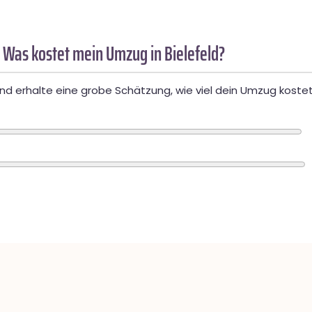
 Was kostet mein Umzug in Bielefeld?
d erhalte eine grobe Schätzung, wie viel dein Umzug kostet