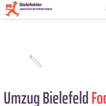
Umzug Bielefeld
Fo