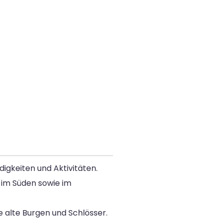
digkeiten und Aktivitäten.
, im Süden sowie im
e alte Burgen und Schlösser.