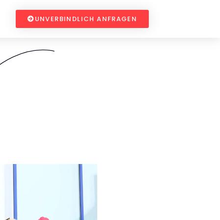
UNVERBINDLICH ANFRAGEN