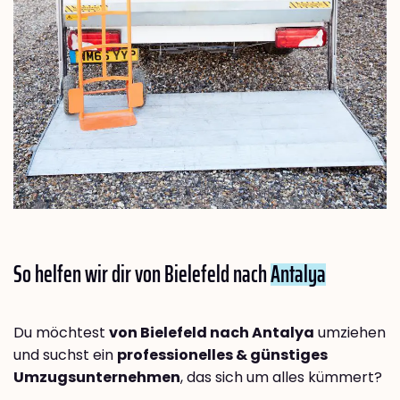
So helfen wir dir von Bielefeld nach
Antalya
Du möchtest
von Bielefeld nach Antalya
umziehen
und suchst ein
professionelles & günstiges
Umzugsunternehmen
, das sich um alles kümmert?