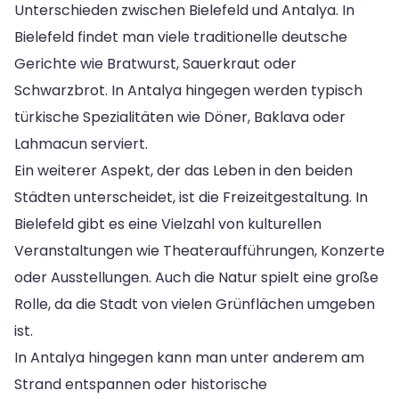
Unterschieden zwischen Bielefeld und Antalya. In
Bielefeld findet man viele traditionelle deutsche
Gerichte wie Bratwurst, Sauerkraut oder
Schwarzbrot. In Antalya hingegen werden typisch
türkische Spezialitäten wie Döner, Baklava oder
Lahmacun serviert.
Ein weiterer Aspekt, der das Leben in den beiden
Städten unterscheidet, ist die Freizeitgestaltung. In
Bielefeld gibt es eine Vielzahl von kulturellen
Veranstaltungen wie Theateraufführungen, Konzerte
oder Ausstellungen. Auch die Natur spielt eine große
Rolle, da die Stadt von vielen Grünflächen umgeben
ist.
In Antalya hingegen kann man unter anderem am
Strand entspannen oder historische