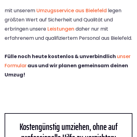
mit unserem
Umzugsservice aus Bielefeld
legen
größten Wert auf Sicherheit und Qualität und
erbringen unsere
Leistungen
daher nur mit
erfahrenem und qualifiziertem Personal aus Bielefeld.
Fülle noch heute kostenlos & unverbindlich
unser
Formular
aus und wir planen gemeinsam deinen
Umzug!
Kostengünstig umziehen, ohne auf