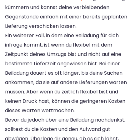
kümmern und kannst deine verbleibenden
Gegenstände einfach mit einer bereits geplanten
Lieferung verschicken lassen.
Ein weiterer Fall, in dem eine Beiladung für dich
infrage kommt, ist wenn du flexibel mit dem
Zeitpunkt deines Umzugs bist und nicht auf eine
bestimmte Lieferzeit angewiesen bist. Bei einer
Beiladung dauert es oft länger, bis deine Sachen
ankommen, da sie auf andere Lieferungen warten
müssen. Aber wenn du zeitlich flexibel bist und
keinen Druck hast, können die geringeren Kosten
dieses Warten wettmachen.
Bevor du jedoch über eine Beiladung nachdenkst,
solltest du die Kosten und den Aufwand gut
abwägen. Überlege dir genau, ob es sich lohnt,