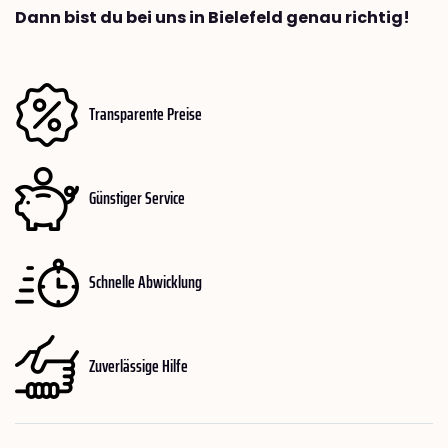
Dann bist du bei uns in Bielefeld genau richtig!
Transparente Preise
Günstiger Service
Schnelle Abwicklung
Zuverlässige Hilfe