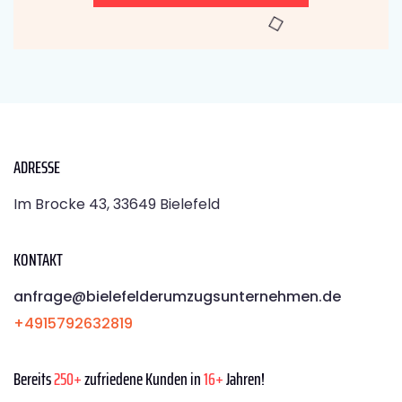
ADRESSE
Im Brocke 43, 33649 Bielefeld
KONTAKT
anfrage@bielefelderumzugsunternehmen.de
+4915792632819
Bereits
250+
zufriedene Kunden in
16+
Jahren!