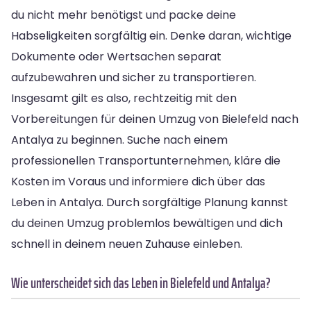
du nicht mehr benötigst und packe deine
Habseligkeiten sorgfältig ein. Denke daran, wichtige
Dokumente oder Wertsachen separat
aufzubewahren und sicher zu transportieren.
Insgesamt gilt es also, rechtzeitig mit den
Vorbereitungen für deinen Umzug von Bielefeld nach
Antalya zu beginnen. Suche nach einem
professionellen Transportunternehmen, kläre die
Kosten im Voraus und informiere dich über das
Leben in Antalya. Durch sorgfältige Planung kannst
du deinen Umzug problemlos bewältigen und dich
schnell in deinem neuen Zuhause einleben.
Wie unterscheidet sich das Leben in Bielefeld und Antalya?