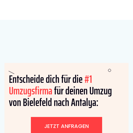
Entscheide dich für die
#1
Umzugsfirma
für deinen Umzug
von Bielefeld nach Antalya:
JETZT ANFRAGEN