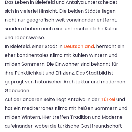
Das Leben in Bielefeld und Antalya unterscheidet
sich in vielerlei Hinsicht. Die beiden Städte liegen
nicht nur geografisch weit voneinander entfernt,
sondern haben auch eine unterschiedliche Kultur
und Lebensweise.
In Bielefeld, einer Stadt in
Deutschland
, herrscht ein
eher kontinentales Klima mit kühlen Wintern und
milden Sommern. Die Einwohner sind bekannt für
ihre Pünktlichkeit und Effizienz. Das Stadtbild ist
geprägt von historischer Architektur und modernen
Gebäuden.
Auf der anderen Seite liegt Antalya in der
Türkei
und
hat ein mediterranes Klima mit heißen Sommern und
milden Wintern. Hier treffen Tradition und Moderne
aufeinander, wobei die türkische Gastfreundschaft