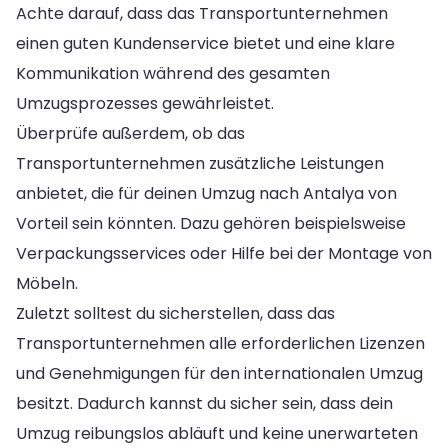
Achte darauf, dass das Transportunternehmen
einen guten Kundenservice bietet und eine klare
Kommunikation während des gesamten
Umzugsprozesses gewährleistet.
Überprüfe außerdem, ob das
Transportunternehmen zusätzliche Leistungen
anbietet, die für deinen Umzug nach Antalya von
Vorteil sein könnten. Dazu gehören beispielsweise
Verpackungsservices oder Hilfe bei der Montage von
Möbeln.
Zuletzt solltest du sicherstellen, dass das
Transportunternehmen alle erforderlichen Lizenzen
und Genehmigungen für den internationalen Umzug
besitzt. Dadurch kannst du sicher sein, dass dein
Umzug reibungslos abläuft und keine unerwarteten