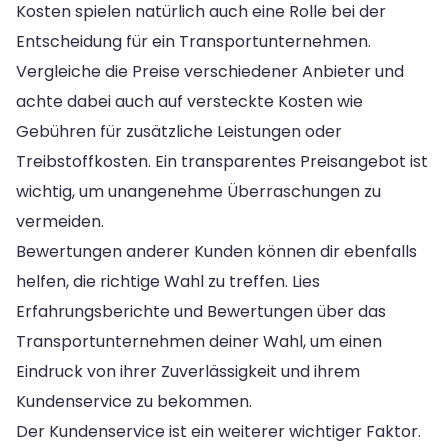
Kosten spielen natürlich auch eine Rolle bei der
Entscheidung für ein Transportunternehmen.
Vergleiche die Preise verschiedener Anbieter und
achte dabei auch auf versteckte Kosten wie
Gebühren für zusätzliche Leistungen oder
Treibstoffkosten. Ein transparentes Preisangebot ist
wichtig, um unangenehme Überraschungen zu
vermeiden.
Bewertungen anderer Kunden können dir ebenfalls
helfen, die richtige Wahl zu treffen. Lies
Erfahrungsberichte und Bewertungen über das
Transportunternehmen deiner Wahl, um einen
Eindruck von ihrer Zuverlässigkeit und ihrem
Kundenservice zu bekommen.
Der Kundenservice ist ein weiterer wichtiger Faktor.