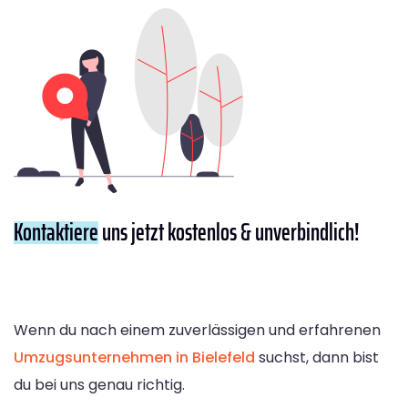
Kontaktiere
uns jetzt kostenlos & unverbindlich!
Wenn du nach einem zuverlässigen und erfahrenen
Umzugsunternehmen in Bielefeld
suchst, dann bist
du bei uns genau richtig.