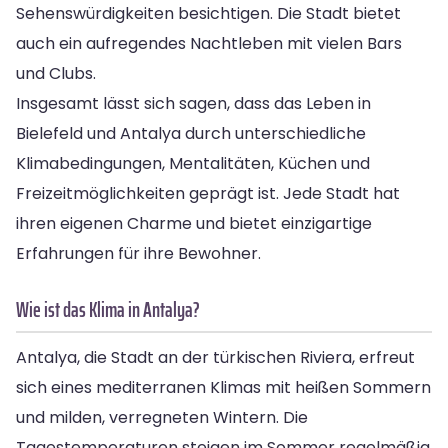
Sehenswürdigkeiten besichtigen. Die Stadt bietet
auch ein aufregendes Nachtleben mit vielen Bars
und Clubs.
Insgesamt lässt sich sagen, dass das Leben in
Bielefeld und Antalya durch unterschiedliche
Klimabedingungen, Mentalitäten, Küchen und
Freizeitmöglichkeiten geprägt ist. Jede Stadt hat
ihren eigenen Charme und bietet einzigartige
Erfahrungen für ihre Bewohner.
Wie ist das Klima in Antalya?
Antalya, die Stadt an der türkischen Riviera, erfreut
sich eines mediterranen Klimas mit heißen Sommern
und milden, verregneten Wintern. Die
Tagestemperaturen steigen im Sommer regelmäßig