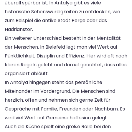
überall spürbar ist. In Antalya gibt es viele
historische Sehenswürdigkeiten zu entdecken, wie
zum Beispiel die antike Stadt Perge oder das
Hadrianstor.
Ein weiterer Unterschied besteht in der Mentalität
der Menschen. In Bielefeld legt man viel Wert auf
Pünktlichkeit, Disziplin und Effizienz. Hier wird oft nach
klaren Regeln gelebt und darauf geachtet, dass alles
organisiert abläuft.
In Antalya hingegen steht das persönliche
Miteinander im Vordergrund. Die Menschen sind
herzlich, offen und nehmen sich gerne Zeit für
Gespräche mit Familie, Freunden oder Nachbarn. Es
wird viel Wert auf Gemeinschaftssinn gelegt.
Auch die Küche spielt eine große Rolle bei den