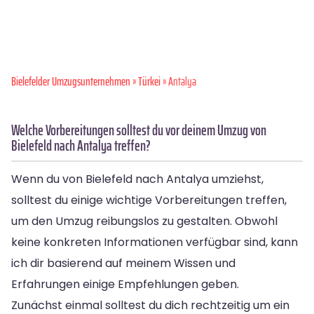
Bielefelder Umzugsunternehmen
»
Türkei
» Antalya
Welche Vorbereitungen solltest du vor deinem Umzug von
Bielefeld nach Antalya treffen?
Wenn du von Bielefeld nach Antalya umziehst,
solltest du einige wichtige Vorbereitungen treffen,
um den Umzug reibungslos zu gestalten. Obwohl
keine konkreten Informationen verfügbar sind, kann
ich dir basierend auf meinem Wissen und
Erfahrungen einige Empfehlungen geben.
Zunächst einmal solltest du dich rechtzeitig um ein