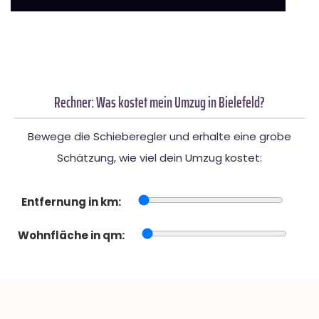
Rechner: Was kostet mein Umzug in Bielefeld?
Bewege die Schieberegler und erhalte eine grobe
Schätzung, wie viel dein Umzug kostet:
Entfernung in km:
Wohnfläche in qm: