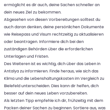
ermöglicht es dir auch, deine Sachen schneller an
dein neues Ziel zu bekommen.
Abgesehen von diesen Vorbereitungen solltest du
auch daran denken, deine persönlichen Dokumente
wie Reisepass und Visum rechtzeitig zu aktualisieren
oder beantragen. Informiere dich bei den
zuständigen Behörden über die erforderlichen
Unterlagen und Fristen.
Des Weiteren ist es wichtig, dich über das Leben in
Antalya zu informieren. Finde heraus, wie sich das
Klima und die Lebenshaltungskosten im Vergleich zu
Bielefeld unterscheiden. Dies kann dir helfen, dich
besser auf dein neues Leben vorzubereiten.
Als letzten Tipp empfehle ich dir, frühzeitig mit dem
Packen deiner Sachen zu beginnen. Sortiere aus, was