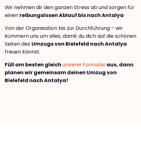
Wir nehmen dir den ganzen Stress ab und sorgen für
einen
reibungslosen Ablauf bis nach Antalya
Von der Organisation bis zur Durchführung – wir
kümmern uns um alles, damit du dich auf die schönen
Seiten des
Umzugs von Bielefeld nach Antalya
freuen kannst.
Füll am besten gleich
unserer Formular
aus, dann
planen wir gemeinsam deinen Umzug von
Bielefeld nach Antalya!