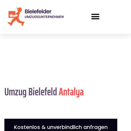
Umzug Bielefeld
Antalya
Kostenlos & unverbindlich anfragen