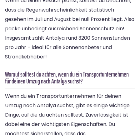
Wenn du einen Besuch planst, solltest du beachten,
dass die Regenwahrscheinlichkeit statistisch
gesehen im Juli und August bei null Prozent liegt. Also
packe unbedingt ausreichend Sonnenschutz ein!
Insgesamt zählt Antalya rund 3200 Sonnenstunden
pro Jahr – ideal für alle Sonnenanbeter und
Strandliebhaber!
Worauf solltest du achten, wenn du ein Transportunternehmen
für deinen Umzug nach Antalya suchst?
Wenn du ein Transportunternehmen für deinen
Umzug nach Antalya suchst, gibt es einige wichtige
Dinge, auf die du achten solltest. Zuverlässigkeit ist
dabei eine der wichtigsten Eigenschaften. Du
möchtest sicherstellen, dass das