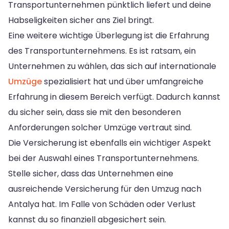
Transportunternehmen pünktlich liefert und deine
Habseligkeiten sicher ans Ziel bringt.
Eine weitere wichtige Überlegung ist die Erfahrung
des Transportunternehmens. Es ist ratsam, ein
Unternehmen zu wählen, das sich auf internationale
Umzüge
spezialisiert hat und über umfangreiche
Erfahrung in diesem Bereich verfügt. Dadurch kannst
du sicher sein, dass sie mit den besonderen
Anforderungen solcher Umzüge vertraut sind.
Die Versicherung ist ebenfalls ein wichtiger Aspekt
bei der Auswahl eines Transportunternehmens.
Stelle sicher, dass das Unternehmen eine
ausreichende Versicherung für den Umzug nach
Antalya hat. Im Falle von Schäden oder Verlust
kannst du so finanziell abgesichert sein.