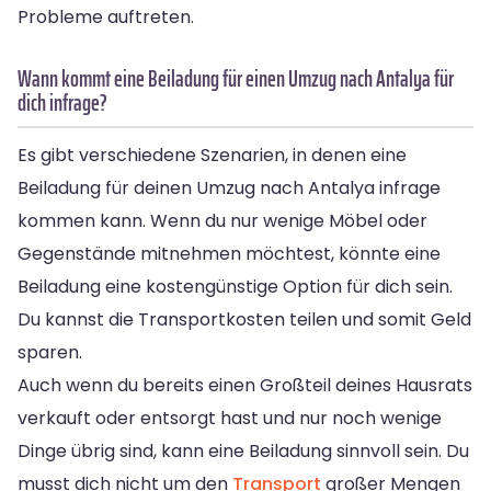
Probleme auftreten.
Wann kommt eine Beiladung für einen Umzug nach Antalya für
dich infrage?
Es gibt verschiedene Szenarien, in denen eine
Beiladung für deinen Umzug nach Antalya infrage
kommen kann. Wenn du nur wenige Möbel oder
Gegenstände mitnehmen möchtest, könnte eine
Beiladung eine kostengünstige Option für dich sein.
Du kannst die Transportkosten teilen und somit Geld
sparen.
Auch wenn du bereits einen Großteil deines Hausrats
verkauft oder entsorgt hast und nur noch wenige
Dinge übrig sind, kann eine Beiladung sinnvoll sein. Du
musst dich nicht um den
Transport
großer Mengen