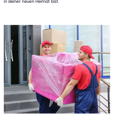
in deiner neuen Heimat bist.