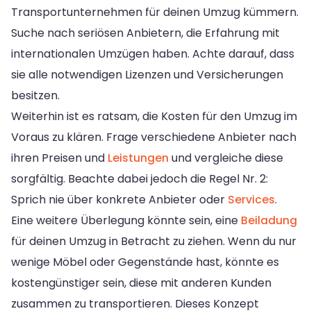
Transportunternehmen für deinen Umzug kümmern.
Suche nach seriösen Anbietern, die Erfahrung mit
internationalen Umzügen haben. Achte darauf, dass
sie alle notwendigen Lizenzen und Versicherungen
besitzen.
Weiterhin ist es ratsam, die Kosten für den Umzug im
Voraus zu klären. Frage verschiedene Anbieter nach
ihren Preisen und
Leistungen
und vergleiche diese
sorgfältig. Beachte dabei jedoch die Regel Nr. 2:
Sprich nie über konkrete Anbieter oder
Services
.
Eine weitere Überlegung könnte sein, eine
Beiladung
für deinen Umzug in Betracht zu ziehen. Wenn du nur
wenige Möbel oder Gegenstände hast, könnte es
kostengünstiger sein, diese mit anderen Kunden
zusammen zu transportieren. Dieses Konzept