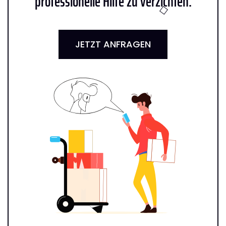
professionelle Hilfe zu verzichten:
JETZT ANFRAGEN