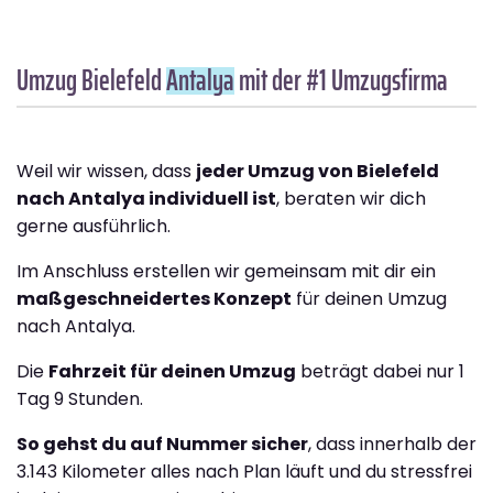
Umzug Bielefeld
Antalya
mit der #1 Umzugsfirma
Weil wir wissen, dass
jeder Umzug von Bielefeld
nach Antalya individuell ist
, beraten wir dich
gerne ausführlich.
Im Anschluss erstellen wir gemeinsam mit dir ein
maßgeschneidertes Konzept
für deinen Umzug
nach Antalya.
Die
Fahrzeit für deinen Umzug
beträgt dabei nur 1
Tag 9 Stunden.
So gehst du auf Nummer sicher
, dass innerhalb der
3.143 Kilometer alles nach Plan läuft und du stressfrei