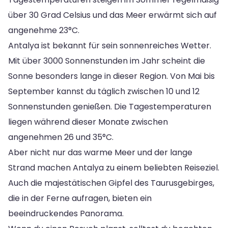
über 30 Grad Celsius und das Meer erwärmt sich auf
angenehme 23°C.
Antalya ist bekannt für sein sonnenreiches Wetter.
Mit über 3000 Sonnenstunden im Jahr scheint die
Sonne besonders lange in dieser Region. Von Mai bis
September kannst du täglich zwischen 10 und 12
Sonnenstunden genießen. Die Tagestemperaturen
liegen während dieser Monate zwischen
angenehmen 26 und 35°C.
Aber nicht nur das warme Meer und der lange
Strand machen Antalya zu einem beliebten Reiseziel.
Auch die majestätischen Gipfel des Taurusgebirges,
die in der Ferne aufragen, bieten ein
beeindruckendes Panorama.