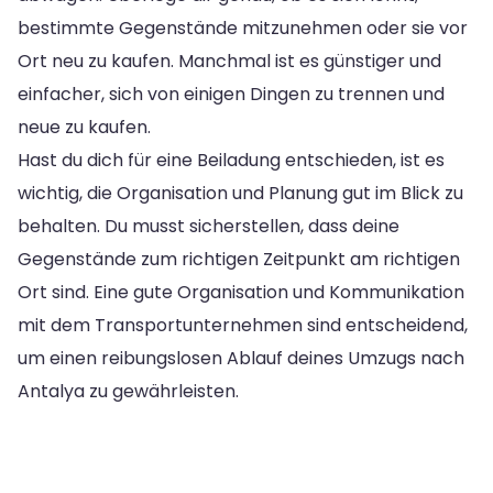
bestimmte Gegenstände mitzunehmen oder sie vor
Ort neu zu kaufen. Manchmal ist es günstiger und
einfacher, sich von einigen Dingen zu trennen und
neue zu kaufen.
Hast du dich für eine Beiladung entschieden, ist es
wichtig, die Organisation und Planung gut im Blick zu
behalten. Du musst sicherstellen, dass deine
Gegenstände zum richtigen Zeitpunkt am richtigen
Ort sind. Eine gute Organisation und Kommunikation
mit dem Transportunternehmen sind entscheidend,
um einen reibungslosen Ablauf deines Umzugs nach
Antalya zu gewährleisten.