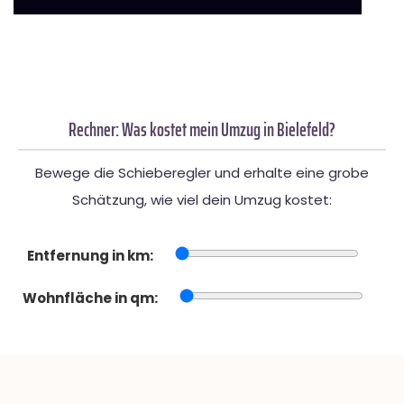
Rechner: Was kostet mein Umzug in Bielefeld?
Bewege die Schieberegler und erhalte eine grobe
Schätzung, wie viel dein Umzug kostet:
Entfernung in km:
Wohnfläche in qm: