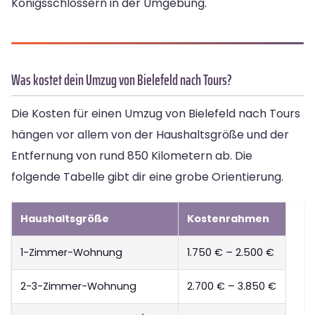
Königsschlössern in der Umgebung.
Was kostet dein Umzug von Bielefeld nach Tours?
Die Kosten für einen Umzug von Bielefeld nach Tours
hängen vor allem von der Haushaltsgröße und der
Entfernung von rund 850 Kilometern ab. Die
folgende Tabelle gibt dir eine grobe Orientierung.
Haushaltsgröße
Kostenrahmen
1-Zimmer-Wohnung
1.750 € – 2.500 €
2-3-Zimmer-Wohnung
2.700 € – 3.850 €