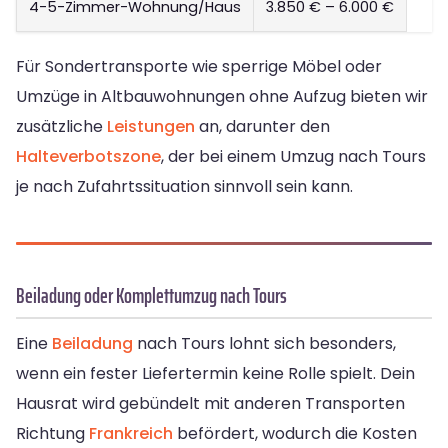
4-5-Zimmer-Wohnung/Haus
3.850 € – 6.000 €
Für Sondertransporte wie sperrige Möbel oder
Umzüge in Altbauwohnungen ohne Aufzug bieten wir
zusätzliche
Leistungen
an, darunter den
Halteverbotszone
, der bei einem Umzug nach Tours
je nach Zufahrtssituation sinnvoll sein kann.
Beiladung oder Komplettumzug nach Tours
Eine
Beiladung
nach Tours lohnt sich besonders,
wenn ein fester Liefertermin keine Rolle spielt. Dein
Hausrat wird gebündelt mit anderen Transporten
Richtung
Frankreich
befördert, wodurch die Kosten