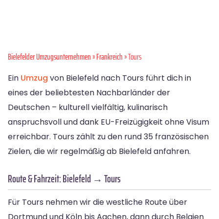
Bielefelder Umzugsunternehmen
»
Frankreich
» Tours
Ein
Umzug
von Bielefeld nach Tours führt dich in
eines der beliebtesten Nachbarländer der
Deutschen – kulturell vielfältig, kulinarisch
anspruchsvoll und dank EU-Freizügigkeit ohne Visum
erreichbar. Tours zählt zu den rund 35 französischen
Zielen, die wir regelmäßig ab Bielefeld anfahren.
Route & Fahrzeit: Bielefeld → Tours
Für Tours nehmen wir die westliche Route über
Dortmund und Köln bis Aachen, dann durch Belgien