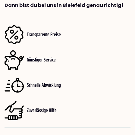
Dann bist du bei uns in Bielefeld genau richtig!
Transparente Preise
Günstiger Service
Schnelle Abwicklung
Zuverlässige Hilfe