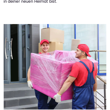
in deiner neuen Heimat bist.