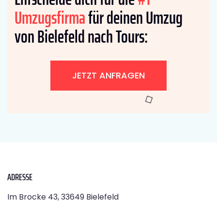
Umzugsfirma
für deinen Umzug
von Bielefeld nach Tours:
JETZT ANFRAGEN
ADRESSE
Im Brocke 43, 33649 Bielefeld