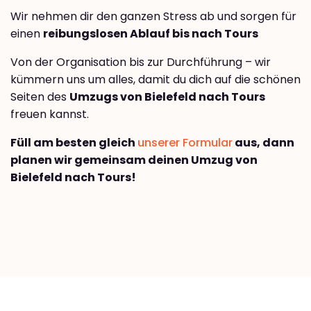
Wir nehmen dir den ganzen Stress ab und sorgen für
einen
reibungslosen Ablauf bis nach Tours
Von der Organisation bis zur Durchführung – wir
kümmern uns um alles, damit du dich auf die schönen
Seiten des
Umzugs von Bielefeld nach Tours
freuen kannst.
Füll am besten gleich
unserer Formular
aus, dann
planen wir gemeinsam deinen Umzug von
Bielefeld nach Tours!