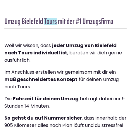
Umzug Bielefeld
Tours
mit der #1 Umzugsfirma
Weil wir wissen, dass
jeder Umzug von Bielefeld
nach Tours individuell ist
, beraten wir dich gerne
ausführlich.
Im Anschluss erstellen wir gemeinsam mit dir ein
maßgeschneidertes Konzept
für deinen Umzug
nach Tours.
Die
Fahrzeit für deinen Umzug
beträgt dabei nur 9
Stunden 14 Minuten.
So gehst du auf Nummer sicher
, dass innerhalb der
905 Kilometer alles nach Plan läuft und du stressfrei