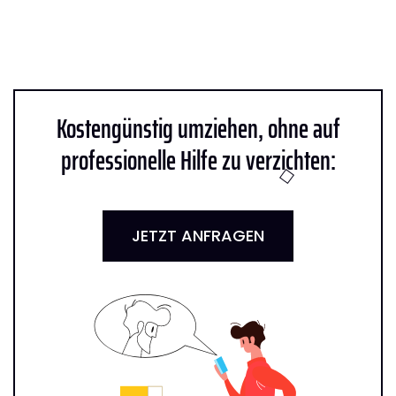
Kostengünstig umziehen, ohne auf
professionelle Hilfe zu verzichten:
JETZT ANFRAGEN