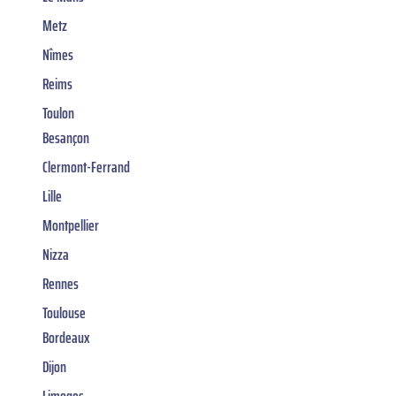
Metz
Nîmes
Reims
Toulon
Besançon
Clermont-Ferrand
Lille
Montpellier
Nizza
Rennes
Toulouse
Bordeaux
Dijon