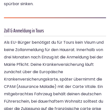
spürbar sinken.
Zoll & Anmeldung in Tours
Als EU-Bürger benötigst du für Tours kein Visum und
keine Zollanmeldung für den Hausrat. Innerhalb von
drei Monaten nach Einzug ist die Anmeldung bei der
Mairie Pflicht. Deine Krankenversicherung läuft
zunächst über die Europäische
Krankenversicherungskarte, später übernimmt die
CPAM (Assurance Maladie) mit der Carte Vitale. Ein
mitgebrachtes Fahrzeug behält deinen deutschen
Führerschein, bei dauerhaftem Wohnsitz solltest du
aber die Zulassung auf die französische carte grise