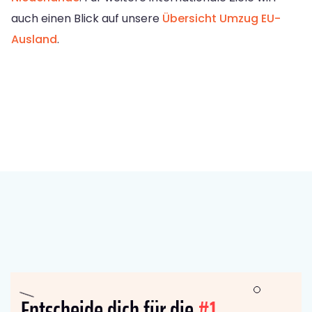
auch einen Blick auf unsere
Übersicht Umzug EU-
Ausland
.
Entscheide dich für die
#1