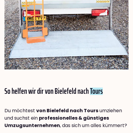
So helfen wir dir von Bielefeld nach
Tours
Du möchtest
von Bielefeld nach Tours
umziehen
und suchst ein
professionelles & günstiges
Umzugsunternehmen
, das sich um alles kümmert?