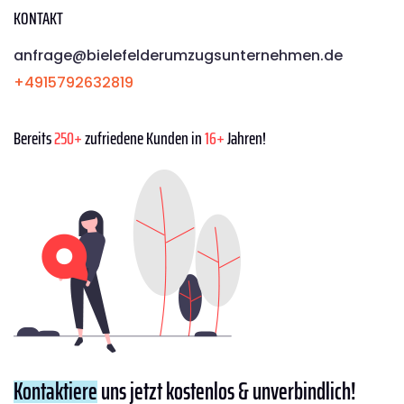
KONTAKT
anfrage@bielefelderumzugsunternehmen.de
+4915792632819
Bereits
250+
zufriedene Kunden in
16+
Jahren!
Kontaktiere
uns jetzt kostenlos & unverbindlich!