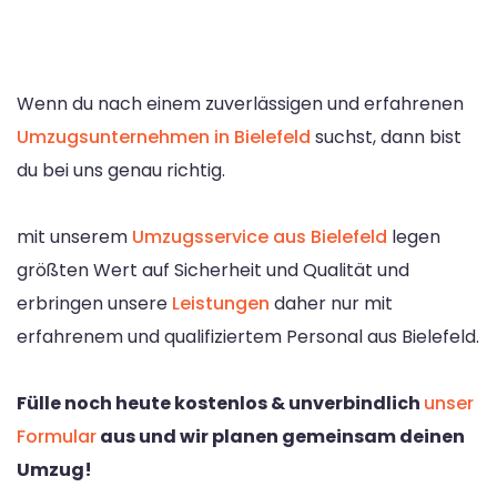
Wenn du nach einem zuverlässigen und erfahrenen
Umzugsunternehmen in Bielefeld
suchst, dann bist
du bei uns genau richtig.
mit unserem
Umzugsservice aus Bielefeld
legen
größten Wert auf Sicherheit und Qualität und
erbringen unsere
Leistungen
daher nur mit
erfahrenem und qualifiziertem Personal aus Bielefeld.
Fülle noch heute kostenlos & unverbindlich
unser
Formular
aus und wir planen gemeinsam deinen
Umzug!