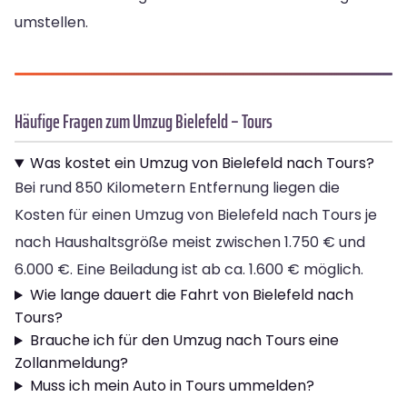
umstellen.
Häufige Fragen zum Umzug Bielefeld – Tours
Was kostet ein Umzug von Bielefeld nach Tours?
Bei rund 850 Kilometern Entfernung liegen die
Kosten für einen Umzug von Bielefeld nach Tours je
nach Haushaltsgröße meist zwischen 1.750 € und
6.000 €. Eine Beiladung ist ab ca. 1.600 € möglich.
Wie lange dauert die Fahrt von Bielefeld nach
Tours?
Brauche ich für den Umzug nach Tours eine
Zollanmeldung?
Muss ich mein Auto in Tours ummelden?