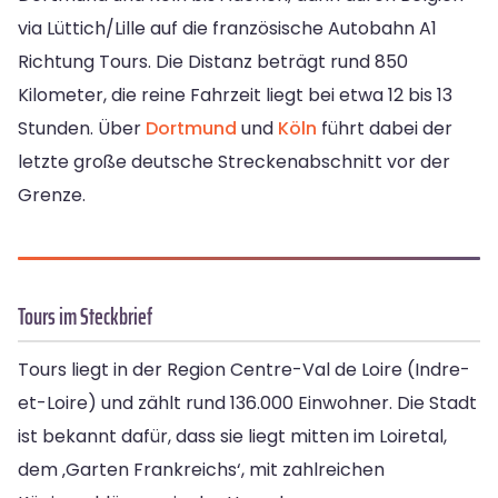
via Lüttich/Lille auf die französische Autobahn A1
Richtung Tours. Die Distanz beträgt rund 850
Kilometer, die reine Fahrzeit liegt bei etwa 12 bis 13
Stunden. Über
Dortmund
und
Köln
führt dabei der
letzte große deutsche Streckenabschnitt vor der
Grenze.
Tours im Steckbrief
Tours liegt in der Region Centre-Val de Loire (Indre-
et-Loire) und zählt rund 136.000 Einwohner. Die Stadt
ist bekannt dafür, dass sie liegt mitten im Loiretal,
dem ‚Garten Frankreichs‘, mit zahlreichen