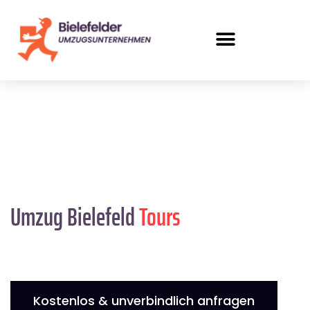
Umzug Bielefeld
Tours
Kostenlos & unverbindlich anfragen