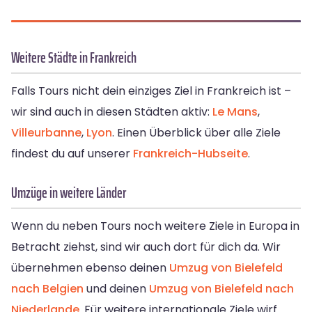
Weitere Städte in Frankreich
Falls Tours nicht dein einziges Ziel in Frankreich ist –
wir sind auch in diesen Städten aktiv:
Le Mans
,
Villeurbanne
,
Lyon
. Einen Überblick über alle Ziele
findest du auf unserer
Frankreich-Hubseite
.
Umzüge in weitere Länder
Wenn du neben Tours noch weitere Ziele in Europa in
Betracht ziehst, sind wir auch dort für dich da. Wir
übernehmen ebenso deinen
Umzug von Bielefeld
nach Belgien
und deinen
Umzug von Bielefeld nach
Niederlande
. Für weitere internationale Ziele wirf