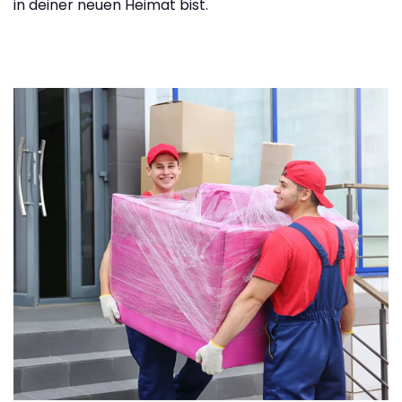
in deiner neuen Heimat bist.