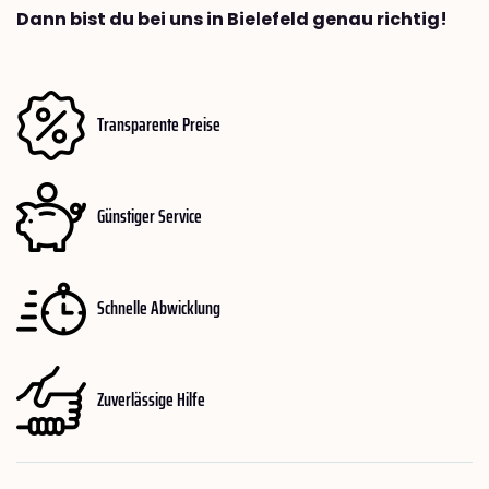
Dann bist du bei uns in Bielefeld genau richtig!
Transparente Preise
Günstiger Service
Schnelle Abwicklung
Zuverlässige Hilfe