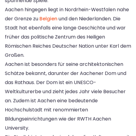
spannende Spiele.
Aachen hingegen liegt in Nordrhein-Westfalen nahe
der Grenze zu
Belgien
und den Niederlanden. Die
Stadt hat ebenfalls eine lange Geschichte und war
früher das politische Zentrum des Heiligen
Römischen Reiches Deutscher Nation unter Karl dem
Großen.
Aachen ist besonders für seine architektonischen
Schätze bekannt, darunter der Aachener Dom und
das Rathaus. Der Dom ist ein UNESCO-
Weltkulturerbe und zieht jedes Jahr viele Besucher
an. Zudem ist Aachen eine bedeutende
Hochschulstadt mit renommierten
Bildungseinrichtungen wie der RWTH Aachen
University.