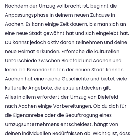
Nachdem der Umzug vollbracht ist, beginnt die
Anpassungsphase in deinem neuen Zuhause in
Aachen. Es kann einige Zeit dauern, bis man sich an
eine neue Stadt gewöhnt hat und sich eingelebt hat.
Du kannst jedoch aktiv daran teilnehmen und deine
neue Heimat erkunden. Erforsche die kulturellen
Unterschiede zwischen Bielefeld und Aachen und
lerne die Besonderheiten der neuen Stadt kennen.
Aachen hat eine reiche Geschichte und bietet viele
kulturelle Angebote, die es zu entdecken gilt.
Alles in allem erfordert der Umzug von Bielefeld
nach Aachen einige Vorbereitungen. Ob du dich für
die Eigenanreise oder die Beauftragung eines
Umzugsunternehmens entscheidest, hängt von
deinen individuellen Bedürfnissen ab. Wichtig ist, dass