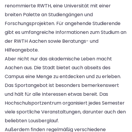
renommierte RWTH, eine Universität mit einer
breiten Palette an Studiengängen und
Forschungsprojekten. Für angehende Studierende
gibt es umfangreiche Informationen zum Studium an
der RWTH Aachen sowie Beratungs- und
Hilfeangebote.
Aber nicht nur das akademische Leben macht
Aachen aus. Die Stadt bietet auch abseits des
Campus eine Menge zu entdecken und zu erleben.
Das Sportangebot ist besonders bemerkenswert
und hält für alle Interessen etwas bereit. Das
Hochschulsportzentrum organisiert jedes Semester
viele sportliche Veranstaltungen, darunter auch den
beliebten Lousberglauf.
Außerdem finden regelmäßig verschiedene