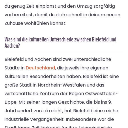
du genug Zeit einplanst und den Umzug sorgfältig
vorbereitest, damit du dich schnell in deinem neuen
Zuhause wohlfühlen kannst.
Was sind die kulturellen Unterschiede zwischen Bielefeld und
Aachen?
Bielefeld und Aachen sind zwei unterschiedliche
Städte in
Deutschland
, die jeweils ihre eigenen
kulturellen Besonderheiten haben. Bielefeld ist eine
große Stadt in Nordrhein-Westfalen und das
wirtschaftliche Zentrum der Region Ostwestfalen-
Lippe. Mit seiner langen Geschichte, die bis ins 9.
Jahrhundert zurückreicht, hat Bielefeld eine reiche
industrielle Vergangenheit. Insbesondere war die
Stadt lange Zeit bekannt für ihre Leinenindustrie,