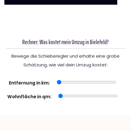
Rechner: Was kostet mein Umzug in Bielefeld?
Bewege die Schieberegler und erhalte eine grobe
Schätzung, wie viel dein Umzug kostet:
Entfernung in km:
Wohnfläche in qm: