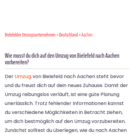
Bielefelder Umzugsunternehmen
»
Deutschland
» Aachen
Wie musst du dich auf den Umzug von Bielefeld nach Aachen
vorbereiten?
Der
Umzug
von Bielefeld nach Aachen steht bevor
und du freust dich auf dein neues Zuhause. Damit der
Umzug reibungslos verläuft, ist eine gute Planung
unerlässlich. Trotz fehlender Informationen kannst
du verschiedene Möglichkeiten in Betracht ziehen,
um dich bestmöglich auf den Umzug vorzubereiten.
Zunächst solltest du überlegen, wie du nach Aachen