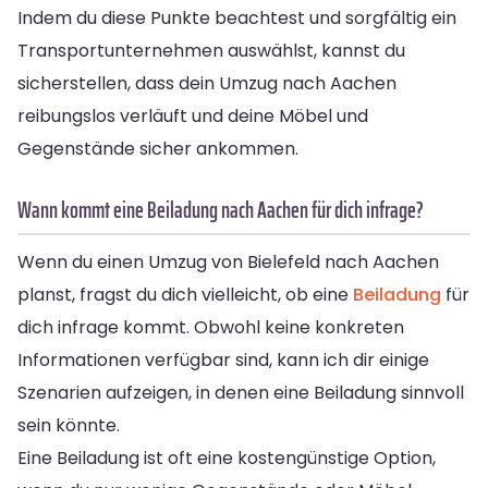
Indem du diese Punkte beachtest und sorgfältig ein
Transportunternehmen auswählst, kannst du
sicherstellen, dass dein Umzug nach Aachen
reibungslos verläuft und deine Möbel und
Gegenstände sicher ankommen.
Wann kommt eine Beiladung nach Aachen für dich infrage?
Wenn du einen Umzug von Bielefeld nach Aachen
planst, fragst du dich vielleicht, ob eine
Beiladung
für
dich infrage kommt. Obwohl keine konkreten
Informationen verfügbar sind, kann ich dir einige
Szenarien aufzeigen, in denen eine Beiladung sinnvoll
sein könnte.
Eine Beiladung ist oft eine kostengünstige Option,