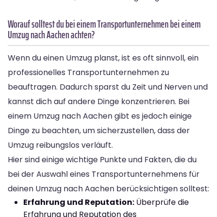
Worauf solltest du bei einem Transportunternehmen bei einem
Umzug nach Aachen achten?
Wenn du einen Umzug planst, ist es oft sinnvoll, ein
professionelles Transportunternehmen zu
beauftragen. Dadurch sparst du Zeit und Nerven und
kannst dich auf andere Dinge konzentrieren. Bei
einem Umzug nach Aachen gibt es jedoch einige
Dinge zu beachten, um sicherzustellen, dass der
Umzug reibungslos verläuft.
Hier sind einige wichtige Punkte und Fakten, die du
bei der Auswahl eines Transportunternehmens für
deinen Umzug nach Aachen berücksichtigen solltest:
Erfahrung und Reputation:
Überprüfe die
Erfahrung und Reputation des