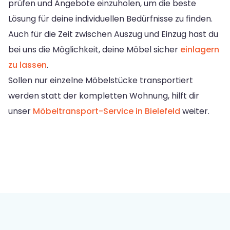
prüfen und Angebote einzuholen, um die beste
Lösung für deine individuellen Bedürfnisse zu finden.
Auch für die Zeit zwischen Auszug und Einzug hast du
bei uns die Möglichkeit, deine Möbel sicher
einlagern
zu lassen
.
Sollen nur einzelne Möbelstücke transportiert
werden statt der kompletten Wohnung, hilft dir
unser
Möbeltransport-Service in Bielefeld
weiter.