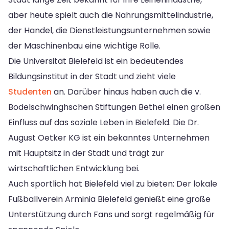
aber heute spielt auch die Nahrungsmittelindustrie,
der Handel, die Dienstleistungsunternehmen sowie
der Maschinenbau eine wichtige Rolle.
Die Universität Bielefeld ist ein bedeutendes
Bildungsinstitut in der Stadt und zieht viele
Studenten
an. Darüber hinaus haben auch die v.
Bodelschwinghschen Stiftungen Bethel einen großen
Einfluss auf das soziale Leben in Bielefeld. Die Dr.
August Oetker KG ist ein bekanntes Unternehmen
mit Hauptsitz in der Stadt und trägt zur
wirtschaftlichen Entwicklung bei.
Auch sportlich hat Bielefeld viel zu bieten: Der lokale
Fußballverein Arminia Bielefeld genießt eine große
Unterstützung durch Fans und sorgt regelmäßig für