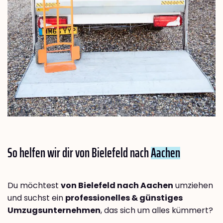
So helfen wir dir von Bielefeld nach
Aachen
Du möchtest
von Bielefeld nach Aachen
umziehen
und suchst ein
professionelles & günstiges
Umzugsunternehmen
, das sich um alles kümmert?