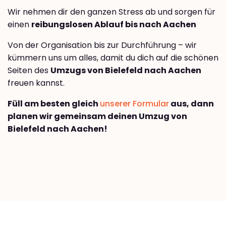
Wir nehmen dir den ganzen Stress ab und sorgen für
einen
reibungslosen Ablauf bis nach Aachen
Von der Organisation bis zur Durchführung – wir
kümmern uns um alles, damit du dich auf die schönen
Seiten des
Umzugs von Bielefeld nach Aachen
freuen kannst.
Füll am besten gleich
unserer Formular
aus, dann
planen wir gemeinsam deinen Umzug von
Bielefeld nach Aachen!