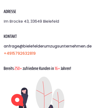
ADRESSE
Im Brocke 43, 33649 Bielefeld
KONTAKT
anfrage@bielefelderumzugsunternehmen.de
+4915792632819
Bereits
250+
zufriedene Kunden in
16+
Jahren!