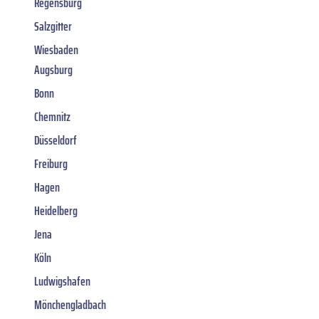
Regensburg
Salzgitter
Wiesbaden
Augsburg
Bonn
Chemnitz
Düsseldorf
Freiburg
Hagen
Heidelberg
Jena
Köln
Ludwigshafen
Mönchengladbach