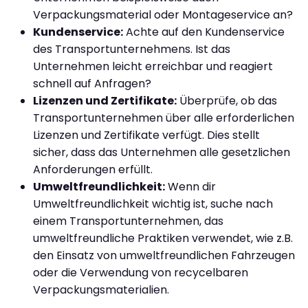
Verpackungsmaterial oder Montageservice an?
Kundenservice:
Achte auf den Kundenservice
des Transportunternehmens. Ist das
Unternehmen leicht erreichbar und reagiert
schnell auf Anfragen?
Lizenzen und Zertifikate:
Überprüfe, ob das
Transportunternehmen über alle erforderlichen
Lizenzen und Zertifikate verfügt. Dies stellt
sicher, dass das Unternehmen alle gesetzlichen
Anforderungen erfüllt.
Umweltfreundlichkeit:
Wenn dir
Umweltfreundlichkeit wichtig ist, suche nach
einem Transportunternehmen, das
umweltfreundliche Praktiken verwendet, wie z.B.
den Einsatz von umweltfreundlichen Fahrzeugen
oder die Verwendung von recycelbaren
Verpackungsmaterialien.