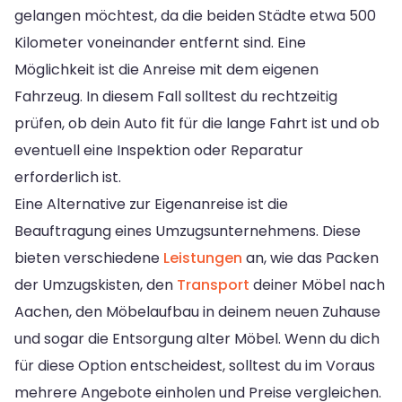
gelangen möchtest, da die beiden Städte etwa 500
Kilometer voneinander entfernt sind. Eine
Möglichkeit ist die Anreise mit dem eigenen
Fahrzeug. In diesem Fall solltest du rechtzeitig
prüfen, ob dein Auto fit für die lange Fahrt ist und ob
eventuell eine Inspektion oder Reparatur
erforderlich ist.
Eine Alternative zur Eigenanreise ist die
Beauftragung eines Umzugsunternehmens. Diese
bieten verschiedene
Leistungen
an, wie das Packen
der Umzugskisten, den
Transport
deiner Möbel nach
Aachen, den Möbelaufbau in deinem neuen Zuhause
und sogar die Entsorgung alter Möbel. Wenn du dich
für diese Option entscheidest, solltest du im Voraus
mehrere Angebote einholen und Preise vergleichen.