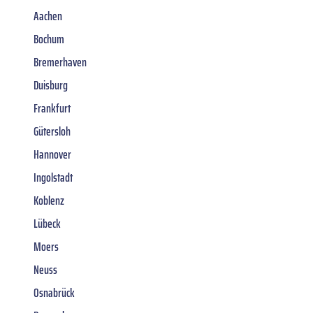
Aachen
Bochum
Bremerhaven
Duisburg
Frankfurt
Gütersloh
Hannover
Ingolstadt
Koblenz
Lübeck
Moers
Neuss
Osnabrück