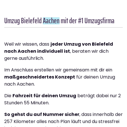
Umzug Bielefeld
Aachen
mit der #1 Umzugsfirma
Weil wir wissen, dass
jeder Umzug von Bielefeld
nach Aachen individuell ist
, beraten wir dich
gerne ausführlich.
Im Anschluss erstellen wir gemeinsam mit dir ein
maßgeschneidertes Konzept
für deinen Umzug
nach Aachen.
Die
Fahrzeit für deinen Umzug
beträgt dabei nur 2
Stunden 55 Minuten.
So gehst du auf Nummer sicher
, dass innerhalb der
257 Kilometer alles nach Plan läuft und du stressfrei