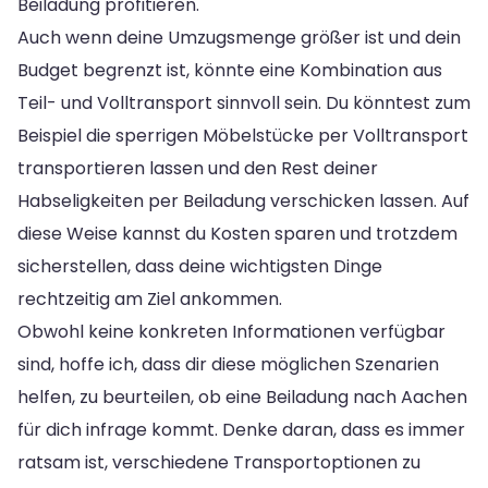
Beiladung profitieren.
Auch wenn deine Umzugsmenge größer ist und dein
Budget begrenzt ist, könnte eine Kombination aus
Teil- und Volltransport sinnvoll sein. Du könntest zum
Beispiel die sperrigen Möbelstücke per Volltransport
transportieren lassen und den Rest deiner
Habseligkeiten per Beiladung verschicken lassen. Auf
diese Weise kannst du Kosten sparen und trotzdem
sicherstellen, dass deine wichtigsten Dinge
rechtzeitig am Ziel ankommen.
Obwohl keine konkreten Informationen verfügbar
sind, hoffe ich, dass dir diese möglichen Szenarien
helfen, zu beurteilen, ob eine Beiladung nach Aachen
für dich infrage kommt. Denke daran, dass es immer
ratsam ist, verschiedene Transportoptionen zu