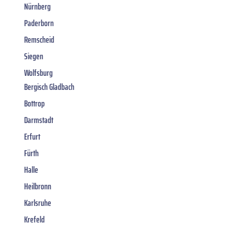
Nürnberg
Paderborn
Remscheid
Siegen
Wolfsburg
Bergisch Gladbach
Bottrop
Darmstadt
Erfurt
Fürth
Halle
Heilbronn
Karlsruhe
Krefeld