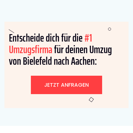
Entscheide dich für die
#1
Umzugsfirma
für deinen Umzug
von Bielefeld nach Aachen:
JETZT ANFRAGEN