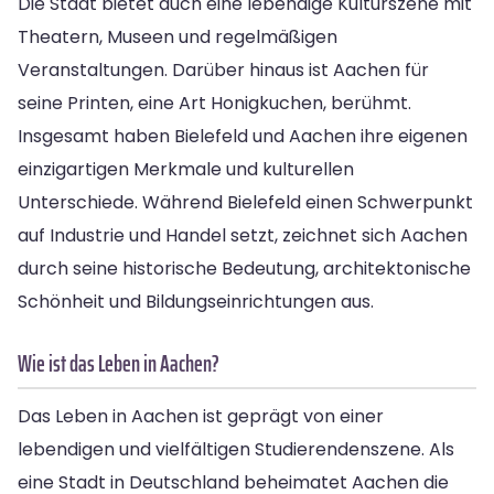
Die Stadt bietet auch eine lebendige Kulturszene mit
Theatern, Museen und regelmäßigen
Veranstaltungen. Darüber hinaus ist Aachen für
seine Printen, eine Art Honigkuchen, berühmt.
Insgesamt haben Bielefeld und Aachen ihre eigenen
einzigartigen Merkmale und kulturellen
Unterschiede. Während Bielefeld einen Schwerpunkt
auf Industrie und Handel setzt, zeichnet sich Aachen
durch seine historische Bedeutung, architektonische
Schönheit und Bildungseinrichtungen aus.
Wie ist das Leben in Aachen?
Das Leben in Aachen ist geprägt von einer
lebendigen und vielfältigen Studierendenszene. Als
eine Stadt in Deutschland beheimatet Aachen die