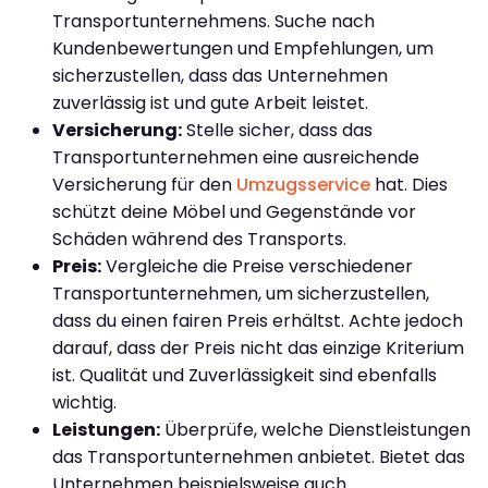
Transportunternehmens. Suche nach
Kundenbewertungen und Empfehlungen, um
sicherzustellen, dass das Unternehmen
zuverlässig ist und gute Arbeit leistet.
Versicherung:
Stelle sicher, dass das
Transportunternehmen eine ausreichende
Versicherung für den
Umzugsservice
hat. Dies
schützt deine Möbel und Gegenstände vor
Schäden während des Transports.
Preis:
Vergleiche die Preise verschiedener
Transportunternehmen, um sicherzustellen,
dass du einen fairen Preis erhältst. Achte jedoch
darauf, dass der Preis nicht das einzige Kriterium
ist. Qualität und Zuverlässigkeit sind ebenfalls
wichtig.
Leistungen:
Überprüfe, welche Dienstleistungen
das Transportunternehmen anbietet. Bietet das
Unternehmen beispielsweise auch