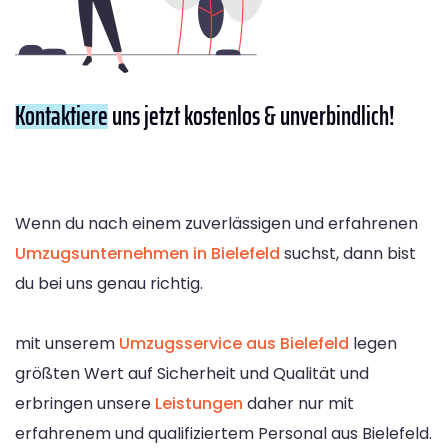
Kontaktiere
uns jetzt kostenlos & unverbindlich!
Wenn du nach einem zuverlässigen und erfahrenen
Umzugsunternehmen in Bielefeld
suchst, dann bist
du bei uns genau richtig.
mit unserem
Umzugsservice aus Bielefeld
legen
größten Wert auf Sicherheit und Qualität und
erbringen unsere
Leistungen
daher nur mit
erfahrenem und qualifiziertem Personal aus Bielefeld.