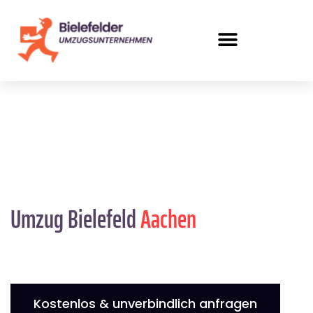
Umzug Bielefeld
Aachen
Kostenlos & unverbindlich anfragen