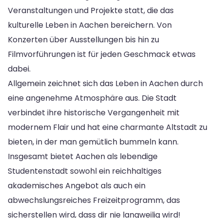
Veranstaltungen und Projekte statt, die das
kulturelle Leben in Aachen bereichern. Von
Konzerten über Ausstellungen bis hin zu
Filmvorführungen ist für jeden Geschmack etwas
dabei.
Allgemein zeichnet sich das Leben in Aachen durch
eine angenehme Atmosphäre aus. Die Stadt
verbindet ihre historische Vergangenheit mit
modernem Flair und hat eine charmante Altstadt zu
bieten, in der man gemütlich bummeln kann.
Insgesamt bietet Aachen als lebendige
Studentenstadt sowohl ein reichhaltiges
akademisches Angebot als auch ein
abwechslungsreiches Freizeitprogramm, das
sicherstellen wird, dass dir nie langweilig wird!