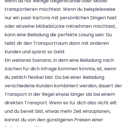
wenn du nur wenige Gegenstände oder Möbel
transportieren möchtest. Wenn du beispielsweise
nur ein paar Kartons mit persönlichen Dingen hast
oder einzelne Möbelstücke mitnehmen möchtest,
kann eine Beiladung die perfekte Lösung sein. Du
teilst dir den Transportraum dann mit anderen
Kunden und sparst so Geld.
Ein weiteres Szenario, in dem eine Beiladung nach
Aachen für dich infrage kommen könnte, ist, wenn
du zeitlich flexibel bist. Da bei einer Beiladung
verschiedene Kunden kombiniert werden, dauert der
Transport in der Regel etwas länger als bei einem
direkten Transport. Wenn es für dich also nicht eilt
und du bereit bist, etwas mehr Zeit einzuplanen,
kannst du von den günstigeren Preisen einer