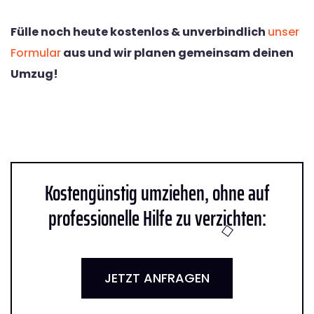
Fülle noch heute kostenlos & unverbindlich
unser
Formular
aus und wir planen gemeinsam deinen
Umzug!
Kostengünstig umziehen, ohne auf
professionelle Hilfe zu verzichten:
JETZT ANFRAGEN