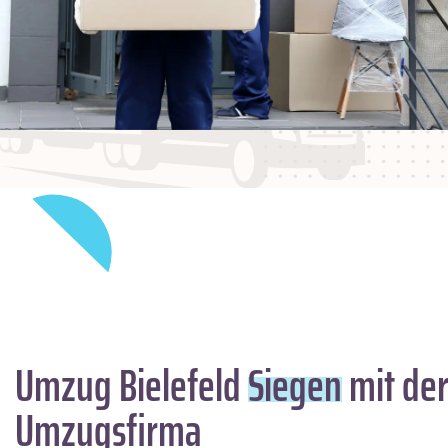
Umzug Bielefeld
Siegen
mit der
Umzugsfirma