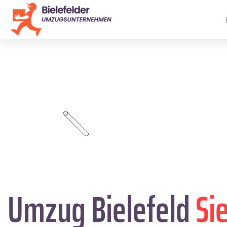
Umzug Bielefeld
Si