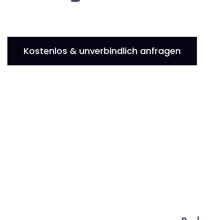
Kostenlos & unverbindlich anfragen