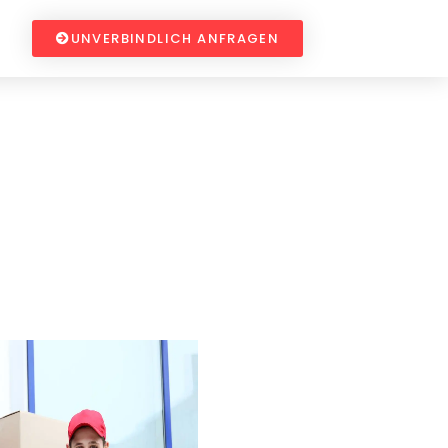
UNVERBINDLICH ANFRAGEN