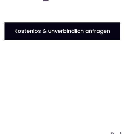
Kostenlos & unverbindlich anfragen