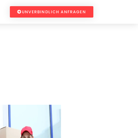
UNVERBINDLICH ANFRAGEN