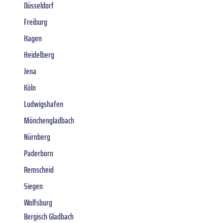
Düsseldorf
Freiburg
Hagen
Heidelberg
Jena
Köln
Ludwigshafen
Mönchengladbach
Nürnberg
Paderborn
Remscheid
Siegen
Wolfsburg
Bergisch Gladbach