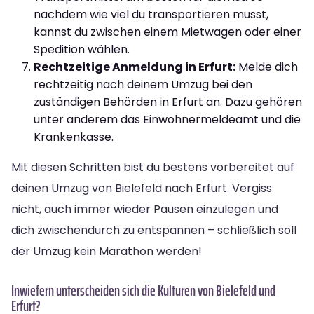
nachdem wie viel du transportieren musst,
kannst du zwischen einem Mietwagen oder einer
Spedition wählen.
Rechtzeitige Anmeldung in Erfurt:
Melde dich
rechtzeitig nach deinem Umzug bei den
zuständigen Behörden in Erfurt an. Dazu gehören
unter anderem das Einwohnermeldeamt und die
Krankenkasse.
Mit diesen Schritten bist du bestens vorbereitet auf
deinen Umzug von Bielefeld nach Erfurt. Vergiss
nicht, auch immer wieder Pausen einzulegen und
dich zwischendurch zu entspannen – schließlich soll
der Umzug kein Marathon werden!
Inwiefern unterscheiden sich die Kulturen von Bielefeld und
Erfurt?