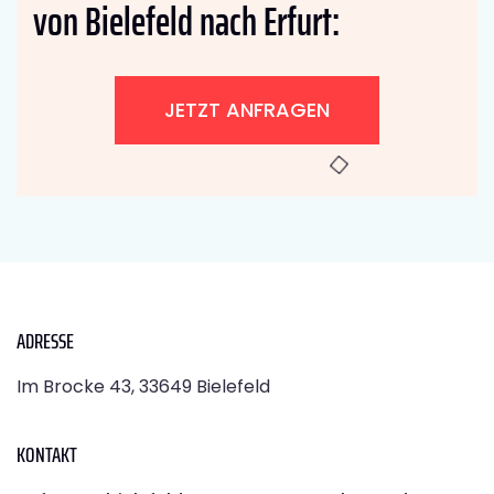
von Bielefeld nach Erfurt:
JETZT ANFRAGEN
ADRESSE
Im Brocke 43, 33649 Bielefeld
KONTAKT