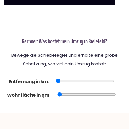
Rechner: Was kostet mein Umzug in Bielefeld?
Bewege die Schieberegler und erhalte eine grobe
Schätzung, wie viel dein Umzug kostet:
Entfernung in km:
Wohnfläche in qm: