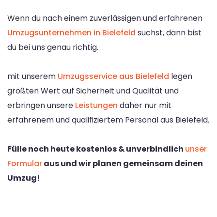
Wenn du nach einem zuverlässigen und erfahrenen
Umzugsunternehmen in Bielefeld
suchst, dann bist
du bei uns genau richtig.
mit unserem
Umzugsservice aus Bielefeld
legen
größten Wert auf Sicherheit und Qualität und
erbringen unsere
Leistungen
daher nur mit
erfahrenem und qualifiziertem Personal aus Bielefeld.
Fülle noch heute kostenlos & unverbindlich
unser
Formular
aus und wir planen gemeinsam deinen
Umzug!