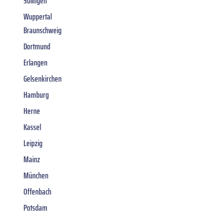
Solingen
Wuppertal
Braunschweig
Dortmund
Erlangen
Gelsenkirchen
Hamburg
Herne
Kassel
Leipzig
Mainz
München
Offenbach
Potsdam