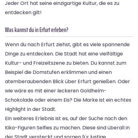
Jeder Ort hat seine einzigartige Kultur, die es zu
entdecken gilt!
Was kannst du in Erfurt erleben?
Wenn du nach Erfurt ziehst, gibt es viele spannende
Dinge zu entdecken. Die Stadt hat eine vielfältige
Kultur- und Freizeitszene zu bieten. Du kannst zum
Beispiel die Domstufen erklimmen und einen
atemberaubenden Blick über Erfurt genießen. Oder
wie wäre es mit einer leckeren Goldhelm-
Schokolade oder einem Eis? Die Marke ist ein echtes
Highlight in der Stadt.
Ein weiteres Erlebnis ist es, auf der Suche nach den
Kika-Figuren Selfies zu machen. Diese sind überall in
der Stadt versteckt und sorgen für lustige