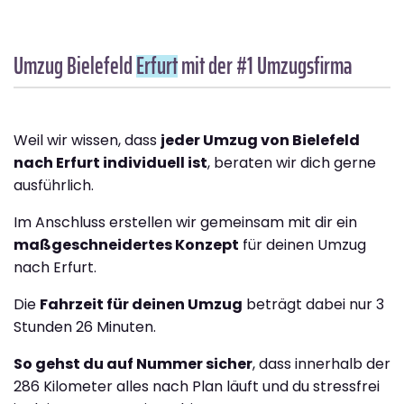
Umzug Bielefeld
Erfurt
mit der #1 Umzugsfirma
Weil wir wissen, dass
jeder Umzug von Bielefeld
nach Erfurt individuell ist
, beraten wir dich gerne
ausführlich.
Im Anschluss erstellen wir gemeinsam mit dir ein
maßgeschneidertes Konzept
für deinen Umzug
nach Erfurt.
Die
Fahrzeit für deinen Umzug
beträgt dabei nur 3
Stunden 26 Minuten.
So gehst du auf Nummer sicher
, dass innerhalb der
286 Kilometer alles nach Plan läuft und du stressfrei