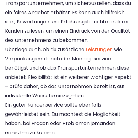
Transportunternehmen, um sicherzustellen, dass du
ein faires Angebot erhältst. Es kann auch hilfreich
sein, Bewertungen und Erfahrungsberichte anderer
Kunden zu lesen, um einen Eindruck von der Qualität
des Unternehmens zu bekommen.
Überlege auch, ob du zusätzliche
Leistungen
wie
Verpackungsmaterial oder Montageservice
benötigst und ob das Transportunternehmen diese
anbietet. Flexibilität ist ein weiterer wichtiger Aspekt
– prüfe daher, ob das Unternehmen bereit ist, auf
individuelle Wünsche einzugehen.
Ein guter Kundenservice sollte ebenfalls
gewährleistet sein. Du möchtest die Möglichkeit
haben, bei Fragen oder Problemen jemanden
erreichen zu können.