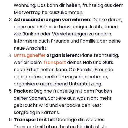
Wohnung. Das kann dir helfen, frühzeitig aus dem
Mietvertrag herauszukommen.
Adressänderungen vornehmen:
Denke daran,
deine neue Adresse bei wichtigen Institutionen
wie Banken oder Versicherungen zu ändern.
Informiere auch Freunde und Familie über deine
neue Anschrift.
Umzugshelfer
organisieren:
Plane rechtzeitig,
wer dir beim
Transport
deines Hab und Guts
nach Erfurt helfen kann. Ob Familie, Freunde
oder professionelle Umzugsunternehmen,
organisiere ausreichend Unterstützung.
Packen:
Beginne frühzeitig mit dem Packen
deiner Sachen. Sortiere aus, was nicht mehr
gebraucht wird und verpacke den Rest
sorgfältig in Kartons.
Transportmittel:
Überlege dir, welches
Transportmittel am besten für dich ist. Je