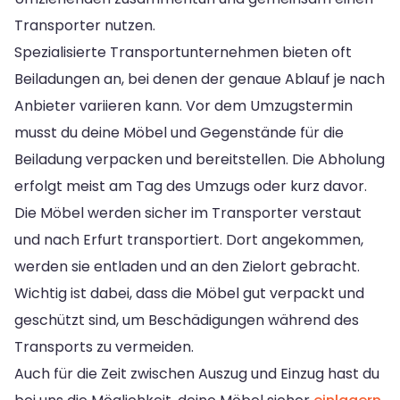
Transporter nutzen.
Spezialisierte Transportunternehmen bieten oft
Beiladungen an, bei denen der genaue Ablauf je nach
Anbieter variieren kann. Vor dem Umzugstermin
musst du deine Möbel und Gegenstände für die
Beiladung verpacken und bereitstellen. Die Abholung
erfolgt meist am Tag des Umzugs oder kurz davor.
Die Möbel werden sicher im Transporter verstaut
und nach Erfurt transportiert. Dort angekommen,
werden sie entladen und an den Zielort gebracht.
Wichtig ist dabei, dass die Möbel gut verpackt und
geschützt sind, um Beschädigungen während des
Transports zu vermeiden.
Auch für die Zeit zwischen Auszug und Einzug hast du