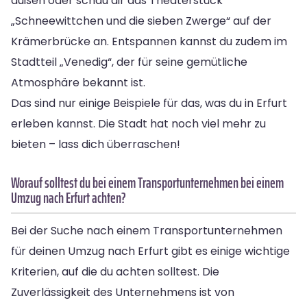
außen oder schau dir das Theaterstück
„Schneewittchen und die sieben Zwerge“ auf der
Krämerbrücke an. Entspannen kannst du zudem im
Stadtteil „Venedig“, der für seine gemütliche
Atmosphäre bekannt ist.
Das sind nur einige Beispiele für das, was du in Erfurt
erleben kannst. Die Stadt hat noch viel mehr zu
bieten – lass dich überraschen!
Worauf solltest du bei einem Transportunternehmen bei einem
Umzug nach Erfurt achten?
Bei der Suche nach einem Transportunternehmen
für deinen Umzug nach Erfurt gibt es einige wichtige
Kriterien, auf die du achten solltest. Die
Zuverlässigkeit des Unternehmens ist von