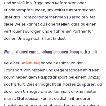
Und schließlich, frage nach Referenzen oder
Kundenempfehlungen, um weitere Informationen
über das Transportunternehmen zu erhalten. Auf
diese Weise kannst du sicherstellen, dass du einen
vertrauenswürdigen und erfahrenen Partner für
deinen Umzug nach Erfurt findest.
Wie funktioniert eine Beiladung für deinen Umzug nach Erfurt?
Bei einer
Beiladung
handelt es sich um den
Transport von Möbeln und Gegenständen im freien
Raum neben dem Haupttransport bei einem Umzug
nach Erfurt. Dies ermöglicht dir, Kosten zu sparen, da
du dir den Umzugstransporter nicht alleine mieten
musst. Stattdessen kannst du dich mit anderen
Umziehenden zusammentun und gemeinsam einen