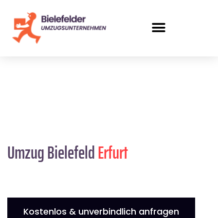
Umzug Bielefeld
Erfurt
Kostenlos & unverbindlich anfragen