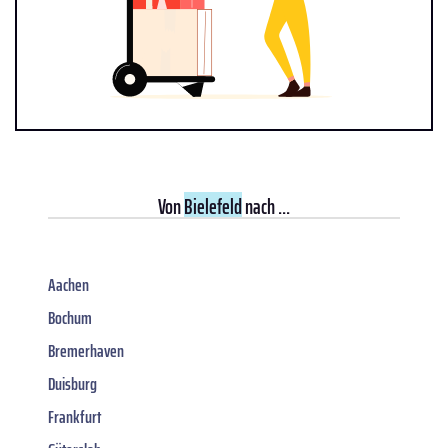
Von
Bielefeld
nach ...
Aachen
Bochum
Bremerhaven
Duisburg
Frankfurt