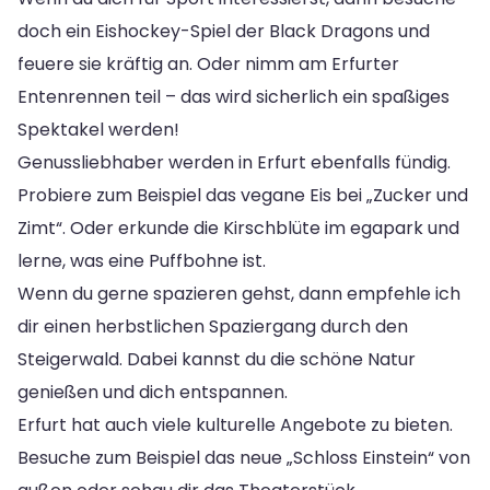
doch ein Eishockey-Spiel der Black Dragons und
feuere sie kräftig an. Oder nimm am Erfurter
Entenrennen teil – das wird sicherlich ein spaßiges
Spektakel werden!
Genussliebhaber werden in Erfurt ebenfalls fündig.
Probiere zum Beispiel das vegane Eis bei „Zucker und
Zimt“. Oder erkunde die Kirschblüte im egapark und
lerne, was eine Puffbohne ist.
Wenn du gerne spazieren gehst, dann empfehle ich
dir einen herbstlichen Spaziergang durch den
Steigerwald. Dabei kannst du die schöne Natur
genießen und dich entspannen.
Erfurt hat auch viele kulturelle Angebote zu bieten.
Besuche zum Beispiel das neue „Schloss Einstein“ von