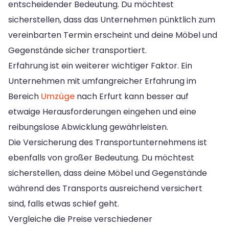
entscheidender Bedeutung. Du möchtest
sicherstellen, dass das Unternehmen pünktlich zum
vereinbarten Termin erscheint und deine Möbel und
Gegenstände sicher transportiert.
Erfahrung ist ein weiterer wichtiger Faktor. Ein
Unternehmen mit umfangreicher Erfahrung im
Bereich
Umzüge
nach Erfurt kann besser auf
etwaige Herausforderungen eingehen und eine
reibungslose Abwicklung gewährleisten.
Die Versicherung des Transportunternehmens ist
ebenfalls von großer Bedeutung. Du möchtest
sicherstellen, dass deine Möbel und Gegenstände
während des Transports ausreichend versichert
sind, falls etwas schief geht.
Vergleiche die Preise verschiedener