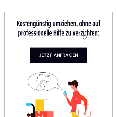
Kostengünstig umziehen, ohne auf
professionelle Hilfe zu verzichten:
JETZT ANFRAGEN