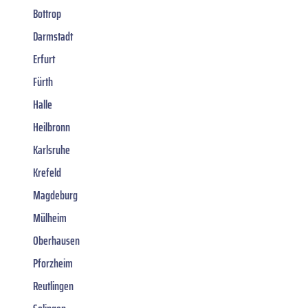
Bottrop
Darmstadt
Erfurt
Fürth
Halle
Heilbronn
Karlsruhe
Krefeld
Magdeburg
Mülheim
Oberhausen
Pforzheim
Reutlingen