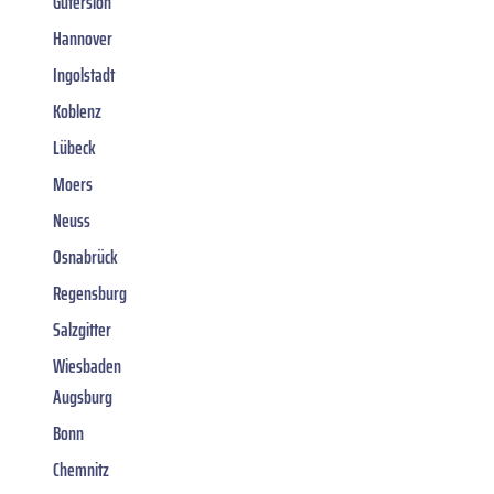
Gütersloh
Hannover
Ingolstadt
Koblenz
Lübeck
Moers
Neuss
Osnabrück
Regensburg
Salzgitter
Wiesbaden
Augsburg
Bonn
Chemnitz