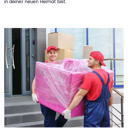
in deiner neuen Heimat bist.