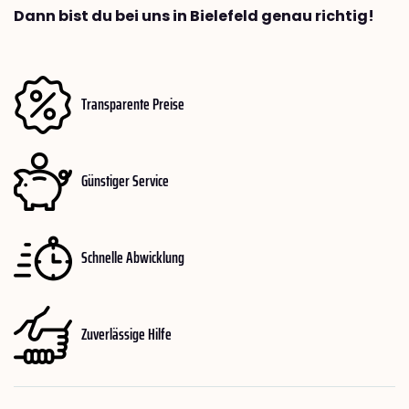
Dann bist du bei uns in Bielefeld genau richtig!
Transparente Preise
Günstiger Service
Schnelle Abwicklung
Zuverlässige Hilfe