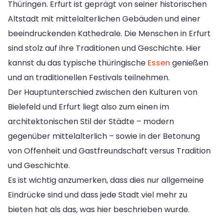
Thüringen. Erfurt ist geprägt von seiner historischen
Altstadt mit mittelalterlichen Gebäuden und einer
beeindruckenden Kathedrale. Die Menschen in Erfurt
sind stolz auf ihre Traditionen und Geschichte. Hier
kannst du das typische thüringische
Essen
genießen
und an traditionellen Festivals teilnehmen.
Der Hauptunterschied zwischen den Kulturen von
Bielefeld und Erfurt liegt also zum einen im
architektonischen Stil der Städte – modern
gegenüber mittelalterlich – sowie in der Betonung
von Offenheit und Gastfreundschaft versus Tradition
und Geschichte.
Es ist wichtig anzumerken, dass dies nur allgemeine
Eindrücke sind und dass jede Stadt viel mehr zu
bieten hat als das, was hier beschrieben wurde.