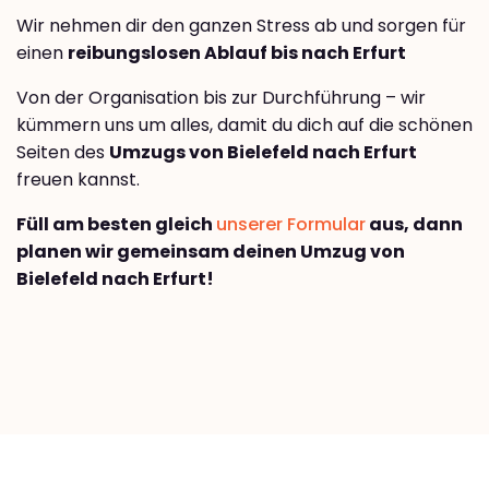
Wir nehmen dir den ganzen Stress ab und sorgen für
einen
reibungslosen Ablauf bis nach Erfurt
Von der Organisation bis zur Durchführung – wir
kümmern uns um alles, damit du dich auf die schönen
Seiten des
Umzugs von Bielefeld nach Erfurt
freuen kannst.
Füll am besten gleich
unserer Formular
aus, dann
planen wir gemeinsam deinen Umzug von
Bielefeld nach Erfurt!