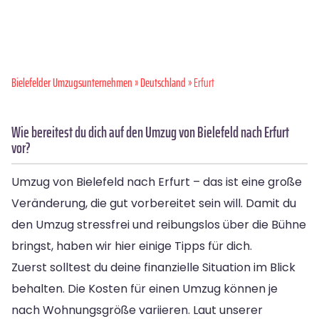
Bielefelder Umzugsunternehmen
»
Deutschland
» Erfurt
Wie bereitest du dich auf den Umzug von Bielefeld nach Erfurt
vor?
Umzug von Bielefeld nach Erfurt – das ist eine große
Veränderung, die gut vorbereitet sein will. Damit du
den Umzug stressfrei und reibungslos über die Bühne
bringst, haben wir hier einige Tipps für dich.
Zuerst solltest du deine finanzielle Situation im Blick
behalten. Die Kosten für einen Umzug können je
nach Wohnungsgröße variieren. Laut unserer