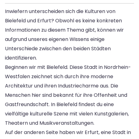
Inwiefern unterscheiden sich die Kulturen von
Bielefeld und Erfurt? Obwohl es keine konkreten
Informationen zu diesem Thema gibt, können wir
aufgrund unseres eigenen Wissens einige
Unterschiede zwischen den beiden Städten
identifizieren.
Beginnen wir mit Bielefeld. Diese Stadt in Nordrhein-
Westfalen zeichnet sich durch ihre moderne
Architektur und ihren Industriecharme aus. Die
Menschen hier sind bekannt für ihre Offenheit und
Gastfreundschaft. In Bielefeld findest du eine
vielfältige kulturelle Szene mit vielen Kunstgalerien,
Theatern und Musikveranstaltungen.
Auf der anderen Seite haben wir Erfurt, eine Stadt in