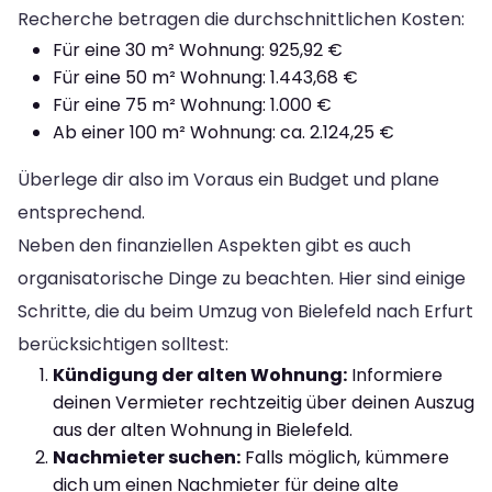
Recherche betragen die durchschnittlichen Kosten:
Für eine 30 m² Wohnung: 925,92 €
Für eine 50 m² Wohnung: 1.443,68 €
Für eine 75 m² Wohnung: 1.000 €
Ab einer 100 m² Wohnung: ca. 2.124,25 €
Überlege dir also im Voraus ein Budget und plane
entsprechend.
Neben den finanziellen Aspekten gibt es auch
organisatorische Dinge zu beachten. Hier sind einige
Schritte, die du beim Umzug von Bielefeld nach Erfurt
berücksichtigen solltest:
Kündigung der alten Wohnung:
Informiere
deinen Vermieter rechtzeitig über deinen Auszug
aus der alten Wohnung in Bielefeld.
Nachmieter suchen:
Falls möglich, kümmere
dich um einen Nachmieter für deine alte