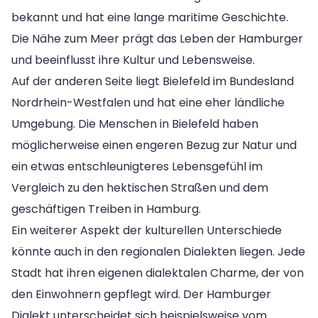
bekannt und hat eine lange maritime Geschichte.
Die Nähe zum Meer prägt das Leben der Hamburger
und beeinflusst ihre Kultur und Lebensweise.
Auf der anderen Seite liegt Bielefeld im Bundesland
Nordrhein-Westfalen und hat eine eher ländliche
Umgebung. Die Menschen in Bielefeld haben
möglicherweise einen engeren Bezug zur Natur und
ein etwas entschleunigteres Lebensgefühl im
Vergleich zu den hektischen Straßen und dem
geschäftigen Treiben in Hamburg.
Ein weiterer Aspekt der kulturellen Unterschiede
könnte auch in den regionalen Dialekten liegen. Jede
Stadt hat ihren eigenen dialektalen Charme, der von
den Einwohnern gepflegt wird. Der Hamburger
Dialekt unterscheidet sich beispielsweise vom