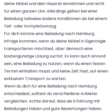
deine Möbel und dein Hausrat einnehmen und nicht
für einen ganzen Lkw. Allerdings gelten bei einer
Beiladung teilweise andere Konditionen als bei einem
Teil- oder Komplettumzug.
Für dich könnte eine Beiladung nach Hamburg
infrage kommen, wenn du deine Möbel in Eigenregie
transportieren möchtest, aber dennoch eine
kostengünstige Lösung suchst. Es kann auch sinnvoll
sein, eine Beiladung zu nutzen, wenn du einen festen
Termin einhalten musst und keine Zeit hast, auf einen
exklusiven Transport zu warten.
Wenn du dich für eine Beiladung nach Hamburg
entscheidest, solltest du verschiedene Anbieter
vergleichen. Achte darauf, dass sie Erfahrung mit
Beiladungen haben und gute Bewertungen haben.