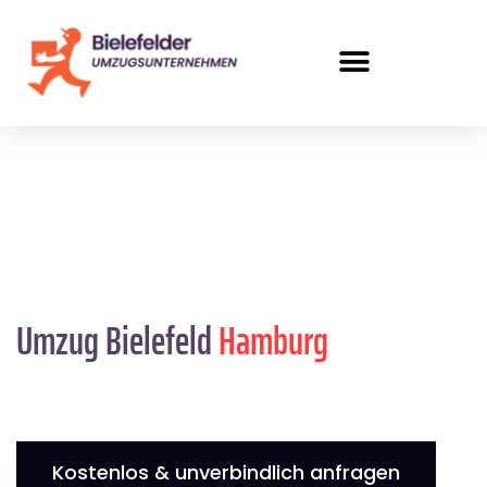
Umzug Bielefeld
Hamburg
Kostenlos & unverbindlich anfragen