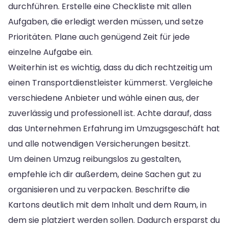
durchführen. Erstelle eine Checkliste mit allen
Aufgaben, die erledigt werden müssen, und setze
Prioritäten. Plane auch genügend Zeit für jede
einzelne Aufgabe ein.
Weiterhin ist es wichtig, dass du dich rechtzeitig um
einen Transportdienstleister kümmerst. Vergleiche
verschiedene Anbieter und wähle einen aus, der
zuverlässig und professionell ist. Achte darauf, dass
das Unternehmen Erfahrung im Umzugsgeschäft hat
und alle notwendigen Versicherungen besitzt.
Um deinen Umzug reibungslos zu gestalten,
empfehle ich dir außerdem, deine Sachen gut zu
organisieren und zu verpacken. Beschrifte die
Kartons deutlich mit dem Inhalt und dem Raum, in
dem sie platziert werden sollen. Dadurch ersparst du