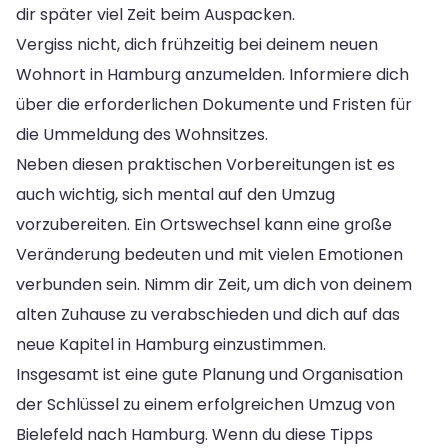
dir später viel Zeit beim Auspacken.
Vergiss nicht, dich frühzeitig bei deinem neuen
Wohnort in Hamburg anzumelden. Informiere dich
über die erforderlichen Dokumente und Fristen für
die Ummeldung des Wohnsitzes.
Neben diesen praktischen Vorbereitungen ist es
auch wichtig, sich mental auf den Umzug
vorzubereiten. Ein Ortswechsel kann eine große
Veränderung bedeuten und mit vielen Emotionen
verbunden sein. Nimm dir Zeit, um dich von deinem
alten Zuhause zu verabschieden und dich auf das
neue Kapitel in Hamburg einzustimmen.
Insgesamt ist eine gute Planung und Organisation
der Schlüssel zu einem erfolgreichen Umzug von
Bielefeld nach Hamburg. Wenn du diese Tipps