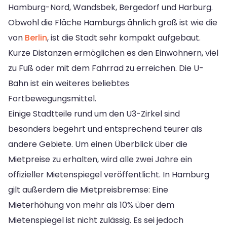
Hamburg-Nord, Wandsbek, Bergedorf und Harburg.
Obwohl die Fläche Hamburgs ähnlich groß ist wie die
von
Berlin
, ist die Stadt sehr kompakt aufgebaut.
Kurze Distanzen ermöglichen es den Einwohnern, viel
zu Fuß oder mit dem Fahrrad zu erreichen. Die U-
Bahn ist ein weiteres beliebtes
Fortbewegungsmittel.
Einige Stadtteile rund um den U3-Zirkel sind
besonders begehrt und entsprechend teurer als
andere Gebiete. Um einen Überblick über die
Mietpreise zu erhalten, wird alle zwei Jahre ein
offizieller Mietenspiegel veröffentlicht. In Hamburg
gilt außerdem die Mietpreisbremse: Eine
Mieterhöhung von mehr als 10% über dem
Mietenspiegel ist nicht zulässig. Es sei jedoch