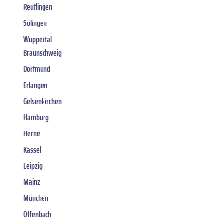
Reutlingen
Solingen
Wuppertal
Braunschweig
Dortmund
Erlangen
Gelsenkirchen
Hamburg
Herne
Kassel
Leipzig
Mainz
München
Offenbach