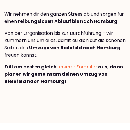
Wir nehmen dir den ganzen Stress ab und sorgen für
einen
reibungslosen Ablauf bis nach Hamburg
Von der Organisation bis zur Durchführung – wir
kümmern uns um alles, damit du dich auf die schönen
Seiten des
Umzugs von Bielefeld nach Hamburg
freuen kannst.
Füll am besten gleich
unserer Formular
aus, dann
planen wir gemeinsam deinen Umzug von
Bielefeld nach Hamburg!