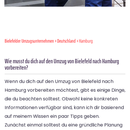
Bielefelder Umzugsunternehmen
»
Deutschland
» Hamburg
Wie musst du dich auf den Umzug von Bielefeld nach Hamburg
vorbereiten?
Wenn du dich auf den Umzug von Bielefeld nach
Hamburg vorbereiten möchtest, gibt es einige Dinge,
die du beachten solltest. Obwohl keine konkreten
Informationen verfügbar sind, kann ich dir basierend
auf meinem Wissen ein paar Tipps geben.
Zunächst einmal solltest du eine gründliche Planung