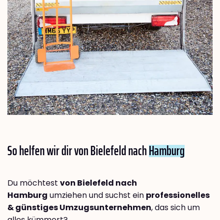
So helfen wir dir von Bielefeld nach
Hamburg
Du möchtest
von Bielefeld nach
Hamburg
umziehen und suchst ein
professionelles
& günstiges Umzugsunternehmen
, das sich um
alles kümmert?