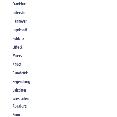
Frankfurt
Gütersloh
Hannover
Ingolstadt
Koblenz
Lübeck
Moers
Neuss
Osnabrück
Regensburg
Salzgitter
Wiesbaden
Augsburg
Bonn