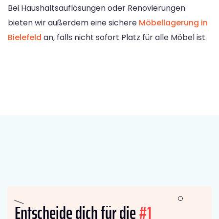
Bei Haushaltsauflösungen oder Renovierungen
bieten wir außerdem eine sichere
Möbellagerung in
Bielefeld
an, falls nicht sofort Platz für alle Möbel ist.
Entscheide dich für die
#1