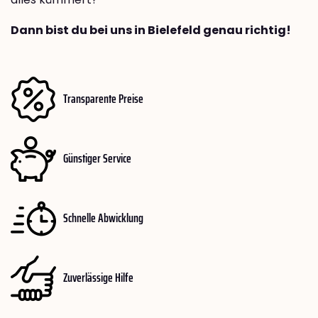
Dann bist du bei uns in Bielefeld genau richtig!
Transparente Preise
Günstiger Service
Schnelle Abwicklung
Zuverlässige Hilfe