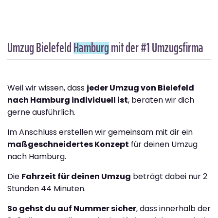
Umzug Bielefeld
Hamburg
mit der #1 Umzugsfirma
Weil wir wissen, dass
jeder Umzug von Bielefeld
nach Hamburg individuell ist
, beraten wir dich
gerne ausführlich.
Im Anschluss erstellen wir gemeinsam mit dir ein
maßgeschneidertes Konzept
für deinen Umzug
nach Hamburg.
Die
Fahrzeit für deinen Umzug
beträgt dabei nur 2
Stunden 44 Minuten.
So gehst du auf Nummer sicher
, dass innerhalb der