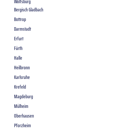
Wolfsburg
Bergisch Gladbach
Bottrop
Darmstadt
Erfurt
Fürth
Halle
Heilbronn
Karlsruhe
Krefeld
Magdeburg
Mülheim
Oberhausen
Pforzheim