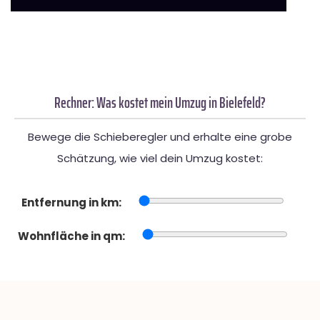
Rechner: Was kostet mein Umzug in Bielefeld?
Bewege die Schieberegler und erhalte eine grobe
Schätzung, wie viel dein Umzug kostet:
Entfernung in km:
Wohnfläche in qm: