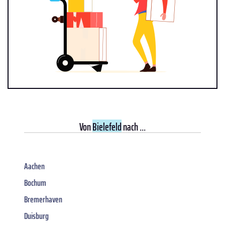
Von
Bielefeld
nach ...
Aachen
Bochum
Bremerhaven
Duisburg