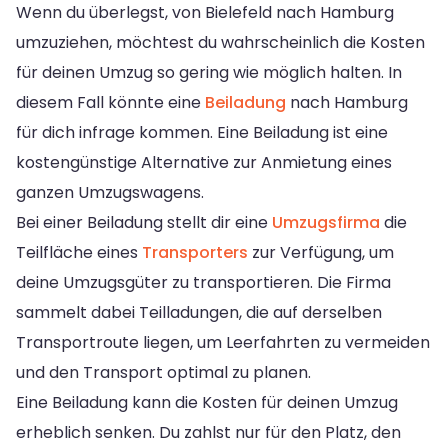
Wenn du überlegst, von Bielefeld nach Hamburg
umzuziehen, möchtest du wahrscheinlich die Kosten
für deinen Umzug so gering wie möglich halten. In
diesem Fall könnte eine
Beiladung
nach Hamburg
für dich infrage kommen. Eine Beiladung ist eine
kostengünstige Alternative zur Anmietung eines
ganzen Umzugswagens.
Bei einer Beiladung stellt dir eine
Umzugsfirma
die
Teilfläche eines
Transporters
zur Verfügung, um
deine Umzugsgüter zu transportieren. Die Firma
sammelt dabei Teilladungen, die auf derselben
Transportroute liegen, um Leerfahrten zu vermeiden
und den Transport optimal zu planen.
Eine Beiladung kann die Kosten für deinen Umzug
erheblich senken. Du zahlst nur für den Platz, den