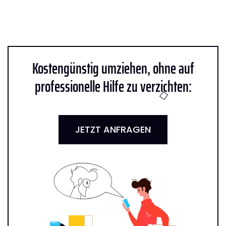
Kostengünstig umziehen, ohne auf
professionelle Hilfe zu verzichten:
JETZT ANFRAGEN