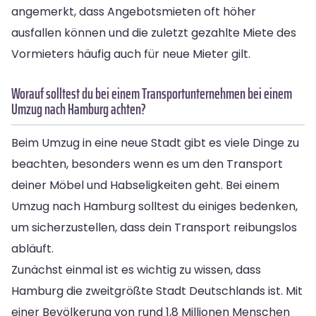
angemerkt, dass Angebotsmieten oft höher
ausfallen können und die zuletzt gezahlte Miete des
Vormieters häufig auch für neue Mieter gilt.
Worauf solltest du bei einem Transportunternehmen bei einem
Umzug nach Hamburg achten?
Beim Umzug in eine neue Stadt gibt es viele Dinge zu
beachten, besonders wenn es um den Transport
deiner Möbel und Habseligkeiten geht. Bei einem
Umzug nach Hamburg solltest du einiges bedenken,
um sicherzustellen, dass dein Transport reibungslos
abläuft.
Zunächst einmal ist es wichtig zu wissen, dass
Hamburg die zweitgrößte Stadt Deutschlands ist. Mit
einer Bevölkerung von rund 1,8 Millionen Menschen