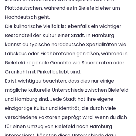
Plattdeutschen, während es in Bielefeld eher um
Hochdeutsch geht.
Die kulinarische Vielfalt ist ebenfalls ein wichtiger
Bestandteil der Kultur einer Stadt. In Hamburg
kannst du typische norddeutsche Spezialitäten wie
Labskaus oder Fischbrötchen genießen, während in
Bielefeld regionale Gerichte wie Sauerbraten oder
Grünkohl mit Pinkel beliebt sind.
Es ist wichtig zu beachten, dass dies nur einige
mögliche kulturelle Unterschiede zwischen Bielefeld
und Hamburg sind. Jede Stadt hat ihre eigene
einzigartige Kultur und Identität, die durch viele
verschiedene Faktoren geprägt wird. Wenn du dich
für einen Umzug von Bielefeld nach Hamburg
interessierst, könnten diese Unterschiede dazu