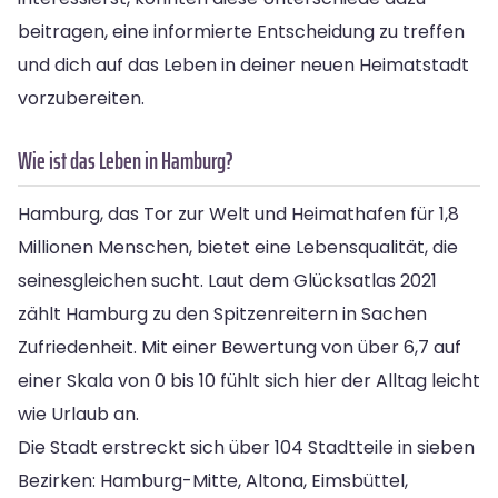
beitragen, eine informierte Entscheidung zu treffen
und dich auf das Leben in deiner neuen Heimatstadt
vorzubereiten.
Wie ist das Leben in Hamburg?
Hamburg, das Tor zur Welt und Heimathafen für 1,8
Millionen Menschen, bietet eine Lebensqualität, die
seinesgleichen sucht. Laut dem Glücksatlas 2021
zählt Hamburg zu den Spitzenreitern in Sachen
Zufriedenheit. Mit einer Bewertung von über 6,7 auf
einer Skala von 0 bis 10 fühlt sich hier der Alltag leicht
wie Urlaub an.
Die Stadt erstreckt sich über 104 Stadtteile in sieben
Bezirken: Hamburg-Mitte, Altona, Eimsbüttel,