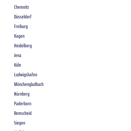
Chemnitz
Düsseldorf
Freiburg
Hagen
Heidelberg
Jena
Köln
Ludwigshafen
Mönchengladbach
Nürnberg
Paderborn
Remscheid
Siegen