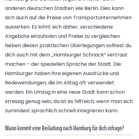
anderen deutschen Städten wie Berlin. Dies kann
sich auch auf die Preise von Transportunternehmen
auswirken. Es lohnt sich daher, verschiedene
Angebote einzuholen und Preise zu vergleichen.
Neben diesen praktischen Überlegungen solltest du
dich auch mit dem „Hamburger Schnack“ vertraut
machen – der speziellen Sprache der Stadt. Die
Hamburger haben ihre eigenen Ausdrücke und
Redewendungen, die im Alltag oft verwendet
werden. Ein Umzug in eine neue Stadt kann schon
stressig genug sein, da ist es hilfreich, wenn man sich
zumindest sprachlich schnell integrieren kann.
Wann kommt eine Beiladung nach Hamburg für dich infrage?