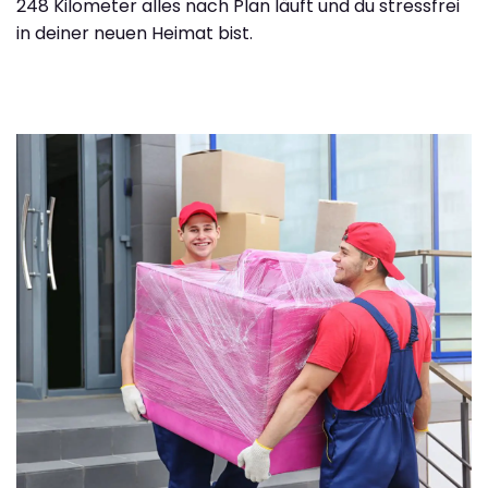
248 Kilometer alles nach Plan läuft und du stressfrei
in deiner neuen Heimat bist.