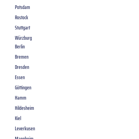
Potsdam
Rostock
Stuttgart
Würzburg
Berlin
Bremen
Dresden
Essen
Göttingen
Hamm
Hildesheim
Kiel
Leverkusen
Mannheim