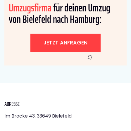
Umzugsfirma
für deinen Umzug
von Bielefeld nach Hamburg:
JETZT ANFRAGEN
ADRESSE
Im Brocke 43, 33649 Bielefeld