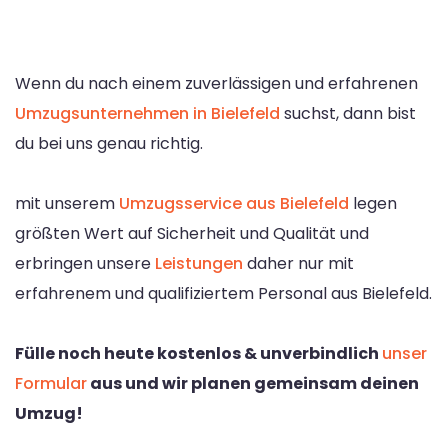
Wenn du nach einem zuverlässigen und erfahrenen
Umzugsunternehmen in Bielefeld
suchst, dann bist
du bei uns genau richtig.
mit unserem
Umzugsservice aus Bielefeld
legen
größten Wert auf Sicherheit und Qualität und
erbringen unsere
Leistungen
daher nur mit
erfahrenem und qualifiziertem Personal aus Bielefeld.
Fülle noch heute kostenlos & unverbindlich
unser
Formular
aus und wir planen gemeinsam deinen
Umzug!