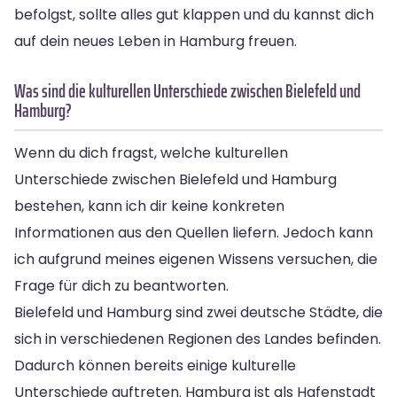
befolgst, sollte alles gut klappen und du kannst dich
auf dein neues Leben in Hamburg freuen.
Was sind die kulturellen Unterschiede zwischen Bielefeld und
Hamburg?
Wenn du dich fragst, welche kulturellen
Unterschiede zwischen Bielefeld und Hamburg
bestehen, kann ich dir keine konkreten
Informationen aus den Quellen liefern. Jedoch kann
ich aufgrund meines eigenen Wissens versuchen, die
Frage für dich zu beantworten.
Bielefeld und Hamburg sind zwei deutsche Städte, die
sich in verschiedenen Regionen des Landes befinden.
Dadurch können bereits einige kulturelle
Unterschiede auftreten. Hamburg ist als Hafenstadt