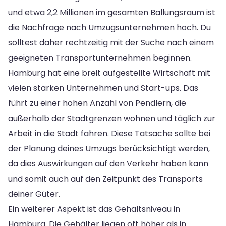
und etwa 2,2 Millionen im gesamten Ballungsraum ist
die Nachfrage nach Umzugsunternehmen hoch. Du
solltest daher rechtzeitig mit der Suche nach einem
geeigneten Transportunternehmen beginnen.
Hamburg hat eine breit aufgestellte Wirtschaft mit
vielen starken Unternehmen und Start-ups. Das
führt zu einer hohen Anzahl von Pendlern, die
außerhalb der Stadtgrenzen wohnen und täglich zur
Arbeit in die Stadt fahren. Diese Tatsache sollte bei
der Planung deines Umzugs berücksichtigt werden,
da dies Auswirkungen auf den Verkehr haben kann
und somit auch auf den Zeitpunkt des Transports
deiner Güter.
Ein weiterer Aspekt ist das Gehaltsniveau in
Hamburg. Die Gehälter liegen oft höher als in