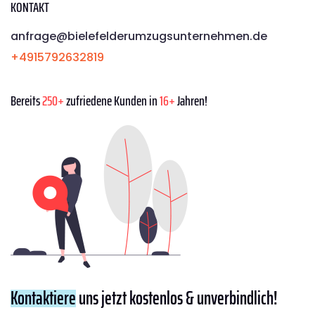
KONTAKT
anfrage@bielefelderumzugsunternehmen.de
+4915792632819
Bereits
250+
zufriedene Kunden in
16+
Jahren!
Kontaktiere
uns jetzt kostenlos & unverbindlich!