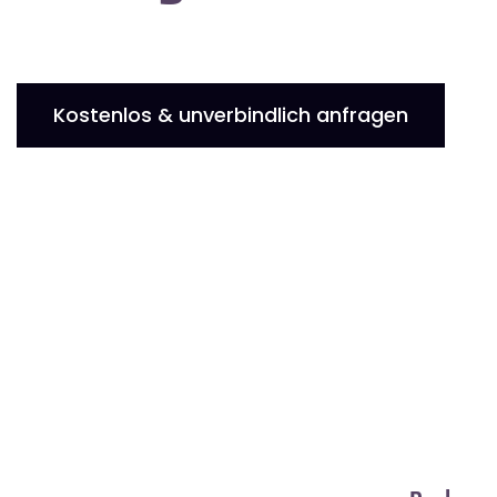
Kostenlos & unverbindlich anfragen