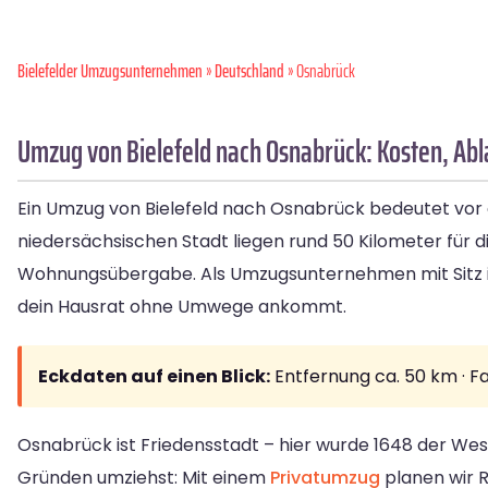
Bielefelder Umzugsunternehmen
»
Deutschland
» Osnabrück
Umzug von Bielefeld nach Osnabrück: Kosten, Abla
Ein Umzug von Bielefeld nach Osnabrück bedeutet vor 
niedersächsischen Stadt liegen rund 50 Kilometer für 
Wohnungsübergabe. Als Umzugsunternehmen mit Sitz in 
dein Hausrat ohne Umwege ankommt.
Eckdaten auf einen Blick:
Entfernung ca. 50 km · F
Osnabrück ist Friedensstadt – hier wurde 1648 der West
Gründen umziehst: Mit einem
Privatumzug
planen wir R