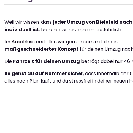
Weil wir wissen, dass
jeder Umzug von Bielefeld nac
individuell ist
, beraten wir dich gerne ausführlich.
Im Anschluss erstellen wir gemeinsam mit dir ein
maßgeschneidertes Konzept
für deinen Umzug nac
Die
Fahrzeit für deinen Umzug
beträgt dabei nur 46 
So gehst du auf Nummer sicher
, dass innerhalb der 
alles nach Plan läuft und du stressfrei in deiner neuen H