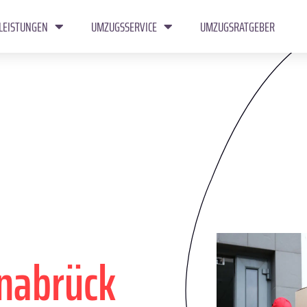
LEISTUNGEN
UMZUGSSERVICE
UMZUGSRATGEBER
nabrück