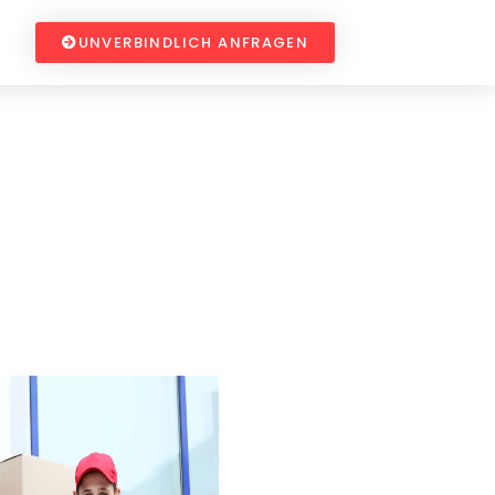
UNVERBINDLICH ANFRAGEN