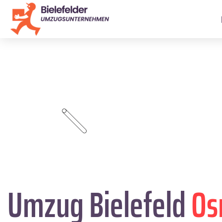
Umzug Bielefeld
Os