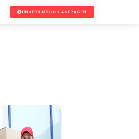
UNVERBINDLICH ANFRAGEN