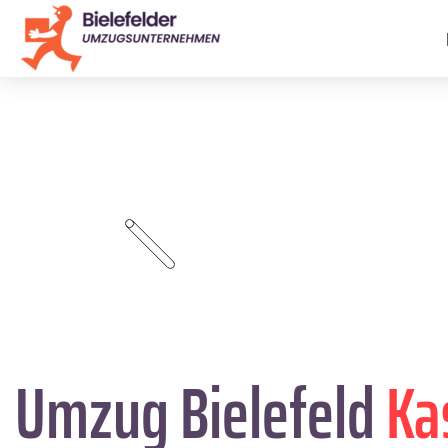
Umzug Bielefeld
Ka