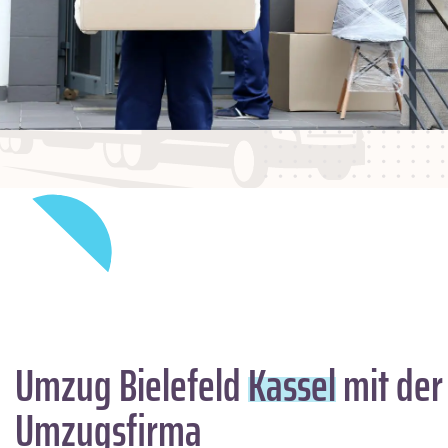
Umzug Bielefeld
Kassel
mit der
Umzugsfirma