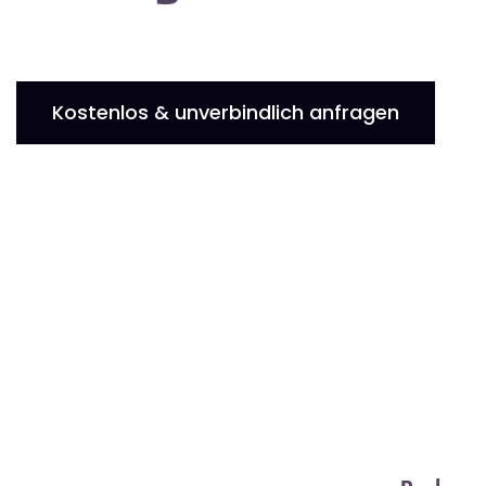
Kostenlos & unverbindlich anfragen