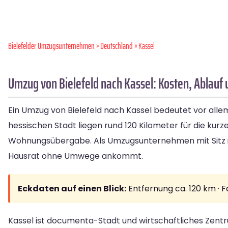
Bielefelder Umzugsunternehmen
»
Deutschland
» Kassel
Umzug von Bielefeld nach Kassel: Kosten, Ablauf 
Ein Umzug von Bielefeld nach Kassel bedeutet vor alle
hessischen Stadt liegen rund 120 Kilometer für die ku
Wohnungsübergabe. Als Umzugsunternehmen mit Sitz in B
Hausrat ohne Umwege ankommt.
Eckdaten auf einen Blick:
Entfernung ca. 120 km · F
Kassel ist documenta-Stadt und wirtschaftliches Zentr