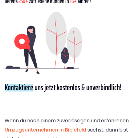
Bereits
250+
zufriedene Kunden in
16+
Jahren!
Kontaktiere
uns jetzt kostenlos & unverbindlich!
Wenn du nach einem zuverlässigen und erfahrenen
Umzugsunternehmen in Bielefeld
suchst, dann bist