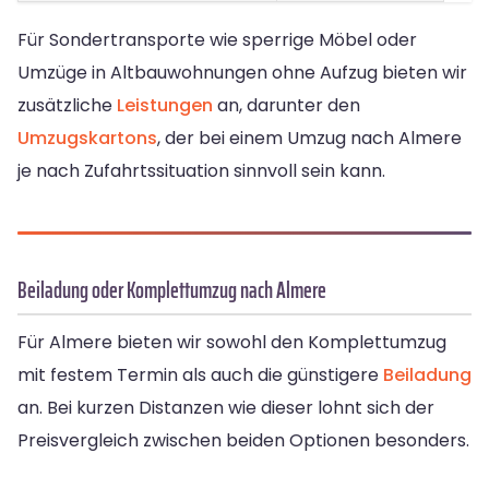
Für Sondertransporte wie sperrige Möbel oder
Umzüge in Altbauwohnungen ohne Aufzug bieten wir
zusätzliche
Leistungen
an, darunter den
Umzugskartons
, der bei einem Umzug nach Almere
je nach Zufahrtssituation sinnvoll sein kann.
Beiladung oder Komplettumzug nach Almere
Für Almere bieten wir sowohl den Komplettumzug
mit festem Termin als auch die günstigere
Beiladung
an. Bei kurzen Distanzen wie dieser lohnt sich der
Preisvergleich zwischen beiden Optionen besonders.