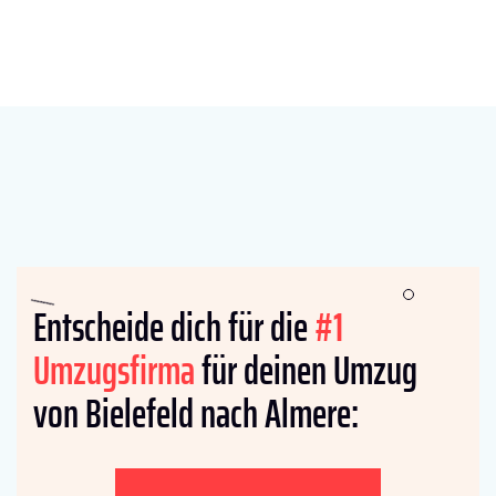
Entscheide dich für die
#1
Umzugsfirma
für deinen Umzug
von Bielefeld nach Almere: