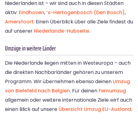
Niederlanden ist – wir sind auch in diesen Städten
aktiv:
Eindhoven
,
’s-Hertogenbosch (Den Bosch)
,
Amersfoort
. Einen Überblick über alle Ziele findest du
auf unserer
Niederlande-Hubseite
.
Umzüge in weitere Länder
Die Niederlande liegen mitten in Westeuropa – auch
die direkten Nachbarländer gehören zu unserem
Programm. Wir übernehmen ebenso deinen
Umzug
von Bielefeld nach Belgien
. Für deinen
Fernumzug
allgemein oder weitere internationale Ziele wirf auch
einen Blick auf unsere
Übersicht Umzug EU-Ausland
.