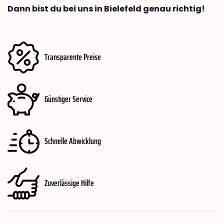
Dann bist du bei uns in Bielefeld genau richtig!
Transparente Preise
Günstiger Service
Schnelle Abwicklung
Zuverlässige Hilfe