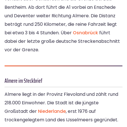
Bentheim. Ab dort führt die A1 vorbei an Enschede
und Deventer weiter Richtung Almere. Die Distanz
beträgt rund 250 Kilometer, die reine Fahrzeit liegt
bei etwa 3 bis 4 Stunden. Über
Osnabrück
führt
dabei der letzte große deutsche Streckenabschnitt
vor der Grenze.
Almere im Steckbrief
Almere liegt in der Provinz Flevoland und zählt rund
218.000 Einwohner. Die Stadt ist die jüngste
Großstadt der
Niederlande
, erst 1976 auf
trockengelegtem Land des IJsselmeers gegründet.