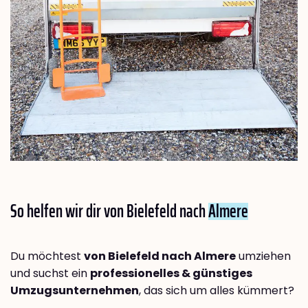
So helfen wir dir von Bielefeld nach
Almere
Du möchtest
von Bielefeld nach Almere
umziehen
und suchst ein
professionelles & günstiges
Umzugsunternehmen
, das sich um alles kümmert?