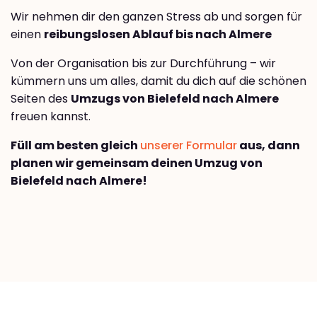
Wir nehmen dir den ganzen Stress ab und sorgen für
einen
reibungslosen Ablauf bis nach Almere
Von der Organisation bis zur Durchführung – wir
kümmern uns um alles, damit du dich auf die schönen
Seiten des
Umzugs von Bielefeld nach Almere
freuen kannst.
Füll am besten gleich
unserer Formular
aus, dann
planen wir gemeinsam deinen Umzug von
Bielefeld nach Almere!