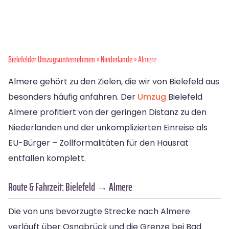
Bielefelder Umzugsunternehmen
»
Niederlande
» Almere
Almere gehört zu den Zielen, die wir von Bielefeld aus
besonders häufig anfahren. Der
Umzug
Bielefeld
Almere profitiert von der geringen Distanz zu den
Niederlanden und der unkomplizierten Einreise als
EU-Bürger – Zollformalitäten für den Hausrat
entfallen komplett.
Route & Fahrzeit: Bielefeld → Almere
Die von uns bevorzugte Strecke nach Almere
verläuft über Osnabrück und die Grenze bei Bad