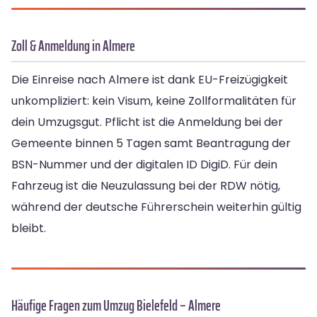
Zoll & Anmeldung in Almere
Die Einreise nach Almere ist dank EU-Freizügigkeit
unkompliziert: kein Visum, keine Zollformalitäten für
dein Umzugsgut. Pflicht ist die Anmeldung bei der
Gemeente binnen 5 Tagen samt Beantragung der
BSN-Nummer und der digitalen ID DigiD. Für dein
Fahrzeug ist die Neuzulassung bei der RDW nötig,
während der deutsche Führerschein weiterhin gültig
bleibt.
Häufige Fragen zum Umzug Bielefeld – Almere