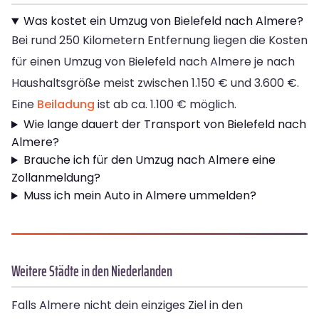
Was kostet ein Umzug von Bielefeld nach Almere?
Bei rund 250 Kilometern Entfernung liegen die Kosten
für einen Umzug von Bielefeld nach Almere je nach
Haushaltsgröße meist zwischen 1.150 € und 3.600 €.
Eine
Beiladung
ist ab ca. 1.100 € möglich.
Wie lange dauert der Transport von Bielefeld nach
Almere?
Brauche ich für den Umzug nach Almere eine
Zollanmeldung?
Muss ich mein Auto in Almere ummelden?
Weitere Städte in den Niederlanden
Falls Almere nicht dein einziges Ziel in den