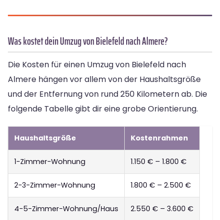
Was kostet dein Umzug von Bielefeld nach Almere?
Die Kosten für einen Umzug von Bielefeld nach
Almere hängen vor allem von der Haushaltsgröße
und der Entfernung von rund 250 Kilometern ab. Die
folgende Tabelle gibt dir eine grobe Orientierung.
Haushaltsgröße
Kostenrahmen
1-Zimmer-Wohnung
1.150 € – 1.800 €
2-3-Zimmer-Wohnung
1.800 € – 2.500 €
4-5-Zimmer-Wohnung/Haus
2.550 € – 3.600 €