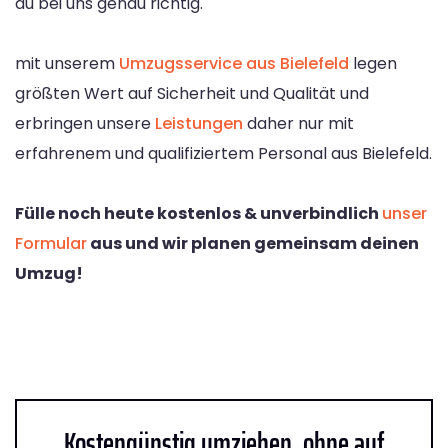
du bei uns genau richtig.
mit unserem
Umzugsservice aus Bielefeld
legen
größten Wert auf Sicherheit und Qualität und
erbringen unsere
Leistungen
daher nur mit
erfahrenem und qualifiziertem Personal aus Bielefeld.
Fülle noch heute kostenlos & unverbindlich
unser
Formular
aus und wir planen gemeinsam deinen
Umzug!
Kostengünstig umziehen, ohne auf