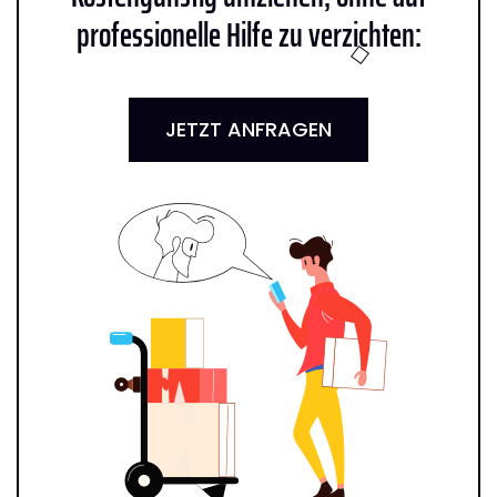
professionelle Hilfe zu verzichten:
JETZT ANFRAGEN