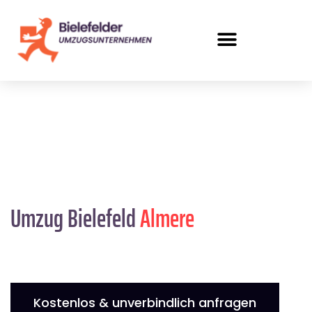
Umzug Bielefeld
Almere
Kostenlos & unverbindlich anfragen