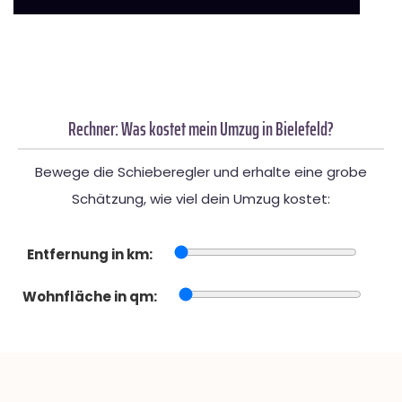
Rechner: Was kostet mein Umzug in Bielefeld?
Bewege die Schieberegler und erhalte eine grobe
Schätzung, wie viel dein Umzug kostet:
Entfernung in km:
Wohnfläche in qm: