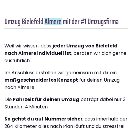
Umzug Bielefeld
Almere
mit der #1 Umzugsfirma
Weil wir wissen, dass
jeder Umzug von Bielefeld
nach Almere individuell ist
, beraten wir dich gerne
ausführlich.
Im Anschluss erstellen wir gemeinsam mit dir ein
maßgeschneidertes Konzept
für deinen Umzug
nach Almere.
Die
Fahrzeit für deinen Umzug
beträgt dabei nur 3
Stunden 4 Minuten.
So gehst du auf Nummer sicher
, dass innerhalb der
284 Kilometer alles nach Plan läuft und du stressfrei