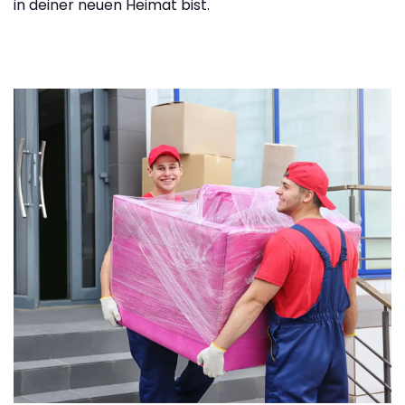
in deiner neuen Heimat bist.