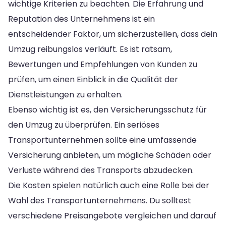
wichtige Kriterien zu beachten. Die Erfahrung und
Reputation des Unternehmens ist ein
entscheidender Faktor, um sicherzustellen, dass dein
Umzug reibungslos verläuft. Es ist ratsam,
Bewertungen und Empfehlungen von Kunden zu
prüfen, um einen Einblick in die Qualität der
Dienstleistungen zu erhalten.
Ebenso wichtig ist es, den Versicherungsschutz für
den Umzug zu überprüfen. Ein seriöses
Transportunternehmen sollte eine umfassende
Versicherung anbieten, um mögliche Schäden oder
Verluste während des Transports abzudecken.
Die Kosten spielen natürlich auch eine Rolle bei der
Wahl des Transportunternehmens. Du solltest
verschiedene Preisangebote vergleichen und darauf