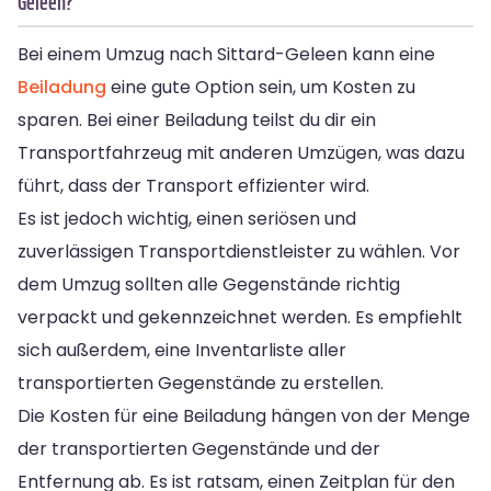
Geleen?
Bei einem Umzug nach Sittard-Geleen kann eine
Beiladung
eine gute Option sein, um Kosten zu
sparen. Bei einer Beiladung teilst du dir ein
Transportfahrzeug mit anderen Umzügen, was dazu
führt, dass der Transport effizienter wird.
Es ist jedoch wichtig, einen seriösen und
zuverlässigen Transportdienstleister zu wählen. Vor
dem Umzug sollten alle Gegenstände richtig
verpackt und gekennzeichnet werden. Es empfiehlt
sich außerdem, eine Inventarliste aller
transportierten Gegenstände zu erstellen.
Die Kosten für eine Beiladung hängen von der Menge
der transportierten Gegenstände und der
Entfernung ab. Es ist ratsam, einen Zeitplan für den