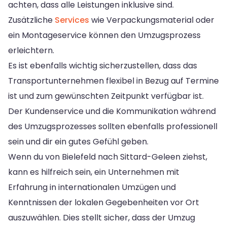
achten, dass alle Leistungen inklusive sind.
Zusätzliche
Services
wie Verpackungsmaterial oder
ein Montageservice können den Umzugsprozess
erleichtern.
Es ist ebenfalls wichtig sicherzustellen, dass das
Transportunternehmen flexibel in Bezug auf Termine
ist und zum gewünschten Zeitpunkt verfügbar ist.
Der Kundenservice und die Kommunikation während
des Umzugsprozesses sollten ebenfalls professionell
sein und dir ein gutes Gefühl geben.
Wenn du von Bielefeld nach Sittard-Geleen ziehst,
kann es hilfreich sein, ein Unternehmen mit
Erfahrung in internationalen Umzügen und
Kenntnissen der lokalen Gegebenheiten vor Ort
auszuwählen. Dies stellt sicher, dass der Umzug