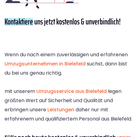
Kontaktiere
uns jetzt kostenlos & unverbindlich!
Wenn du nach einem zuverlässigen und erfahrenen
Umzugsunternehmen in Bielefeld
suchst, dann bist
du bei uns genau richtig.
mit unserem
Umzugsservice aus Bielefeld
legen
größten Wert auf Sicherheit und Qualität und
erbringen unsere
Leistungen
daher nur mit
erfahrenem und qualifiziertem Personal aus Bielefeld.