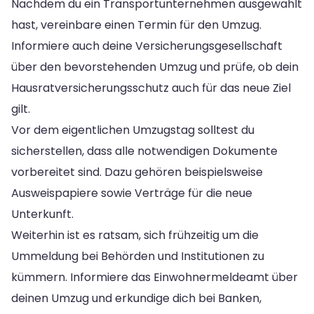
Nachdem du ein Transportunternehmen ausgewählt
hast, vereinbare einen Termin für den Umzug.
Informiere auch deine Versicherungsgesellschaft
über den bevorstehenden Umzug und prüfe, ob dein
Hausratversicherungsschutz auch für das neue Ziel
gilt.
Vor dem eigentlichen Umzugstag solltest du
sicherstellen, dass alle notwendigen Dokumente
vorbereitet sind. Dazu gehören beispielsweise
Ausweispapiere sowie Verträge für die neue
Unterkunft.
Weiterhin ist es ratsam, sich frühzeitig um die
Ummeldung bei Behörden und Institutionen zu
kümmern. Informiere das Einwohnermeldeamt über
deinen Umzug und erkundige dich bei Banken,