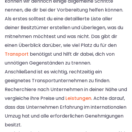
können wir dennoch einige allgemeine Schritte
nennen, die dir bei der Vorbereitung helfen können.
Als erstes solltest du eine detaillierte Liste aller
deiner Besitztümer erstellen und überlegen, was du
mitnehmen möchtest und was nicht. Das gibt dir
einen Überblick darüber, wie viel Platz du für den
Transport
benötigst und hilft dir dabei, dich von
unnötigen Gegenständen zu trennen.
Anschließend ist es wichtig, rechtzeitig ein
geeignetes Transportunternehmen zu finden.
Recherchiere nach Unternehmen in deiner Nähe und
vergleiche ihre Preise und
Leistungen
. Achte darauf,
dass das Unternehmen Erfahrung im internationalen
Umzug hat und alle erforderlichen Genehmigungen
besitzt.