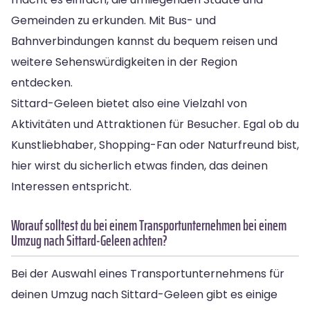
Gemeinden zu erkunden. Mit Bus- und
Bahnverbindungen kannst du bequem reisen und
weitere Sehenswürdigkeiten in der Region
entdecken.
Sittard-Geleen bietet also eine Vielzahl von
Aktivitäten und Attraktionen für Besucher. Egal ob du
Kunstliebhaber, Shopping-Fan oder Naturfreund bist,
hier wirst du sicherlich etwas finden, das deinen
Interessen entspricht.
Worauf solltest du bei einem Transportunternehmen bei einem
Umzug nach Sittard-Geleen achten?
Bei der Auswahl eines Transportunternehmens für
deinen Umzug nach Sittard-Geleen gibt es einige