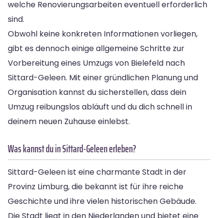
welche Renovierungsarbeiten eventuell erforderlich
sind.
Obwohl keine konkreten Informationen vorliegen,
gibt es dennoch einige allgemeine Schritte zur
Vorbereitung eines Umzugs von Bielefeld nach
Sittard-Geleen. Mit einer gründlichen Planung und
Organisation kannst du sicherstellen, dass dein
Umzug reibungslos abläuft und du dich schnell in
deinem neuen Zuhause einlebst.
Was kannst du in Sittard-Geleen erleben?
Sittard-Geleen ist eine charmante Stadt in der
Provinz Limburg, die bekannt ist für ihre reiche
Geschichte und ihre vielen historischen Gebäude.
Die Stadt liegt in den Niederlanden und bietet eine