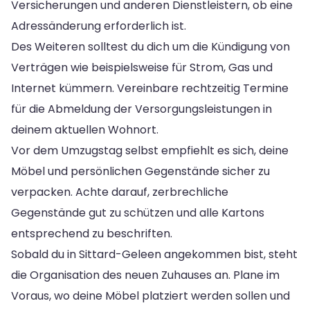
Versicherungen und anderen Dienstleistern, ob eine
Adressänderung erforderlich ist.
Des Weiteren solltest du dich um die Kündigung von
Verträgen wie beispielsweise für Strom, Gas und
Internet kümmern. Vereinbare rechtzeitig Termine
für die Abmeldung der Versorgungsleistungen in
deinem aktuellen Wohnort.
Vor dem Umzugstag selbst empfiehlt es sich, deine
Möbel und persönlichen Gegenstände sicher zu
verpacken. Achte darauf, zerbrechliche
Gegenstände gut zu schützen und alle Kartons
entsprechend zu beschriften.
Sobald du in Sittard-Geleen angekommen bist, steht
die Organisation des neuen Zuhauses an. Plane im
Voraus, wo deine Möbel platziert werden sollen und