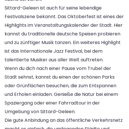
Sittard-Geleen ist auch für seine lebendige
Festivalszene bekannt. Das Oktoberfest ist eines der
Highlights im Veranstaltungskalender der Stadt. Hier
kannst du traditionelle deutsche Speisen probieren
und zu zünftiger Musik tanzen. Ein weiteres Highlight
ist das Internationale Jazz Festival, bei dem
talentierte Musiker aus aller Welt auftreten.
Wenn du dich nach einer Pause vom Trubel der
Stadt sehnst, kannst du einen der schönen Parks
oder Grünflächen besuchen, die zum Entspannen
und Erholen einladen. Genieße die Natur bei einem
Spaziergang oder einer Fahrradtour in der
Umgebung von Sittard-Geleen.
Die gute Anbindung an das öffentliche Verkehrsnetz
macht es einfach, die umliegenden Städte und