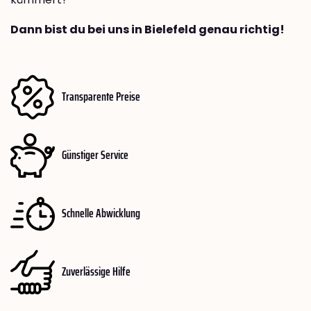
Dann bist du bei uns in Bielefeld genau richtig!
Transparente Preise
Günstiger Service
Schnelle Abwicklung
Zuverlässige Hilfe