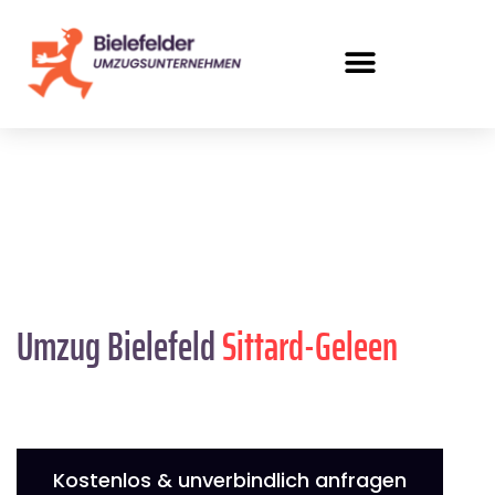
Umzug Bielefeld
Sittard-Geleen
Kostenlos & unverbindlich anfragen