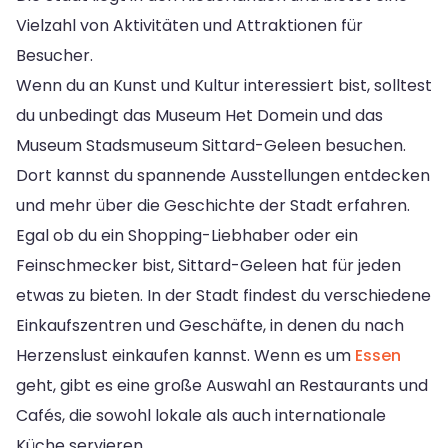
Vielzahl von Aktivitäten und Attraktionen für
Besucher.
Wenn du an Kunst und Kultur interessiert bist, solltest
du unbedingt das Museum Het Domein und das
Museum Stadsmuseum Sittard-Geleen besuchen.
Dort kannst du spannende Ausstellungen entdecken
und mehr über die Geschichte der Stadt erfahren.
Egal ob du ein Shopping-Liebhaber oder ein
Feinschmecker bist, Sittard-Geleen hat für jeden
etwas zu bieten. In der Stadt findest du verschiedene
Einkaufszentren und Geschäfte, in denen du nach
Herzenslust einkaufen kannst. Wenn es um
Essen
geht, gibt es eine große Auswahl an Restaurants und
Cafés, die sowohl lokale als auch internationale
Küche servieren.