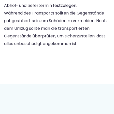
Abhol- und Liefertermin festzulegen.
Während des Transports sollten die Gegenstände
gut gesichert sein, um Schäden zu vermeiden. Nach
dem Umzug sollte man die transportierten
Gegenstände überprüfen, um sicherzustellen, dass
alles unbeschädigt angekommen ist.