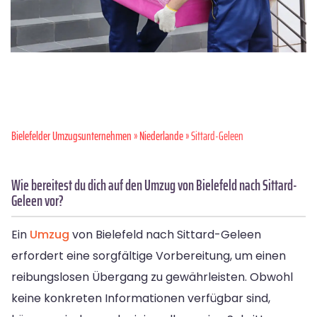
Bielefelder Umzugsunternehmen
»
Niederlande
» Sittard-Geleen
Wie bereitest du dich auf den Umzug von Bielefeld nach Sittard-
Geleen vor?
Ein
Umzug
von Bielefeld nach Sittard-Geleen
erfordert eine sorgfältige Vorbereitung, um einen
reibungslosen Übergang zu gewährleisten. Obwohl
keine konkreten Informationen verfügbar sind,