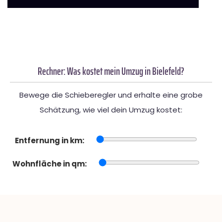
Rechner: Was kostet mein Umzug in Bielefeld?
Bewege die Schieberegler und erhalte eine grobe
Schätzung, wie viel dein Umzug kostet:
Entfernung in km:
Wohnfläche in qm: