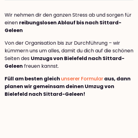
Wir nehmen dir den ganzen Stress ab und sorgen für
einen
reibungslosen Ablauf bis nach Sittard-
Geleen
Von der Organisation bis zur Durchführung – wir
kümmern uns um alles, damit du dich auf die schönen
Seiten des
Umzugs von Bielefeld nach Sittard-
Geleen
freuen kannst.
Füll am besten gleich
unserer Formular
aus, dann
planen wir gemeinsam deinen Umzug von
Bielefeld nach Sittard-Geleen!