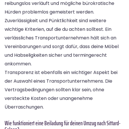
reibungslos verläuft und mögliche bürokratische
Hürden problemlos gemeistert werden.
Zuverlässigkeit und Pünktlichkeit sind weitere
wichtige Kriterien, auf die du achten solltest. Ein
verlässliches Transportunternehmen hält sich an
Vereinbarungen und sorgt dafür, dass deine Möbel
und Habseligkeiten sicher und termingerecht
ankommen.
Transparenz ist ebenfalls ein wichtiger Aspekt bei
der Auswahl eines Transportunternehmens. Die
Vertragsbedingungen sollten klar sein, ohne
versteckte Kosten oder unangenehme
Überraschungen.
Wie funktioniert eine Beiladung für deinen Umzug nach Sittard-