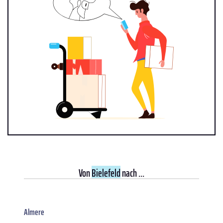
Von
Bielefeld
nach ...
Almere