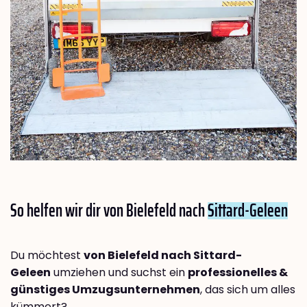
So helfen wir dir von Bielefeld nach
Sittard-Geleen
Du möchtest
von Bielefeld nach Sittard-
Geleen
umziehen und suchst ein
professionelles &
günstiges Umzugsunternehmen
, das sich um alles
kümmert?