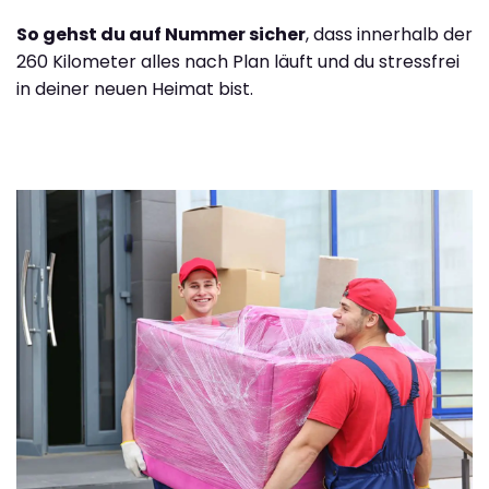
So gehst du auf Nummer sicher
, dass innerhalb der
260 Kilometer alles nach Plan läuft und du stressfrei
in deiner neuen Heimat bist.