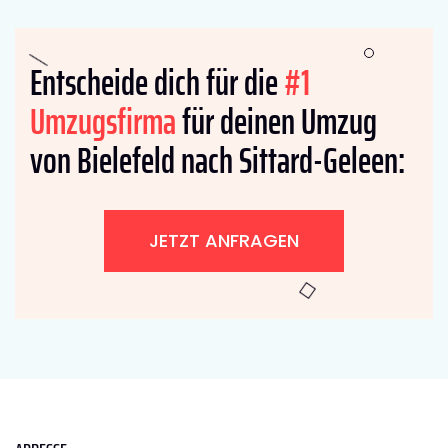
Entscheide dich für die
#1
Umzugsfirma
für deinen Umzug
von Bielefeld nach Sittard-Geleen:
JETZT ANFRAGEN