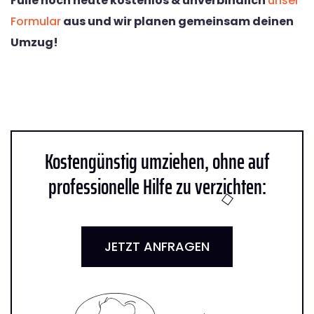
Fülle noch heute kostenlos & unverbindlich
unser
Formular
aus und wir planen gemeinsam deinen
Umzug!
Kostengünstig umziehen, ohne auf
professionelle Hilfe zu verzichten:
JETZT ANFRAGEN