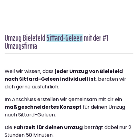
Umzug Bielefeld
Sittard-Geleen
mit der #1
Umzugsfirma
Weil wir wissen, dass
jeder Umzug von Bielefeld
nach Sittard-Geleen individuell ist
, beraten wir
dich gerne ausführlich.
Im Anschluss erstellen wir gemeinsam mit dir ein
maßgeschneidertes Konzept
für deinen Umzug
nach Sittard-Geleen.
Die
Fahrzeit für deinen Umzug
beträgt dabei nur 2
Stunden 50 Minuten.