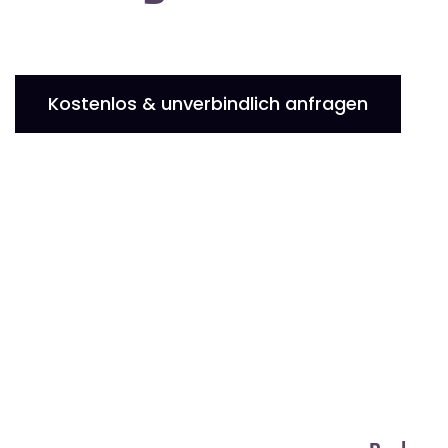
Kostenlos & unverbindlich anfragen