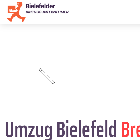
Umzug Bielefeld
Br