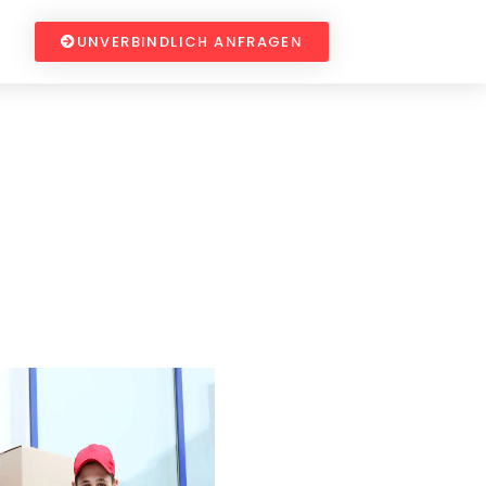
UNVERBINDLICH ANFRAGEN