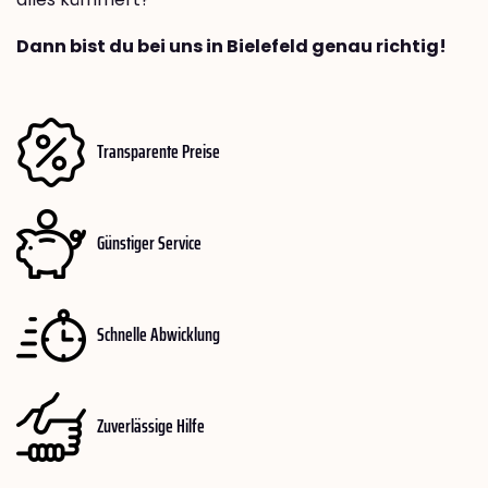
Dann bist du bei uns in Bielefeld genau richtig!
Transparente Preise
Günstiger Service
Schnelle Abwicklung
Zuverlässige Hilfe