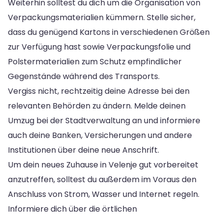
Weiterhin solltest du dich um die Organisation von
Verpackungsmaterialien kümmern. Stelle sicher,
dass du genügend Kartons in verschiedenen Größen
zur Verfügung hast sowie Verpackungsfolie und
Polstermaterialien zum Schutz empfindlicher
Gegenstände während des Transports.
Vergiss nicht, rechtzeitig deine Adresse bei den
relevanten Behörden zu ändern. Melde deinen
Umzug bei der Stadtverwaltung an und informiere
auch deine Banken, Versicherungen und andere
Institutionen über deine neue Anschrift.
Um dein neues Zuhause in Velenje gut vorbereitet
anzutreffen, solltest du außerdem im Voraus den
Anschluss von Strom, Wasser und Internet regeln.
Informiere dich über die örtlichen