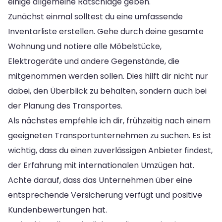
einige allgemeine Ratschläge geben.
Zunächst einmal solltest du eine umfassende
Inventarliste erstellen. Gehe durch deine gesamte
Wohnung und notiere alle Möbelstücke,
Elektrogeräte und andere Gegenstände, die
mitgenommen werden sollen. Dies hilft dir nicht nur
dabei, den Überblick zu behalten, sondern auch bei
der Planung des Transportes.
Als nächstes empfehle ich dir, frühzeitig nach einem
geeigneten Transportunternehmen zu suchen. Es ist
wichtig, dass du einen zuverlässigen Anbieter findest,
der Erfahrung mit internationalen Umzügen hat.
Achte darauf, dass das Unternehmen über eine
entsprechende Versicherung verfügt und positive
Kundenbewertungen hat.