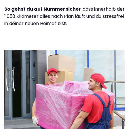
So gehst du auf Nummer sicher
, dass innerhalb der
1.058 Kilometer alles nach Plan läuft und du stressfrei
in deiner neuen Heimat bist.