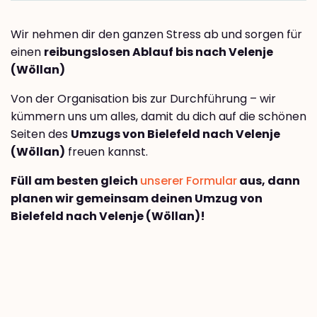
Wir nehmen dir den ganzen Stress ab und sorgen für
einen
reibungslosen Ablauf bis nach Velenje
(Wöllan)
Von der Organisation bis zur Durchführung – wir
kümmern uns um alles, damit du dich auf die schönen
Seiten des
Umzugs von Bielefeld nach Velenje
(Wöllan)
freuen kannst.
Füll am besten gleich
unserer Formular
aus, dann
planen wir gemeinsam deinen Umzug von
Bielefeld nach Velenje (Wöllan)!