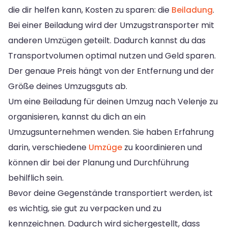
die dir helfen kann, Kosten zu sparen: die
Beiladung
.
Bei einer Beiladung wird der Umzugstransporter mit
anderen Umzügen geteilt. Dadurch kannst du das
Transportvolumen optimal nutzen und Geld sparen.
Der genaue Preis hängt von der Entfernung und der
Größe deines Umzugsguts ab.
Um eine Beiladung für deinen Umzug nach Velenje zu
organisieren, kannst du dich an ein
Umzugsunternehmen wenden. Sie haben Erfahrung
darin, verschiedene
Umzüge
zu koordinieren und
können dir bei der Planung und Durchführung
behilflich sein.
Bevor deine Gegenstände transportiert werden, ist
es wichtig, sie gut zu verpacken und zu
kennzeichnen. Dadurch wird sichergestellt, dass