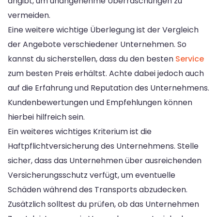
angibt, um unangenehme Überraschungen zu
vermeiden.
Eine weitere wichtige Überlegung ist der Vergleich
der Angebote verschiedener Unternehmen. So
kannst du sicherstellen, dass du den besten
Service
zum besten Preis erhältst. Achte dabei jedoch auch
auf die Erfahrung und Reputation des Unternehmens.
Kundenbewertungen und Empfehlungen können
hierbei hilfreich sein.
Ein weiteres wichtiges Kriterium ist die
Haftpflichtversicherung des Unternehmens. Stelle
sicher, dass das Unternehmen über ausreichenden
Versicherungsschutz verfügt, um eventuelle
Schäden während des Transports abzudecken.
Zusätzlich solltest du prüfen, ob das Unternehmen