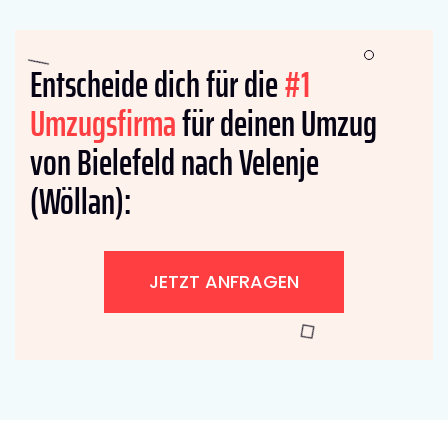
Entscheide dich für die
#1
Umzugsfirma
für deinen Umzug
von Bielefeld nach Velenje
(Wöllan):
JETZT ANFRAGEN