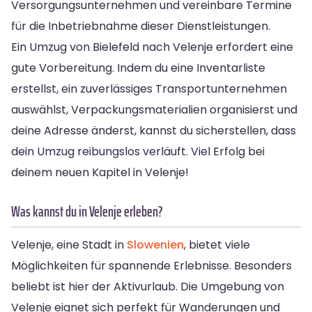
Versorgungsunternehmen und vereinbare Termine
für die Inbetriebnahme dieser Dienstleistungen.
Ein Umzug von Bielefeld nach Velenje erfordert eine
gute Vorbereitung. Indem du eine Inventarliste
erstellst, ein zuverlässiges Transportunternehmen
auswählst, Verpackungsmaterialien organisierst und
deine Adresse änderst, kannst du sicherstellen, dass
dein Umzug reibungslos verläuft. Viel Erfolg bei
deinem neuen Kapitel in Velenje!
Was kannst du in Velenje erleben?
Velenje, eine Stadt in
Slowenien
, bietet viele
Möglichkeiten für spannende Erlebnisse. Besonders
beliebt ist hier der Aktivurlaub. Die Umgebung von
Velenje eignet sich perfekt für Wanderungen und