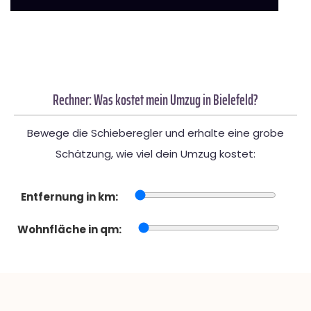
Rechner: Was kostet mein Umzug in Bielefeld?
Bewege die Schieberegler und erhalte eine grobe
Schätzung, wie viel dein Umzug kostet:
Entfernung in km:
Wohnfläche in qm: