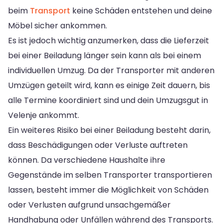
beim
Transport
keine Schäden entstehen und deine
Möbel sicher ankommen.
Es ist jedoch wichtig anzumerken, dass die Lieferzeit
bei einer Beiladung länger sein kann als bei einem
individuellen Umzug. Da der Transporter mit anderen
Umzügen geteilt wird, kann es einige Zeit dauern, bis
alle Termine koordiniert sind und dein Umzugsgut in
Velenje ankommt.
Ein weiteres Risiko bei einer Beiladung besteht darin,
dass Beschädigungen oder Verluste auftreten
können. Da verschiedene Haushalte ihre
Gegenstände im selben Transporter transportieren
lassen, besteht immer die Möglichkeit von Schäden
oder Verlusten aufgrund unsachgemäßer
Handhabung oder Unfällen während des Transports.