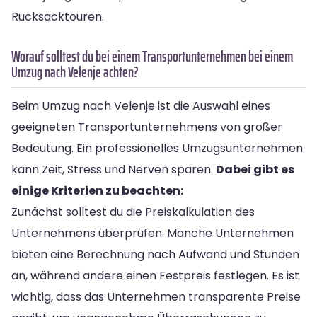
Rucksacktouren.
Worauf solltest du bei einem Transportunternehmen bei einem
Umzug nach Velenje achten?
Beim Umzug nach Velenje ist die Auswahl eines
geeigneten Transportunternehmens von großer
Bedeutung. Ein professionelles Umzugsunternehmen
kann Zeit, Stress und Nerven sparen.
Dabei gibt es
einige Kriterien zu beachten:
Zunächst solltest du die Preiskalkulation des
Unternehmens überprüfen. Manche Unternehmen
bieten eine Berechnung nach Aufwand und Stunden
an, während andere einen Festpreis festlegen. Es ist
wichtig, dass das Unternehmen transparente Preise