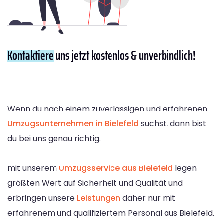
Kontaktiere
uns jetzt kostenlos & unverbindlich!
Wenn du nach einem zuverlässigen und erfahrenen
Umzugsunternehmen in Bielefeld
suchst, dann bist
du bei uns genau richtig.
mit unserem
Umzugsservice aus Bielefeld
legen
größten Wert auf Sicherheit und Qualität und
erbringen unsere
Leistungen
daher nur mit
erfahrenem und qualifiziertem Personal aus Bielefeld.