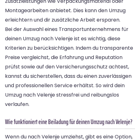
Zusatzleistungen wie Verpackungsmaterial oder
Montagearbeiten anbietet. Dies kann den Umzug
erleichtern und dir zusätzliche Arbeit ersparen.
Bei der Auswahl eines Transportunternehmens für
deinen Umzug nach Velenje ist es wichtig, diese
Kriterien zu berücksichtigen. Indem du transparente
Preise vergleichst, die Erfahrung und Reputation
prüfst sowie auf den Versicherungsschutz achtest,
kannst du sicherstellen, dass du einen zuverlässigen
und professionellen Service erhältst. So wird dein
Umzug nach Velenje stressfrei und reibungslos
verlaufen.
Wie funktioniert eine Beiladung für deinen Umzug nach Velenje?
Wenn du nach Velenje umziehst, gibt es eine Option,