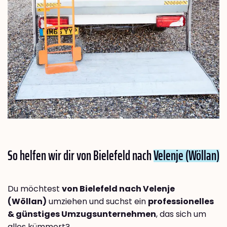
So helfen wir dir von Bielefeld nach
Velenje (Wöllan)
Du möchtest
von Bielefeld nach Velenje
(Wöllan)
umziehen und suchst ein
professionelles
& günstiges Umzugsunternehmen
, das sich um
alles kümmert?