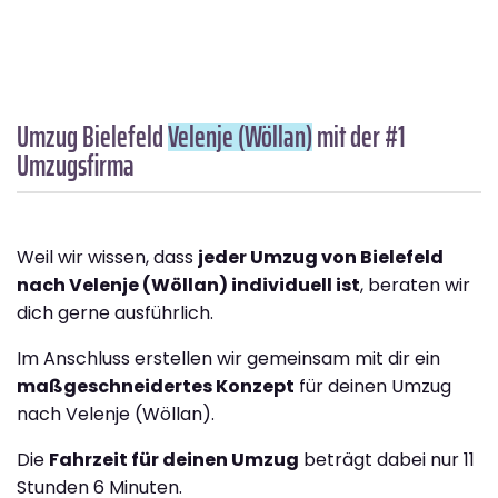
Umzug Bielefeld
Velenje (Wöllan)
mit der #1
Umzugsfirma
Weil wir wissen, dass
jeder Umzug von Bielefeld
nach Velenje (Wöllan) individuell ist
, beraten wir
dich gerne ausführlich.
Im Anschluss erstellen wir gemeinsam mit dir ein
maßgeschneidertes Konzept
für deinen Umzug
nach Velenje (Wöllan).
Die
Fahrzeit für deinen Umzug
beträgt dabei nur 11
Stunden 6 Minuten.