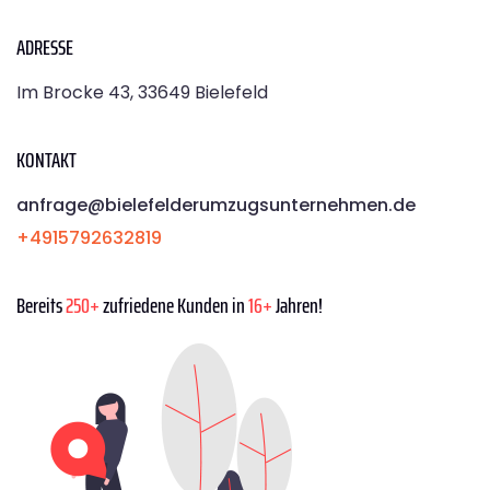
ADRESSE
Im Brocke 43, 33649 Bielefeld
KONTAKT
anfrage@bielefelderumzugsunternehmen.de
+4915792632819
Bereits
250+
zufriedene Kunden in
16+
Jahren!