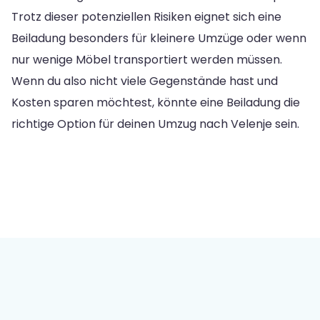
Trotz dieser potenziellen Risiken eignet sich eine
Beiladung besonders für kleinere Umzüge oder wenn
nur wenige Möbel transportiert werden müssen.
Wenn du also nicht viele Gegenstände hast und
Kosten sparen möchtest, könnte eine Beiladung die
richtige Option für deinen Umzug nach Velenje sein.