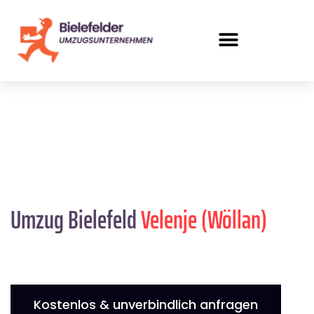
Umzug Bielefeld
Velenje (Wöllan)
Kostenlos & unverbindlich anfragen