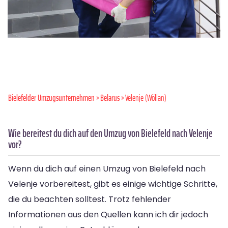
Bielefelder Umzugsunternehmen
»
Belarus
» Velenje (Wöllan)
Wie bereitest du dich auf den Umzug von Bielefeld nach Velenje
vor?
Wenn du dich auf einen Umzug von Bielefeld nach
Velenje vorbereitest, gibt es einige wichtige Schritte,
die du beachten solltest. Trotz fehlender
Informationen aus den Quellen kann ich dir jedoch