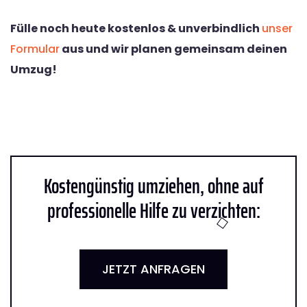
Fülle noch heute kostenlos & unverbindlich
unser
Formular
aus und wir planen gemeinsam deinen
Umzug!
Kostengünstig umziehen, ohne auf
professionelle Hilfe zu verzichten:
JETZT ANFRAGEN