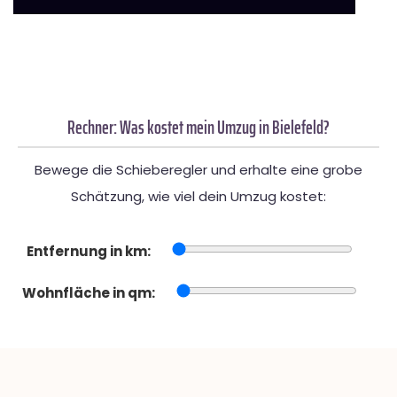
Rechner: Was kostet mein Umzug in Bielefeld?
Bewege die Schieberegler und erhalte eine grobe
Schätzung, wie viel dein Umzug kostet:
Entfernung in km:
Wohnfläche in qm: