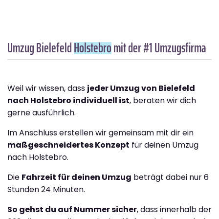
Umzug Bielefeld
Holstebro
mit der #1 Umzugsfirma
Weil wir wissen, dass
jeder Umzug von Bielefeld
nach Holstebro individuell ist
, beraten wir dich
gerne ausführlich.
Im Anschluss erstellen wir gemeinsam mit dir ein
maßgeschneidertes Konzept
für deinen Umzug
nach Holstebro.
Die
Fahrzeit für deinen Umzug
beträgt dabei nur 6
Stunden 24 Minuten.
So gehst du auf Nummer sicher
, dass innerhalb der