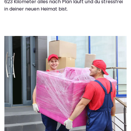
623 Kilometer alles nach Plan läuft und du stressfrei
in deiner neuen Heimat bist.