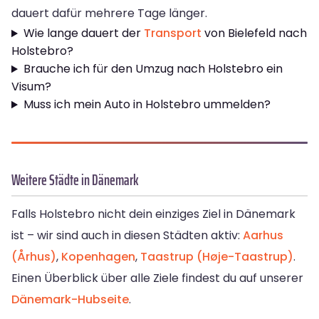
dauert dafür mehrere Tage länger.
Wie lange dauert der
Transport
von Bielefeld nach
Holstebro?
Brauche ich für den Umzug nach Holstebro ein
Visum?
Muss ich mein Auto in Holstebro ummelden?
Weitere Städte in Dänemark
Falls Holstebro nicht dein einziges Ziel in Dänemark
ist – wir sind auch in diesen Städten aktiv:
Aarhus
(Århus)
,
Kopenhagen
,
Taastrup (Høje-Taastrup)
.
Einen Überblick über alle Ziele findest du auf unserer
Dänemark-Hubseite
.