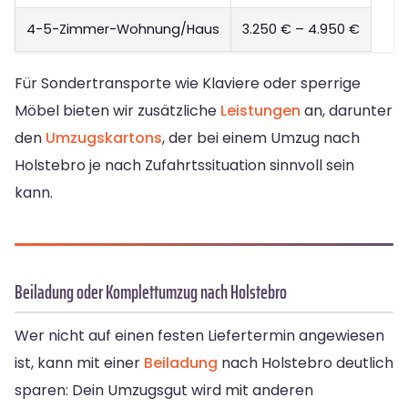
4-5-Zimmer-Wohnung/Haus
3.250 € – 4.950 €
Für Sondertransporte wie Klaviere oder sperrige
Möbel bieten wir zusätzliche
Leistungen
an, darunter
den
Umzugskartons
, der bei einem Umzug nach
Holstebro je nach Zufahrtssituation sinnvoll sein
kann.
Beiladung oder Komplettumzug nach Holstebro
Wer nicht auf einen festen Liefertermin angewiesen
ist, kann mit einer
Beiladung
nach Holstebro deutlich
sparen: Dein Umzugsgut wird mit anderen