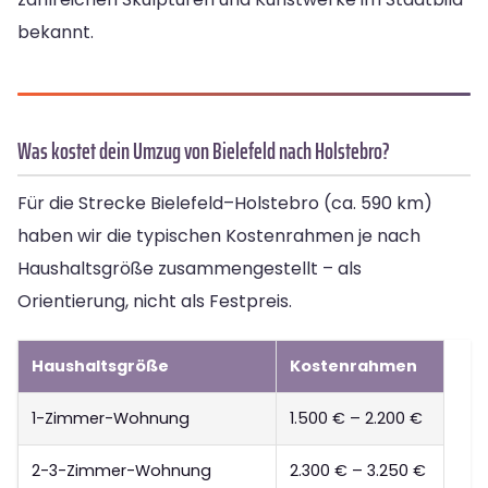
bekannt.
Was kostet dein Umzug von Bielefeld nach Holstebro?
Für die Strecke Bielefeld–Holstebro (ca. 590 km)
haben wir die typischen Kostenrahmen je nach
Haushaltsgröße zusammengestellt – als
Orientierung, nicht als Festpreis.
Haushaltsgröße
Kostenrahmen
1-Zimmer-Wohnung
1.500 € – 2.200 €
2-3-Zimmer-Wohnung
2.300 € – 3.250 €