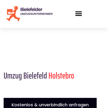
Umzug Bielefeld
Holstebro
Kostenlos & unverbindlich anfragen