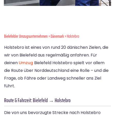
Bielefelder Umzugsunternehmen
»
Dänemark
» Holstebro
Holstebro ist eines von rund 20 dänischen Zielen, die
wir von Bielefeld aus regelmäßig anfahren. Für
deinen
Umzug
Bielefeld Holstebro spielt vor allem
die Route über Norddeutschland eine Rolle – und die
Frage, ob Fähre oder Landweg schneller ans Ziel
führt.
Route & Fahrzeit: Bielefeld → Holstebro
Die von uns bevorzugte Strecke nach Holstebro