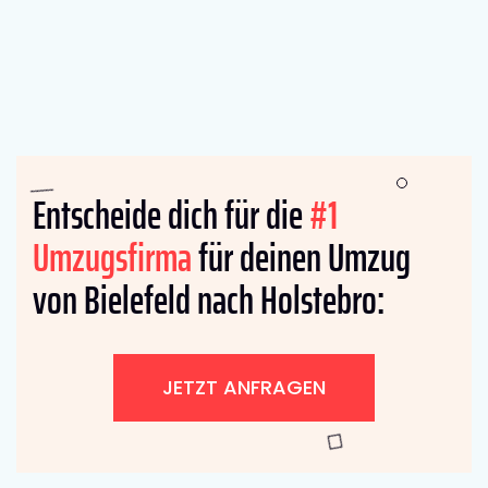
Entscheide dich für die
#1
Umzugsfirma
für deinen Umzug
von Bielefeld nach Holstebro:
JETZT ANFRAGEN