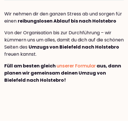
Wir nehmen dir den ganzen Stress ab und sorgen für
einen
reibungslosen Ablauf bis nach Holstebro
Von der Organisation bis zur Durchführung – wir
kümmern uns um alles, damit du dich auf die schönen
Seiten des
Umzugs von Bielefeld nach Holstebro
freuen kannst.
Füll am besten gleich
unserer Formular
aus, dann
planen wir gemeinsam deinen Umzug von
Bielefeld nach Holstebro!