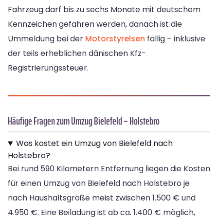
Fahrzeug darf bis zu sechs Monate mit deutschem
Kennzeichen gefahren werden, danach ist die
Ummeldung bei der
Motorstyrelsen
fällig – inklusive
der teils erheblichen dänischen Kfz-
Registrierungssteuer.
Häufige Fragen zum Umzug Bielefeld – Holstebro
Was kostet ein Umzug von Bielefeld nach
Holstebro?
Bei rund 590 Kilometern Entfernung liegen die Kosten
für einen Umzug von Bielefeld nach Holstebro je
nach Haushaltsgröße meist zwischen 1.500 € und
4.950 €. Eine Beiladung ist ab ca. 1.400 € möglich,