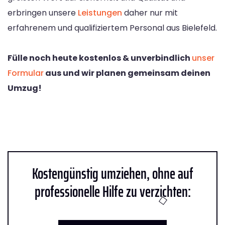
erbringen unsere
Leistungen
daher nur mit
erfahrenem und qualifiziertem Personal aus Bielefeld.
Fülle noch heute kostenlos & unverbindlich
unser
Formular
aus und wir planen gemeinsam deinen
Umzug!
Kostengünstig umziehen, ohne auf
professionelle Hilfe zu verzichten: