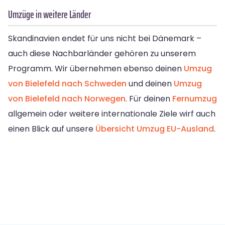
Umzüge in weitere Länder
Skandinavien endet für uns nicht bei Dänemark –
auch diese Nachbarländer gehören zu unserem
Programm. Wir übernehmen ebenso deinen
Umzug
von Bielefeld nach Schweden
und deinen
Umzug
von Bielefeld nach Norwegen
. Für deinen
Fernumzug
allgemein oder weitere internationale Ziele wirf auch
einen Blick auf unsere
Übersicht Umzug EU-Ausland
.