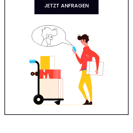
JETZT ANFRAGEN