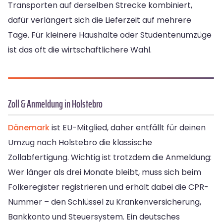
Transporten auf derselben Strecke kombiniert,
dafür verlängert sich die Lieferzeit auf mehrere
Tage. Für kleinere Haushalte oder Studentenumzüge
ist das oft die wirtschaftlichere Wahl.
Zoll & Anmeldung in Holstebro
Dänemark
ist EU-Mitglied, daher entfällt für deinen
Umzug nach Holstebro die klassische
Zollabfertigung. Wichtig ist trotzdem die Anmeldung:
Wer länger als drei Monate bleibt, muss sich beim
Folkeregister registrieren und erhält dabei die CPR-
Nummer – den Schlüssel zu Krankenversicherung,
Bankkonto und Steuersystem. Ein deutsches