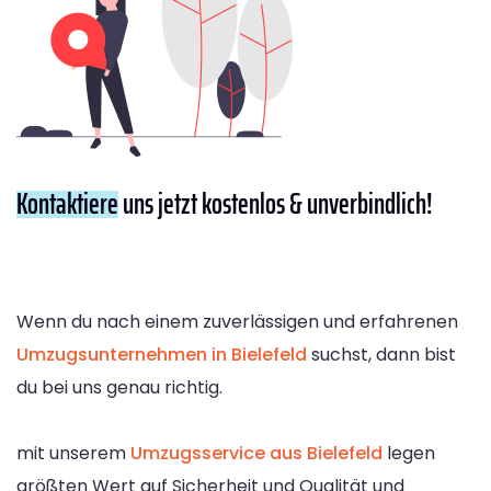
Kontaktiere
uns jetzt kostenlos & unverbindlich!
Wenn du nach einem zuverlässigen und erfahrenen
Umzugsunternehmen in Bielefeld
suchst, dann bist
du bei uns genau richtig.
mit unserem
Umzugsservice aus Bielefeld
legen
größten Wert auf Sicherheit und Qualität und