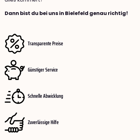
Dann bist du bei uns in Bielefeld genau richtig!
Transparente Preise
Günstiger Service
Schnelle Abwicklung
Zuverlässige Hilfe