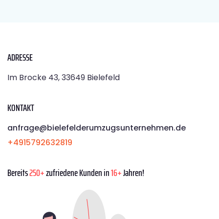
ADRESSE
Im Brocke 43, 33649 Bielefeld
KONTAKT
anfrage@bielefelderumzugsunternehmen.de
+4915792632819
Bereits
250+
zufriedene Kunden in
16+
Jahren!