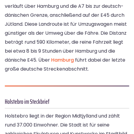
verläuft über Hamburg und die A7 bis zur deutsch-
dänischen Grenze, anschließend auf der E45 durch
Jütland. Diese Landroute ist für Umzugswagen meist
günstiger als der Umweg über die Fähre. Die Distanz
beträgt rund 590 Kilometer, die reine Fahrzeit liegt
bei etwa 8 bis 9 Stunden über Hamburg und die
dänische E45. Über
Hamburg
führt dabei der letzte
große deutsche Streckenabschnitt.
Holstebro im Steckbrief
Holstebro liegt in der Region Midtjylland und zählt
rund 37.000 Einwohner. Die Stadt ist für seine
zahlreichen Skulpturen und Kunstwerke im Stadtbild