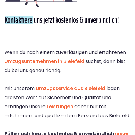
Kontaktiere
uns jetzt kostenlos & unverbindlich!
Wenn du nach einem zuverlässigen und erfahrenen
Umzugsunternehmen in Bielefeld
suchst, dann bist
du bei uns genau richtig.
mit unserem
Umzugsservice aus Bielefeld
legen
größten Wert auf Sicherheit und Qualität und
erbringen unsere
Leistungen
daher nur mit
erfahrenem und qualifiziertem Personal aus Bielefeld.
Fülle noch heute kostenlos & unverbindlich
unser