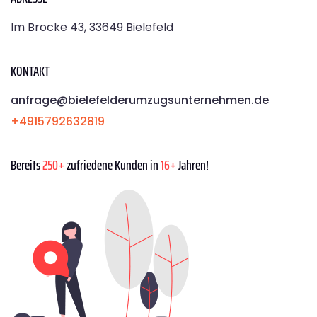
Im Brocke 43, 33649 Bielefeld
KONTAKT
anfrage@bielefelderumzugsunternehmen.de
+4915792632819
Bereits
250+
zufriedene Kunden in
16+
Jahren!