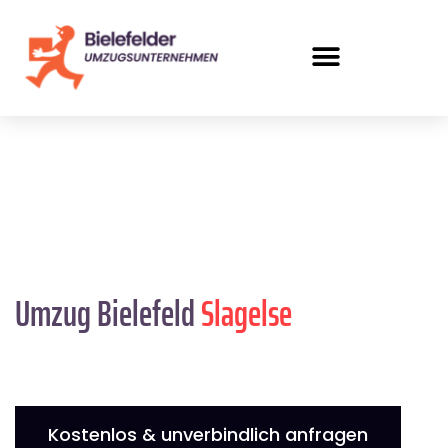
Umzug Bielefeld
Slagelse
Kostenlos & unverbindlich anfragen