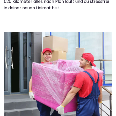
626 Kilometer alles nach Plan läuft und du stressfrei
in deiner neuen Heimat bist.