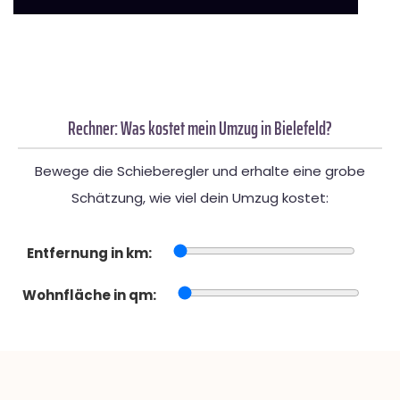
Rechner: Was kostet mein Umzug in Bielefeld?
Bewege die Schieberegler und erhalte eine grobe
Schätzung, wie viel dein Umzug kostet:
Entfernung in km:
Wohnfläche in qm: