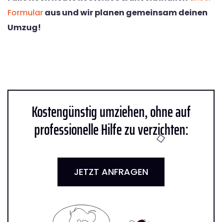
Formular
aus und wir planen gemeinsam deinen
Umzug!
Kostengünstig umziehen, ohne auf
professionelle Hilfe zu verzichten:
JETZT ANFRAGEN