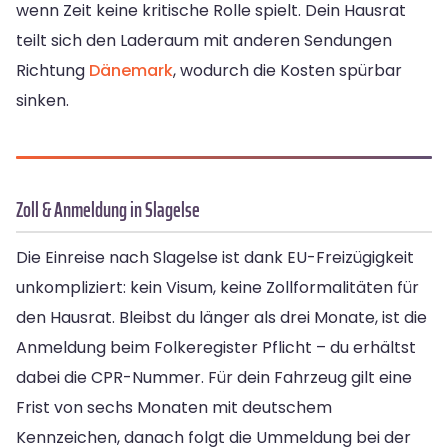
wenn Zeit keine kritische Rolle spielt. Dein Hausrat
teilt sich den Laderaum mit anderen Sendungen
Richtung
Dänemark
, wodurch die Kosten spürbar
sinken.
Zoll & Anmeldung in Slagelse
Die Einreise nach Slagelse ist dank EU-Freizügigkeit
unkompliziert: kein Visum, keine Zollformalitäten für
den Hausrat. Bleibst du länger als drei Monate, ist die
Anmeldung beim Folkeregister Pflicht – du erhältst
dabei die CPR-Nummer. Für dein Fahrzeug gilt eine
Frist von sechs Monaten mit deutschem
Kennzeichen, danach folgt die Ummeldung bei der