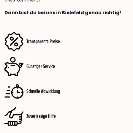
Dann bist du bei uns in Bielefeld genau richtig!
Transparente Preise
Günstiger Service
Schnelle Abwicklung
Zuverlässige Hilfe