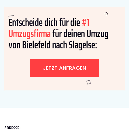
Entscheide dich für die
#1
Umzugsfirma
für deinen Umzug
von Bielefeld nach Slagelse:
JETZT ANFRAGEN
ADRESSE