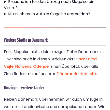
Brauche ich für den Umzug nach Slagelse ein
Visum?
Muss ich mein Auto in Slagelse ummelden?
Weitere Städte in Dänemark
Falls Slagelse nicht dein einziges Ziel in Dänemark ist
– wir sind auch in diesen Städten aktiv:
Næstved
,
Vejle
,
Horsens
,
Odense
. Einen Überblick über alle
Ziele findest du auf unserer
Dänemark-Hubseite
.
Umzüge in weitere Länder
Neben Dänemark übernehmen wir auch Umzüge in
weitere skandinavische und europäische Länder. Wir