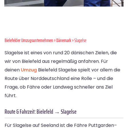
Bielefelder Umzugsunternehmen
»
Dänemark
» Slagelse
Slagelse ist eines von rund 20 dänischen Zielen, die
wir von Bielefeld aus regelmäßig anfahren. Für
deinen
Umzug
Bielefeld Slagelse spielt vor allem die
Route über Norddeutschland eine Rolle – und die
Frage, ob Fähre oder Landweg schneller ans Ziel
führt.
Route & Fahrzeit: Bielefeld → Slagelse
Für Slagelse auf Seeland ist die Fähre Puttgarden–