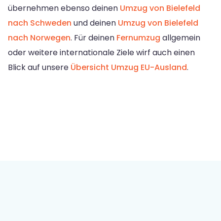
übernehmen ebenso deinen
Umzug von Bielefeld
nach Schweden
und deinen
Umzug von Bielefeld
nach Norwegen
. Für deinen
Fernumzug
allgemein
oder weitere internationale Ziele wirf auch einen
Blick auf unsere
Übersicht Umzug EU-Ausland
.