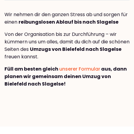
Wir nehmen dir den ganzen Stress ab und sorgen für
einen
reibungslosen Ablauf bis nach Slagelse
Von der Organisation bis zur Durchführung – wir
kümmern uns um alles, damit du dich auf die schönen
Seiten des
Umzugs von Bielefeld nach Slagelse
freuen kannst.
Füll am besten gleich
unserer Formular
aus, dann
planen wir gemeinsam deinen Umzug von
Bielefeld nach Slagelse!