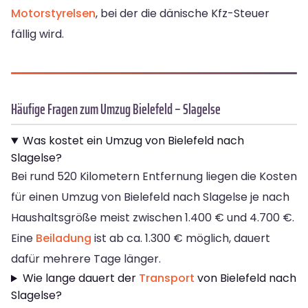
Motorstyrelsen
, bei der die dänische Kfz-Steuer
fällig wird.
Häufige Fragen zum Umzug Bielefeld – Slagelse
Was kostet ein Umzug von Bielefeld nach
Slagelse?
Bei rund 520 Kilometern Entfernung liegen die Kosten
für einen Umzug von Bielefeld nach Slagelse je nach
Haushaltsgröße meist zwischen 1.400 € und 4.700 €.
Eine
Beiladung
ist ab ca. 1.300 € möglich, dauert
dafür mehrere Tage länger.
Wie lange dauert der
Transport
von Bielefeld nach
Slagelse?