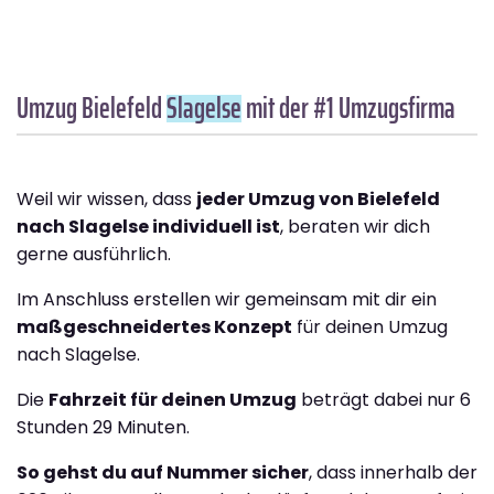
Umzug Bielefeld
Slagelse
mit der #1 Umzugsfirma
Weil wir wissen, dass
jeder Umzug von Bielefeld
nach Slagelse individuell ist
, beraten wir dich
gerne ausführlich.
Im Anschluss erstellen wir gemeinsam mit dir ein
maßgeschneidertes Konzept
für deinen Umzug
nach Slagelse.
Die
Fahrzeit für deinen Umzug
beträgt dabei nur 6
Stunden 29 Minuten.
So gehst du auf Nummer sicher
, dass innerhalb der