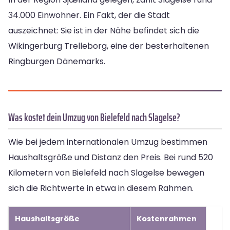
34.000 Einwohner. Ein Fakt, der die Stadt
auszeichnet: Sie ist in der Nähe befindet sich die
Wikingerburg Trelleborg, eine der besterhaltenen
Ringburgen Dänemarks.
Was kostet dein Umzug von Bielefeld nach Slagelse?
Wie bei jedem internationalen Umzug bestimmen
Haushaltsgröße und Distanz den Preis. Bei rund 520
Kilometern von Bielefeld nach Slagelse bewegen
sich die Richtwerte in etwa in diesem Rahmen.
Haushaltsgröße
Kostenrahmen