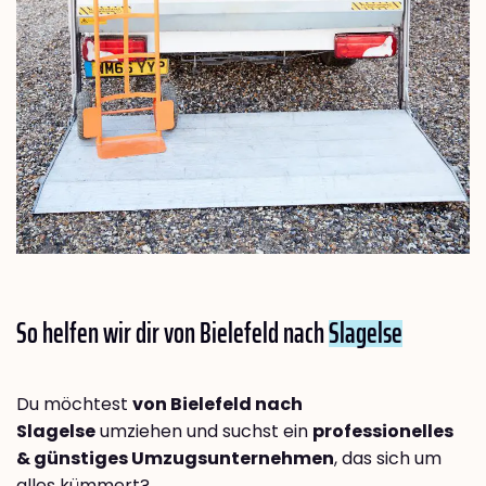
So helfen wir dir von Bielefeld nach
Slagelse
Du möchtest
von Bielefeld nach
Slagelse
umziehen und suchst ein
professionelles
& günstiges Umzugsunternehmen
, das sich um
alles kümmert?