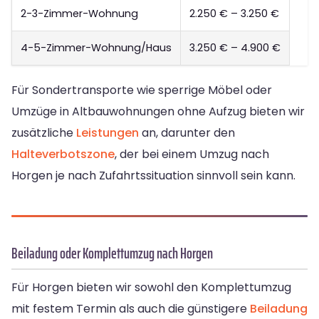
2-3-Zimmer-Wohnung
2.250 € – 3.250 €
4-5-Zimmer-Wohnung/Haus
3.250 € – 4.900 €
Für Sondertransporte wie sperrige Möbel oder
Umzüge in Altbauwohnungen ohne Aufzug bieten wir
zusätzliche
Leistungen
an, darunter den
Halteverbotszone
, der bei einem Umzug nach
Horgen je nach Zufahrtssituation sinnvoll sein kann.
Beiladung oder Komplettumzug nach Horgen
Für Horgen bieten wir sowohl den Komplettumzug
mit festem Termin als auch die günstigere
Beiladung