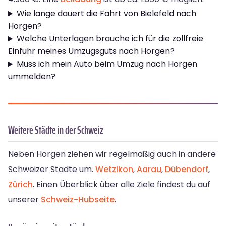
Wie lange dauert die Fahrt von Bielefeld nach
Horgen?
Welche Unterlagen brauche ich für die zollfreie
Einfuhr meines Umzugsguts nach Horgen?
Muss ich mein Auto beim Umzug nach Horgen
ummelden?
Weitere Städte in der Schweiz
Neben Horgen ziehen wir regelmäßig auch in andere
Schweizer Städte um.
Wetzikon
,
Aarau
,
Dübendorf
,
Zürich
. Einen Überblick über alle Ziele findest du auf
unserer
Schweiz-Hubseite
.