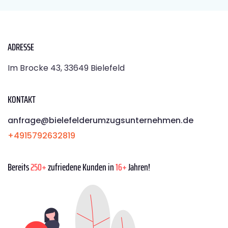
ADRESSE
Im Brocke 43, 33649 Bielefeld
KONTAKT
anfrage@bielefelderumzugsunternehmen.de
+4915792632819
Bereits
250+
zufriedene Kunden in
16+
Jahren!