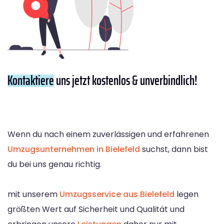
Kontaktiere
uns jetzt kostenlos & unverbindlich!
Wenn du nach einem zuverlässigen und erfahrenen
Umzugsunternehmen in Bielefeld
suchst, dann bist
du bei uns genau richtig.
mit unserem
Umzugsservice aus Bielefeld
legen
größten Wert auf Sicherheit und Qualität und