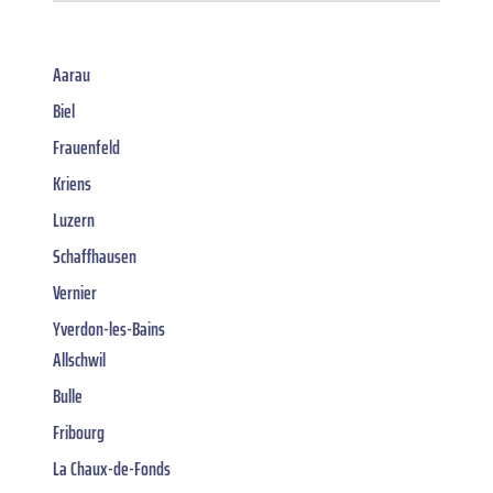
Aarau
Biel
Frauenfeld
Kriens
Luzern
Schaffhausen
Vernier
Yverdon-les-Bains
Allschwil
Bulle
Fribourg
La Chaux-de-Fonds