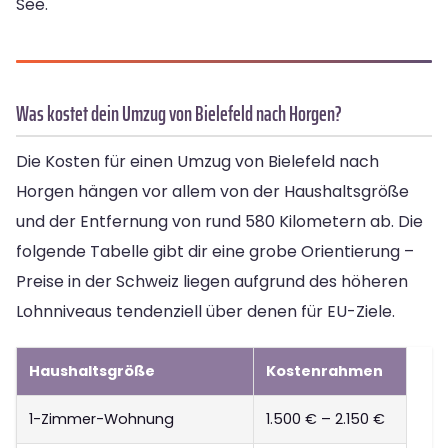
See.
Was kostet dein Umzug von Bielefeld nach Horgen?
Die Kosten für einen Umzug von Bielefeld nach
Horgen hängen vor allem von der Haushaltsgröße
und der Entfernung von rund 580 Kilometern ab. Die
folgende Tabelle gibt dir eine grobe Orientierung –
Preise in der Schweiz liegen aufgrund des höheren
Lohnniveaus tendenziell über denen für EU-Ziele.
Haushaltsgröße
Kostenrahmen
1-Zimmer-Wohnung
1.500 € – 2.150 €