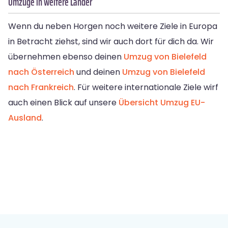
Umzüge in weitere Länder
Wenn du neben Horgen noch weitere Ziele in Europa
in Betracht ziehst, sind wir auch dort für dich da. Wir
übernehmen ebenso deinen
Umzug von Bielefeld
nach Österreich
und deinen
Umzug von Bielefeld
nach Frankreich
. Für weitere internationale Ziele wirf
auch einen Blick auf unsere
Übersicht Umzug EU-
Ausland
.