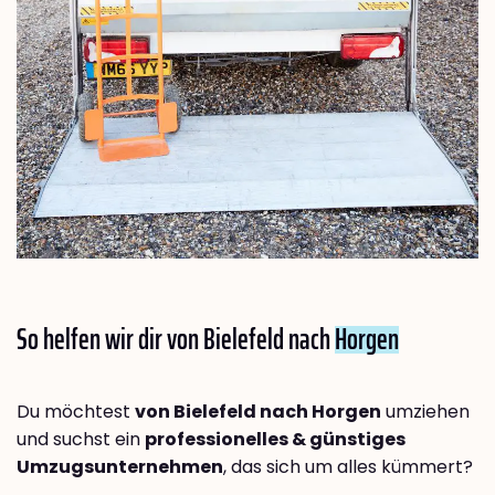
So helfen wir dir von Bielefeld nach
Horgen
Du möchtest
von Bielefeld nach Horgen
umziehen
und suchst ein
professionelles & günstiges
Umzugsunternehmen
, das sich um alles kümmert?