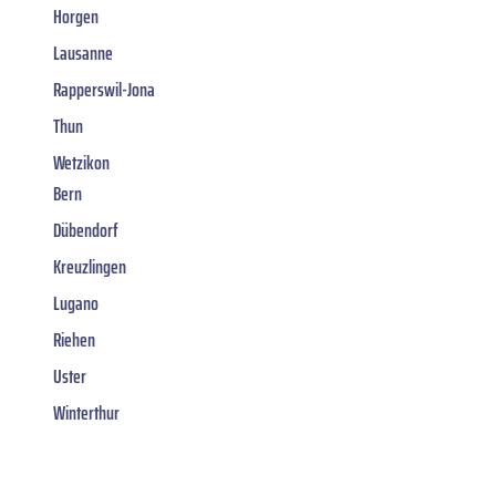
Horgen
Lausanne
Rapperswil-Jona
Thun
Wetzikon
Bern
Dübendorf
Kreuzlingen
Lugano
Riehen
Uster
Winterthur