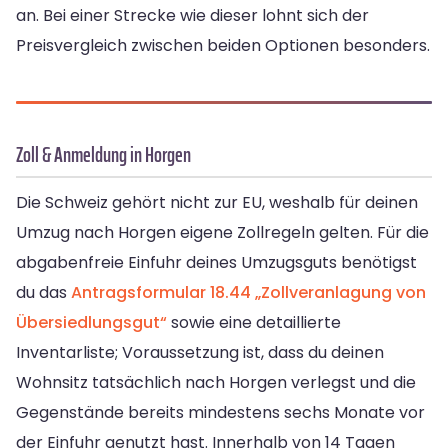
an. Bei einer Strecke wie dieser lohnt sich der
Preisvergleich zwischen beiden Optionen besonders.
Zoll & Anmeldung in Horgen
Die Schweiz gehört nicht zur EU, weshalb für deinen
Umzug nach Horgen eigene Zollregeln gelten. Für die
abgabenfreie Einfuhr deines Umzugsguts benötigst
du das
Antragsformular 18.44 „Zollveranlagung von
Übersiedlungsgut“
sowie eine detaillierte
Inventarliste; Voraussetzung ist, dass du deinen
Wohnsitz tatsächlich nach Horgen verlegst und die
Gegenstände bereits mindestens sechs Monate vor
der Einfuhr genutzt hast. Innerhalb von 14 Tagen