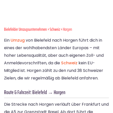
Bielefelder Umzugsunternehmen
»
Schweiz
» Horgen
Ein
Umzug
von Bielefeld nach Horgen führt dich in
eines der wohlhabendsten Länder Europas – mit
hoher Lebensqualität, aber auch eigenen Zoll- und
Anmeldevorschriften, da die
Schweiz
kein EU-
Mitglied ist. Horgen zählt zu den rund 38 Schweizer
Zielen, die wir regelmäßig ab Bielefeld anfahren.
Route & Fahrzeit: Bielefeld → Horgen
Die Strecke nach Horgen verläuft über Frankfurt und
die A5 zur Grenzstadt Basel. Ab dort führt die