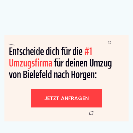
Entscheide dich für die
#1
Umzugsfirma
für deinen Umzug
von Bielefeld nach Horgen:
JETZT ANFRAGEN