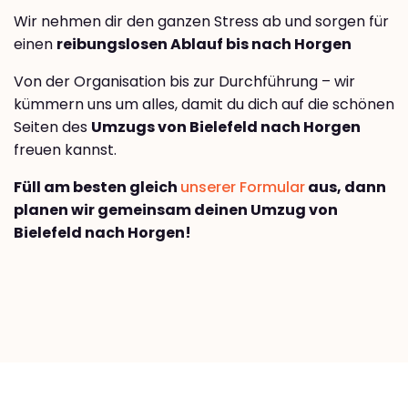
Wir nehmen dir den ganzen Stress ab und sorgen für
einen
reibungslosen Ablauf bis nach Horgen
Von der Organisation bis zur Durchführung – wir
kümmern uns um alles, damit du dich auf die schönen
Seiten des
Umzugs von Bielefeld nach Horgen
freuen kannst.
Füll am besten gleich
unserer Formular
aus, dann
planen wir gemeinsam deinen Umzug von
Bielefeld nach Horgen!