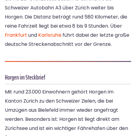
Schweizer Autobahn A3 über Zürich weiter bis
Horgen. Die Distanz beträgt rund 580 Kilometer, die
reine Fahrzeit liegt bei etwa 8 bis 9 Stunden. Über
Frankfurt
und
Karlsruhe
führt dabei der letzte große
deutsche Streckenabschnitt vor der Grenze.
Horgen im Steckbrief
Mit rund 23.000 Einwohnern gehört Horgen im
Kanton Zürich zu den Schweizer Zielen, die bei
Umzügen aus Bielefeld immer wieder angefragt
werden. Besonders ist: Horgen ist liegt direkt am
Zürichsee und ist ein wichtiger Fährehafen über den