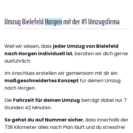
Umzug Bielefeld
Horgen
mit der #1 Umzugsfirma
Weil wir wissen, dass
jeder Umzug von Bielefeld
nach Horgen individuell ist
, beraten wir dich gerne
ausführlich.
Im Anschluss erstellen wir gemeinsam mit dir ein
maßgeschneidertes Konzept
für deinen Umzug
nach Horgen.
Die
Fahrzeit für deinen Umzug
beträgt dabei nur 7
Stunden 42 Minuten.
So gehst du auf Nummer sicher
, dass innerhalb der
739 Kilometer alles nach Plan läuft und du stressfrei