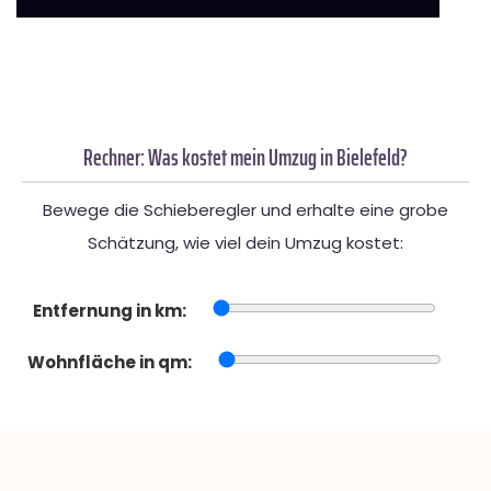
Rechner: Was kostet mein Umzug in Bielefeld?
Bewege die Schieberegler und erhalte eine grobe
Schätzung, wie viel dein Umzug kostet:
Entfernung in km:
Wohnfläche in qm: