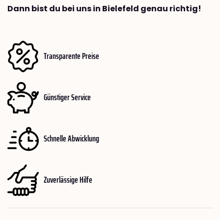
Dann bist du bei uns in Bielefeld genau richtig!
Transparente Preise
Günstiger Service
Schnelle Abwicklung
Zuverlässige Hilfe