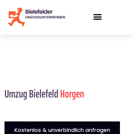
Umzug Bielefeld
Horgen
Kostenlos & unverbindlich anfragen