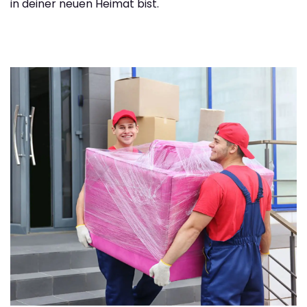
in deiner neuen Heimat bist.