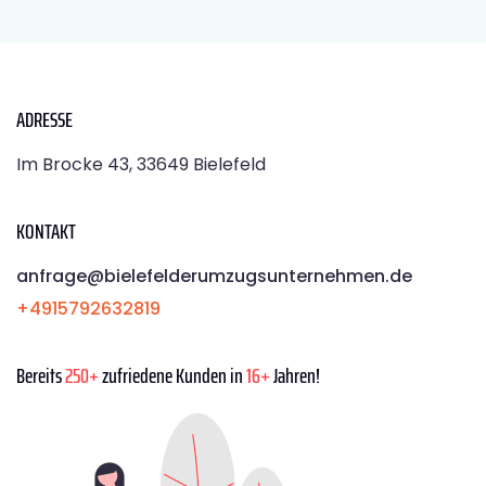
ADRESSE
Im Brocke 43, 33649 Bielefeld
KONTAKT
anfrage@bielefelderumzugsunternehmen.de
+4915792632819
Bereits
250+
zufriedene Kunden in
16+
Jahren!