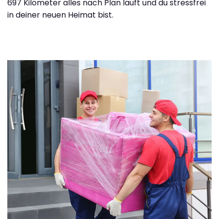
697 Kilometer alles nach Plan läuft und du stressfrei
in deiner neuen Heimat bist.