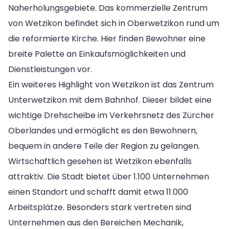
Naherholungsgebiete. Das kommerzielle Zentrum
von Wetzikon befindet sich in Oberwetzikon rund um
die reformierte Kirche. Hier finden Bewohner eine
breite Palette an Einkaufsmöglichkeiten und
Dienstleistungen vor.
Ein weiteres Highlight von Wetzikon ist das Zentrum
Unterwetzikon mit dem Bahnhof. Dieser bildet eine
wichtige Drehscheibe im Verkehrsnetz des Zürcher
Oberlandes und ermöglicht es den Bewohnern,
bequem in andere Teile der Region zu gelangen.
Wirtschaftlich gesehen ist Wetzikon ebenfalls
attraktiv. Die Stadt bietet über 1.100 Unternehmen
einen Standort und schafft damit etwa 11.000
Arbeitsplätze. Besonders stark vertreten sind
Unternehmen aus den Bereichen Mechanik,