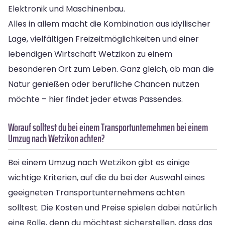
Elektronik und Maschinenbau.
Alles in allem macht die Kombination aus idyllischer
Lage, vielfältigen Freizeitmöglichkeiten und einer
lebendigen Wirtschaft Wetzikon zu einem
besonderen Ort zum Leben. Ganz gleich, ob man die
Natur genießen oder berufliche Chancen nutzen
möchte – hier findet jeder etwas Passendes.
Worauf solltest du bei einem Transportunternehmen bei einem
Umzug nach Wetzikon achten?
Bei einem Umzug nach Wetzikon gibt es einige
wichtige Kriterien, auf die du bei der Auswahl eines
geeigneten Transportunternehmens achten
solltest. Die Kosten und Preise spielen dabei natürlich
eine Rolle, denn du möchtest sicherstellen, dass das