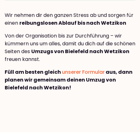
Wir nehmen dir den ganzen Stress ab und sorgen für
einen
reibungslosen Ablauf bis nach Wetzikon
Von der Organisation bis zur Durchführung – wir
kümmern uns um alles, damit du dich auf die schönen
Seiten des
Umzugs von Bielefeld nach Wetzikon
freuen kannst.
Füll am besten gleich
unserer Formular
aus, dann
planen wir gemeinsam deinen Umzug von
Bielefeld nach Wetzikon!