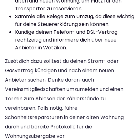
alten und neuen Wohnung, um Platz für den
Transporter zu reservieren.
Sammle alle Belege zum Umzug, da diese wichtig
für deine Steuererklärung sein können.
Kündige deinen Telefon- und DSL-Vertrag
rechtzeitig und informiere dich über neue
Anbieter in Wetzikon.
Zusätzlich dazu solltest du deinen Strom- oder
Gasvertrag kündigen und nach einem neuen
Anbieter suchen. Denke daran, auch
Vereinsmitgliedschaften umzumelden und einen
Termin zum Ablesen der Zählerstände zu
vereinbaren. Falls nötig, führe
Schönheitsreparaturen in deiner alten Wohnung
durch und bereite Protokolle für die
Wohnungsübergabe vor.