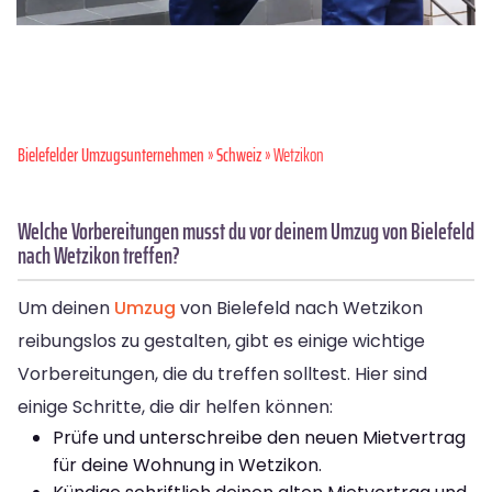
Bielefelder Umzugsunternehmen
»
Schweiz
» Wetzikon
Welche Vorbereitungen musst du vor deinem Umzug von Bielefeld
nach Wetzikon treffen?
Um deinen
Umzug
von Bielefeld nach Wetzikon
reibungslos zu gestalten, gibt es einige wichtige
Vorbereitungen, die du treffen solltest. Hier sind
einige Schritte, die dir helfen können:
Prüfe und unterschreibe den neuen Mietvertrag
für deine Wohnung in Wetzikon.