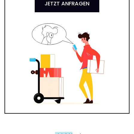
JETZT ANFRAGEN