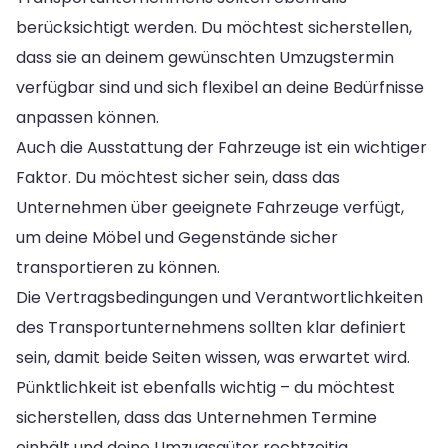
berücksichtigt werden. Du möchtest sicherstellen,
dass sie an deinem gewünschten Umzugstermin
verfügbar sind und sich flexibel an deine Bedürfnisse
anpassen können.
Auch die Ausstattung der Fahrzeuge ist ein wichtiger
Faktor. Du möchtest sicher sein, dass das
Unternehmen über geeignete Fahrzeuge verfügt,
um deine Möbel und Gegenstände sicher
transportieren zu können.
Die Vertragsbedingungen und Verantwortlichkeiten
des Transportunternehmens sollten klar definiert
sein, damit beide Seiten wissen, was erwartet wird.
Pünktlichkeit ist ebenfalls wichtig – du möchtest
sicherstellen, dass das Unternehmen Termine
einhält und deine Umzugsgüter rechtzeitig