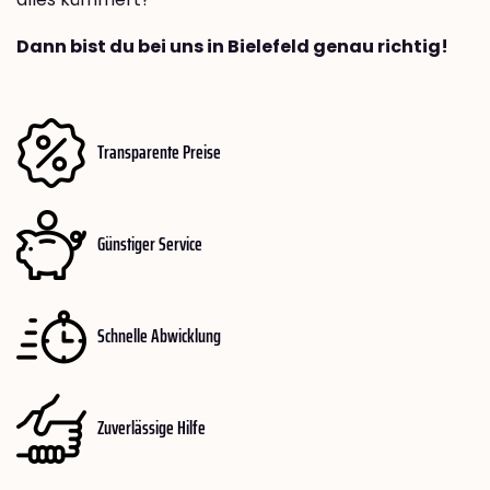
Dann bist du bei uns in Bielefeld genau richtig!
Transparente Preise
Günstiger Service
Schnelle Abwicklung
Zuverlässige Hilfe