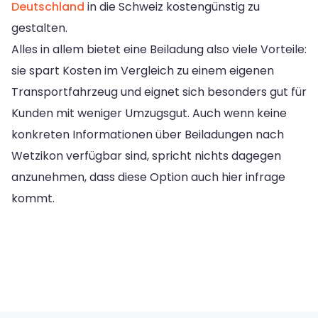
Deutschland
in die Schweiz kostengünstig zu
gestalten.
Alles in allem bietet eine Beiladung also viele Vorteile:
sie spart Kosten im Vergleich zu einem eigenen
Transportfahrzeug und eignet sich besonders gut für
Kunden mit weniger Umzugsgut. Auch wenn keine
konkreten Informationen über Beiladungen nach
Wetzikon verfügbar sind, spricht nichts dagegen
anzunehmen, dass diese Option auch hier infrage
kommt.