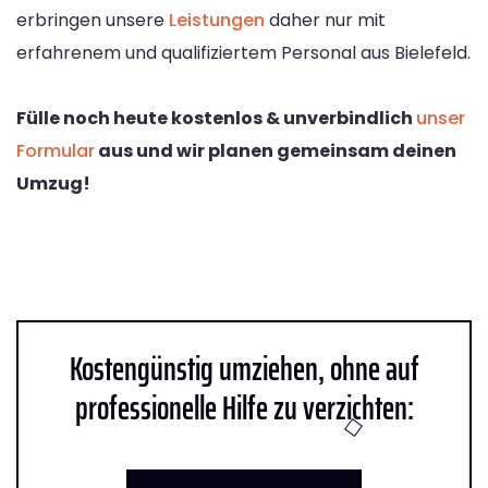
erbringen unsere
Leistungen
daher nur mit
erfahrenem und qualifiziertem Personal aus Bielefeld.
Fülle noch heute kostenlos & unverbindlich
unser
Formular
aus und wir planen gemeinsam deinen
Umzug!
Kostengünstig umziehen, ohne auf
professionelle Hilfe zu verzichten: