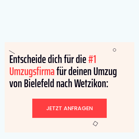
Entscheide dich für die
#1
Umzugsfirma
für deinen Umzug
von Bielefeld nach Wetzikon:
JETZT ANFRAGEN