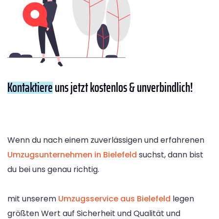
Kontaktiere
uns jetzt kostenlos & unverbindlich!
Wenn du nach einem zuverlässigen und erfahrenen
Umzugsunternehmen in Bielefeld
suchst, dann bist
du bei uns genau richtig.
mit unserem
Umzugsservice aus Bielefeld
legen
größten Wert auf Sicherheit und Qualität und