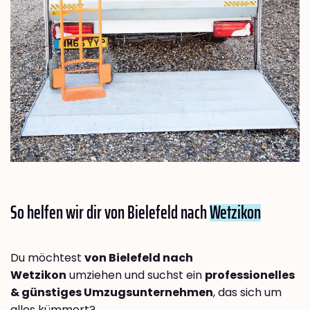
So helfen wir dir von Bielefeld nach
Wetzikon
Du möchtest
von Bielefeld nach
Wetzikon
umziehen und suchst ein
professionelles
& günstiges Umzugsunternehmen
, das sich um
alles kümmert?