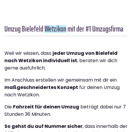
Umzug Bielefeld
Wetzikon
mit der #1 Umzugsfirma
Weil wir wissen, dass
jeder Umzug von Bielefeld
nach Wetzikon individuell ist
, beraten wir dich
gerne ausführlich.
Im Anschluss erstellen wir gemeinsam mit dir ein
maßgeschneidertes Konzept
für deinen Umzug
nach Wetzikon.
Die
Fahrzeit für deinen Umzug
beträgt dabei nur 7
Stunden 36 Minuten.
So gehst du auf Nummer sicher
, dass innerhalb der