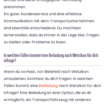
ankommen.
Ein guter Kundenservice und eine effektive
Kommunikation mit dem Transportunternehmen
sind ebenfalls entscheidend. Du möchtest
sicherstellen, dass du immer in der Lage bist, Fragen
zu stellen oder Probleme zu lösen.
In welchen Fällen kommt eine Beiladung nach Wetzikon für dich
infrage?
Wenn du vorhast, von Bielefeld nach Wetzikon
umzuziehen, könntest du dich fragen: In welchen
Fällen kommt eine
Beiladung
nach Wetzikon für dich
infrage? Eine Beiladung ist eine Option, die es dir
ermöglicht, ein Transportfahrzeug mit anderen