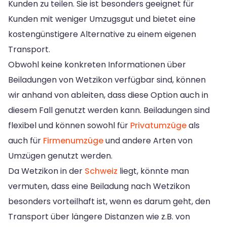
Kunden zu teilen. Sie ist besonders geeignet für
Kunden mit weniger Umzugsgut und bietet eine
kostengünstigere Alternative zu einem eigenen
Transport.
Obwohl keine konkreten Informationen über
Beiladungen von Wetzikon verfügbar sind, können
wir anhand von ableiten, dass diese Option auch in
diesem Fall genutzt werden kann. Beiladungen sind
flexibel und können sowohl für
Privatumzüge
als
auch für
Firmenumzüge
und andere Arten von
Umzügen genutzt werden.
Da Wetzikon in der
Schweiz
liegt, könnte man
vermuten, dass eine Beiladung nach Wetzikon
besonders vorteilhaft ist, wenn es darum geht, den
Transport über längere Distanzen wie z.B. von