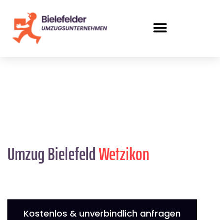
Umzug Bielefeld
Wetzikon
Kostenlos & unverbindlich anfragen