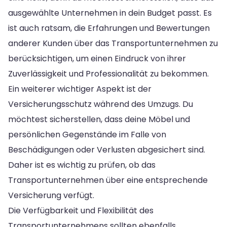
ausgewählte Unternehmen in dein Budget passt. Es
ist auch ratsam, die Erfahrungen und Bewertungen
anderer Kunden über das Transportunternehmen zu
berücksichtigen, um einen Eindruck von ihrer
Zuverlässigkeit und Professionalität zu bekommen.
Ein weiterer wichtiger Aspekt ist der
Versicherungsschutz während des Umzugs. Du
möchtest sicherstellen, dass deine Möbel und
persönlichen Gegenstände im Falle von
Beschädigungen oder Verlusten abgesichert sind.
Daher ist es wichtig zu prüfen, ob das
Transportunternehmen über eine entsprechende
Versicherung verfügt.
Die Verfügbarkeit und Flexibilität des
Transportunternehmens sollten ebenfalls