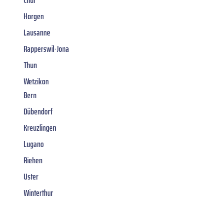
Chur
Horgen
Lausanne
Rapperswil-Jona
Thun
Wetzikon
Bern
Dübendorf
Kreuzlingen
Lugano
Riehen
Uster
Winterthur