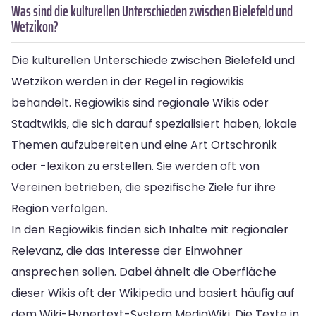
Was sind die kulturellen Unterschieden zwischen Bielefeld und
Wetzikon?
Die kulturellen Unterschiede zwischen Bielefeld und
Wetzikon werden in der Regel in regiowikis
behandelt. Regiowikis sind regionale Wikis oder
Stadtwikis, die sich darauf spezialisiert haben, lokale
Themen aufzubereiten und eine Art Ortschronik
oder -lexikon zu erstellen. Sie werden oft von
Vereinen betrieben, die spezifische Ziele für ihre
Region verfolgen.
In den Regiowikis finden sich Inhalte mit regionaler
Relevanz, die das Interesse der Einwohner
ansprechen sollen. Dabei ähnelt die Oberfläche
dieser Wikis oft der Wikipedia und basiert häufig auf
dem Wiki-Hypertext-System MediaWiki. Die Texte in