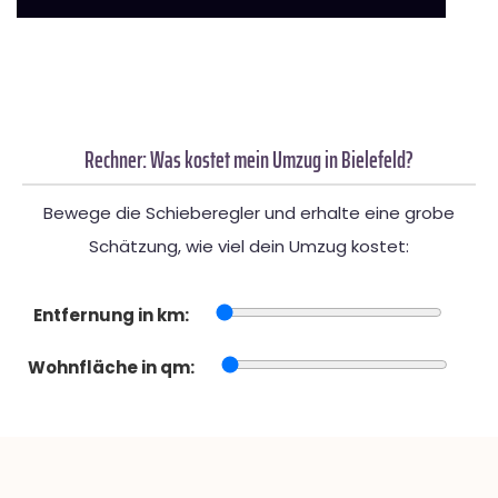
Rechner: Was kostet mein Umzug in Bielefeld?
Bewege die Schieberegler und erhalte eine grobe
Schätzung, wie viel dein Umzug kostet:
Entfernung in km:
Wohnfläche in qm: