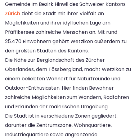
Gemeinde im Bezirk Hinwil des Schweizer Kantons
Zürich
zieht die Stadt mit ihrer Vielfalt an
Möglichkeiten und ihrer idyllischen Lage am
Pfäffikersee zahlreiche Menschen an. Mit rund
25.470 Einwohnern gehört Wetzikon außerdem zu
den größten Städten des Kantons.
Die Nähe zur Berglandschaft des Zürcher
Oberlandes, dem Tössbergland, macht Wetzikon zu
einem beliebten Wohnort für Naturfreunde und
Outdoor-Enthusiasten. Hier finden Bewohner
zahlreiche Möglichkeiten zum Wandern, Radfahren
und Erkunden der malerischen Umgebung.
Die Stadt ist in verschiedene Zonen gegliedert,
darunter die Zentrumszone, Wohnquartiere,
Industriequartiere sowie angrenzende