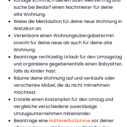
Kündige schriftlich deinen alten Mietvertrag und
suche bei Bedarf einen Nachmieter für deine
alte Wohnung.
Weise die Mietkaution für deine neue Wohnung in
Wetzikon an.
Vereinbare einen Wohnungsübergabetermin
sowohl für deine neue als auch für deine alte
Wohnung.
Beantrage rechtzeitig Urlaub für den Umzugstag
und organisiere gegebenenfalls einen Babysitter,
falls du Kinder hast.
Räume deine Wohnung auf und verkaufe oder
verschenke Möbel, die du nicht mitnehmen
möchtest.
Erstelle einen Kostenplan für den Umzug und
vergleiche verschiedene zuverlässige
Umzugsunternehmen miteinander.
Beantrage eine
Halteverbotszone
vor deiner