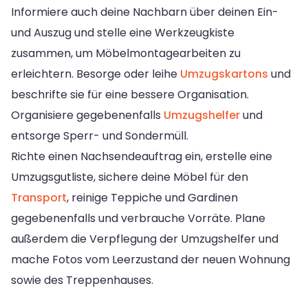
Informiere auch deine Nachbarn über deinen Ein-
und Auszug und stelle eine Werkzeugkiste
zusammen, um Möbelmontagearbeiten zu
erleichtern. Besorge oder leihe
Umzugskartons
und
beschrifte sie für eine bessere Organisation.
Organisiere gegebenenfalls
Umzugshelfer
und
entsorge Sperr- und Sondermüll.
Richte einen Nachsendeauftrag ein, erstelle eine
Umzugsgutliste, sichere deine Möbel für den
Transport
, reinige Teppiche und Gardinen
gegebenenfalls und verbrauche Vorräte. Plane
außerdem die Verpflegung der Umzugshelfer und
mache Fotos vom Leerzustand der neuen Wohnung
sowie des Treppenhauses.