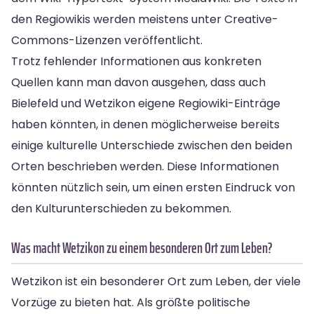
den Regiowikis werden meistens unter Creative-
Commons-Lizenzen veröffentlicht.
Trotz fehlender Informationen aus konkreten
Quellen kann man davon ausgehen, dass auch
Bielefeld und Wetzikon eigene Regiowiki-Einträge
haben könnten, in denen möglicherweise bereits
einige kulturelle Unterschiede zwischen den beiden
Orten beschrieben werden. Diese Informationen
könnten nützlich sein, um einen ersten Eindruck von
den Kulturunterschieden zu bekommen.
Was macht Wetzikon zu einem besonderen Ort zum Leben?
Wetzikon ist ein besonderer Ort zum Leben, der viele
Vorzüge zu bieten hat. Als größte politische