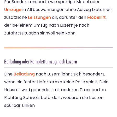
Für Sondertransporte wie sperrige Möbel oder
Umzüge
in Altbauwohnungen ohne Aufzug bieten wir
zusätzliche
Leistungen
an, darunter den
Möbellift
,
der bei einem Umzug nach Luzern je nach
Zufahrtssituation sinnvoll sein kann.
Beiladung oder Komplettumzug nach Luzern
Eine
Beiladung
nach Luzern lohnt sich besonders,
wenn ein fester Liefertermin keine Rolle spielt. Dein
Hausrat wird gebündelt mit anderen Transporten
Richtung Schweiz befördert, wodurch die Kosten
spürbar sinken.