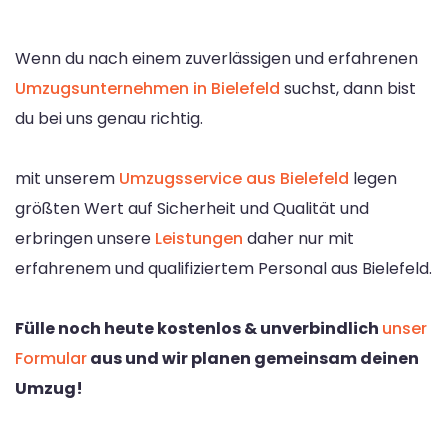
Wenn du nach einem zuverlässigen und erfahrenen
Umzugsunternehmen in Bielefeld
suchst, dann bist
du bei uns genau richtig.
mit unserem
Umzugsservice aus Bielefeld
legen
größten Wert auf Sicherheit und Qualität und
erbringen unsere
Leistungen
daher nur mit
erfahrenem und qualifiziertem Personal aus Bielefeld.
Fülle noch heute kostenlos & unverbindlich
unser
Formular
aus und wir planen gemeinsam deinen
Umzug!