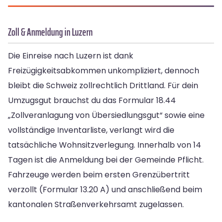
Zoll & Anmeldung in Luzern
Die Einreise nach Luzern ist dank
Freizügigkeitsabkommen unkompliziert, dennoch
bleibt die Schweiz zollrechtlich Drittland. Für dein
Umzugsgut brauchst du das Formular 18.44
„Zollveranlagung von Übersiedlungsgut“ sowie eine
vollständige Inventarliste, verlangt wird die
tatsächliche Wohnsitzverlegung. Innerhalb von 14
Tagen ist die Anmeldung bei der Gemeinde Pflicht.
Fahrzeuge werden beim ersten Grenzübertritt
verzollt (Formular 13.20 A) und anschließend beim
kantonalen Straßenverkehrsamt zugelassen.