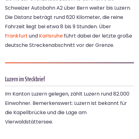
Schweizer Autobahn A2 über Bern weiter bis Luzern.
Die Distanz beträgt rund 620 Kilometer, die reine
Fahrzeit liegt bei etwa 8 bis 9 Stunden. Über
Frankfurt
und
Karlsruhe
führt dabei der letzte große
deutsche Streckenabschnitt vor der Grenze.
Luzern im Steckbrief
Im Kanton Luzern gelegen, zählt Luzern rund 82.000
Einwohner. Bemerkenswert: Luzern ist bekannt für
die Kapellbrücke und die Lage am
Vierwaldstättersee.