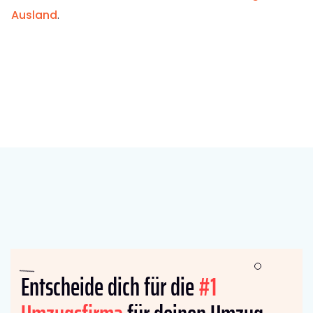
Ausland
.
Entscheide dich für die
#1