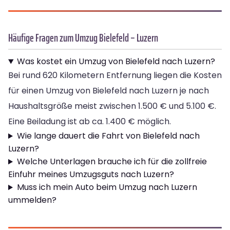
Häufige Fragen zum Umzug Bielefeld – Luzern
Was kostet ein Umzug von Bielefeld nach Luzern?
Bei rund 620 Kilometern Entfernung liegen die Kosten
für einen Umzug von Bielefeld nach Luzern je nach
Haushaltsgröße meist zwischen 1.500 € und 5.100 €.
Eine Beiladung ist ab ca. 1.400 € möglich.
Wie lange dauert die Fahrt von Bielefeld nach
Luzern?
Welche Unterlagen brauche ich für die zollfreie
Einfuhr meines Umzugsguts nach Luzern?
Muss ich mein Auto beim Umzug nach Luzern
ummelden?