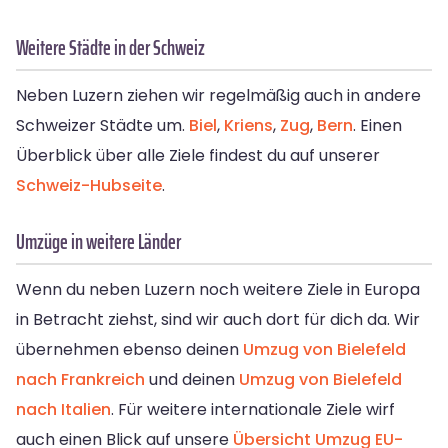
Weitere Städte in der Schweiz
Neben Luzern ziehen wir regelmäßig auch in andere
Schweizer Städte um.
Biel
,
Kriens
,
Zug
,
Bern
. Einen
Überblick über alle Ziele findest du auf unserer
Schweiz-Hubseite
.
Umzüge in weitere Länder
Wenn du neben Luzern noch weitere Ziele in Europa
in Betracht ziehst, sind wir auch dort für dich da. Wir
übernehmen ebenso deinen
Umzug von Bielefeld
nach Frankreich
und deinen
Umzug von Bielefeld
nach Italien
. Für weitere internationale Ziele wirf
auch einen Blick auf unsere
Übersicht Umzug EU-