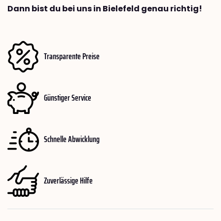
Dann bist du bei uns in Bielefeld genau richtig!
Transparente Preise
Günstiger Service
Schnelle Abwicklung
Zuverlässige Hilfe