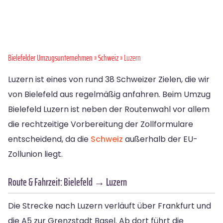
Bielefelder Umzugsunternehmen
»
Schweiz
» Luzern
Luzern ist eines von rund 38 Schweizer Zielen, die wir
von Bielefeld aus regelmäßig anfahren. Beim Umzug
Bielefeld Luzern ist neben der Routenwahl vor allem
die rechtzeitige Vorbereitung der Zollformulare
entscheidend, da die
Schweiz
außerhalb der EU-
Zollunion liegt.
Route & Fahrzeit: Bielefeld → Luzern
Die Strecke nach Luzern verläuft über Frankfurt und
die A5 zur Grenzstadt Basel. Ab dort führt die