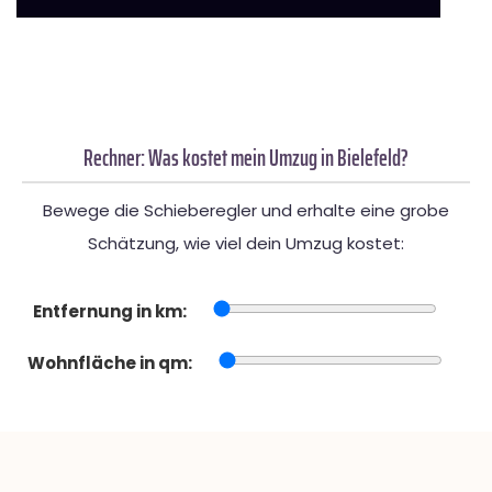
Rechner: Was kostet mein Umzug in Bielefeld?
Bewege die Schieberegler und erhalte eine grobe
Schätzung, wie viel dein Umzug kostet:
Entfernung in km:
Wohnfläche in qm: