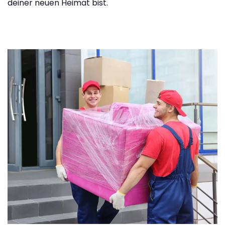
deiner neuen Heimat bist.