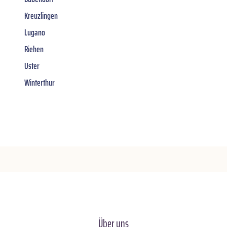
Kreuzlingen
Lugano
Riehen
Uster
Winterthur
Über uns