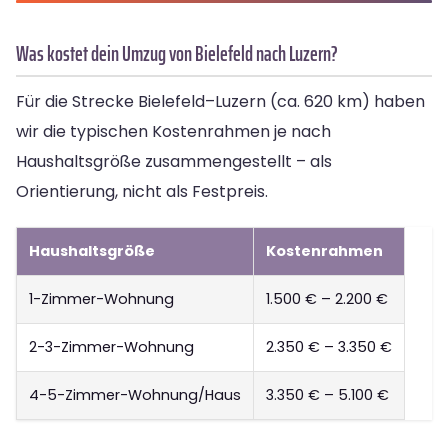
Was kostet dein Umzug von Bielefeld nach Luzern?
Für die Strecke Bielefeld–Luzern (ca. 620 km) haben
wir die typischen Kostenrahmen je nach
Haushaltsgröße zusammengestellt – als
Orientierung, nicht als Festpreis.
Haushaltsgröße
Kostenrahmen
1-Zimmer-Wohnung
1.500 € – 2.200 €
2-3-Zimmer-Wohnung
2.350 € – 3.350 €
4-5-Zimmer-Wohnung/Haus
3.350 € – 5.100 €