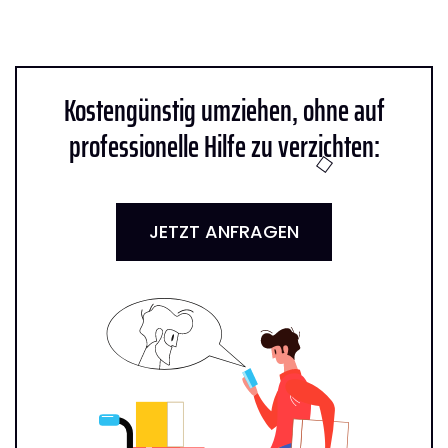
Kostengünstig umziehen, ohne auf
professionelle Hilfe zu verzichten:
JETZT ANFRAGEN