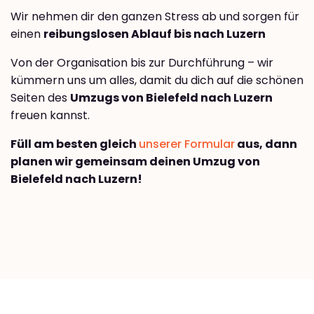
Wir nehmen dir den ganzen Stress ab und sorgen für
einen
reibungslosen Ablauf bis nach Luzern
Von der Organisation bis zur Durchführung – wir
kümmern uns um alles, damit du dich auf die schönen
Seiten des
Umzugs von Bielefeld nach Luzern
freuen kannst.
Füll am besten gleich
unserer Formular
aus, dann
planen wir gemeinsam deinen Umzug von
Bielefeld nach Luzern!