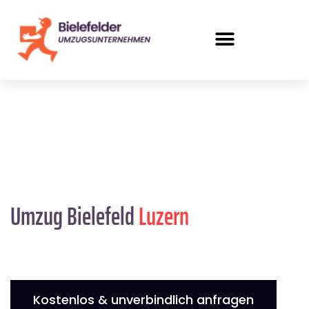
Umzug Bielefeld
Luzern
Kostenlos & unverbindlich anfragen