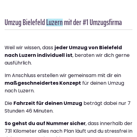
Umzug Bielefeld
Luzern
mit der #1 Umzugsfirma
Weil wir wissen, dass
jeder Umzug von Bielefeld
nach Luzern individuell ist
, beraten wir dich gerne
ausführlich.
Im Anschluss erstellen wir gemeinsam mit dir ein
maßgeschneidertes Konzept
für deinen Umzug
nach Luzern.
Die
Fahrzeit für deinen Umzug
beträgt dabei nur 7
Stunden 46 Minuten.
So gehst du auf Nummer sicher
, dass innerhalb der
731 Kilometer alles nach Plan läuft und du stressfrei in