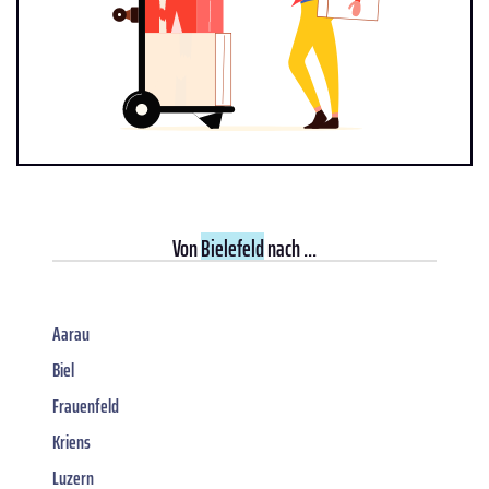
Von
Bielefeld
nach ...
Aarau
Biel
Frauenfeld
Kriens
Luzern