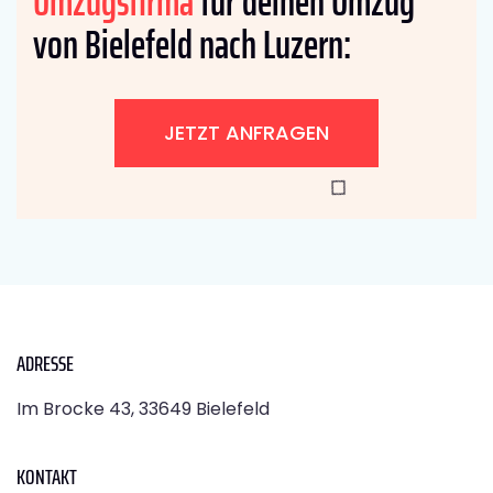
Umzugsfirma
für deinen Umzug
von Bielefeld nach Luzern:
JETZT ANFRAGEN
ADRESSE
Im Brocke 43, 33649 Bielefeld
KONTAKT