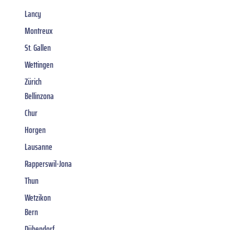
Lancy
Montreux
St. Gallen
Wettingen
Zürich
Bellinzona
Chur
Horgen
Lausanne
Rapperswil-Jona
Thun
Wetzikon
Bern
Dübendorf