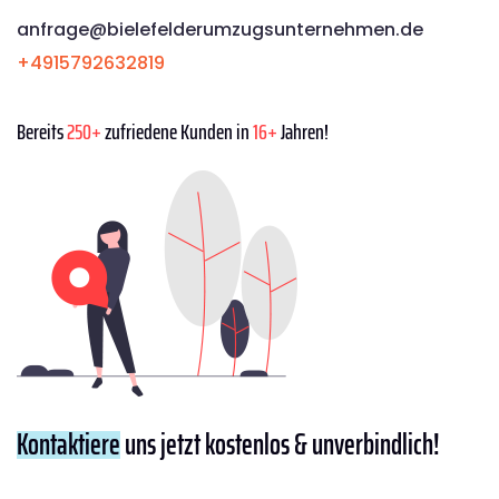
anfrage@bielefelderumzugsunternehmen.de
+4915792632819
Bereits
250+
zufriedene Kunden in
16+
Jahren!
Kontaktiere
uns jetzt kostenlos & unverbindlich!