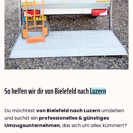
So helfen wir dir von Bielefeld nach
Luzern
Du möchtest
von Bielefeld nach Luzern
umziehen
und suchst ein
professionelles & günstiges
Umzugsunternehmen
, das sich um alles kümmert?