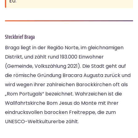
EU.
Steckbrief Braga
Braga liegt in der Região Norte, im gleichnamigen
Distrikt, und zählt rund 193.000 Einwohner
(Gemeinde, Volkszählung 2021). Die Stadt geht auf
die römische Gründung Bracara Augusta zurück und
wird wegen ihrer zahlreichen Barockkirchen oft als
„Rom Portugals“ bezeichnet. Wahrzeichen ist die
Wallfahrtskirche Bom Jesus do Monte mit ihrer
eindrucksvollen barocken Freitreppe, die zum
UNESCO-Weltkulturerbe zählt.