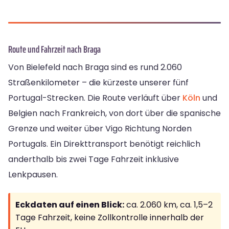
Route und Fahrzeit nach Braga
Von Bielefeld nach Braga sind es rund 2.060
Straßenkilometer – die kürzeste unserer fünf
Portugal-Strecken. Die Route verläuft über
Köln
und
Belgien nach Frankreich, von dort über die spanische
Grenze und weiter über Vigo Richtung Norden
Portugals. Ein Direkttransport benötigt reichlich
anderthalb bis zwei Tage Fahrzeit inklusive
Lenkpausen.
Eckdaten auf einen Blick:
ca. 2.060 km, ca. 1,5–2
Tage Fahrzeit, keine Zollkontrolle innerhalb der