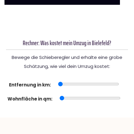
Rechner: Was kostet mein Umzug in Bielefeld?
Bewege die Schieberegler und erhalte eine grobe
Schätzung, wie viel dein Umzug kostet:
Entfernung in km:
Wohnfläche in qm: