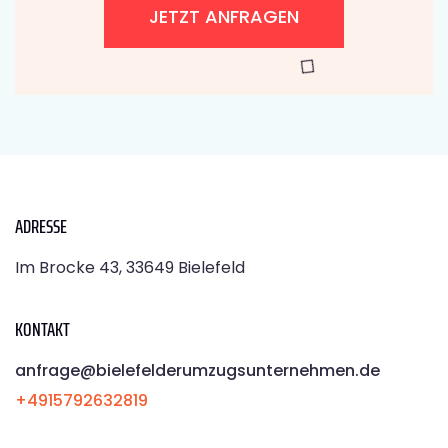
JETZT ANFRAGEN
ADRESSE
Im Brocke 43, 33649 Bielefeld
KONTAKT
anfrage@bielefelderumzugsunternehmen.de
+4915792632819