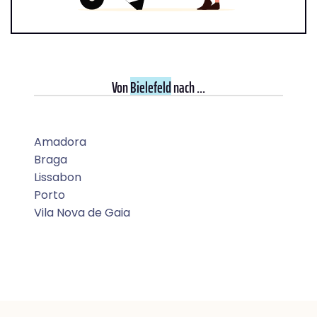
Von
Bielefeld
nach ...
Amadora
Braga
Lissabon
Porto
Vila Nova de Gaia