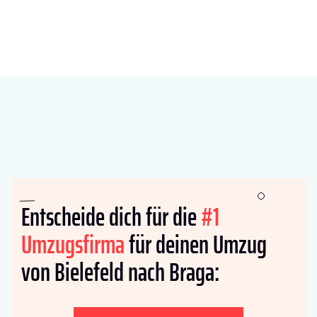
Entscheide dich für die
#1
Umzugsfirma
für deinen Umzug
von Bielefeld nach Braga: