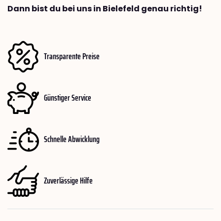
Dann bist du bei uns in Bielefeld genau richtig!
Transparente Preise
Günstiger Service
Schnelle Abwicklung
Zuverlässige Hilfe