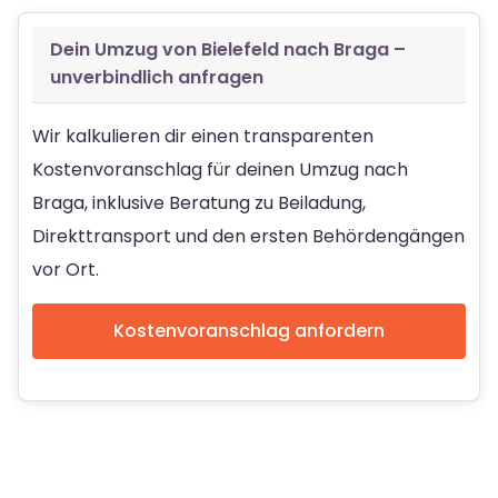
Dein Umzug von Bielefeld nach Braga –
unverbindlich anfragen
Wir kalkulieren dir einen transparenten
Kostenvoranschlag für deinen Umzug nach
Braga, inklusive Beratung zu Beiladung,
Direkttransport und den ersten Behördengängen
vor Ort.
Kostenvoranschlag anfordern