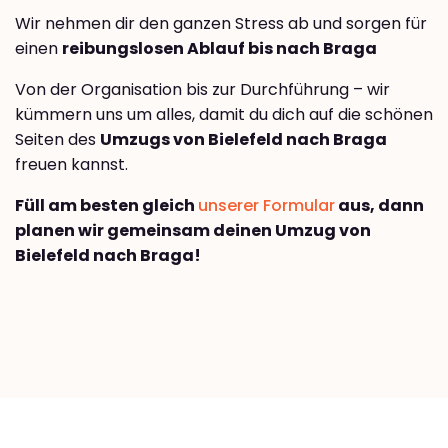
Wir nehmen dir den ganzen Stress ab und sorgen für
einen
reibungslosen Ablauf bis nach Braga
Von der Organisation bis zur Durchführung – wir
kümmern uns um alles, damit du dich auf die schönen
Seiten des
Umzugs von Bielefeld nach Braga
freuen kannst.
Füll am besten gleich
unserer Formular
aus, dann
planen wir gemeinsam deinen Umzug von
Bielefeld nach Braga!