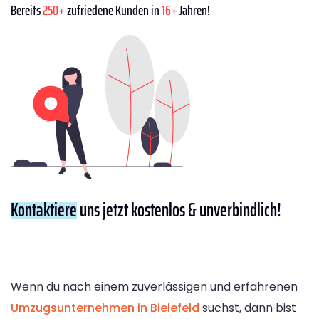
Bereits
250+
zufriedene Kunden in
16+
Jahren!
Kontaktiere
uns jetzt kostenlos & unverbindlich!
Wenn du nach einem zuverlässigen und erfahrenen
Umzugsunternehmen in Bielefeld
suchst, dann bist