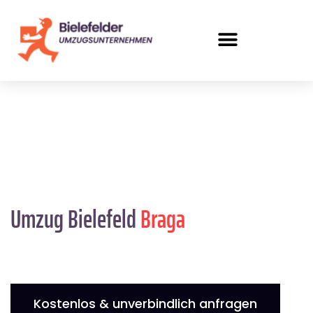
Umzug Bielefeld
Braga
Kostenlos & unverbindlich anfragen