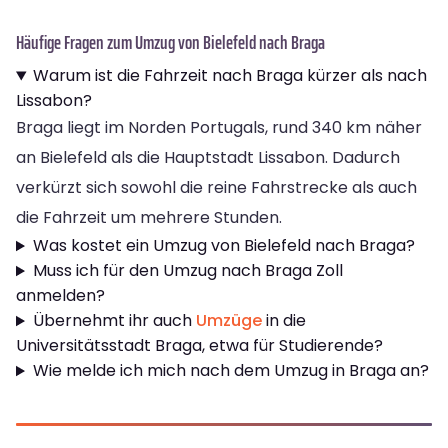
Häufige Fragen zum Umzug von Bielefeld nach Braga
Warum ist die Fahrzeit nach Braga kürzer als nach
Lissabon?
Braga liegt im Norden Portugals, rund 340 km näher
an Bielefeld als die Hauptstadt Lissabon. Dadurch
verkürzt sich sowohl die reine Fahrstrecke als auch
die Fahrzeit um mehrere Stunden.
Was kostet ein Umzug von Bielefeld nach Braga?
Muss ich für den Umzug nach Braga Zoll
anmelden?
Übernehmt ihr auch
Umzüge
in die
Universitätsstadt Braga, etwa für Studierende?
Wie melde ich mich nach dem Umzug in Braga an?