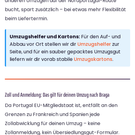
anderen Umzügen auf der Nordportugal-Route
bucht, spart zusätzlich – bei etwas mehr Flexibilität
beim Liefertermin.
Umzugshelfer und Kartons:
Für den Auf- und
Abbau vor Ort stellen wir dir
Umzugshelfer
zur
Seite, und für ein sauber gepacktes Umzugsgut
liefern wir dir vorab stabile
Umzugskartons
.
Zoll und Anmeldung: Das gilt für deinen Umzug nach Braga
Da Portugal EU-Mitgliedstaat ist, entfällt an den
Grenzen zu Frankreich und Spanien jede
Zollabwicklung für deinen Umzug – keine
Zollanmeldung, kein Übersiedlungsgut-Formular.