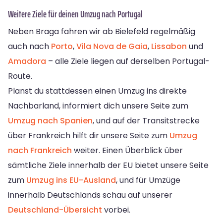
Weitere Ziele für deinen Umzug nach Portugal
Neben Braga fahren wir ab Bielefeld regelmäßig
auch nach
Porto
,
Vila Nova de Gaia
,
Lissabon
und
Amadora
– alle Ziele liegen auf derselben Portugal-
Route.
Planst du stattdessen einen Umzug ins direkte
Nachbarland, informiert dich unsere Seite zum
Umzug nach Spanien
, und auf der Transitstrecke
über Frankreich hilft dir unsere Seite zum
Umzug
nach Frankreich
weiter. Einen Überblick über
sämtliche Ziele innerhalb der EU bietet unsere Seite
zum
Umzug ins EU-Ausland
, und für Umzüge
innerhalb Deutschlands schau auf unserer
Deutschland-Übersicht
vorbei.