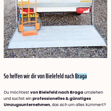
So helfen wir dir von Bielefeld nach
Braga
Du möchtest
von Bielefeld nach Braga
umziehen
und suchst ein
professionelles & günstiges
Umzugsunternehmen
, das sich um alles kümmert?