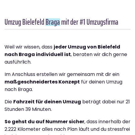
Umzug Bielefeld
Braga
mit der #1 Umzugsfirma
Weil wir wissen, dass
jeder Umzug von Bielefeld
nach Braga individuell ist
, beraten wir dich gerne
ausführlich.
Im Anschluss erstellen wir gemeinsam mit dir ein
maßgeschneidertes Konzept
für deinen Umzug
nach Braga.
Die
Fahrzeit für deinen Umzug
beträgt dabei nur 21
Stunden 39 Minuten.
So gehst du auf Nummer sicher
, dass innerhalb der
2.222 Kilometer alles nach Plan läuft und du stressfrei