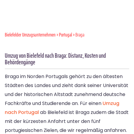
Bielefelder Umzugsunternehmen
»
Portugal
» Braga
Umzug von Bielefeld nach Braga: Distanz, Kosten und
Behördengänge
Braga im Norden Portugals gehört zu den ältesten
Städten des Landes und zieht dank seiner Universität
und der historischen Altstadt zunehmend deutsche
Fachkräfte und Studierende an. Für einen
Umzug
nach Portugal
ab Bielefeld ist Braga zudem die Stadt
mit der kürzesten Anfahrt unter den fünf
portugiesischen Zielen, die wir regelmäßig anfahren.