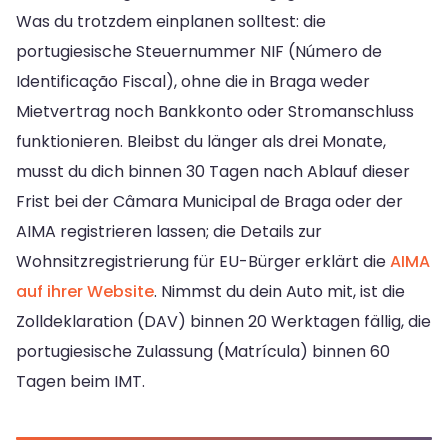
Was du trotzdem einplanen solltest: die
portugiesische Steuernummer NIF (Número de
Identificação Fiscal), ohne die in Braga weder
Mietvertrag noch Bankkonto oder Stromanschluss
funktionieren. Bleibst du länger als drei Monate,
musst du dich binnen 30 Tagen nach Ablauf dieser
Frist bei der Câmara Municipal de Braga oder der
AIMA registrieren lassen; die Details zur
Wohnsitzregistrierung für EU-Bürger erklärt die
AIMA
auf ihrer Website
. Nimmst du dein Auto mit, ist die
Zolldeklaration (DAV) binnen 20 Werktagen fällig, die
portugiesische Zulassung (Matrícula) binnen 60
Tagen beim IMT.