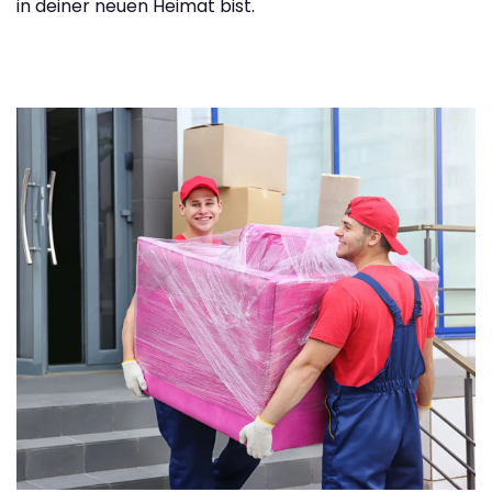
in deiner neuen Heimat bist.