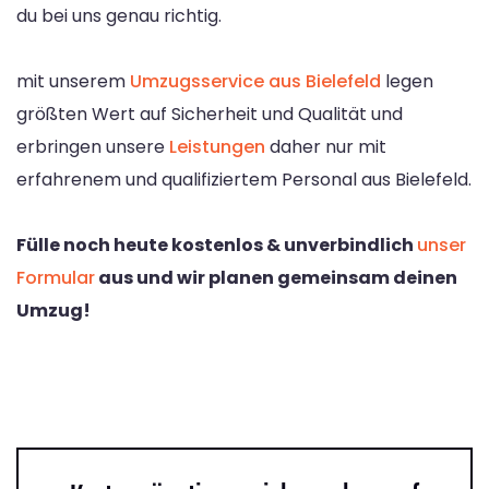
du bei uns genau richtig.
mit unserem
Umzugsservice aus Bielefeld
legen
größten Wert auf Sicherheit und Qualität und
erbringen unsere
Leistungen
daher nur mit
erfahrenem und qualifiziertem Personal aus Bielefeld.
Fülle noch heute kostenlos & unverbindlich
unser
Formular
aus und wir planen gemeinsam deinen
Umzug!