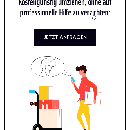
Kostengünstig umziehen, ohne auf
professionelle Hilfe zu verzichten:
JETZT ANFRAGEN