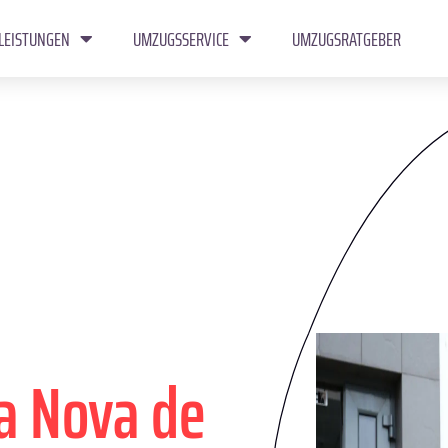
LEISTUNGEN
UMZUGSSERVICE
UMZUGSRATGEBER
la Nova de