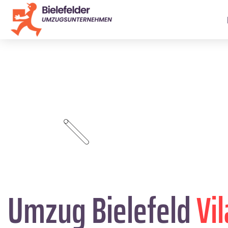
Umzug Bielefeld
Vi