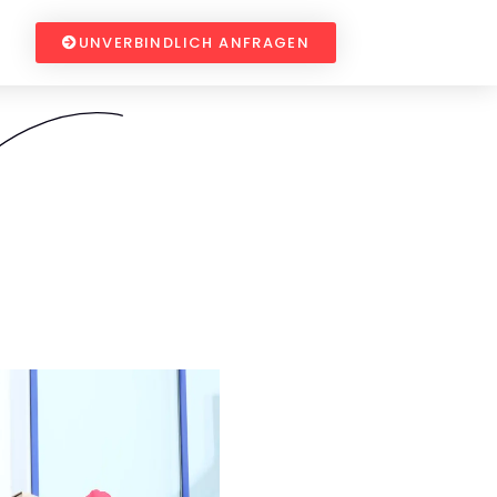
UNVERBINDLICH ANFRAGEN