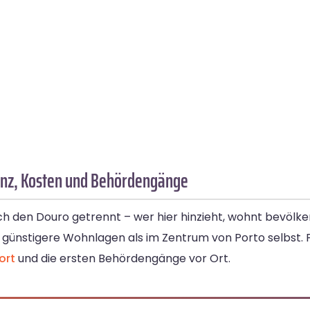
tanz, Kosten und Behördengänge
ch den Douro getrennt – wer hier hinzieht, wohnt bevölk
 günstigere Wohnlagen als im Zentrum von Porto selbst. 
ort
und die ersten Behördengänge vor Ort.