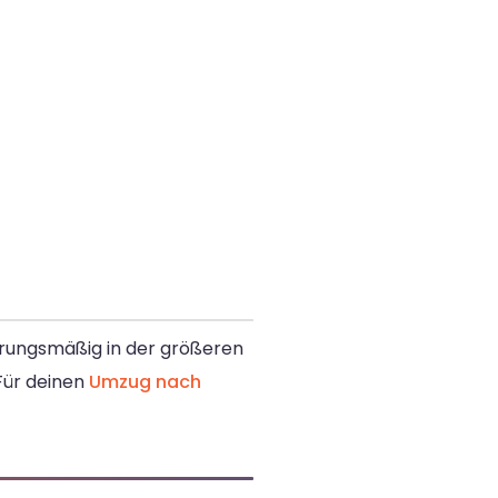
erungsmäßig in der größeren
Für deinen
Umzug nach