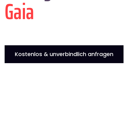
Gaia
Kostenlos & unverbindlich anfragen