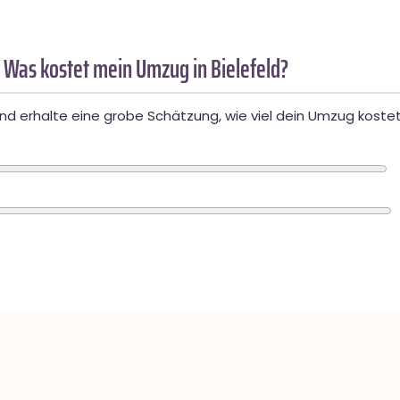
 Was kostet mein Umzug in Bielefeld?
d erhalte eine grobe Schätzung, wie viel dein Umzug kostet