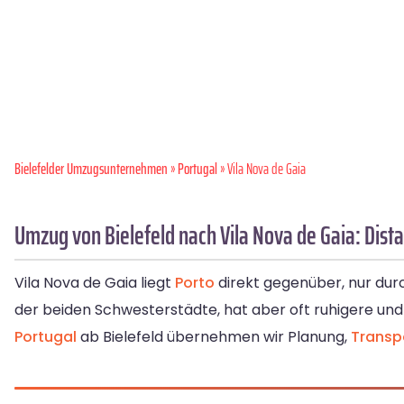
Bielefelder Umzugsunternehmen
»
Portugal
» Vila Nova de Gaia
Umzug von Bielefeld nach Vila Nova de Gaia: Dis
Vila Nova de Gaia liegt
Porto
direkt gegenüber, nur dur
der beiden Schwesterstädte, hat aber oft ruhigere und
Portugal
ab Bielefeld übernehmen wir Planung,
Transp