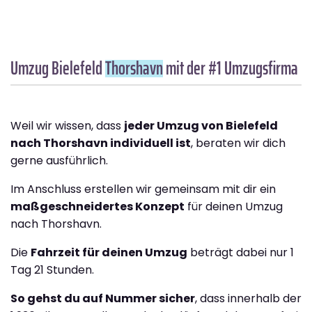
Umzug Bielefeld
Thorshavn
mit der #1 Umzugsfirma
Weil wir wissen, dass
jeder Umzug von Bielefeld
nach Thorshavn individuell ist
, beraten wir dich
gerne ausführlich.
Im Anschluss erstellen wir gemeinsam mit dir ein
maßgeschneidertes Konzept
für deinen Umzug
nach Thorshavn.
Die
Fahrzeit für deinen Umzug
beträgt dabei nur 1
Tag 21 Stunden.
So gehst du auf Nummer sicher
, dass innerhalb der