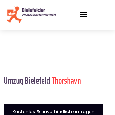
Umzug Bielefeld
Thorshavn
Kostenlos & unverbindlich anfragen