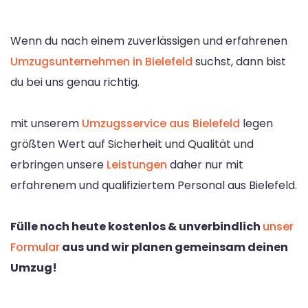
Wenn du nach einem zuverlässigen und erfahrenen
Umzugsunternehmen in Bielefeld
suchst, dann bist
du bei uns genau richtig.
mit unserem
Umzugsservice aus Bielefeld
legen
größten Wert auf Sicherheit und Qualität und
erbringen unsere
Leistungen
daher nur mit
erfahrenem und qualifiziertem Personal aus Bielefeld.
Fülle noch heute kostenlos & unverbindlich
unser
Formular
aus und wir planen gemeinsam deinen
Umzug!