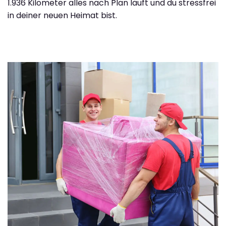
1.936 Kilometer alles nach Plan läuft und du stressfrei
in deiner neuen Heimat bist.