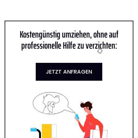
Kostengünstig umziehen, ohne auf
professionelle Hilfe zu verzichten:
JETZT ANFRAGEN