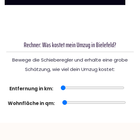
Rechner: Was kostet mein Umzug in Bielefeld?
Bewege die Schieberegler und erhalte eine grobe
Schätzung, wie viel dein Umzug kostet:
Entfernung in km:
Wohnfläche in qm: