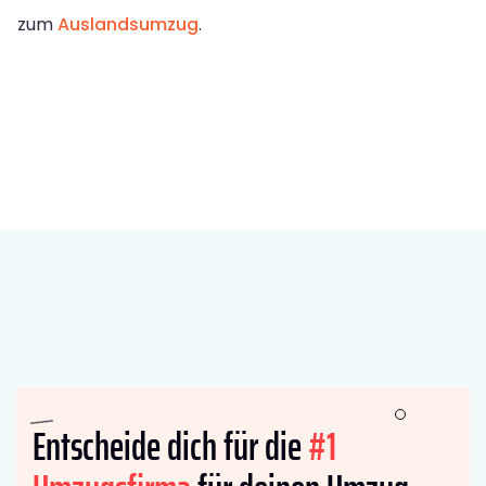
zum
Auslandsumzug
.
Entscheide dich für die
#1