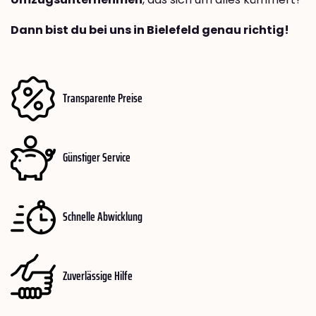
Dann bist du bei uns in Bielefeld genau richtig!
Transparente Preise
Günstiger Service
Schnelle Abwicklung
Zuverlässige Hilfe