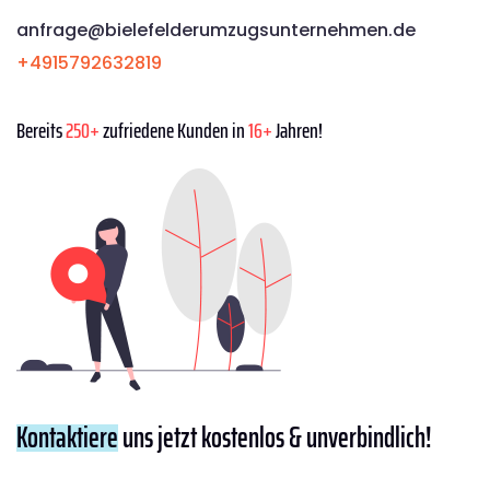
anfrage@bielefelderumzugsunternehmen.de
+4915792632819
Bereits
250+
zufriedene Kunden in
16+
Jahren!
Kontaktiere
uns jetzt kostenlos & unverbindlich!