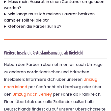
Muss mein Hausrat in einen Container umgeladen
werden?
Wie lange muss ich meinen Hausrat besitzen,
damit er zollfrei bleibt?
Gehören die Färöer zur EU?
Weitere Inselziele & Auslandsumzüge ab Bielefeld
Neben den Färöern übernehmen wir auch Umzüge
zu anderen nordatlantischen und britischen
Inselzielen: Informiere dich über unseren
Umzug
nach Island
per Seefracht ab Hamburg oder über
den
Umzug nach Jersey
per Fähre ab Frankreich.
Einen Überblick über alle Zielländer außerhalb
Deutschlands findest du auf unserer Übersichtsseite