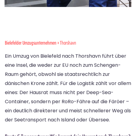
Bielefelder Umzugsunternehmen
» Thorshavn
Ein Umzug von Bielefeld nach Thorshavn führt über
eine Insel, die weder zur EU noch zum Schengen-
Raum gehört, obwohl sie staatsrechtlich zur
dänischen Krone zählt. Für die Logistik zählt vor allem
eines: Der Hausrat muss nicht per Deep-Sea-
Container, sondern per RoRo-Fähre auf die Färöer –
ein deutlich direkterer und meist schnellerer Weg als
der Seetransport nach Island oder Übersee.