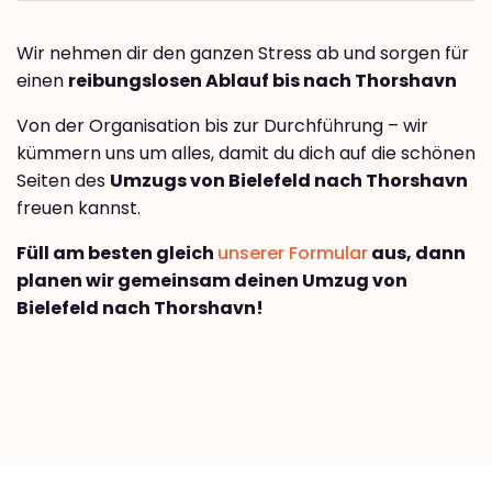
Wir nehmen dir den ganzen Stress ab und sorgen für
einen
reibungslosen Ablauf bis nach Thorshavn
Von der Organisation bis zur Durchführung – wir
kümmern uns um alles, damit du dich auf die schönen
Seiten des
Umzugs von Bielefeld nach Thorshavn
freuen kannst.
Füll am besten gleich
unserer Formular
aus, dann
planen wir gemeinsam deinen Umzug von
Bielefeld nach Thorshavn!