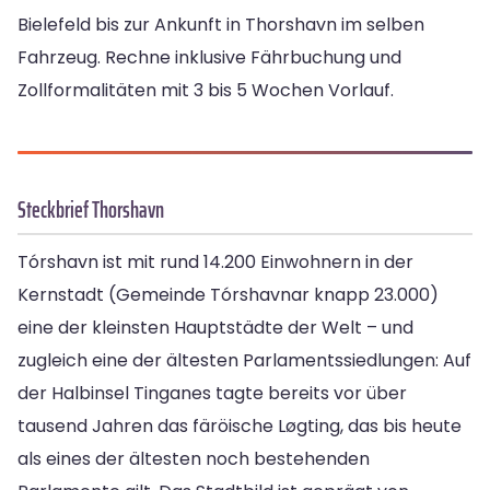
Bielefeld bis zur Ankunft in Thorshavn im selben
Fahrzeug. Rechne inklusive Fährbuchung und
Zollformalitäten mit 3 bis 5 Wochen Vorlauf.
Steckbrief Thorshavn
Tórshavn ist mit rund 14.200 Einwohnern in der
Kernstadt (Gemeinde Tórshavnar knapp 23.000)
eine der kleinsten Hauptstädte der Welt – und
zugleich eine der ältesten Parlamentssiedlungen: Auf
der Halbinsel Tinganes tagte bereits vor über
tausend Jahren das färöische Løgting, das bis heute
als eines der ältesten noch bestehenden