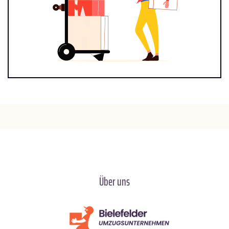
Über uns