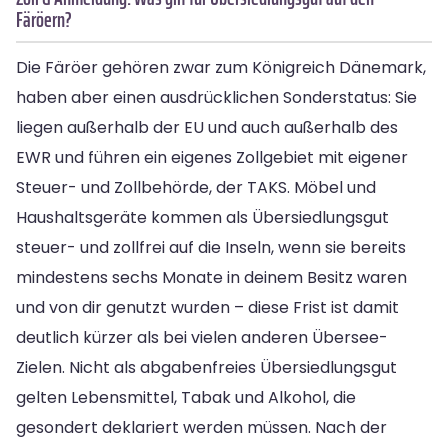
Färöern?
Die Färöer gehören zwar zum Königreich Dänemark,
haben aber einen ausdrücklichen Sonderstatus: Sie
liegen außerhalb der EU und auch außerhalb des
EWR und führen ein eigenes Zollgebiet mit eigener
Steuer- und Zollbehörde, der TAKS. Möbel und
Haushaltsgeräte kommen als Übersiedlungsgut
steuer- und zollfrei auf die Inseln, wenn sie bereits
mindestens sechs Monate in deinem Besitz waren
und von dir genutzt wurden – diese Frist ist damit
deutlich kürzer als bei vielen anderen Übersee-
Zielen. Nicht als abgabenfreies Übersiedlungsgut
gelten Lebensmittel, Tabak und Alkohol, die
gesondert deklariert werden müssen. Nach der