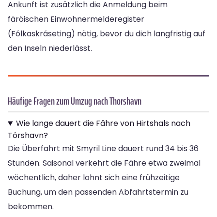
Ankunft ist zusätzlich die Anmeldung beim
färöischen Einwohnermelderegister
(Fólkaskráseting) nötig, bevor du dich langfristig auf
den Inseln niederlässt.
Häufige Fragen zum Umzug nach Thorshavn
Wie lange dauert die Fähre von Hirtshals nach
Tórshavn?
Die Überfahrt mit Smyril Line dauert rund 34 bis 36
Stunden. Saisonal verkehrt die Fähre etwa zweimal
wöchentlich, daher lohnt sich eine frühzeitige
Buchung, um den passenden Abfahrtstermin zu
bekommen.