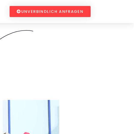
UNVERBINDLICH ANFRAGEN