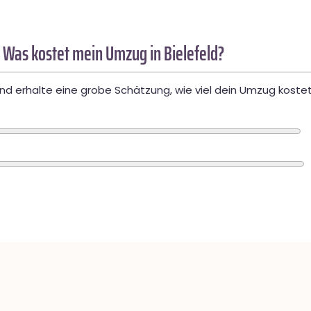
 Was kostet mein Umzug in Bielefeld?
d erhalte eine grobe Schätzung, wie viel dein Umzug kostet