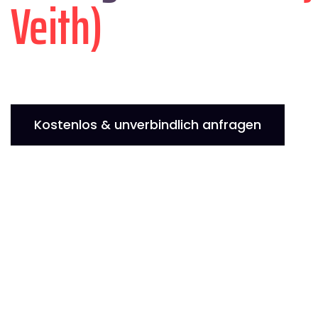
Veith)
Kostenlos & unverbindlich anfragen