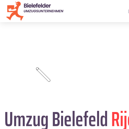
Umzug Bielefeld
Ri