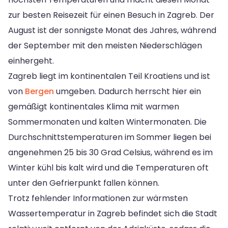
zur besten Reisezeit für einen Besuch in Zagreb. Der
August ist der sonnigste Monat des Jahres, während
der September mit den meisten Niederschlägen
einhergeht.
Zagreb liegt im kontinentalen Teil Kroatiens und ist
von
Bergen
umgeben. Dadurch herrscht hier ein
gemäßigt kontinentales Klima mit warmen
Sommermonaten und kalten Wintermonaten. Die
Durchschnittstemperaturen im Sommer liegen bei
angenehmen 25 bis 30 Grad Celsius, während es im
Winter kühl bis kalt wird und die Temperaturen oft
unter den Gefrierpunkt fallen können.
Trotz fehlender Informationen zur wärmsten
Wassertemperatur in Zagreb befindet sich die Stadt