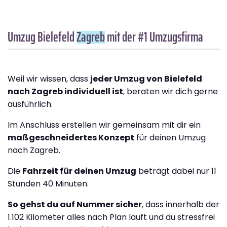
Umzug Bielefeld
Zagreb
mit der #1 Umzugsfirma
Weil wir wissen, dass
jeder Umzug von Bielefeld
nach Zagreb individuell ist
, beraten wir dich gerne
ausführlich.
Im Anschluss erstellen wir gemeinsam mit dir ein
maßgeschneidertes Konzept
für deinen Umzug
nach Zagreb.
Die
Fahrzeit für deinen Umzug
beträgt dabei nur 11
Stunden 40 Minuten.
So gehst du auf Nummer sicher
, dass innerhalb der
1.102 Kilometer alles nach Plan läuft und du stressfrei