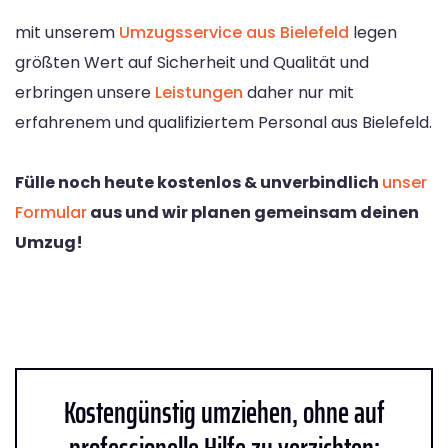
mit unserem
Umzugsservice aus Bielefeld
legen
größten Wert auf Sicherheit und Qualität und
erbringen unsere
Leistungen
daher nur mit
erfahrenem und qualifiziertem Personal aus Bielefeld.
Fülle noch heute kostenlos & unverbindlich
unser
Formular
aus und wir planen gemeinsam deinen
Umzug!
Kostengünstig umziehen, ohne auf