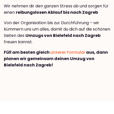
Wir nehmen dir den ganzen Stress ab und sorgen für
einen
reibungslosen Ablauf bis nach Zagreb
Von der Organisation bis zur Durchführung – wir
kümmern uns um alles, damit du dich auf die schönen
Seiten des
Umzugs von Bielefeld nach Zagreb
freuen kannst.
Füll am besten gleich
unserer Formular
aus, dann
planen wir gemeinsam deinen Umzug von
Bielefeld nach Zagreb!