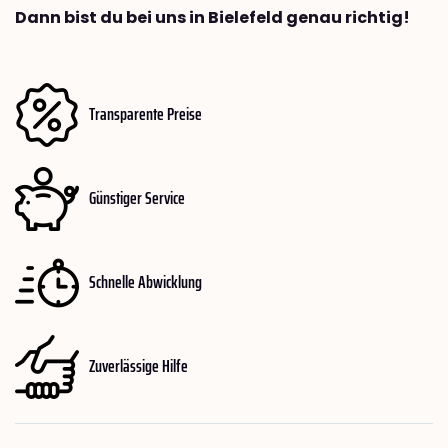
Dann bist du bei uns in Bielefeld genau richtig!
Transparente Preise
Günstiger Service
Schnelle Abwicklung
Zuverlässige Hilfe