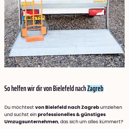
So helfen wir dir von Bielefeld nach
Zagreb
Du möchtest
von Bielefeld nach Zagreb
umziehen
und suchst ein
professionelles & günstiges
Umzugsunternehmen
, das sich um alles kümmert?