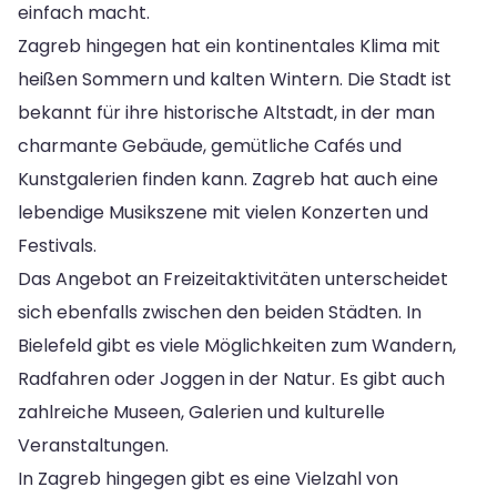
einfach macht.
Zagreb hingegen hat ein kontinentales Klima mit
heißen Sommern und kalten Wintern. Die Stadt ist
bekannt für ihre historische Altstadt, in der man
charmante Gebäude, gemütliche Cafés und
Kunstgalerien finden kann. Zagreb hat auch eine
lebendige Musikszene mit vielen Konzerten und
Festivals.
Das Angebot an Freizeitaktivitäten unterscheidet
sich ebenfalls zwischen den beiden Städten. In
Bielefeld gibt es viele Möglichkeiten zum Wandern,
Radfahren oder Joggen in der Natur. Es gibt auch
zahlreiche Museen, Galerien und kulturelle
Veranstaltungen.
In Zagreb hingegen gibt es eine Vielzahl von