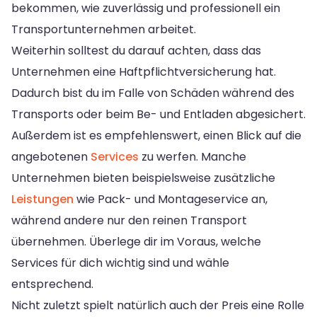
bekommen, wie zuverlässig und professionell ein
Transportunternehmen arbeitet.
Weiterhin solltest du darauf achten, dass das
Unternehmen eine Haftpflichtversicherung hat.
Dadurch bist du im Falle von Schäden während des
Transports oder beim Be- und Entladen abgesichert.
Außerdem ist es empfehlenswert, einen Blick auf die
angebotenen
Services
zu werfen. Manche
Unternehmen bieten beispielsweise zusätzliche
Leistungen
wie Pack- und Montageservice an,
während andere nur den reinen Transport
übernehmen. Überlege dir im Voraus, welche
Services für dich wichtig sind und wähle
entsprechend.
Nicht zuletzt spielt natürlich auch der Preis eine Rolle