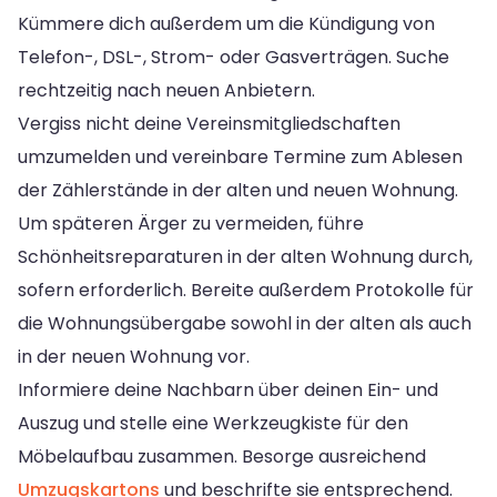
Kümmere dich außerdem um die Kündigung von
Telefon-, DSL-, Strom- oder Gasverträgen. Suche
rechtzeitig nach neuen Anbietern.
Vergiss nicht deine Vereinsmitgliedschaften
umzumelden und vereinbare Termine zum Ablesen
der Zählerstände in der alten und neuen Wohnung.
Um späteren Ärger zu vermeiden, führe
Schönheitsreparaturen in der alten Wohnung durch,
sofern erforderlich. Bereite außerdem Protokolle für
die Wohnungsübergabe sowohl in der alten als auch
in der neuen Wohnung vor.
Informiere deine Nachbarn über deinen Ein- und
Auszug und stelle eine Werkzeugkiste für den
Möbelaufbau zusammen. Besorge ausreichend
Umzugskartons
und beschrifte sie entsprechend.