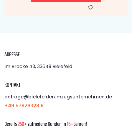
ADRESSE
Im Brocke 43, 33649 Bielefeld
KONTAKT
anfrage@bielefelderumzugsunternehmen.de
+4915792632819
Bereits
250+
zufriedene Kunden in
16+
Jahren!