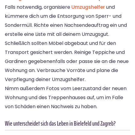
Falls notwendig, organisiere
Umzugshelfer
und
kümmere dich um die Entsorgung von Sperr- und
Sondermüll. Richte einen Nachsendeauftrag ein und
erstelle eine Liste mit all deinem Umzugsgut.
Schließlich sollten Möbel abgebaut und für den
Transport gesichert werden. Reinige Teppiche und
Gardinen gegebenenfalls oder passe sie an die neue
Wohnung an. Verbrauche Vorräte und plane die
Verpflegung deiner Umzugshelfer.
Nimm außerdem Fotos vom Leerzustand der neuen
Wohnung und des Treppenhauses auf, um im Falle
von Schäden einen Nachweis zu haben.
Wie unterscheidet sich das Leben in Bielefeld und Zagreb?