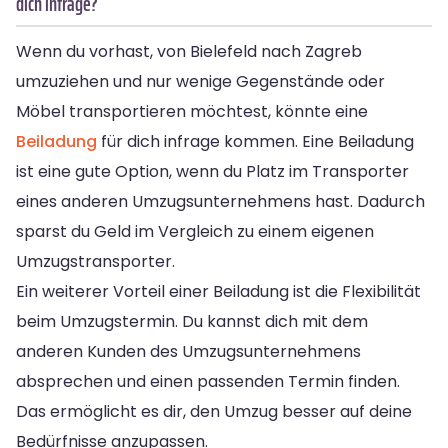
dich infrage?
Wenn du vorhast, von Bielefeld nach Zagreb
umzuziehen und nur wenige Gegenstände oder
Möbel transportieren möchtest, könnte eine
Beiladung
für dich infrage kommen. Eine Beiladung
ist eine gute Option, wenn du Platz im Transporter
eines anderen Umzugsunternehmens hast. Dadurch
sparst du Geld im Vergleich zu einem eigenen
Umzugstransporter.
Ein weiterer Vorteil einer Beiladung ist die Flexibilität
beim Umzugstermin. Du kannst dich mit dem
anderen Kunden des Umzugsunternehmens
absprechen und einen passenden Termin finden.
Das ermöglicht es dir, den Umzug besser auf deine
Bedürfnisse anzupassen.