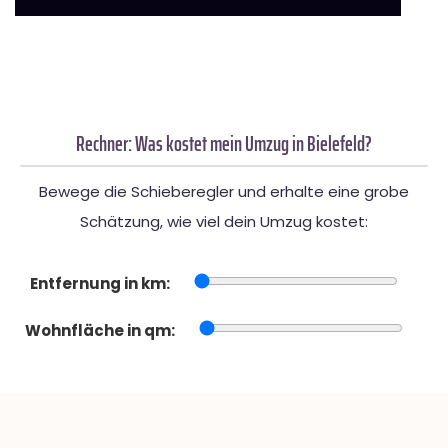
Rechner: Was kostet mein Umzug in Bielefeld?
Bewege die Schieberegler und erhalte eine grobe
Schätzung, wie viel dein Umzug kostet:
Entfernung in km:
Wohnfläche in qm: