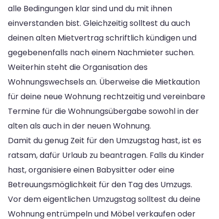
alle Bedingungen klar sind und du mit ihnen
einverstanden bist. Gleichzeitig solltest du auch
deinen alten Mietvertrag schriftlich kündigen und
gegebenenfalls nach einem Nachmieter suchen.
Weiterhin steht die Organisation des
Wohnungswechsels an. Überweise die Mietkaution
für deine neue Wohnung rechtzeitig und vereinbare
Termine für die Wohnungsübergabe sowohl in der
alten als auch in der neuen Wohnung.
Damit du genug Zeit für den Umzugstag hast, ist es
ratsam, dafür Urlaub zu beantragen. Falls du Kinder
hast, organisiere einen Babysitter oder eine
Betreuungsmöglichkeit für den Tag des Umzugs.
Vor dem eigentlichen Umzugstag solltest du deine
Wohnung entrümpeln und Möbel verkaufen oder