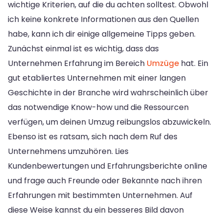
wichtige Kriterien, auf die du achten solltest. Obwohl
ich keine konkrete Informationen aus den Quellen
habe, kann ich dir einige allgemeine Tipps geben.
Zunächst einmal ist es wichtig, dass das
Unternehmen Erfahrung im Bereich
Umzüge
hat. Ein
gut etabliertes Unternehmen mit einer langen
Geschichte in der Branche wird wahrscheinlich über
das notwendige Know-how und die Ressourcen
verfügen, um deinen Umzug reibungslos abzuwickeln.
Ebenso ist es ratsam, sich nach dem Ruf des
Unternehmens umzuhören. Lies
Kundenbewertungen und Erfahrungsberichte online
und frage auch Freunde oder Bekannte nach ihren
Erfahrungen mit bestimmten Unternehmen. Auf
diese Weise kannst du ein besseres Bild davon