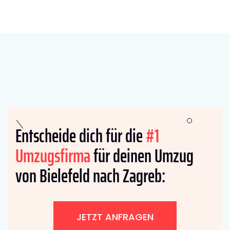
Entscheide dich für die
#1
Umzugsfirma
für deinen Umzug
von Bielefeld nach Zagreb:
JETZT ANFRAGEN