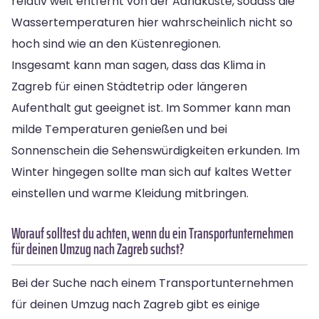
relativ weit entfernt von der Adriaküste, sodass die
Wassertemperaturen hier wahrscheinlich nicht so
hoch sind wie an den Küstenregionen.
Insgesamt kann man sagen, dass das Klima in
Zagreb für einen Städtetrip oder längeren
Aufenthalt gut geeignet ist. Im Sommer kann man
milde Temperaturen genießen und bei
Sonnenschein die Sehenswürdigkeiten erkunden. Im
Winter hingegen sollte man sich auf kaltes Wetter
einstellen und warme Kleidung mitbringen.
Worauf solltest du achten, wenn du ein Transportunternehmen
für deinen Umzug nach Zagreb suchst?
Bei der Suche nach einem Transportunternehmen
für deinen Umzug nach Zagreb gibt es einige