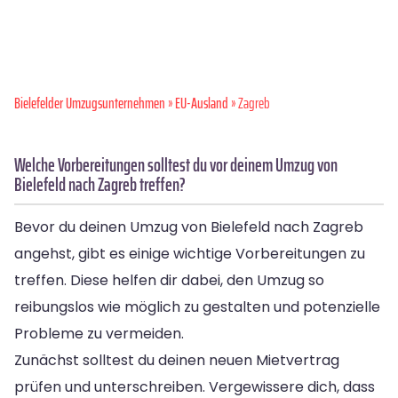
Bielefelder Umzugsunternehmen
»
EU-Ausland
» Zagreb
Welche Vorbereitungen solltest du vor deinem Umzug von
Bielefeld nach Zagreb treffen?
Bevor du deinen Umzug von Bielefeld nach Zagreb
angehst, gibt es einige wichtige Vorbereitungen zu
treffen. Diese helfen dir dabei, den Umzug so
reibungslos wie möglich zu gestalten und potenzielle
Probleme zu vermeiden.
Zunächst solltest du deinen neuen Mietvertrag
prüfen und unterschreiben. Vergewissere dich, dass