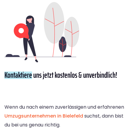
Kontaktiere
uns jetzt kostenlos & unverbindlich!
Wenn du nach einem zuverlässigen und erfahrenen
Umzugsunternehmen in Bielefeld
suchst, dann bist
du bei uns genau richtig.