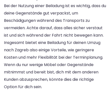
Bei der Nutzung einer Beiladung ist es wichtig, dass du
deine Gegenstände gut verpackst, um
Beschädigungen während des Transports zu
vermeiden. Achte darauf, dass alles sicher verstaut
ist und sich während der Fahrt nicht bewegen kann.
Insgesamt bietet eine Beiladung für deinen Umzug
nach Zagreb also einige Vorteile, wie geringere
Kosten und mehr Flexibilität bei der Terminplanung.
Wenn du nur wenige Möbel oder Gegenstände
mitnimmst und bereit bist, dich mit dem anderen
Kunden abzusprechen, könnte dies die richtige
Option für dich sein.