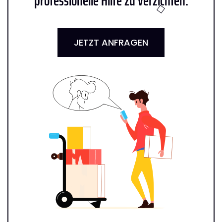
professionelle Hilfe zu verzichten:
JETZT ANFRAGEN