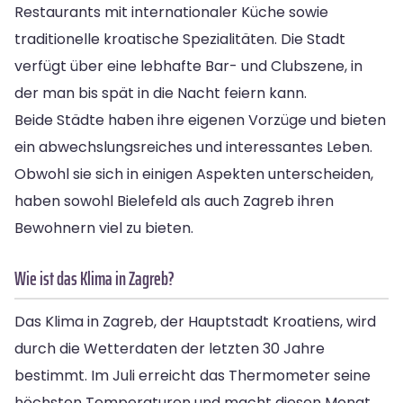
Restaurants mit internationaler Küche sowie
traditionelle kroatische Spezialitäten. Die Stadt
verfügt über eine lebhafte Bar- und Clubszene, in
der man bis spät in die Nacht feiern kann.
Beide Städte haben ihre eigenen Vorzüge und bieten
ein abwechslungsreiches und interessantes Leben.
Obwohl sie sich in einigen Aspekten unterscheiden,
haben sowohl Bielefeld als auch Zagreb ihren
Bewohnern viel zu bieten.
Wie ist das Klima in Zagreb?
Das Klima in Zagreb, der Hauptstadt Kroatiens, wird
durch die Wetterdaten der letzten 30 Jahre
bestimmt. Im Juli erreicht das Thermometer seine
höchsten Temperaturen und macht diesen Monat