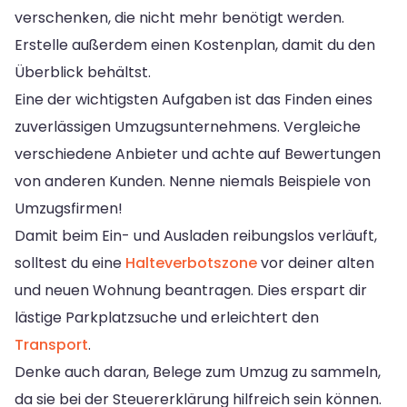
verschenken, die nicht mehr benötigt werden.
Erstelle außerdem einen Kostenplan, damit du den
Überblick behältst.
Eine der wichtigsten Aufgaben ist das Finden eines
zuverlässigen Umzugsunternehmens. Vergleiche
verschiedene Anbieter und achte auf Bewertungen
von anderen Kunden. Nenne niemals Beispiele von
Umzugsfirmen!
Damit beim Ein- und Ausladen reibungslos verläuft,
solltest du eine
Halteverbotszone
vor deiner alten
und neuen Wohnung beantragen. Dies erspart dir
lästige Parkplatzsuche und erleichtert den
Transport
.
Denke auch daran, Belege zum Umzug zu sammeln,
da sie bei der Steuererklärung hilfreich sein können.