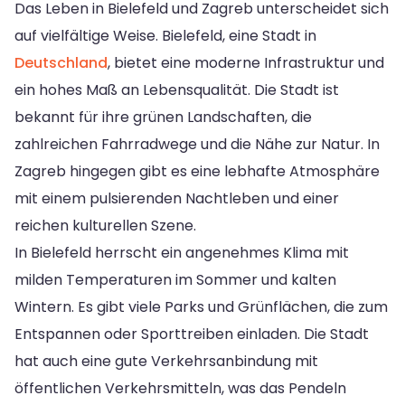
Das Leben in Bielefeld und Zagreb unterscheidet sich
auf vielfältige Weise. Bielefeld, eine Stadt in
Deutschland
, bietet eine moderne Infrastruktur und
ein hohes Maß an Lebensqualität. Die Stadt ist
bekannt für ihre grünen Landschaften, die
zahlreichen Fahrradwege und die Nähe zur Natur. In
Zagreb hingegen gibt es eine lebhafte Atmosphäre
mit einem pulsierenden Nachtleben und einer
reichen kulturellen Szene.
In Bielefeld herrscht ein angenehmes Klima mit
milden Temperaturen im Sommer und kalten
Wintern. Es gibt viele Parks und Grünflächen, die zum
Entspannen oder Sporttreiben einladen. Die Stadt
hat auch eine gute Verkehrsanbindung mit
öffentlichen Verkehrsmitteln, was das Pendeln