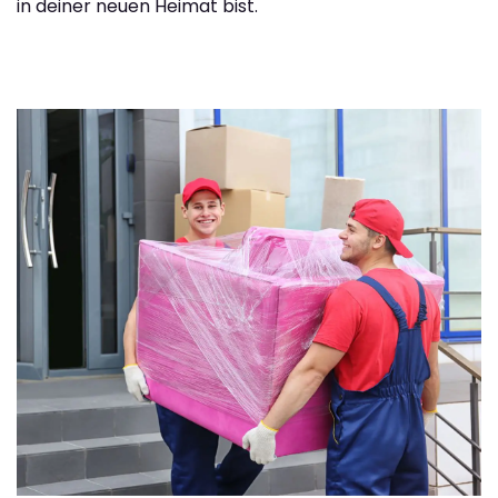
in deiner neuen Heimat bist.