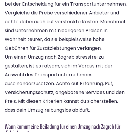
bei der Entscheidung für ein Transportunternehmen.
Vergleiche die Preise verschiedener Anbieter und
achte dabei auch auf versteckte Kosten. Manchmal
sind Unternehmen mit niedrigeren Preisen in
Wahrheit teurer, da sie beispielsweise hohe
Gebühren für Zusatzleistungen verlangen.
Um einen Umzug nach Zagreb stressfrei zu
gestalten, ist es ratsam, sich im Voraus mit der
Auswahl des Transportunternehmens
auseinanderzusetzen. Achte auf Erfahrung, Ruf,
Versicherungsschutz, angebotene Services und den
Preis. Mit diesen Kriterien kannst du sicherstellen,
dass dein Umzug reibungslos abläuft.
Wann kommt eine Beiladung für einen Umzug nach Zagreb für