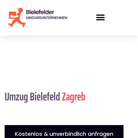
Umzug Bielefeld
Zagreb
Kostenlos & unverbindlich anfragen