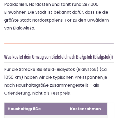
Podlachien, Nordosten und zählt rund 297.000
Einwohner. Die Stadt ist bekannt dafür, dass sie die
größte Stadt Nordostpolens, Tor zu den Urwäldern
von Białowieża.
Was kostet dein Umzug von Bielefeld nach Białystok (Bialystok)?
Für die Strecke Bielefeld–Białystok (Bialystok) (ca.
1050 km) haben wir die typischen Preisspannen je
nach Haushaltsgröße zusammengestellt – als
Orientierung, nicht als Festpreis.
Haushaltsgröße
Kostenrahmen