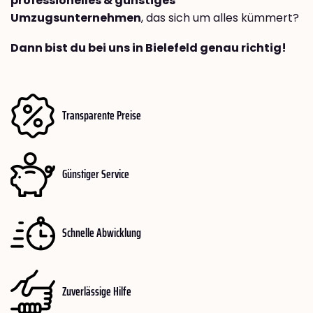
professionelles & günstiges
Umzugsunternehmen
, das sich um alles kümmert?
Dann bist du bei uns in Bielefeld genau richtig!
Transparente Preise
Günstiger Service
Schnelle Abwicklung
Zuverlässige Hilfe