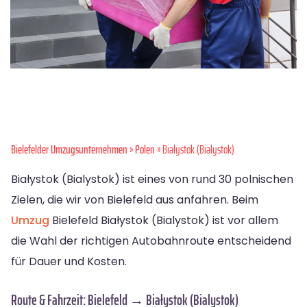
Bielefelder Umzugsunternehmen
»
Polen
» Białystok (Bialystok)
Białystok (Bialystok) ist eines von rund 30 polnischen
Zielen, die wir von Bielefeld aus anfahren. Beim
Umzug
Bielefeld Białystok (Bialystok) ist vor allem
die Wahl der richtigen Autobahnroute entscheidend
für Dauer und Kosten.
Route & Fahrzeit: Bielefeld → Białystok (Bialystok)