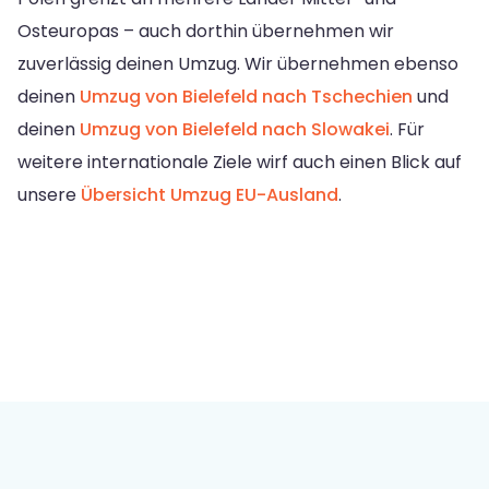
Osteuropas – auch dorthin übernehmen wir
zuverlässig deinen Umzug. Wir übernehmen ebenso
deinen
Umzug von Bielefeld nach Tschechien
und
deinen
Umzug von Bielefeld nach Slowakei
. Für
weitere internationale Ziele wirf auch einen Blick auf
unsere
Übersicht Umzug EU-Ausland
.