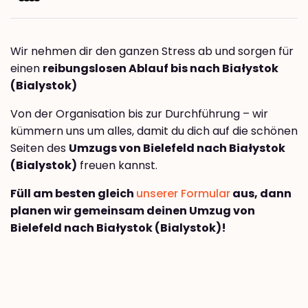
Wir nehmen dir den ganzen Stress ab und sorgen für
einen
reibungslosen Ablauf bis nach Białystok
(Bialystok)
Von der Organisation bis zur Durchführung – wir
kümmern uns um alles, damit du dich auf die schönen
Seiten des
Umzugs von Bielefeld nach Białystok
(Bialystok)
freuen kannst.
Füll am besten gleich
unserer Formular
aus, dann
planen wir gemeinsam deinen Umzug von
Bielefeld nach Białystok (Bialystok)!