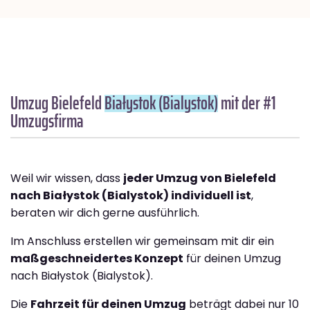
Umzug Bielefeld
Białystok (Bialystok)
mit der #1
Umzugsfirma
Weil wir wissen, dass
jeder Umzug von Bielefeld
nach Białystok (Bialystok) individuell ist
,
beraten wir dich gerne ausführlich.
Im Anschluss erstellen wir gemeinsam mit dir ein
maßgeschneidertes Konzept
für deinen Umzug
nach Białystok (Bialystok).
Die
Fahrzeit für deinen Umzug
beträgt dabei nur 10