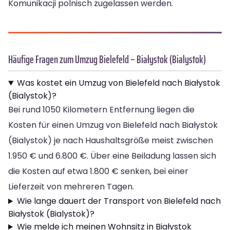
Komunikacji polnisch zugelassen werden.
Häufige Fragen zum Umzug Bielefeld – Białystok (Bialystok)
Was kostet ein Umzug von Bielefeld nach Białystok
(Bialystok)?
Bei rund 1050 Kilometern Entfernung liegen die
Kosten für einen Umzug von Bielefeld nach Białystok
(Bialystok) je nach Haushaltsgröße meist zwischen
1.950 € und 6.800 €. Über eine Beiladung lassen sich
die Kosten auf etwa 1.800 € senken, bei einer
Lieferzeit von mehreren Tagen.
Wie lange dauert der Transport von Bielefeld nach
Białystok (Bialystok)?
Wie melde ich meinen Wohnsitz in Białystok