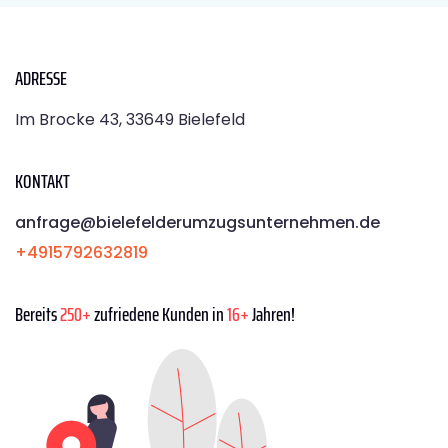
ADRESSE
Im Brocke 43, 33649 Bielefeld
KONTAKT
anfrage@bielefelderumzugsunternehmen.de
+4915792632819
Bereits
250+
zufriedene Kunden in
16+
Jahren!