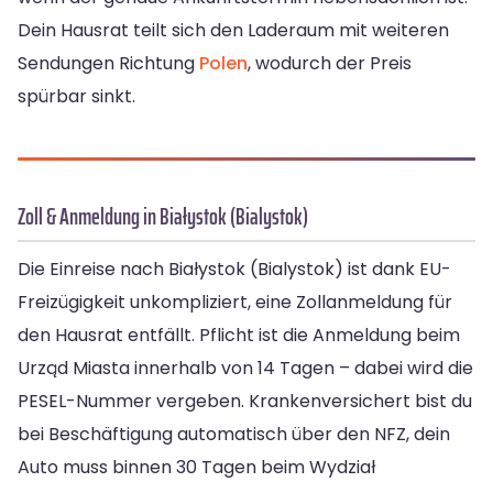
Dein Hausrat teilt sich den Laderaum mit weiteren
Sendungen Richtung
Polen
, wodurch der Preis
spürbar sinkt.
Zoll & Anmeldung in Białystok (Bialystok)
Die Einreise nach Białystok (Bialystok) ist dank EU-
Freizügigkeit unkompliziert, eine Zollanmeldung für
den Hausrat entfällt. Pflicht ist die Anmeldung beim
Urząd Miasta innerhalb von 14 Tagen – dabei wird die
PESEL-Nummer vergeben. Krankenversichert bist du
bei Beschäftigung automatisch über den NFZ, dein
Auto muss binnen 30 Tagen beim Wydział