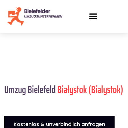
Umzug Bielefeld
Białystok (Bialystok)
Kostenlos & unverbindlich anfragen