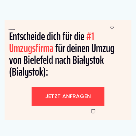
Entscheide dich für die
#1
Umzugsfirma
für deinen Umzug
von Bielefeld nach Białystok
(Bialystok):
JETZT ANFRAGEN