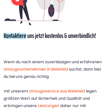
Kontaktiere
uns jetzt kostenlos & unverbindlich!
Wenn du nach einem zuverlässigen und erfahrenen
Umzugsunternehmen in Bielefeld
suchst, dann bist
du bei uns genau richtig.
mit unserem
Umzugsservice aus Bielefeld
legen
größten Wert auf Sicherheit und Qualität und
erbringen unsere
Leistungen
daher nur mit