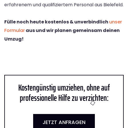
erfahrenem und qualifiziertem Personal aus Bielefeld.
Fülle noch heute kostenlos & unverbindlich
unser
Formular
aus und wir planen gemeinsam deinen
Umzug!
Kostengünstig umziehen, ohne auf
professionelle Hilfe zu verzichten:
JETZT ANFRAGEN