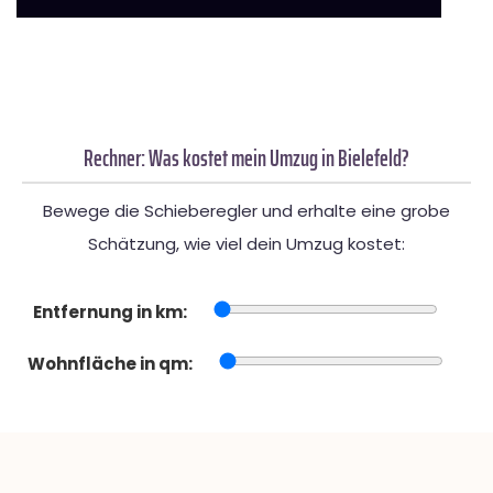
Rechner: Was kostet mein Umzug in Bielefeld?
Bewege die Schieberegler und erhalte eine grobe
Schätzung, wie viel dein Umzug kostet:
Entfernung in km:
Wohnfläche in qm: