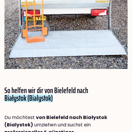
So helfen wir dir von Bielefeld nach
Białystok (Bialystok)
Du möchtest
von Bielefeld nach Białystok
(Bialystok)
umziehen und suchst ein