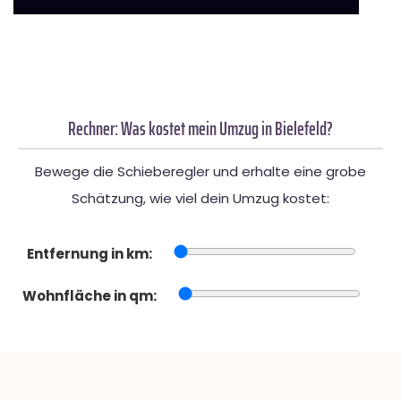
Rechner: Was kostet mein Umzug in Bielefeld?
Bewege die Schieberegler und erhalte eine grobe
Schätzung, wie viel dein Umzug kostet:
Entfernung in km:
Wohnfläche in qm: