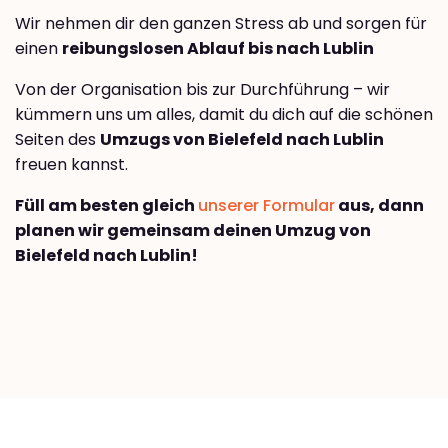
Wir nehmen dir den ganzen Stress ab und sorgen für
einen
reibungslosen Ablauf bis nach Lublin
Von der Organisation bis zur Durchführung – wir
kümmern uns um alles, damit du dich auf die schönen
Seiten des
Umzugs von Bielefeld nach Lublin
freuen kannst.
Füll am besten gleich
unserer Formular
aus, dann
planen wir gemeinsam deinen Umzug von
Bielefeld nach Lublin!