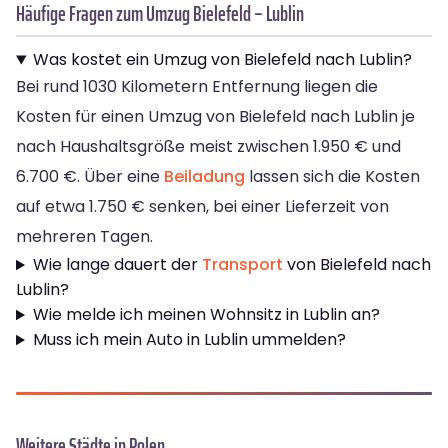
Häufige Fragen zum Umzug Bielefeld – Lublin
Was kostet ein Umzug von Bielefeld nach Lublin?
Bei rund 1030 Kilometern Entfernung liegen die
Kosten für einen Umzug von Bielefeld nach Lublin je
nach Haushaltsgröße meist zwischen 1.950 € und
6.700 €. Über eine
Beiladung
lassen sich die Kosten
auf etwa 1.750 € senken, bei einer Lieferzeit von
mehreren Tagen.
Wie lange dauert der
Transport
von Bielefeld nach
Lublin?
Wie melde ich meinen Wohnsitz in Lublin an?
Muss ich mein Auto in Lublin ummelden?
Weitere Städte in Polen