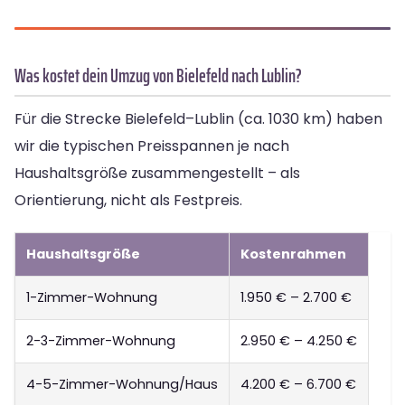
Was kostet dein Umzug von Bielefeld nach Lublin?
Für die Strecke Bielefeld–Lublin (ca. 1030 km) haben
wir die typischen Preisspannen je nach
Haushaltsgröße zusammengestellt – als
Orientierung, nicht als Festpreis.
Haushaltsgröße
Kostenrahmen
1-Zimmer-Wohnung
1.950 € – 2.700 €
2-3-Zimmer-Wohnung
2.950 € – 4.250 €
4-5-Zimmer-Wohnung/Haus
4.200 € – 6.700 €