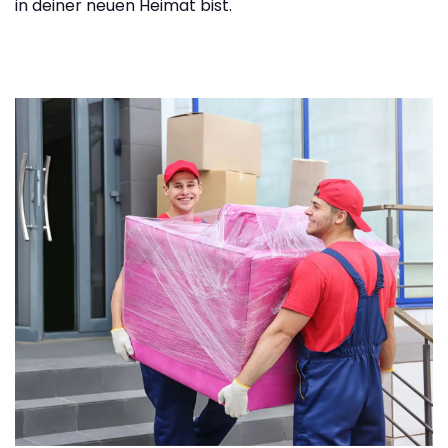
in deiner neuen Heimat bist.