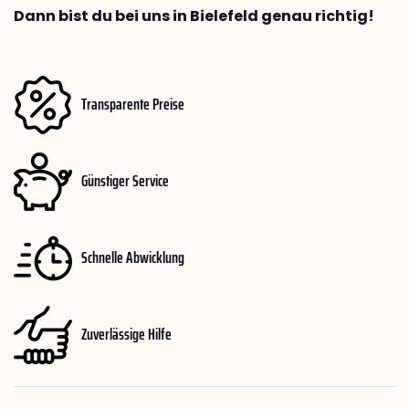
Dann bist du bei uns in Bielefeld genau richtig!
Transparente Preise
Günstiger Service
Schnelle Abwicklung
Zuverlässige Hilfe