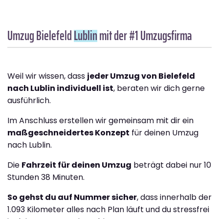
Umzug Bielefeld
Lublin
mit der #1 Umzugsfirma
Weil wir wissen, dass
jeder Umzug von Bielefeld
nach Lublin individuell ist
, beraten wir dich gerne
ausführlich.
Im Anschluss erstellen wir gemeinsam mit dir ein
maßgeschneidertes Konzept
für deinen Umzug
nach Lublin.
Die
Fahrzeit für deinen Umzug
beträgt dabei nur 10
Stunden 38 Minuten.
So gehst du auf Nummer sicher
, dass innerhalb der
1.093 Kilometer alles nach Plan läuft und du stressfrei