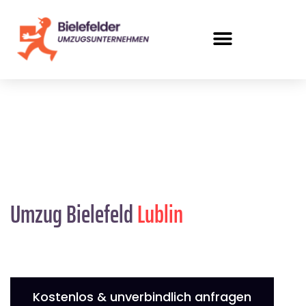
Umzug Bielefeld
Lublin
Kostenlos & unverbindlich anfragen