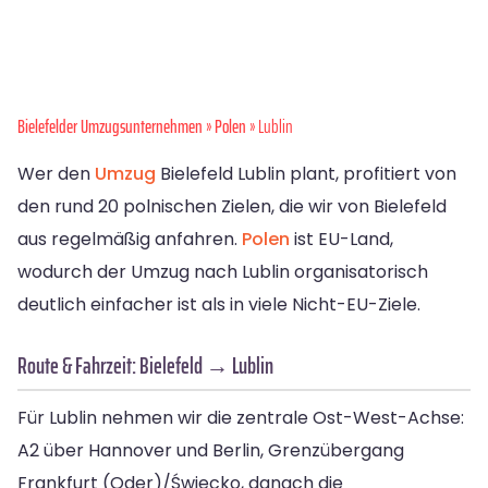
Bielefelder Umzugsunternehmen
»
Polen
» Lublin
Wer den
Umzug
Bielefeld Lublin plant, profitiert von
den rund 20 polnischen Zielen, die wir von Bielefeld
aus regelmäßig anfahren.
Polen
ist EU-Land,
wodurch der Umzug nach Lublin organisatorisch
deutlich einfacher ist als in viele Nicht-EU-Ziele.
Route & Fahrzeit: Bielefeld → Lublin
Für Lublin nehmen wir die zentrale Ost-West-Achse:
A2 über Hannover und Berlin, Grenzübergang
Frankfurt (Oder)/Świecko, danach die