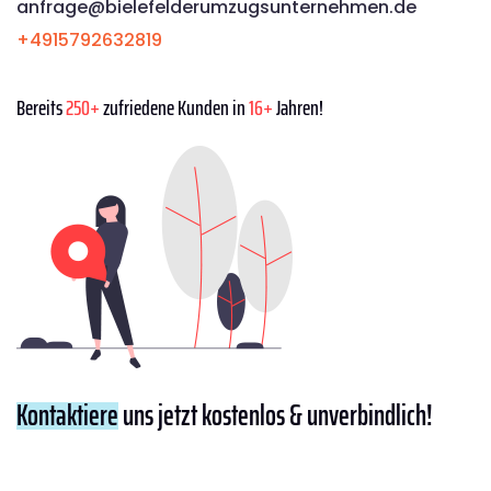
anfrage@bielefelderumzugsunternehmen.de
+4915792632819
Bereits
250+
zufriedene Kunden in
16+
Jahren!
Kontaktiere
uns jetzt kostenlos & unverbindlich!