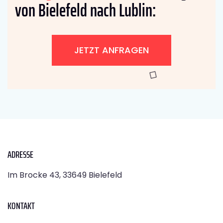
von Bielefeld nach Lublin:
JETZT ANFRAGEN
ADRESSE
Im Brocke 43, 33649 Bielefeld
KONTAKT