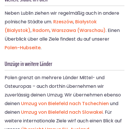
Neben Lublin ziehen wir regelmäßig auch in andere
polnische Städte um.
Rzeszów
,
Białystok
(Bialystok)
,
Radom
,
Warszawa (Warschau)
. Einen
Überblick über alle Ziele findest du auf unserer
Polen-Hubseite
.
Umzüge in weitere Länder
Polen grenzt an mehrere Länder Mittel- und
Osteuropas – auch dorthin übernehmen wir
zuverlässig deinen Umzug. Wir übernehmen ebenso
deinen
Umzug von Bielefeld nach Tschechien
und
deinen
Umzug von Bielefeld nach Slowakei
. Für
weitere internationale Ziele wirf auch einen Blick auf