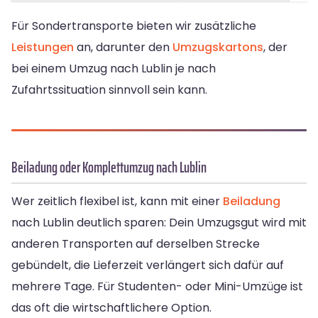
Für Sondertransporte bieten wir zusätzliche
Leistungen
an, darunter den
Umzugskartons
, der
bei einem Umzug nach Lublin je nach
Zufahrtssituation sinnvoll sein kann.
Beiladung oder Komplettumzug nach Lublin
Wer zeitlich flexibel ist, kann mit einer
Beiladung
nach Lublin deutlich sparen: Dein Umzugsgut wird mit
anderen Transporten auf derselben Strecke
gebündelt, die Lieferzeit verlängert sich dafür auf
mehrere Tage. Für Studenten- oder Mini-Umzüge ist
das oft die wirtschaftlichere Option.