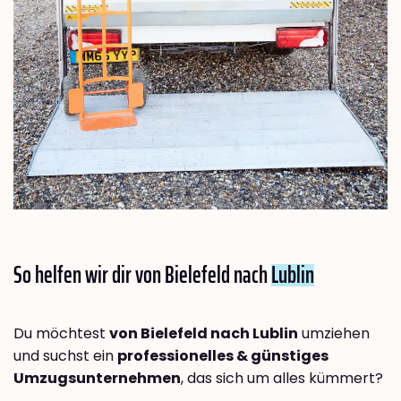
So helfen wir dir von Bielefeld nach
Lublin
Du möchtest
von Bielefeld nach Lublin
umziehen
und suchst ein
professionelles & günstiges
Umzugsunternehmen
, das sich um alles kümmert?