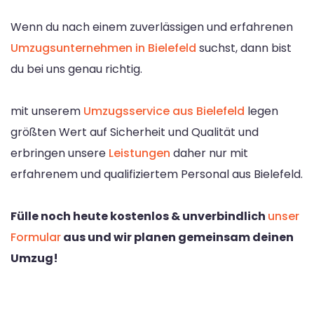
Wenn du nach einem zuverlässigen und erfahrenen
Umzugsunternehmen in Bielefeld
suchst, dann bist
du bei uns genau richtig.
mit unserem
Umzugsservice aus Bielefeld
legen
größten Wert auf Sicherheit und Qualität und
erbringen unsere
Leistungen
daher nur mit
erfahrenem und qualifiziertem Personal aus Bielefeld.
Fülle noch heute kostenlos & unverbindlich
unser
Formular
aus und wir planen gemeinsam deinen
Umzug!