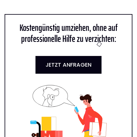
Kostengünstig umziehen, ohne auf
professionelle Hilfe zu verzichten:
JETZT ANFRAGEN