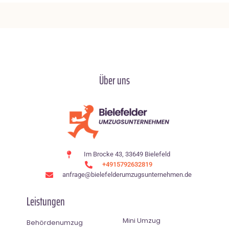
Über uns
Im Brocke 43, 33649 Bielefeld
+4915792632819
anfrage@bielefelderumzugsunternehmen.de
Leistungen
Mini Umzug
Behördenumzug