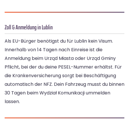
Zoll & Anmeldung in Lublin
Als EU-Bürger benötigst du für Lublin kein Visum.
Innerhalb von 14 Tagen nach Einreise ist die
Anmeldung beim Urząd Miasta oder Urząd Gminy
Pflicht, bei der du deine PESEL-Nummer erhältst. Für
die Krankenversicherung sorgt bei Beschäftigung
automatisch der NFZ. Dein Fahrzeug musst du binnen
30 Tagen beim Wydział Komunikacji ummelden
lassen.