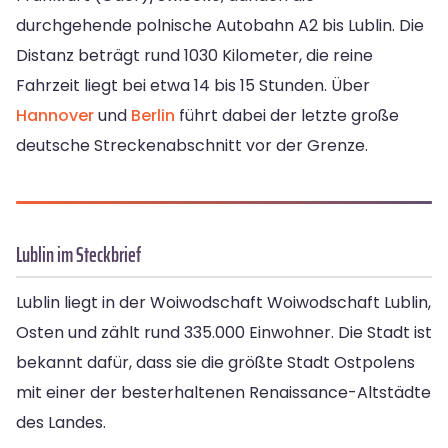
durchgehende polnische Autobahn A2 bis Lublin. Die
Distanz beträgt rund 1030 Kilometer, die reine
Fahrzeit liegt bei etwa 14 bis 15 Stunden. Über
Hannover
und
Berlin
führt dabei der letzte große
deutsche Streckenabschnitt vor der Grenze.
Lublin im Steckbrief
Lublin liegt in der Woiwodschaft Woiwodschaft Lublin,
Osten und zählt rund 335.000 Einwohner. Die Stadt ist
bekannt dafür, dass sie die größte Stadt Ostpolens
mit einer der besterhaltenen Renaissance-Altstädte
des Landes.