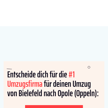
Entscheide dich für die
#1
Umzugsfirma
für deinen Umzug
von Bielefeld nach Opole (Oppeln):