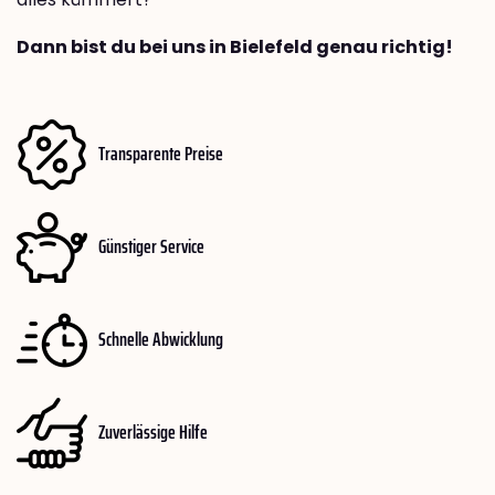
Dann bist du bei uns in Bielefeld genau richtig!
Transparente Preise
Günstiger Service
Schnelle Abwicklung
Zuverlässige Hilfe