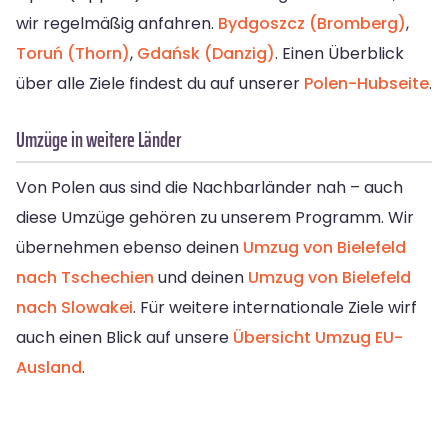
wir regelmäßig anfahren.
Bydgoszcz (Bromberg)
,
Toruń (Thorn)
,
Gdańsk (Danzig)
. Einen Überblick
über alle Ziele findest du auf unserer
Polen-Hubseite
.
Umzüge in weitere Länder
Von Polen aus sind die Nachbarländer nah – auch
diese Umzüge gehören zu unserem Programm. Wir
übernehmen ebenso deinen
Umzug von Bielefeld
nach Tschechien
und deinen
Umzug von Bielefeld
nach Slowakei
. Für weitere internationale Ziele wirf
auch einen Blick auf unsere
Übersicht Umzug EU-
Ausland
.