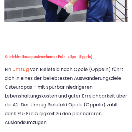
Bielefelder Umzugsunternehmen
»
Polen
» Opole (Oppeln)
Ein
Umzug
von Bielefeld nach Opole (Oppeln) führt
dich in eines der beliebtesten Auswanderungsziele
Osteuropas – mit spürbar niedrigeren
Lebenshaltungskosten und guter Erreichbarkeit über
die A2. Der Umzug Bielefeld Opole (Oppeln) zählt
dank EU-Freizügigkeit zu den planbareren
Auslandsumzügen.