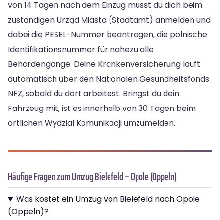
von 14 Tagen nach dem Einzug musst du dich beim
zuständigen Urząd Miasta (Stadtamt) anmelden und
dabei die PESEL-Nummer beantragen, die polnische
Identifikationsnummer für nahezu alle
Behördengänge. Deine Krankenversicherung läuft
automatisch über den Nationalen Gesundheitsfonds
NFZ, sobald du dort arbeitest. Bringst du dein
Fahrzeug mit, ist es innerhalb von 30 Tagen beim
örtlichen Wydział Komunikacji umzumelden.
Häufige Fragen zum Umzug Bielefeld – Opole (Oppeln)
Was kostet ein Umzug von Bielefeld nach Opole
(Oppeln)?