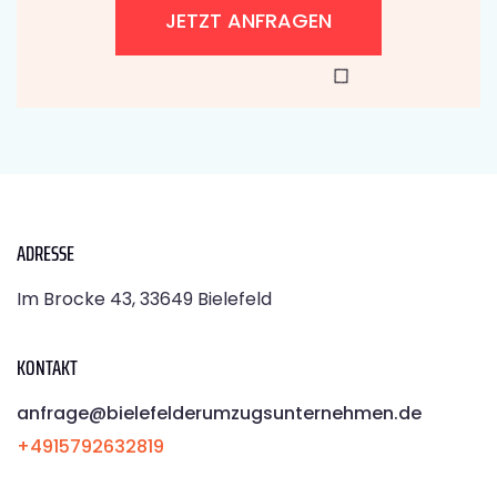
JETZT ANFRAGEN
ADRESSE
Im Brocke 43, 33649 Bielefeld
KONTAKT
anfrage@bielefelderumzugsunternehmen.de
+4915792632819