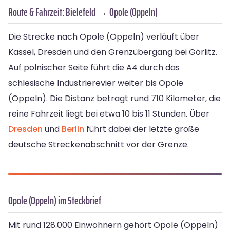
Route & Fahrzeit: Bielefeld → Opole (Oppeln)
Die Strecke nach Opole (Oppeln) verläuft über
Kassel, Dresden und den Grenzübergang bei Görlitz.
Auf polnischer Seite führt die A4 durch das
schlesische Industrierevier weiter bis Opole
(Oppeln). Die Distanz beträgt rund 710 Kilometer, die
reine Fahrzeit liegt bei etwa 10 bis 11 Stunden. Über
Dresden
und
Berlin
führt dabei der letzte große
deutsche Streckenabschnitt vor der Grenze.
Opole (Oppeln) im Steckbrief
Mit rund 128.000 Einwohnern gehört Opole (Oppeln)