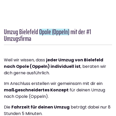
Umzug Bielefeld
Opole (Oppeln)
mit der #1
Umzugsfirma
Weil wir wissen, dass
jeder Umzug von Bielefeld
nach Opole (Oppeln) individuell ist
, beraten wir
dich gerne ausführlich.
Im Anschluss erstellen wir gemeinsam mit dir ein
maßgeschneidertes Konzept
für deinen Umzug
nach Opole (Oppeln).
Die
Fahrzeit für deinen Umzug
beträgt dabei nur 8
Stunden 5 Minuten.