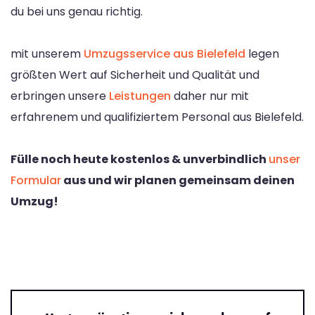
du bei uns genau richtig.
mit unserem
Umzugsservice aus Bielefeld
legen
größten Wert auf Sicherheit und Qualität und
erbringen unsere
Leistungen
daher nur mit
erfahrenem und qualifiziertem Personal aus Bielefeld.
Fülle noch heute kostenlos & unverbindlich
unser
Formular
aus und wir planen gemeinsam deinen
Umzug!