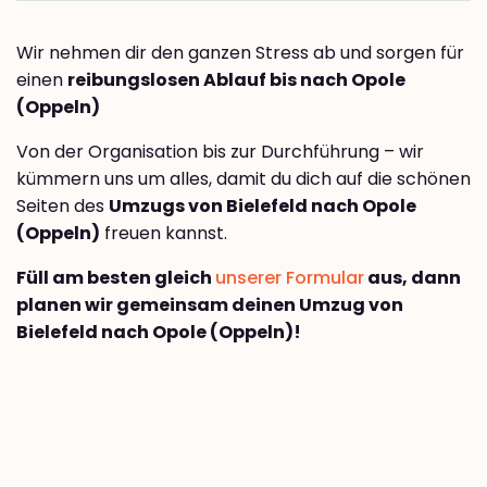
Wir nehmen dir den ganzen Stress ab und sorgen für
einen
reibungslosen Ablauf bis nach Opole
(Oppeln)
Von der Organisation bis zur Durchführung – wir
kümmern uns um alles, damit du dich auf die schönen
Seiten des
Umzugs von Bielefeld nach Opole
(Oppeln)
freuen kannst.
Füll am besten gleich
unserer Formular
aus, dann
planen wir gemeinsam deinen Umzug von
Bielefeld nach Opole (Oppeln)!