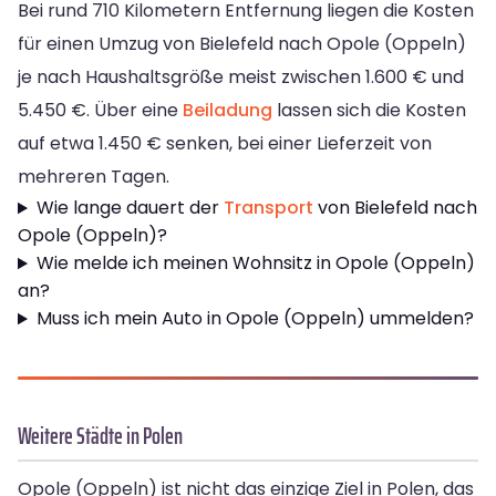
Bei rund 710 Kilometern Entfernung liegen die Kosten
für einen Umzug von Bielefeld nach Opole (Oppeln)
je nach Haushaltsgröße meist zwischen 1.600 € und
5.450 €. Über eine
Beiladung
lassen sich die Kosten
auf etwa 1.450 € senken, bei einer Lieferzeit von
mehreren Tagen.
Wie lange dauert der
Transport
von Bielefeld nach
Opole (Oppeln)?
Wie melde ich meinen Wohnsitz in Opole (Oppeln)
an?
Muss ich mein Auto in Opole (Oppeln) ummelden?
Weitere Städte in Polen
Opole (Oppeln) ist nicht das einzige Ziel in Polen, das