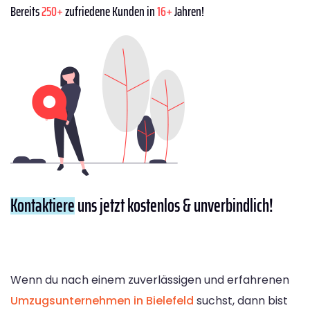
Bereits
250+
zufriedene Kunden in
16+
Jahren!
Kontaktiere
uns jetzt kostenlos & unverbindlich!
Wenn du nach einem zuverlässigen und erfahrenen
Umzugsunternehmen in Bielefeld
suchst, dann bist