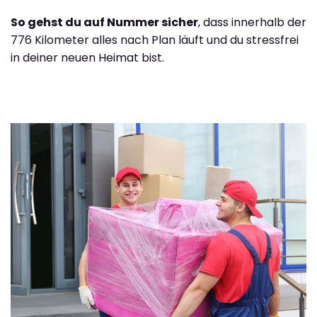
So gehst du auf Nummer sicher
, dass innerhalb der
776 Kilometer alles nach Plan läuft und du stressfrei
in deiner neuen Heimat bist.