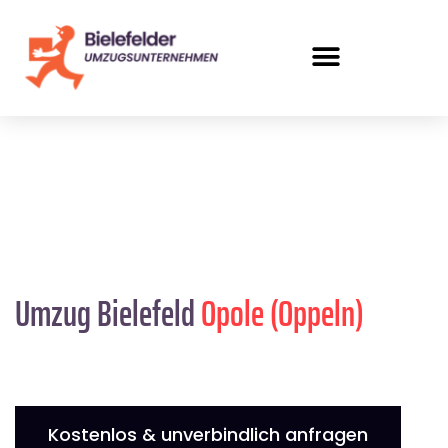
Umzug Bielefeld
Opole (Oppeln)
Kostenlos & unverbindlich anfragen