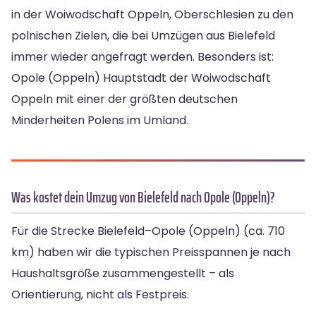
in der Woiwodschaft Oppeln, Oberschlesien zu den
polnischen Zielen, die bei Umzügen aus Bielefeld
immer wieder angefragt werden. Besonders ist:
Opole (Oppeln) Hauptstadt der Woiwodschaft
Oppeln mit einer der größten deutschen
Minderheiten Polens im Umland.
Was kostet dein Umzug von Bielefeld nach Opole (Oppeln)?
Für die Strecke Bielefeld–Opole (Oppeln) (ca. 710
km) haben wir die typischen Preisspannen je nach
Haushaltsgröße zusammengestellt – als
Orientierung, nicht als Festpreis.