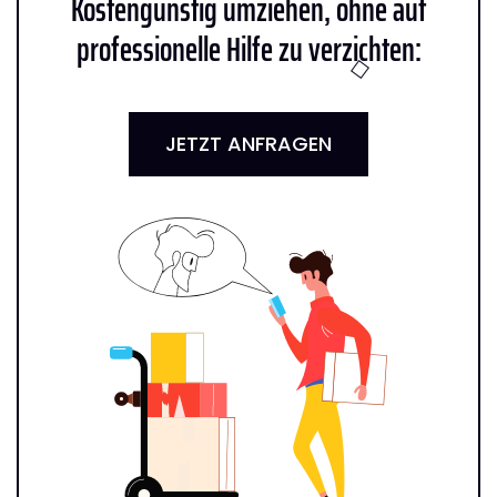
Kostengünstig umziehen, ohne auf
professionelle Hilfe zu verzichten:
JETZT ANFRAGEN