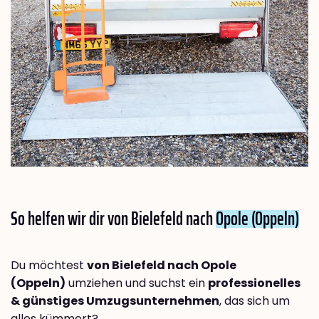
So helfen wir dir von Bielefeld nach
Opole (Oppeln)
Du möchtest
von Bielefeld nach Opole
(Oppeln)
umziehen und suchst ein
professionelles
& günstiges Umzugsunternehmen
, das sich um
alles kümmert?