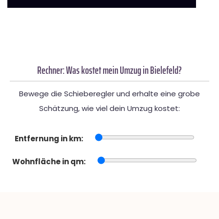
Rechner: Was kostet mein Umzug in Bielefeld?
Bewege die Schieberegler und erhalte eine grobe
Schätzung, wie viel dein Umzug kostet:
Entfernung in km:
Wohnfläche in qm: