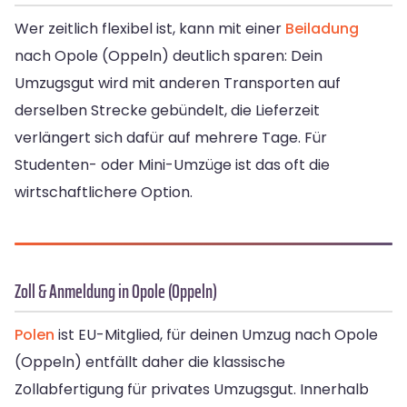
Wer zeitlich flexibel ist, kann mit einer
Beiladung
nach Opole (Oppeln) deutlich sparen: Dein
Umzugsgut wird mit anderen Transporten auf
derselben Strecke gebündelt, die Lieferzeit
verlängert sich dafür auf mehrere Tage. Für
Studenten- oder Mini-Umzüge ist das oft die
wirtschaftlichere Option.
Zoll & Anmeldung in Opole (Oppeln)
Polen
ist EU-Mitglied, für deinen Umzug nach Opole
(Oppeln) entfällt daher die klassische
Zollabfertigung für privates Umzugsgut. Innerhalb