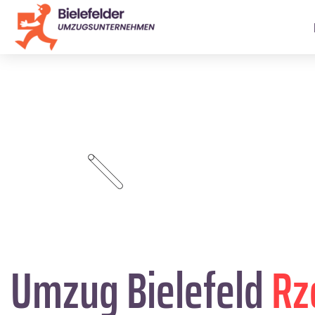
Umzug Bielefeld
Rz