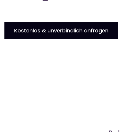
Kostenlos & unverbindlich anfragen