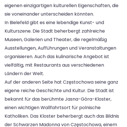
eigenen einzigartigen kulturellen Eigenschaften, die
sie voneinander unterscheiden könnten.
In Bielefeld gibt es eine lebendige Kunst- und
Kulturszene. Die Stadt beherbergt zahlreiche
Museen, Galerien und Theater, die regelmäßig
Ausstellungen, Aufführungen und Veranstaltungen
organisieren. Auch das kulinarische Angebot ist
vielfältig, mit Restaurants aus verschiedenen
Ländern der Welt.
Auf der anderen Seite hat Częstochowa seine ganz
eigene reiche Geschichte und Kultur. Die Stadt ist
bekannt für das berühmte Jasna-Góra-Kloster,
einen wichtigen Wallfahrtsort für polnische
Katholiken. Das Kloster beherbergt auch das Bildnis
der Schwarzen Madonna von Częstochowa, einem