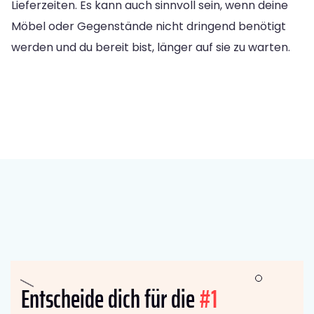
Lieferzeiten. Es kann auch sinnvoll sein, wenn deine
Möbel oder Gegenstände nicht dringend benötigt
werden und du bereit bist, länger auf sie zu warten.
Entscheide dich für die
#1