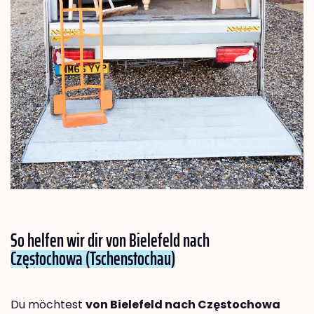
So helfen wir dir von Bielefeld nach
Częstochowa (Tschenstochau)
Du möchtest
von Bielefeld nach Częstochowa