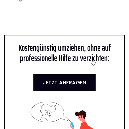
Kostengünstig umziehen, ohne auf
professionelle Hilfe zu verzichten:
JETZT ANFRAGEN