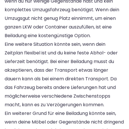
wenn du nur wenige Gegenstände hast und kein
komplettes Umzugsfahrzeug benötigst. Wenn dein
Umzugsgut nicht genug Platz einnimmt, um einen
ganzen LKW oder Container auszufüllen, ist eine
Beiladung eine kostengünstige Option.
Eine weitere Situation könnte sein, wenn dein
Zeitplan flexibel ist und du keine feste Abhol- oder
Lieferzeit benötigst. Bei einer Beiladung musst du
akzeptieren, dass der Transport etwas länger
dauern kann als bei einem direkten Transport. Da
das Fahrzeug bereits andere Lieferungen hat und
möglicherweise verschiedene Zwischenstopps
macht, kann es zu Verzögerungen kommen.
Ein weiterer Grund für eine Beiladung könnte sein,
wenn deine Möbel oder Gegenstände nicht dringend