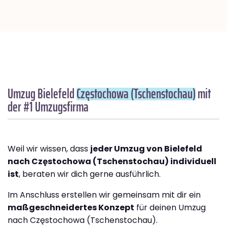
Umzug Bielefeld
Częstochowa (Tschenstochau)
mit
der #1 Umzugsfirma
Weil wir wissen, dass
jeder Umzug von Bielefeld
nach Częstochowa (Tschenstochau) individuell
ist
, beraten wir dich gerne ausführlich.
Im Anschluss erstellen wir gemeinsam mit dir ein
maßgeschneidertes Konzept
für deinen Umzug
nach Częstochowa (Tschenstochau).