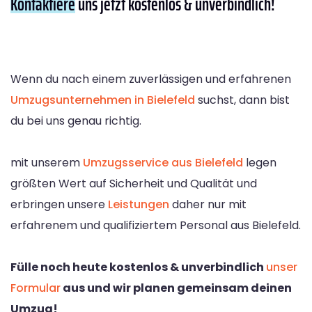
Kontaktiere
uns jetzt kostenlos & unverbindlich!
Wenn du nach einem zuverlässigen und erfahrenen
Umzugsunternehmen in Bielefeld
suchst, dann bist
du bei uns genau richtig.
mit unserem
Umzugsservice aus Bielefeld
legen
größten Wert auf Sicherheit und Qualität und
erbringen unsere
Leistungen
daher nur mit
erfahrenem und qualifiziertem Personal aus Bielefeld.
Fülle noch heute kostenlos & unverbindlich
unser
Formular
aus und wir planen gemeinsam deinen
Umzug!