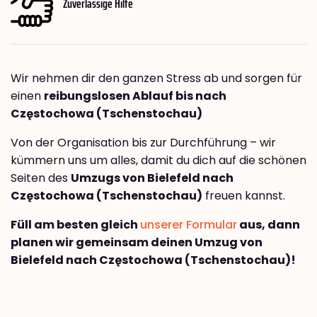
Zuverlässige Hilfe
Wir nehmen dir den ganzen Stress ab und sorgen für
einen
reibungslosen Ablauf bis nach
Częstochowa (Tschenstochau)
Von der Organisation bis zur Durchführung – wir
kümmern uns um alles, damit du dich auf die schönen
Seiten des
Umzugs von Bielefeld nach
Częstochowa (Tschenstochau)
freuen kannst.
Füll am besten gleich
unserer Formular
aus, dann
planen wir gemeinsam deinen Umzug von
Bielefeld nach Częstochowa (Tschenstochau)!