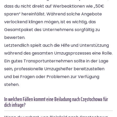
dass du nicht direkt auf Werbeaktionen wie „50€
sparen“ hereinfällst. Während solche Angebote
verlockend klingen mögen, ist es wichtig, das
Gesamtpaket des Unternehmens sorgfältig zu
bewerten.
Letztendlich spielt auch die Hilfe und Unterstützung
während des gesamten Umzugsprozesses eine Rolle.
Ein gutes Transportunternehmen sollte in der Lage
sein, professionelle Umzugshelfer bereitzustellen
und bei Fragen oder Problemen zur Verfügung
stehen.
In welchen Fällen kommt eine Beiladung nach Częstochowa für
dich infrage?