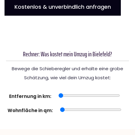
Kostenlos & unverbindlich anfragen
Rechner: Was kostet mein Umzug in Bielefeld?
Bewege die Schieberegler und erhalte eine grobe
Schätzung, wie viel dein Umzug kostet:
Entfernung in km:
Wohnfläche in qm: