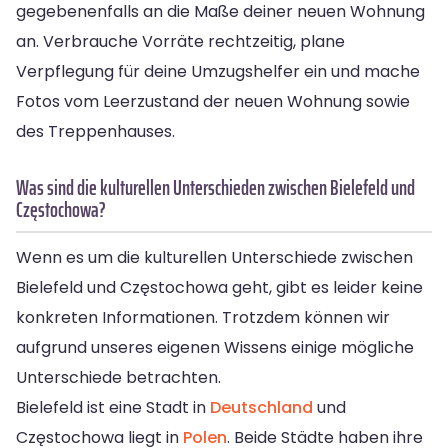
gegebenenfalls an die Maße deiner neuen Wohnung
an. Verbrauche Vorräte rechtzeitig, plane
Verpflegung für deine Umzugshelfer ein und mache
Fotos vom Leerzustand der neuen Wohnung sowie
des Treppenhauses.
Was sind die kulturellen Unterschieden zwischen Bielefeld und
Częstochowa?
Wenn es um die kulturellen Unterschiede zwischen
Bielefeld und Częstochowa geht, gibt es leider keine
konkreten Informationen. Trotzdem können wir
aufgrund unseres eigenen Wissens einige mögliche
Unterschiede betrachten.
Bielefeld ist eine Stadt in
Deutschland
und
Częstochowa liegt in
Polen
. Beide Städte haben ihre