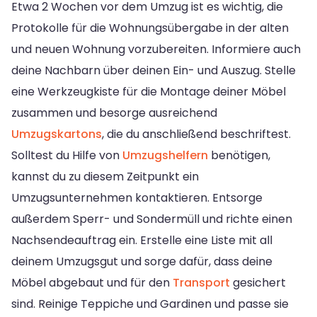
Etwa 2 Wochen vor dem Umzug ist es wichtig, die
Protokolle für die Wohnungsübergabe in der alten
und neuen Wohnung vorzubereiten. Informiere auch
deine Nachbarn über deinen Ein- und Auszug. Stelle
eine Werkzeugkiste für die Montage deiner Möbel
zusammen und besorge ausreichend
Umzugskartons
, die du anschließend beschriftest.
Solltest du Hilfe von
Umzugshelfern
benötigen,
kannst du zu diesem Zeitpunkt ein
Umzugsunternehmen kontaktieren. Entsorge
außerdem Sperr- und Sondermüll und richte einen
Nachsendeauftrag ein. Erstelle eine Liste mit all
deinem Umzugsgut und sorge dafür, dass deine
Möbel abgebaut und für den
Transport
gesichert
sind. Reinige Teppiche und Gardinen und passe sie