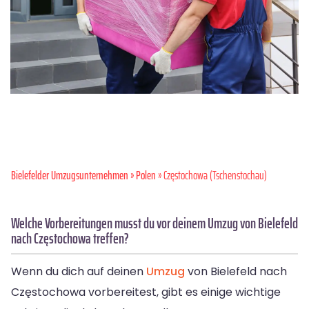
Bielefelder Umzugsunternehmen
»
Polen
» Częstochowa (Tschenstochau)
Welche Vorbereitungen musst du vor deinem Umzug von Bielefeld
nach Częstochowa treffen?
Wenn du dich auf deinen
Umzug
von Bielefeld nach
Częstochowa vorbereitest, gibt es einige wichtige