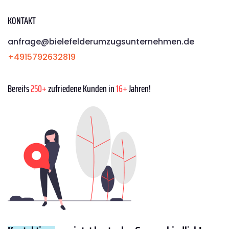
KONTAKT
anfrage@bielefelderumzugsunternehmen.de
+4915792632819
Bereits
250+
zufriedene Kunden in
16+
Jahren!