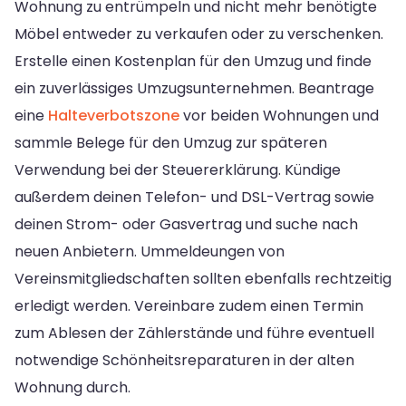
Wohnung zu entrümpeln und nicht mehr benötigte
Möbel entweder zu verkaufen oder zu verschenken.
Erstelle einen Kostenplan für den Umzug und finde
ein zuverlässiges Umzugsunternehmen. Beantrage
eine
Halteverbotszone
vor beiden Wohnungen und
sammle Belege für den Umzug zur späteren
Verwendung bei der Steuererklärung. Kündige
außerdem deinen Telefon- und DSL-Vertrag sowie
deinen Strom- oder Gasvertrag und suche nach
neuen Anbietern. Ummeldeungen von
Vereinsmitgliedschaften sollten ebenfalls rechtzeitig
erledigt werden. Vereinbare zudem einen Termin
zum Ablesen der Zählerstände und führe eventuell
notwendige Schönheitsreparaturen in der alten
Wohnung durch.