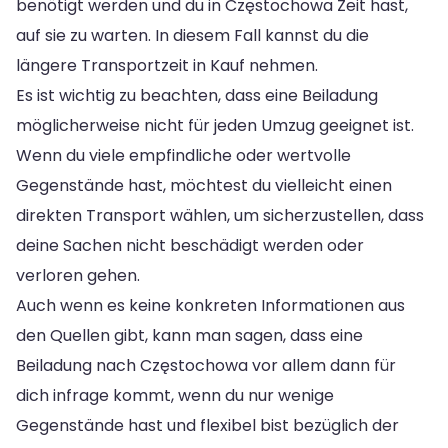
benötigt werden und du in Częstochowa Zeit hast,
auf sie zu warten. In diesem Fall kannst du die
längere Transportzeit in Kauf nehmen.
Es ist wichtig zu beachten, dass eine Beiladung
möglicherweise nicht für jeden Umzug geeignet ist.
Wenn du viele empfindliche oder wertvolle
Gegenstände hast, möchtest du vielleicht einen
direkten Transport wählen, um sicherzustellen, dass
deine Sachen nicht beschädigt werden oder
verloren gehen.
Auch wenn es keine konkreten Informationen aus
den Quellen gibt, kann man sagen, dass eine
Beiladung nach Częstochowa vor allem dann für
dich infrage kommt, wenn du nur wenige
Gegenstände hast und flexibel bist bezüglich der