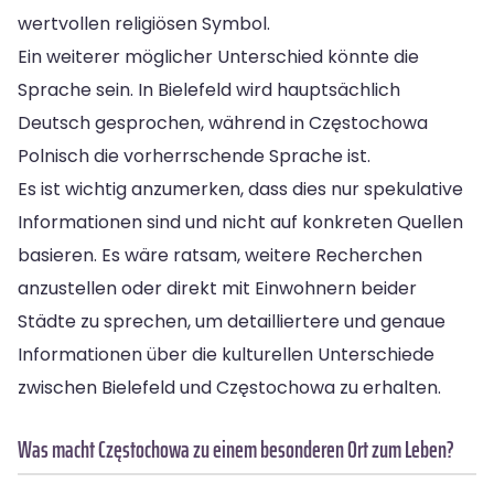
wertvollen religiösen Symbol.
Ein weiterer möglicher Unterschied könnte die
Sprache sein. In Bielefeld wird hauptsächlich
Deutsch gesprochen, während in Częstochowa
Polnisch die vorherrschende Sprache ist.
Es ist wichtig anzumerken, dass dies nur spekulative
Informationen sind und nicht auf konkreten Quellen
basieren. Es wäre ratsam, weitere Recherchen
anzustellen oder direkt mit Einwohnern beider
Städte zu sprechen, um detailliertere und genaue
Informationen über die kulturellen Unterschiede
zwischen Bielefeld und Częstochowa zu erhalten.
Was macht Częstochowa zu einem besonderen Ort zum Leben?