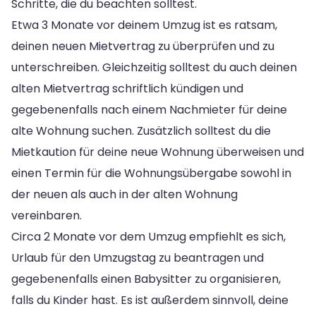
Schritte, die du beachten solltest.
Etwa 3 Monate vor deinem Umzug ist es ratsam,
deinen neuen Mietvertrag zu überprüfen und zu
unterschreiben. Gleichzeitig solltest du auch deinen
alten Mietvertrag schriftlich kündigen und
gegebenenfalls nach einem Nachmieter für deine
alte Wohnung suchen. Zusätzlich solltest du die
Mietkaution für deine neue Wohnung überweisen und
einen Termin für die Wohnungsübergabe sowohl in
der neuen als auch in der alten Wohnung
vereinbaren.
Circa 2 Monate vor dem Umzug empfiehlt es sich,
Urlaub für den Umzugstag zu beantragen und
gegebenenfalls einen Babysitter zu organisieren,
falls du Kinder hast. Es ist außerdem sinnvoll, deine