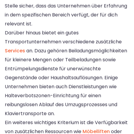
Stelle sicher, dass das Unternehmen über Erfahrung
in dem spezifischen Bereich verfügt, der für dich
relevant ist.
Darüber hinaus bietet ein gutes
Transportunternehmen verschiedene zusätzliche
Services
an. Dazu gehören Beiladungsmöglichkeiten
für kleinere Mengen oder Teilbeladungen sowie
Entrümpelungsdienste für unerwünschte
Gegenstände oder Haushaltsauflösungen. Einige
Unternehmen bieten auch Dienstleistungen wie
Halteverbotszonen-Einrichtung für einen
reibungslosen Ablauf des Umzugsprozesses und
Klaviertransporte an.
Ein weiteres wichtiges Kriterium ist die Verfügbarkeit
von zusätzlichen Ressourcen wie
Möbelliften
oder