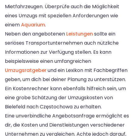
Mietfahrzeugen. Überprüfe auch die Möglichkeit
eines Umzugs mit speziellen Anforderungen wie
einem
Aquarium
.
Neben den angebotenen
Leistungen
sollte ein
seriöses Transportunternehmen auch nützliche
Informationen zur Verfügung stellen. Es kann
beispielsweise einen umfangreichen
Umzugsratgeber
und ein Lexikon mit Fachbegriffen
geben, um dich bei deiner Planung zu unterstützen.
Ein Kostenrechner kann ebenfalls hilfreich sein, um
eine grobe Schätzung der Umzugskosten von
Bielefeld nach Częstochowa zu erhalten.
Eine unverbindliche Angebotsanfrage ermöglicht es
dir, die Kosten und Dienstleistungen verschiedener
Unternehmen zu vergleichen. Achte jedoch darauf,