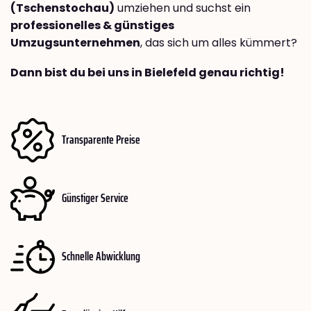
(Tschenstochau)
umziehen und suchst ein
professionelles & günstiges
Umzugsunternehmen
, das sich um alles kümmert?
Dann bist du bei uns in Bielefeld genau richtig!
Transparente Preise
Günstiger Service
Schnelle Abwicklung