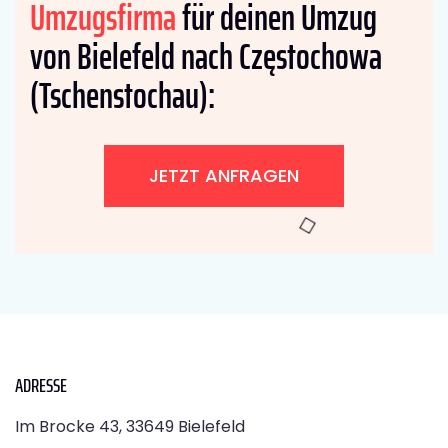
Umzugsfirma
für deinen Umzug
von Bielefeld nach Częstochowa
(Tschenstochau):
JETZT ANFRAGEN
ADRESSE
Im Brocke 43, 33649 Bielefeld