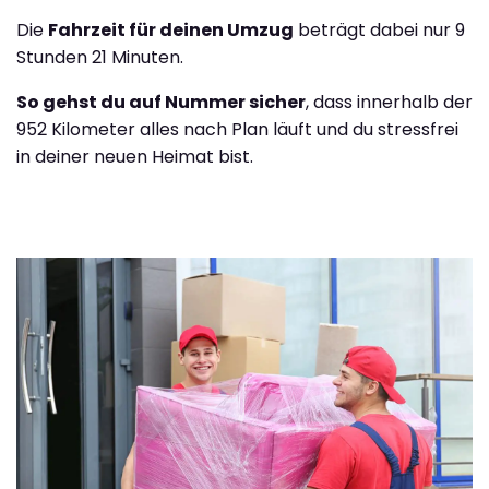
Die
Fahrzeit für deinen Umzug
beträgt dabei nur 9
Stunden 21 Minuten.
So gehst du auf Nummer sicher
, dass innerhalb der
952 Kilometer alles nach Plan läuft und du stressfrei
in deiner neuen Heimat bist.