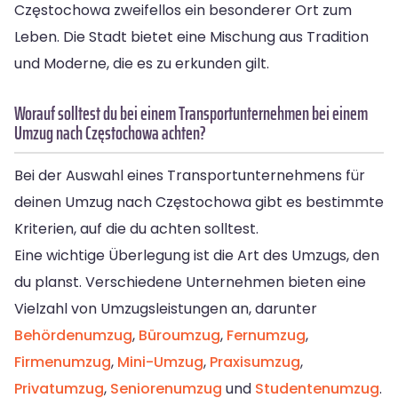
Częstochowa zweifellos ein besonderer Ort zum
Leben. Die Stadt bietet eine Mischung aus Tradition
und Moderne, die es zu erkunden gilt.
Worauf solltest du bei einem Transportunternehmen bei einem
Umzug nach Częstochowa achten?
Bei der Auswahl eines Transportunternehmens für
deinen Umzug nach Częstochowa gibt es bestimmte
Kriterien, auf die du achten solltest.
Eine wichtige Überlegung ist die Art des Umzugs, den
du planst. Verschiedene Unternehmen bieten eine
Vielzahl von Umzugsleistungen an, darunter
Behördenumzug
,
Büroumzug
,
Fernumzug
,
Firmenumzug
,
Mini-Umzug
,
Praxisumzug
,
Privatumzug
,
Seniorenumzug
und
Studentenumzug
.