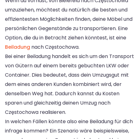
Wenn du vorhast, von Bielefeld nach Częstochowa
umzuziehen, möchtest du natürlich die besten und
effizientesten Möglichkeiten finden, deine Möbel und
persönlichen Gegenstände zu transportieren. Eine
Option, die du in Betracht ziehen könntest, ist eine
Beiladung
nach Częstochowa.
Bei einer Beiladung handelt es sich um den Transport
von Gütern auf einem bereits gebuchten LKW oder
Container. Dies bedeutet, dass dein Umzugsgut mit
dem eines anderen Kunden kombiniert wird, der
denselben Weg hat. Dadurch kannst du Kosten
sparen und gleichzeitig deinen Umzug nach
Częstochowa realisieren.
In welchen Fällen könnte also eine Beiladung für dich
infrage kommen? Ein Szenario wäre beispielsweise,