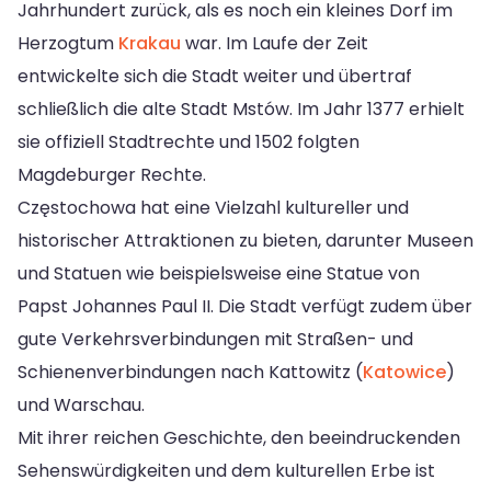
Jahrhundert zurück, als es noch ein kleines Dorf im
Herzogtum
Krakau
war. Im Laufe der Zeit
entwickelte sich die Stadt weiter und übertraf
schließlich die alte Stadt Mstów. Im Jahr 1377 erhielt
sie offiziell Stadtrechte und 1502 folgten
Magdeburger Rechte.
Częstochowa hat eine Vielzahl kultureller und
historischer Attraktionen zu bieten, darunter Museen
und Statuen wie beispielsweise eine Statue von
Papst Johannes Paul II. Die Stadt verfügt zudem über
gute Verkehrsverbindungen mit Straßen- und
Schienenverbindungen nach Kattowitz (
Katowice
)
und Warschau.
Mit ihrer reichen Geschichte, den beeindruckenden
Sehenswürdigkeiten und dem kulturellen Erbe ist