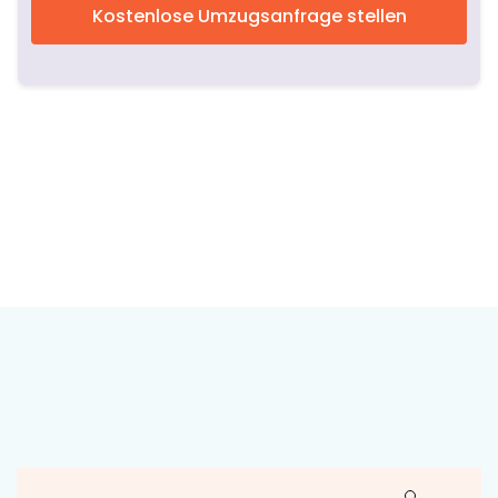
Kostenlose Umzugsanfrage stellen