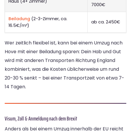
Haus (4+ Zimmer)
7000€
Beiladung
(2-3-Zimmer, ca.
ab ca. 2450€
16.5€/m³)
Wer zeitlich flexibel ist, kann bei einem Umzug nach
Hove mit einer Beiladung sparen: Dein Hab und Gut
wird mit anderen Transporten Richtung England
kombiniert, was die Kosten üblicherweise um rund
20-30 % senkt – bei einer Transportzeit von etwa 7-
14 Tagen.
Visum, Zoll & Anmeldung nach dem Brexit
Anders als bei einem Umzug innerhalb der EU reicht