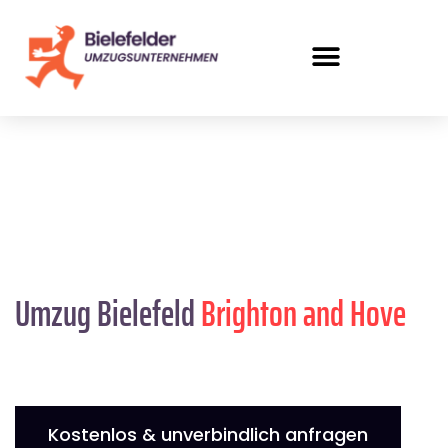
Umzug Bielefeld
Brighton and Hove
Kostenlos & unverbindlich anfragen