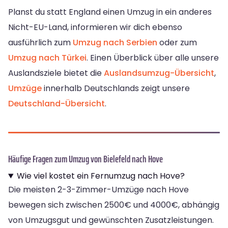
Planst du statt England einen Umzug in ein anderes
Nicht-EU-Land, informieren wir dich ebenso
ausführlich zum
Umzug nach Serbien
oder zum
Umzug nach Türkei
. Einen Überblick über alle unsere
Auslandsziele bietet die
Auslandsumzug-Übersicht
,
Umzüge
innerhalb Deutschlands zeigt unsere
Deutschland-Übersicht
.
Häufige Fragen zum Umzug von Bielefeld nach Hove
Wie viel kostet ein Fernumzug nach Hove?
Die meisten 2-3-Zimmer-Umzüge nach Hove
bewegen sich zwischen 2500€ und 4000€, abhängig
von Umzugsgut und gewünschten Zusatzleistungen.