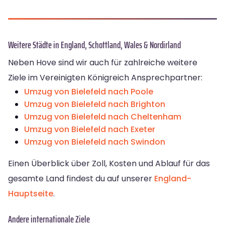
Weitere Städte in England, Schottland, Wales & Nordirland
Neben Hove sind wir auch für zahlreiche weitere
Ziele im Vereinigten Königreich Ansprechpartner:
Umzug von Bielefeld nach Poole
Umzug von Bielefeld nach Brighton
Umzug von Bielefeld nach Cheltenham
Umzug von Bielefeld nach Exeter
Umzug von Bielefeld nach Swindon
Einen Überblick über Zoll, Kosten und Ablauf für das
gesamte Land findest du auf unserer
England-
Hauptseite
.
Andere internationale Ziele