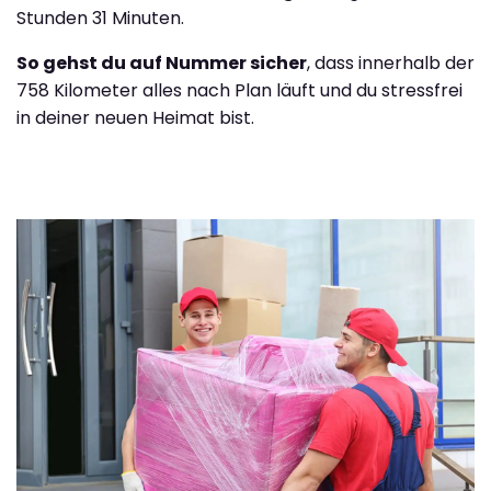
Stunden 31 Minuten.
So gehst du auf Nummer sicher
, dass innerhalb der
758 Kilometer alles nach Plan läuft und du stressfrei
in deiner neuen Heimat bist.