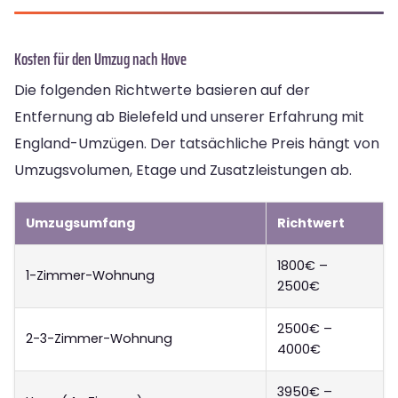
Kosten für den Umzug nach Hove
Die folgenden Richtwerte basieren auf der
Entfernung ab Bielefeld und unserer Erfahrung mit
England-Umzügen. Der tatsächliche Preis hängt von
Umzugsvolumen, Etage und Zusatzleistungen ab.
Umzugsumfang
Richtwert
1800€ –
1-Zimmer-Wohnung
2500€
2500€ –
2-3-Zimmer-Wohnung
4000€
3950€ –