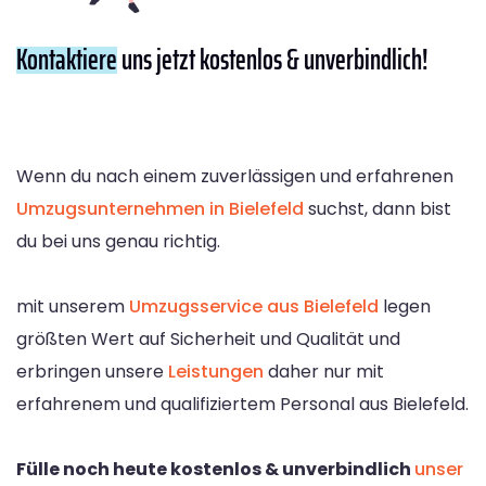
Kontaktiere
uns jetzt kostenlos & unverbindlich!
Wenn du nach einem zuverlässigen und erfahrenen
Umzugsunternehmen in Bielefeld
suchst, dann bist
du bei uns genau richtig.
mit unserem
Umzugsservice aus Bielefeld
legen
größten Wert auf Sicherheit und Qualität und
erbringen unsere
Leistungen
daher nur mit
erfahrenem und qualifiziertem Personal aus Bielefeld.
Fülle noch heute kostenlos & unverbindlich
unser