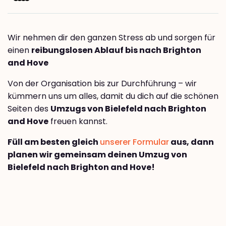
Wir nehmen dir den ganzen Stress ab und sorgen für
einen
reibungslosen Ablauf bis nach Brighton
and Hove
Von der Organisation bis zur Durchführung – wir
kümmern uns um alles, damit du dich auf die schönen
Seiten des
Umzugs von Bielefeld nach Brighton
and Hove
freuen kannst.
Füll am besten gleich
unserer Formular
aus, dann
planen wir gemeinsam deinen Umzug von
Bielefeld nach Brighton and Hove!