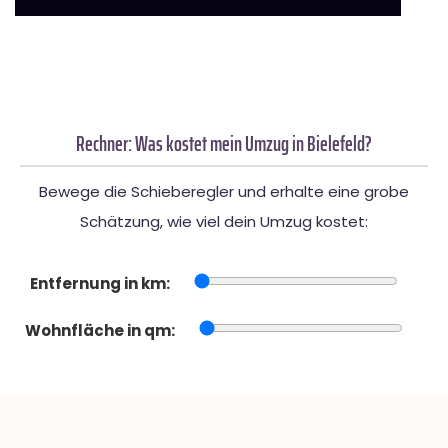
Rechner: Was kostet mein Umzug in Bielefeld?
Bewege die Schieberegler und erhalte eine grobe
Schätzung, wie viel dein Umzug kostet:
Entfernung in km:
Wohnfläche in qm: