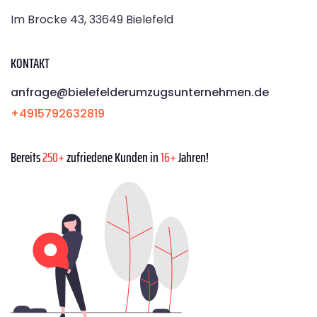
Im Brocke 43, 33649 Bielefeld
KONTAKT
anfrage@bielefelderumzugsunternehmen.de
+4915792632819
Bereits
250+
zufriedene Kunden in
16+
Jahren!