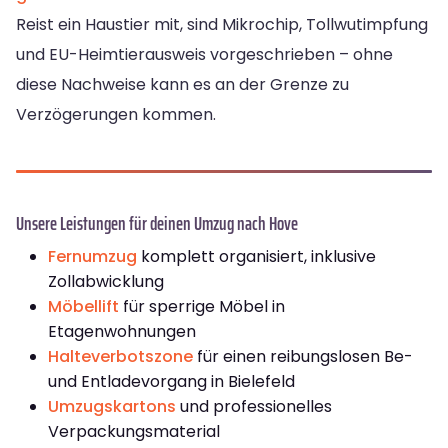
Reist ein Haustier mit, sind Mikrochip, Tollwutimpfung
und EU-Heimtierausweis vorgeschrieben – ohne
diese Nachweise kann es an der Grenze zu
Verzögerungen kommen.
Unsere Leistungen für deinen Umzug nach Hove
Fernumzug
komplett organisiert, inklusive
Zollabwicklung
Möbellift
für sperrige Möbel in
Etagenwohnungen
Halteverbotszone
für einen reibungslosen Be-
und Entladevorgang in Bielefeld
Umzugskartons
und professionelles
Verpackungsmaterial