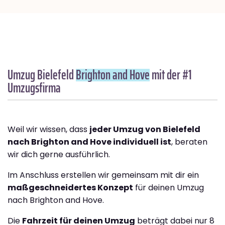
Umzug Bielefeld
Brighton and Hove
mit der #1
Umzugsfirma
Weil wir wissen, dass
jeder Umzug von Bielefeld
nach Brighton and Hove individuell ist
, beraten
wir dich gerne ausführlich.
Im Anschluss erstellen wir gemeinsam mit dir ein
maßgeschneidertes Konzept
für deinen Umzug
nach Brighton and Hove.
Die
Fahrzeit für deinen Umzug
beträgt dabei nur 8