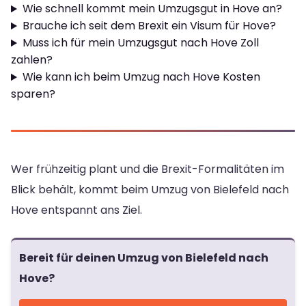
Wie schnell kommt mein Umzugsgut in Hove an?
Brauche ich seit dem Brexit ein Visum für Hove?
Muss ich für mein Umzugsgut nach Hove Zoll
zahlen?
Wie kann ich beim Umzug nach Hove Kosten
sparen?
Wer frühzeitig plant und die Brexit-Formalitäten im
Blick behält, kommt beim Umzug von Bielefeld nach
Hove entspannt ans Ziel.
Bereit für deinen Umzug von Bielefeld nach
Hove?