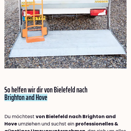
So helfen wir dir von Bielefeld nach
Brighton and Hove
Du möchtest
von Bielefeld nach Brighton and
Hove
umziehen und suchst ein
professionelles &