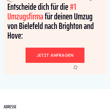
Entscheide dich für die
#1
Umzugsfirma
für deinen Umzug
von Bielefeld nach Brighton and
Hove:
JETZT ANFRAGEN
ADRESSE