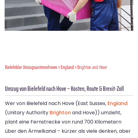
Bielefelder Umzugsunternehmen
»
England
» Brighton and Hove
Umzug von Bielefeld nach Hove – Kosten, Route & Brexit-Zoll
Wer von Bielefeld nach Hove (East Sussex,
England
(Unitary Authority
Brighton
and Hove)) umzieht,
plant eine Fernstrecke von rund 700 Kilometern
über den Ärmelkanal – kürzer als viele denken, aber