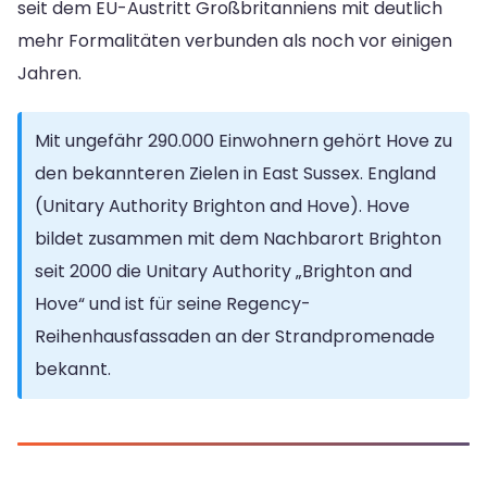
seit dem EU-Austritt Großbritanniens mit deutlich
mehr Formalitäten verbunden als noch vor einigen
Jahren.
Mit ungefähr 290.000 Einwohnern gehört Hove zu
den bekannteren Zielen in East Sussex. England
(Unitary Authority Brighton and Hove). Hove
bildet zusammen mit dem Nachbarort Brighton
seit 2000 die Unitary Authority „Brighton and
Hove“ und ist für seine Regency-
Reihenhausfassaden an der Strandpromenade
bekannt.