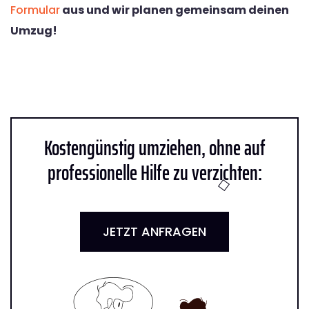
Formular
aus und wir planen gemeinsam deinen
Umzug!
Kostengünstig umziehen, ohne auf
professionelle Hilfe zu verzichten:
JETZT ANFRAGEN