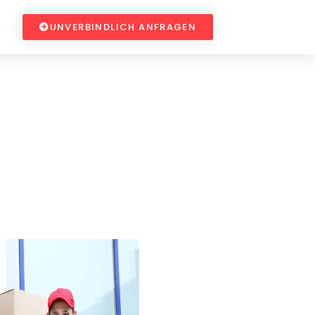
UNVERBINDLICH ANFRAGEN