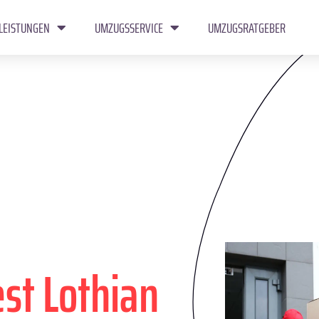
LEISTUNGEN
UMZUGSSERVICE
UMZUGSRATGEBER
st Lothian