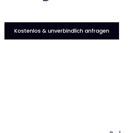
Kostenlos & unverbindlich anfragen