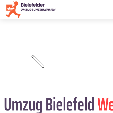
Umzug Bielefeld
We