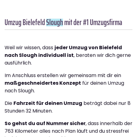
Umzug Bielefeld
Slough
mit der #1 Umzugsfirma
Weil wir wissen, dass
jeder Umzug von Bielefeld
nach Slough individuell ist
, beraten wir dich gerne
ausführlich.
Im Anschluss erstellen wir gemeinsam mit dir ein
maßgeschneidertes Konzept
für deinen Umzug
nach Slough.
Die
Fahrzeit für deinen Umzug
beträgt dabei nur 8
Stunden 32 Minuten.
So gehst du auf Nummer sicher
, dass innerhalb der
763 Kilometer alles nach Plan läuft und du stressfrei