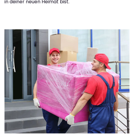
in deiner neuen Heimat bist.