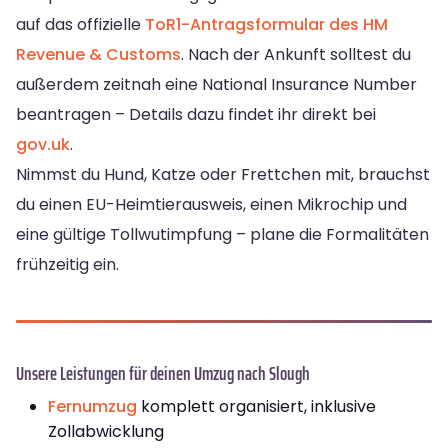
auf das offizielle
ToR1-Antragsformular des HM
Revenue & Customs
. Nach der Ankunft solltest du
außerdem zeitnah eine National Insurance Number
beantragen – Details dazu findet ihr direkt bei
gov.uk
.
Nimmst du Hund, Katze oder Frettchen mit, brauchst
du einen EU-Heimtierausweis, einen Mikrochip und
eine gültige Tollwutimpfung – plane die Formalitäten
frühzeitig ein.
Unsere Leistungen für deinen Umzug nach Slough
Fernumzug
komplett organisiert, inklusive
Zollabwicklung