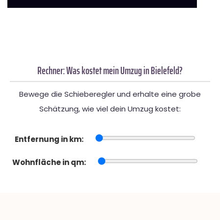
Rechner: Was kostet mein Umzug in Bielefeld?
Bewege die Schieberegler und erhalte eine grobe
Schätzung, wie viel dein Umzug kostet:
Entfernung in km:
Wohnfläche in qm: