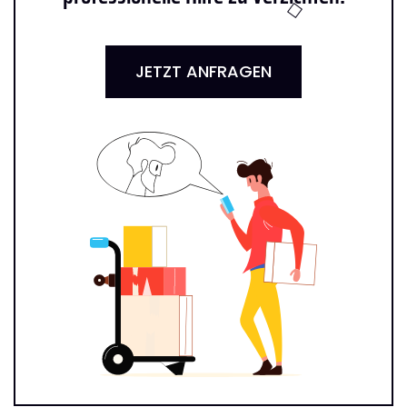
JETZT ANFRAGEN