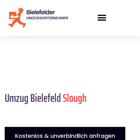
Umzug Bielefeld
Slough
Kostenlos & unverbindlich anfragen