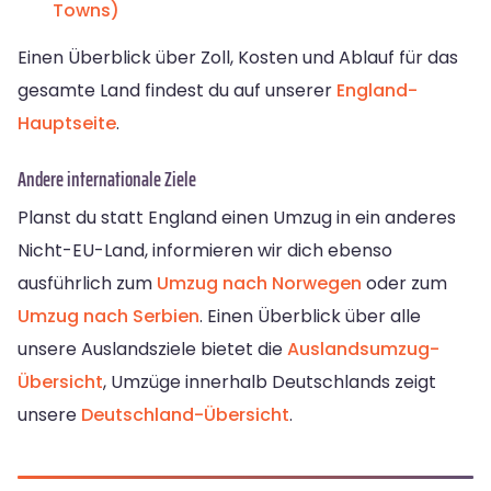
Towns)
Einen Überblick über Zoll, Kosten und Ablauf für das
gesamte Land findest du auf unserer
England-
Hauptseite
.
Andere internationale Ziele
Planst du statt England einen Umzug in ein anderes
Nicht-EU-Land, informieren wir dich ebenso
ausführlich zum
Umzug nach Norwegen
oder zum
Umzug nach Serbien
. Einen Überblick über alle
unsere Auslandsziele bietet die
Auslandsumzug-
Übersicht
, Umzüge innerhalb Deutschlands zeigt
unsere
Deutschland-Übersicht
.