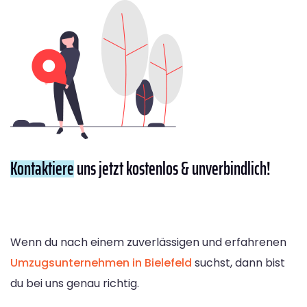
Kontaktiere
uns jetzt kostenlos & unverbindlich!
Wenn du nach einem zuverlässigen und erfahrenen
Umzugsunternehmen in Bielefeld
suchst, dann bist
du bei uns genau richtig.