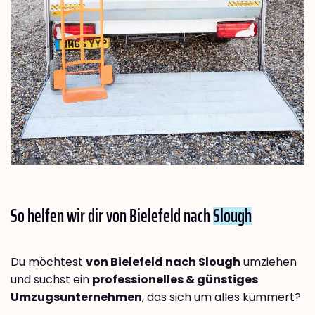
So helfen wir dir von Bielefeld nach
Slough
Du möchtest
von Bielefeld nach Slough
umziehen
und suchst ein
professionelles & günstiges
Umzugsunternehmen
, das sich um alles kümmert?