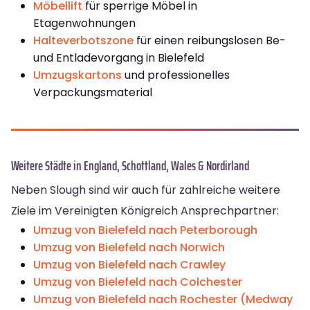
Möbellift
für sperrige Möbel in
Etagenwohnungen
Halteverbotszone
für einen reibungslosen Be-
und Entladevorgang in Bielefeld
Umzugskartons
und professionelles
Verpackungsmaterial
Weitere Städte in England, Schottland, Wales & Nordirland
Neben Slough sind wir auch für zahlreiche weitere
Ziele im Vereinigten Königreich Ansprechpartner:
Umzug von Bielefeld nach Peterborough
Umzug von Bielefeld nach Norwich
Umzug von Bielefeld nach Crawley
Umzug von Bielefeld nach Colchester
Umzug von Bielefeld nach Rochester (Medway