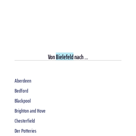
Von
Bielefeld
nach ...
Aberdeen
Bedford
Blackpool
Brighton and Hove
Chesterfield
Der Potteries