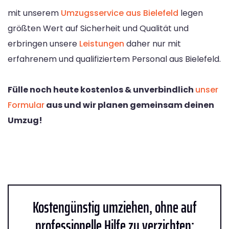
mit unserem
Umzugsservice aus Bielefeld
legen
größten Wert auf Sicherheit und Qualität und
erbringen unsere
Leistungen
daher nur mit
erfahrenem und qualifiziertem Personal aus Bielefeld.
Fülle noch heute kostenlos & unverbindlich
unser
Formular
aus und wir planen gemeinsam deinen
Umzug!
Kostengünstig umziehen, ohne auf
professionelle Hilfe zu verzichten: