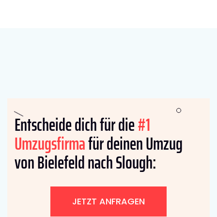
Entscheide dich für die
#1
Umzugsfirma
für deinen Umzug
von Bielefeld nach Slough:
JETZT ANFRAGEN