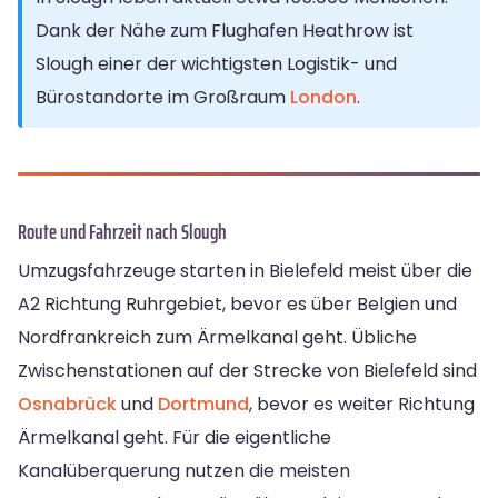
Dank der Nähe zum Flughafen Heathrow ist
Slough einer der wichtigsten Logistik- und
Bürostandorte im Großraum
London
.
Route und Fahrzeit nach Slough
Umzugsfahrzeuge starten in Bielefeld meist über die
A2 Richtung Ruhrgebiet, bevor es über Belgien und
Nordfrankreich zum Ärmelkanal geht. Übliche
Zwischenstationen auf der Strecke von Bielefeld sind
Osnabrück
und
Dortmund
, bevor es weiter Richtung
Ärmelkanal geht. Für die eigentliche
Kanalüberquerung nutzen die meisten