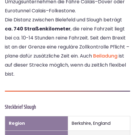
Umzugsunternehmen die Fähre Calais–Dover oder
Eurotunnel Calais–Folkestone.
Die Distanz zwischen Bielefeld und Slough beträgt
ca. 740 Straßenkilometer
, die reine Fahrzeit liegt
bei ca. 10-14 Stunden reine Fahrzeit. Seit dem Brexit
ist an der Grenze eine reguläre Zollkontrolle Pflicht –
plane dafür zusätzliche Zeit ein. Auch
Beiladung
ist
auf dieser Strecke möglich, wenn du zeitlich flexibel
bist.
Steckbrief Slough
Region
Berkshire, England