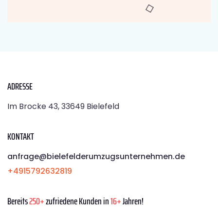
ADRESSE
Im Brocke 43, 33649 Bielefeld
KONTAKT
anfrage@bielefelderumzugsunternehmen.de
+4915792632819
Bereits
250+
zufriedene Kunden in
16+
Jahren!