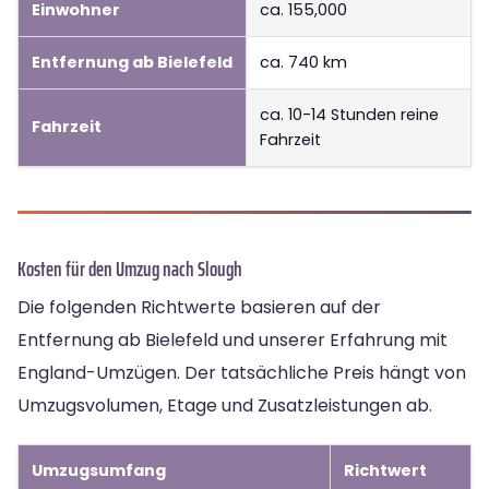
Einwohner
ca. 155,000
Entfernung ab Bielefeld
ca. 740 km
ca. 10-14 Stunden reine
Fahrzeit
Fahrzeit
Kosten für den Umzug nach Slough
Die folgenden Richtwerte basieren auf der
Entfernung ab Bielefeld und unserer Erfahrung mit
England-Umzügen. Der tatsächliche Preis hängt von
Umzugsvolumen, Etage und Zusatzleistungen ab.
Umzugsumfang
Richtwert