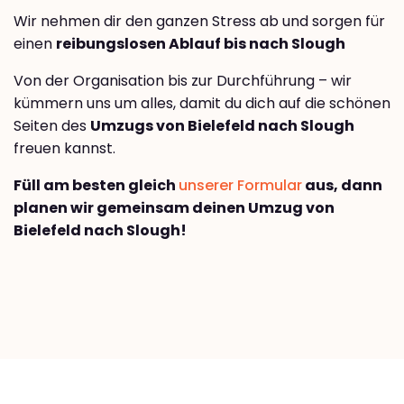
Wir nehmen dir den ganzen Stress ab und sorgen für
einen
reibungslosen Ablauf bis nach Slough
Von der Organisation bis zur Durchführung – wir
kümmern uns um alles, damit du dich auf die schönen
Seiten des
Umzugs von Bielefeld nach Slough
freuen kannst.
Füll am besten gleich
unserer Formular
aus, dann
planen wir gemeinsam deinen Umzug von
Bielefeld nach Slough!