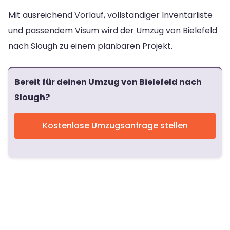
Mit ausreichend Vorlauf, vollständiger Inventarliste
und passendem Visum wird der Umzug von Bielefeld
nach Slough zu einem planbaren Projekt.
Bereit für deinen Umzug von Bielefeld nach
Slough?
Kostenlose Umzugsanfrage stellen