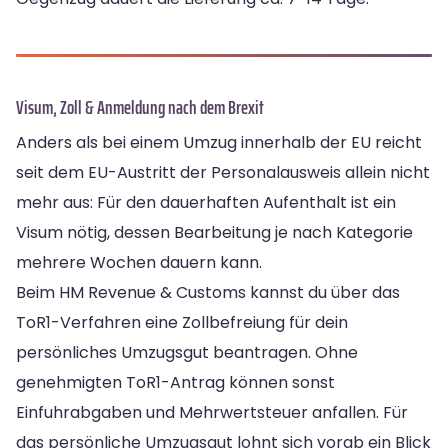
Visum, Zoll & Anmeldung nach dem Brexit
Anders als bei einem Umzug innerhalb der EU reicht
seit dem EU-Austritt der Personalausweis allein nicht
mehr aus: Für den dauerhaften Aufenthalt ist ein
Visum nötig, dessen Bearbeitung je nach Kategorie
mehrere Wochen dauern kann.
Beim HM Revenue & Customs kannst du über das
ToR1-Verfahren eine Zollbefreiung für dein
persönliches Umzugsgut beantragen. Ohne
genehmigten ToR1-Antrag können sonst
Einfuhrabgaben und Mehrwertsteuer anfallen. Für
das persönliche Umzugsgut lohnt sich vorab ein Blick