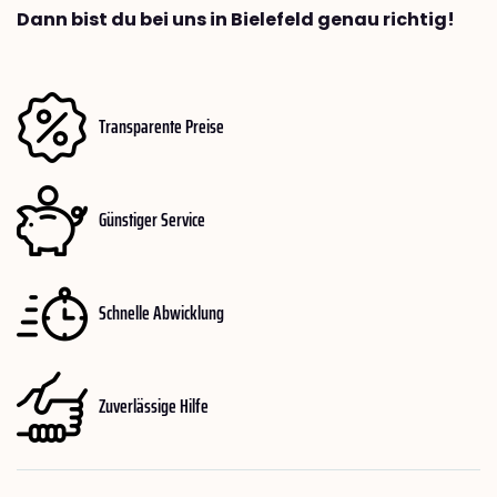
Dann bist du bei uns in Bielefeld genau richtig!
Transparente Preise
Günstiger Service
Schnelle Abwicklung
Zuverlässige Hilfe