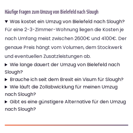
Häufige Fragen zum Umzug von Bielefeld nach Slough
Was kostet ein Umzug von Bielefeld nach Slough?
Für eine 2-3-Zimmer-Wohnung liegen die Kosten je
nach Umfang meist zwischen 2600€ und 4100€. Der
genaue Preis hängt vom Volumen, dem Stockwerk
und eventuellen Zusatzleistungen ab.
Wie lange dauert der Umzug von Bielefeld nach
Slough?
Brauche ich seit dem Brexit ein Visum für Slough?
Wie läuft die Zollabwicklung für meinen Umzug
nach Slough?
Gibt es eine günstigere Alternative für den Umzug
nach Slough?