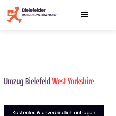
Umzug Bielefeld
West Yorkshire
Kostenlos & unverbindlich anfragen