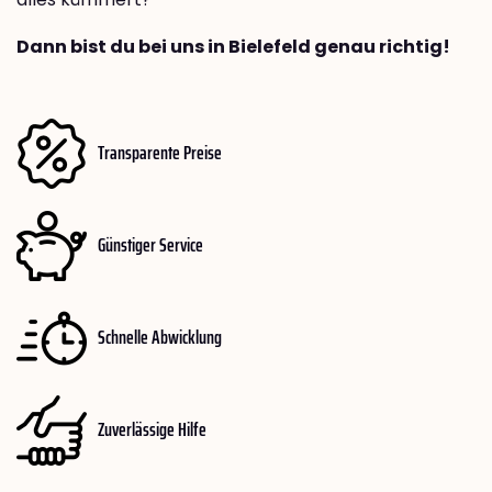
Dann bist du bei uns in Bielefeld genau richtig!
Transparente Preise
Günstiger Service
Schnelle Abwicklung
Zuverlässige Hilfe