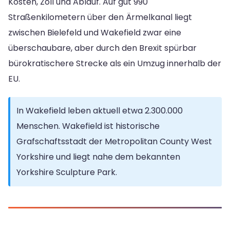
Kosten, Zoll und Ablauf. Auf gut 990
Straßenkilometern über den Ärmelkanal liegt
zwischen Bielefeld und Wakefield zwar eine
überschaubare, aber durch den Brexit spürbar
bürokratischere Strecke als ein Umzug innerhalb der
EU.
In Wakefield leben aktuell etwa 2.300.000
Menschen. Wakefield ist historische
Grafschaftsstadt der Metropolitan County West
Yorkshire und liegt nahe dem bekannten
Yorkshire Sculpture Park.