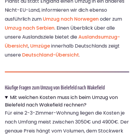
Planst du statt England einen Umzug in ein anderes
Nicht-EU-Land, informieren wir dich ebenso
ausführlich zum
Umzug nach Norwegen
oder zum
Umzug nach Serbien
. Einen Überblick über alle
unsere Auslandsziele bietet die
Auslandsumzug-
Übersicht
,
Umzüge
innerhalb Deutschlands zeigt
unsere
Deutschland-Übersicht
.
Häufige Fragen zum Umzug von Bielefeld nach Wakefield
Mit welchen Kosten muss ich beim Umzug von
Bielefeld nach Wakefield rechnen?
Für eine 2-3-Zimmer-Wohnung liegen die Kosten je
nach Umfang meist zwischen 3050€ und 4900€. Der
genaue Preis hängt vom Volumen, dem Stockwerk