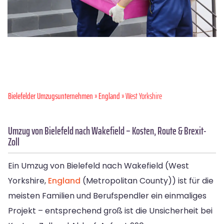
Bielefelder Umzugsunternehmen
»
England
» West Yorkshire
Umzug von Bielefeld nach Wakefield – Kosten, Route & Brexit-
Zoll
Ein Umzug von Bielefeld nach Wakefield (West
Yorkshire,
England
(Metropolitan County)) ist für die
meisten Familien und Berufspendler ein einmaliges
Projekt – entsprechend groß ist die Unsicherheit bei