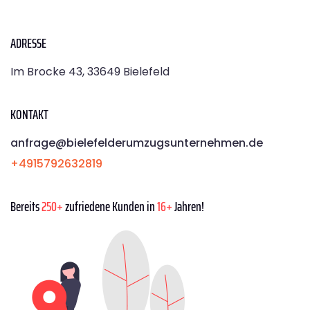
ADRESSE
Im Brocke 43, 33649 Bielefeld
KONTAKT
anfrage@bielefelderumzugsunternehmen.de
+4915792632819
Bereits
250+
zufriedene Kunden in
16+
Jahren!