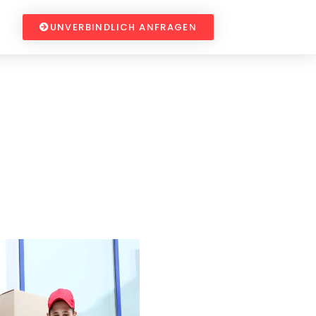
UNVERBINDLICH ANFRAGEN