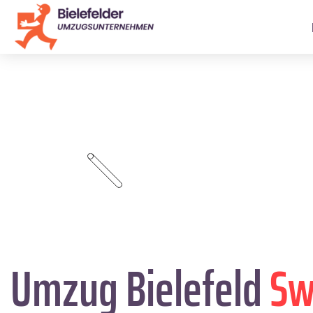
Umzug Bielefeld
Sw