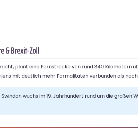
e & Brexit-Zoll
mzieht, plant eine Fernstrecke von rund 840 Kilometern 
niens mit deutlich mehr Formalitäten verbunden als noch 
. Swindon wuchs im 19. Jahrhundert rund um die großen 