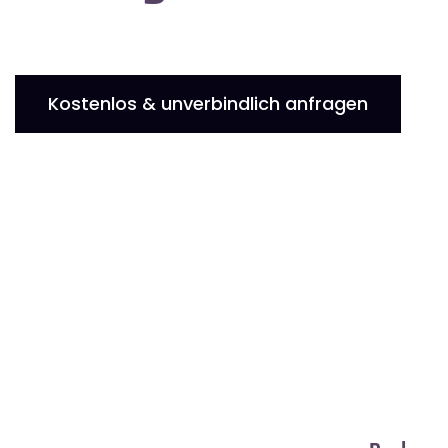
Kostenlos & unverbindlich anfragen