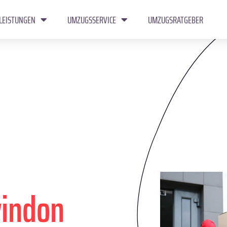
LEISTUNGEN
UMZUGSSERVICE
UMZUGSRATGEBER
indon