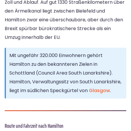
Zoll und Ablauf. Auf gut 1330 Straßenkilometern über
den Ärmelkanal liegt zwischen Bielefeld und
Hamilton zwar eine überschaubare, aber durch den
Brexit spürbar bürokratischere Strecke als ein
Umzug innerhalb der EU.
Mit ungefähr 320.000 Einwohnern gehört
Hamilton zu den bekannteren Zielen in
Schottland (Council Area South Lanarkshire).
Hamilton, Verwaltungssitz von South Lanarkshire,
liegt im südlichen Speckgürtel von
Glasgow
.
Route und Fahrzeit nach Hamilton