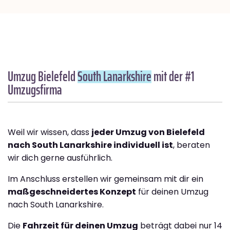
Umzug Bielefeld
South Lanarkshire
mit der #1
Umzugsfirma
Weil wir wissen, dass
jeder Umzug von Bielefeld
nach South Lanarkshire individuell ist
, beraten
wir dich gerne ausführlich.
Im Anschluss erstellen wir gemeinsam mit dir ein
maßgeschneidertes Konzept
für deinen Umzug
nach South Lanarkshire.
Die
Fahrzeit für deinen Umzug
beträgt dabei nur 14