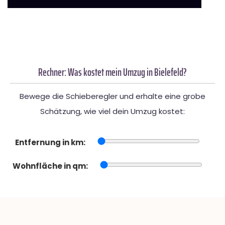
Rechner: Was kostet mein Umzug in Bielefeld?
Bewege die Schieberegler und erhalte eine grobe
Schätzung, wie viel dein Umzug kostet:
Entfernung in km:
Wohnfläche in qm: