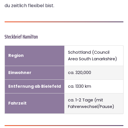
du zeitlich flexibel bist.
Steckbrief Hamilton
Schottland (Council
Region
Area South Lanarkshire)
Einwohner
ca. 320,000
Entfernung ab Bielefeld
ca. 1330 km
ca. 1-2 Tage (mit
Fahrzeit
Fahrerwechsel/Pause)