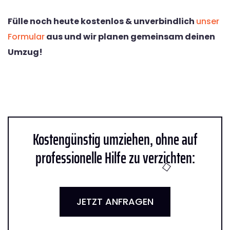
Fülle noch heute kostenlos & unverbindlich
unser
Formular
aus und wir planen gemeinsam deinen
Umzug!
Kostengünstig umziehen, ohne auf
professionelle Hilfe zu verzichten:
JETZT ANFRAGEN