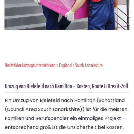
Bielefelder Umzugsunternehmen
»
England
» South Lanarkshire
Umzug von Bielefeld nach Hamilton – Kosten, Route & Brexit-Zoll
Ein Umzug von Bielefeld nach Hamilton (Schottland
(Council Area South Lanarkshire)) ist für die meisten
Familien und Berufspendler ein einmaliges Projekt –
entsprechend groß ist die Unsicherheit bei Kosten,