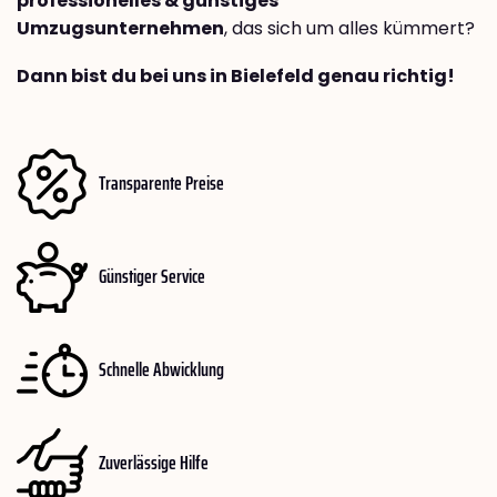
professionelles & günstiges
Umzugsunternehmen
, das sich um alles kümmert?
Dann bist du bei uns in Bielefeld genau richtig!
Transparente Preise
Günstiger Service
Schnelle Abwicklung
Zuverlässige Hilfe