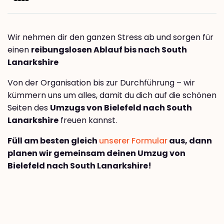
Wir nehmen dir den ganzen Stress ab und sorgen für
einen
reibungslosen Ablauf bis nach South
Lanarkshire
Von der Organisation bis zur Durchführung – wir
kümmern uns um alles, damit du dich auf die schönen
Seiten des
Umzugs von Bielefeld nach South
Lanarkshire
freuen kannst.
Füll am besten gleich
unserer Formular
aus, dann
planen wir gemeinsam deinen Umzug von
Bielefeld nach South Lanarkshire!