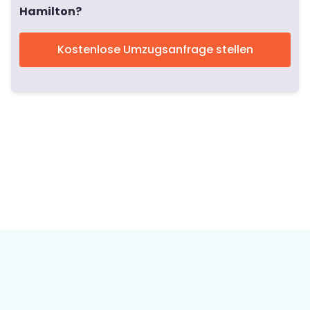
Hamilton?
Kostenlose Umzugsanfrage stellen