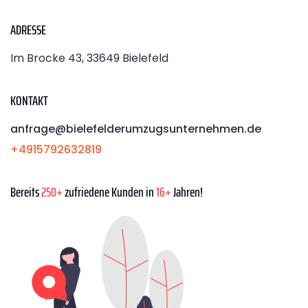
ADRESSE
Im Brocke 43, 33649 Bielefeld
KONTAKT
anfrage@bielefelderumzugsunternehmen.de
+4915792632819
Bereits
250+
zufriedene Kunden in
16+
Jahren!