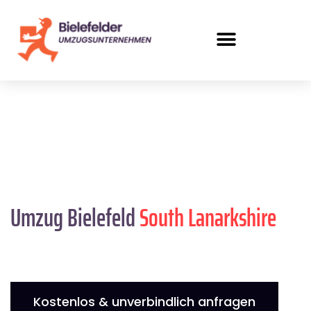
Umzug Bielefeld
South Lanarkshire
Kostenlos & unverbindlich anfragen