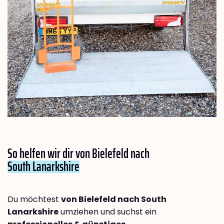
So helfen wir dir von Bielefeld nach
South Lanarkshire
Du möchtest
von Bielefeld nach South
Lanarkshire
umziehen und suchst ein