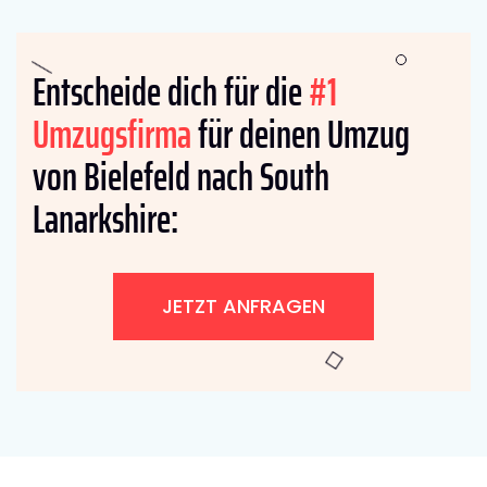
Entscheide dich für die
#1
Umzugsfirma
für deinen Umzug
von Bielefeld nach South
Lanarkshire:
JETZT ANFRAGEN