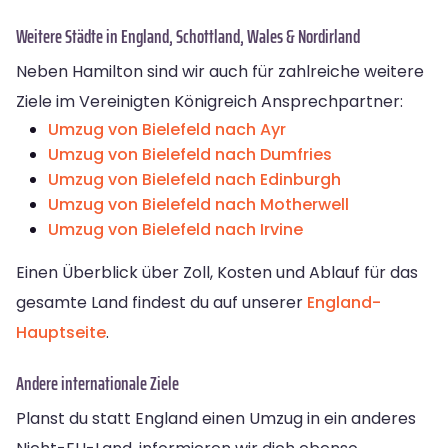
Weitere Städte in England, Schottland, Wales & Nordirland
Neben Hamilton sind wir auch für zahlreiche weitere
Ziele im Vereinigten Königreich Ansprechpartner:
Umzug von Bielefeld nach Ayr
Umzug von Bielefeld nach Dumfries
Umzug von Bielefeld nach Edinburgh
Umzug von Bielefeld nach Motherwell
Umzug von Bielefeld nach Irvine
Einen Überblick über Zoll, Kosten und Ablauf für das
gesamte Land findest du auf unserer
England-
Hauptseite
.
Andere internationale Ziele
Planst du statt England einen Umzug in ein anderes