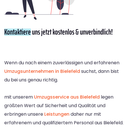
Kontaktiere
uns jetzt kostenlos & unverbindlich!
Wenn du nach einem zuverlässigen und erfahrenen
Umzugsunternehmen in Bielefeld
suchst, dann bist
du bei uns genau richtig.
mit unserem
Umzugsservice aus Bielefeld
legen
größten Wert auf Sicherheit und Qualität und
erbringen unsere
Leistungen
daher nur mit
erfahrenem und qualifiziertem Personal aus Bielefeld.