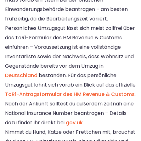
Einwanderungsbehörde beantragen – am besten
frühzeitig, da die Bearbeitungszeit variiert.
Persönliches Umzugsgut lässt sich meist zollfrei über
das ToR1-Formular des HM Revenue & Customs
einführen – Voraussetzung ist eine vollständige
Inventarliste sowie der Nachweis, dass Wohnsitz und
Gegenstände bereits vor dem Umzug in
Deutschland
bestanden. Für das persönliche
Umzugsgut lohnt sich vorab ein Blick auf das offizielle
ToR1-Antragsformular des HM Revenue & Customs
.
Nach der Ankunft solltest du außerdem zeitnah eine
National Insurance Number beantragen – Details
dazu findet ihr direkt bei
gov.uk
.
Nimmst du Hund, Katze oder Frettchen mit, brauchst