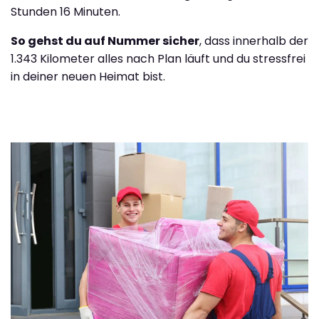
Stunden 16 Minuten.
So gehst du auf Nummer sicher
, dass innerhalb der
1.343 Kilometer alles nach Plan läuft und du stressfrei
in deiner neuen Heimat bist.