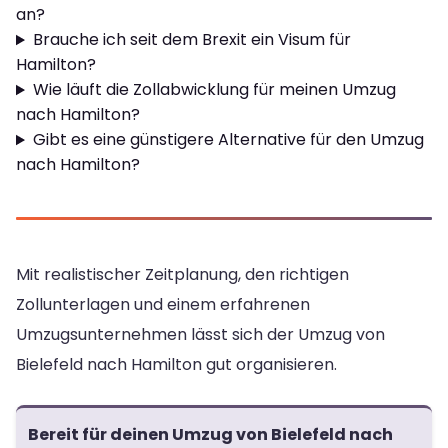
an?
Brauche ich seit dem Brexit ein Visum für
Hamilton?
Wie läuft die Zollabwicklung für meinen Umzug
nach Hamilton?
Gibt es eine günstigere Alternative für den Umzug
nach Hamilton?
Mit realistischer Zeitplanung, den richtigen
Zollunterlagen und einem erfahrenen
Umzugsunternehmen lässt sich der Umzug von
Bielefeld nach Hamilton gut organisieren.
Bereit für deinen Umzug von Bielefeld nach