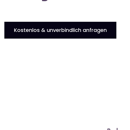
Kostenlos & unverbindlich anfragen