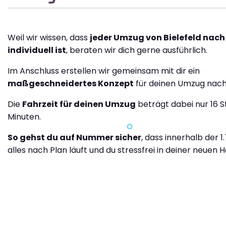
Weil wir wissen, dass
jeder Umzug von Bielefeld nach
individuell ist
, beraten wir dich gerne ausführlich.
Im Anschluss erstellen wir gemeinsam mit dir ein
maßgeschneidertes Konzept
für deinen Umzug nach
Die
Fahrzeit für deinen Umzug
beträgt dabei nur 16 
Minuten.
So gehst du auf Nummer sicher
, dass innerhalb der 1
alles nach Plan läuft und du stressfrei in deiner neuen H