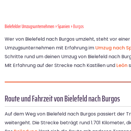
Bielefelder Umzugsunternehmen
»
Spanien
» Burgos
Wer von Bielefeld nach Burgos umzieht, steht vor eine
Umzugsunternehmen mit Erfahrung im
Umzug nach S
Schritte rund um deinen Umzug von Bielefeld nach Burg
Mit Erfahrung auf der Strecke nach Kastilien und
León
s
Route und Fahrzeit von Bielefeld nach Burgos
Auf dem Weg von Bielefeld nach Burgos passiert der 
weitergeht. Die Strecke beträgt rund 1.701 Kilometer, di