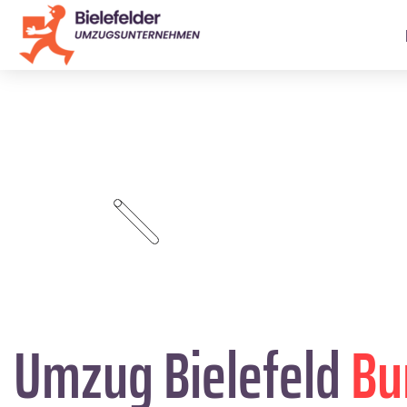
Umzug Bielefeld
Bu