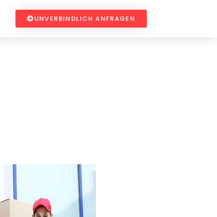
UNVERBINDLICH ANFRAGEN