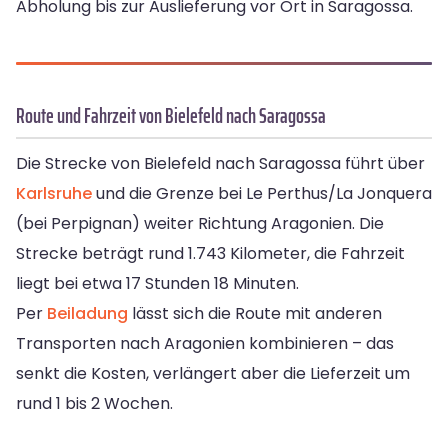
Abholung bis zur Auslieferung vor Ort in Saragossa.
Route und Fahrzeit von Bielefeld nach Saragossa
Die Strecke von Bielefeld nach Saragossa führt über
Karlsruhe
und die Grenze bei Le Perthus/La Jonquera
(bei Perpignan) weiter Richtung Aragonien. Die
Strecke beträgt rund 1.743 Kilometer, die Fahrzeit
liegt bei etwa 17 Stunden 18 Minuten.
Per
Beiladung
lässt sich die Route mit anderen
Transporten nach Aragonien kombinieren – das
senkt die Kosten, verlängert aber die Lieferzeit um
rund 1 bis 2 Wochen.