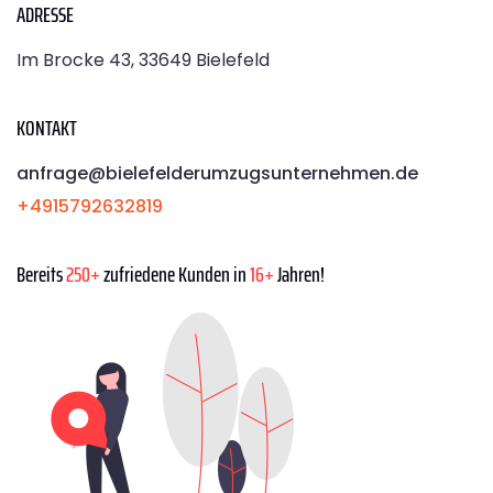
ADRESSE
Im Brocke 43, 33649 Bielefeld
KONTAKT
anfrage@bielefelderumzugsunternehmen.de
+4915792632819
Bereits
250+
zufriedene Kunden in
16+
Jahren!