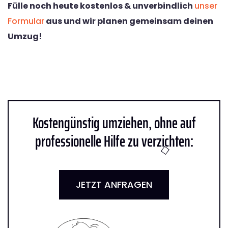
Fülle noch heute kostenlos & unverbindlich
unser
Formular
aus und wir planen gemeinsam deinen
Umzug!
Kostengünstig umziehen, ohne auf
professionelle Hilfe zu verzichten:
JETZT ANFRAGEN