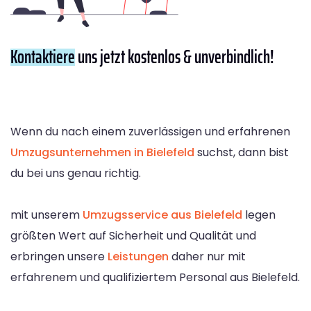
Kontaktiere
uns jetzt kostenlos & unverbindlich!
Wenn du nach einem zuverlässigen und erfahrenen
Umzugsunternehmen in Bielefeld
suchst, dann bist
du bei uns genau richtig.
mit unserem
Umzugsservice aus Bielefeld
legen
größten Wert auf Sicherheit und Qualität und
erbringen unsere
Leistungen
daher nur mit
erfahrenem und qualifiziertem Personal aus Bielefeld.