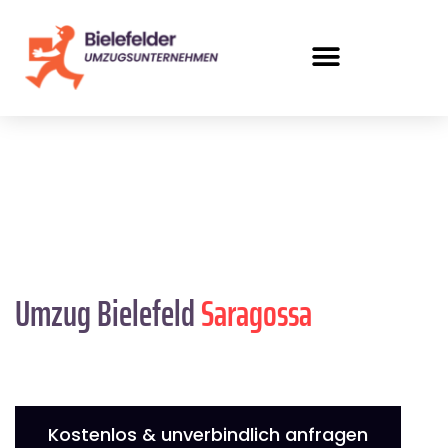
Umzug Bielefeld
Saragossa
Kostenlos & unverbindlich anfragen