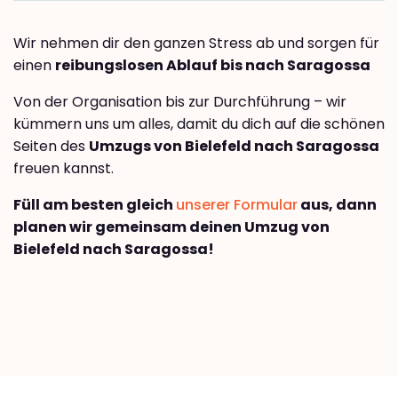
Wir nehmen dir den ganzen Stress ab und sorgen für
einen
reibungslosen Ablauf bis nach Saragossa
Von der Organisation bis zur Durchführung – wir
kümmern uns um alles, damit du dich auf die schönen
Seiten des
Umzugs von Bielefeld nach Saragossa
freuen kannst.
Füll am besten gleich
unserer Formular
aus, dann
planen wir gemeinsam deinen Umzug von
Bielefeld nach Saragossa!