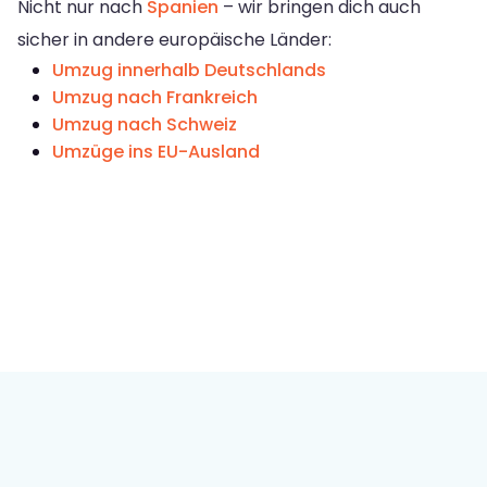
Nicht nur nach
Spanien
– wir bringen dich auch
sicher in andere europäische Länder:
Umzug innerhalb Deutschlands
Umzug nach Frankreich
Umzug nach Schweiz
Umzüge ins EU-Ausland