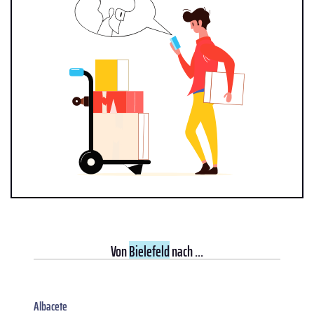
Von
Bielefeld
nach ...
Albacete