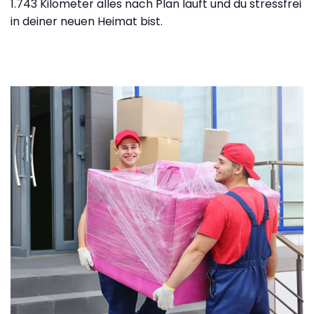
1.743 Kilometer alles nach Plan läuft und du stressfrei
in deiner neuen Heimat bist.