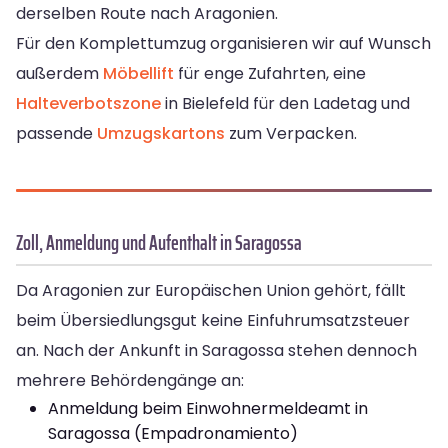
derselben Route nach Aragonien.
Für den Komplettumzug organisieren wir auf Wunsch
außerdem
Möbellift
für enge Zufahrten, eine
Halteverbotszone
in Bielefeld für den Ladetag und
passende
Umzugskartons
zum Verpacken.
Zoll, Anmeldung und Aufenthalt in Saragossa
Da Aragonien zur Europäischen Union gehört, fällt
beim Übersiedlungsgut keine Einfuhrumsatzsteuer
an. Nach der Ankunft in Saragossa stehen dennoch
mehrere Behördengänge an:
Anmeldung beim Einwohnermeldeamt in
Saragossa (Empadronamiento)