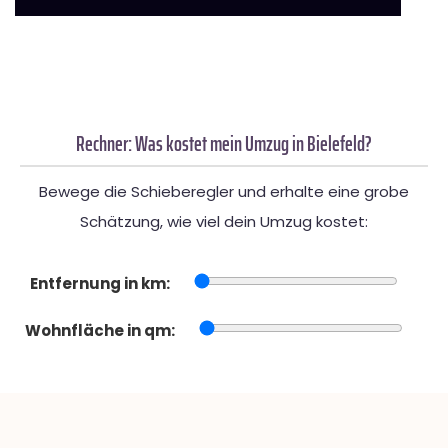
Rechner: Was kostet mein Umzug in Bielefeld?
Bewege die Schieberegler und erhalte eine grobe
Schätzung, wie viel dein Umzug kostet:
Entfernung in km:
Wohnfläche in qm: