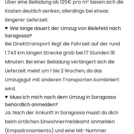
Über eine Beiladung ab 125€ pro m³ lassen sich die
Kosten deutlich senken, allerdings bei etwas
längerer Lieferzeit.
Wie lange dauert der Umzug von Bielefeld nach
Saragossa?
Bei Direkttransport liegt die Fahrzeit auf der rund
1.743 km langen Strecke grob bei 17 Stunden 18
Minuten. Bei einer Beiladung verlängert sich die
Lieferzeit meist um 1 bis 2 Wochen, da das
Umzugsgut mit anderen Transporten kombiniert
wird.
Muss ich mich nach dem Umzug in Saragossa
behördlich anmelden?
Ja. Nach der Ankunft in Saragossa musst du dich
beim örtlichen Einwohnermeldeamt anmelden
(Empadronamiento) und eine NIE-Nummer