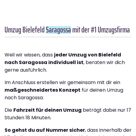
Umzug Bielefeld
Saragossa
mit der #1 Umzugsfirma
Weil wir wissen, dass
jeder Umzug von Bielefeld
nach Saragossa individuell ist
, beraten wir dich
gerne ausführlich.
Im Anschluss erstellen wir gemeinsam mit dir ein
maßgeschneidertes Konzept
für deinen Umzug
nach Saragossa.
Die
Fahrzeit für deinen Umzug
beträgt dabei nur 17
Stunden 18 Minuten.
So gehst du auf Nummer sicher
, dass innerhalb der