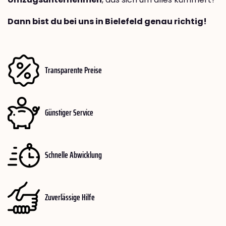
Dann bist du bei uns in Bielefeld genau richtig!
Transparente Preise
Günstiger Service
Schnelle Abwicklung
Zuverlässige Hilfe