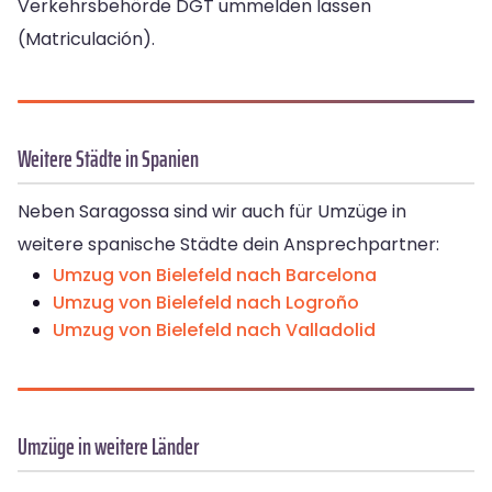
Verkehrsbehörde DGT ummelden lassen
(Matriculación).
Weitere Städte in Spanien
Neben Saragossa sind wir auch für Umzüge in
weitere spanische Städte dein Ansprechpartner:
Umzug von Bielefeld nach Barcelona
Umzug von Bielefeld nach Logroño
Umzug von Bielefeld nach Valladolid
Umzüge in weitere Länder