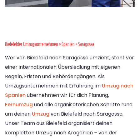
Bielefelder Umzugsunternehmen
»
Spanien
» Saragossa
Wer von Bielefeld nach Saragossa umzieht, steht vor
einer internationalen Übersiedlung mit eigenen
Regeln, Fristen und Behördengängen. Als
Umzugsunternehmen mit Erfahrung im
Umzug nach
Spanien
übernehmen wir für dich Planung,
Fernumzug
und alle organisatorischen Schritte rund
um deinen
Umzug
von Bielefeld nach Saragossa.
Unser Team aus Bielefeld organisiert deinen
kompletten Umzug nach Aragonien – von der