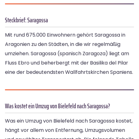
Steckbrief: Saragossa
Mit rund 675.000 Einwohnern gehört Saragossa in
Aragonien zu den Städten, in die wir regelmäßig
umziehen. Saragossa (spanisch Zaragoza) liegt am
Fluss Ebro und beherbergt mit der Basilika del Pilar
eine der bedeutendsten Wallfahrtskirchen Spaniens.
Was kostet ein Umzug von Bielefeld nach Saragossa?
Was ein Umzug von Bielefeld nach Saragossa kostet,
hängt vor allem von Entfernung, Umzugsvolumen