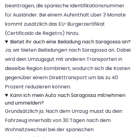
beantragen, die spanische Identifikationsnummer
für Ausländer. Bei einem Aufenthalt über 3 Monate
kommt zusätzlich das EU-Bürgerzertifikat
(Certificado de Registro) hinzu.
Bietet ihr auch eine Beiladung nach Saragossa an?
Ja, wir bieten Beiladungen nach Saragossa an. Dabei
wird dein Umzugsgut mit anderen Transporten in
dieselbe Region kombiniert, wodurch sich die Kosten
gegenüber einem Direkttransport um bis zu 40
Prozent reduzieren können.
Kann ich mein Auto nach Saragossa mitnehmen
und ummelden?
Grundsätzlich ja. Nach dem Umzug musst du dein
Fahrzeug innerhalb von 30 Tagen nach dem
Wohnsitzwechsel bei der spanischen