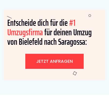
Entscheide dich für die
#1
Umzugsfirma
für deinen Umzug
von Bielefeld nach Saragossa:
JETZT ANFRAGEN