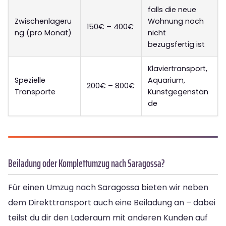
falls die neue
Zwischenlageru
Wohnung noch
150€ – 400€
ng (pro Monat)
nicht
bezugsfertig ist
Klaviertransport,
Spezielle
Aquarium,
200€ – 800€
Transporte
Kunstgegenstän
de
Beiladung oder Komplettumzug nach Saragossa?
Für einen Umzug nach Saragossa bieten wir neben
dem Direkttransport auch eine Beiladung an – dabei
teilst du dir den Laderaum mit anderen Kunden auf