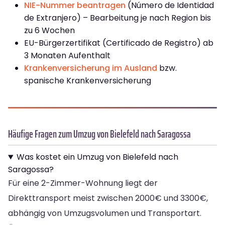
NIE-Nummer beantragen
(Número de Identidad
de Extranjero) – Bearbeitung je nach Region bis
zu 6 Wochen
EU-Bürgerzertifikat (Certificado de Registro) ab
3 Monaten Aufenthalt
Krankenversicherung im Ausland
bzw.
spanische Krankenversicherung
Häufige Fragen zum Umzug von Bielefeld nach Saragossa
Was kostet ein Umzug von Bielefeld nach
Saragossa?
Für eine 2-Zimmer-Wohnung liegt der
Direkttransport meist zwischen 2000€ und 3300€,
abhängig von Umzugsvolumen und Transportart.