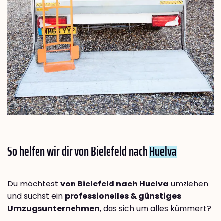
So helfen wir dir von Bielefeld nach
Huelva
Du möchtest
von Bielefeld nach Huelva
umziehen
und suchst ein
professionelles & günstiges
Umzugsunternehmen
, das sich um alles kümmert?