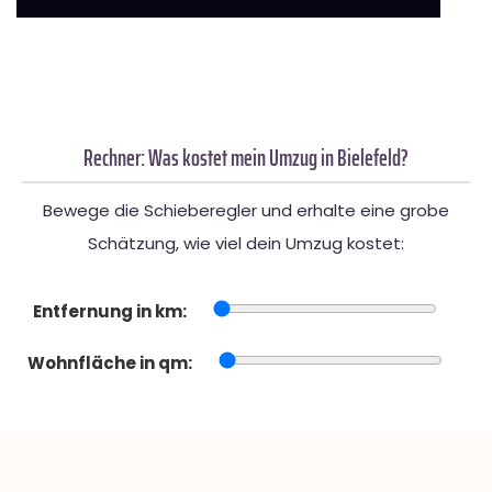
Rechner: Was kostet mein Umzug in Bielefeld?
Bewege die Schieberegler und erhalte eine grobe
Schätzung, wie viel dein Umzug kostet:
Entfernung in km:
Wohnfläche in qm: