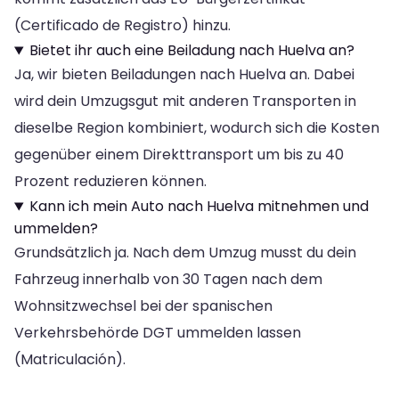
(Certificado de Registro) hinzu.
Bietet ihr auch eine Beiladung nach Huelva an?
Ja, wir bieten Beiladungen nach Huelva an. Dabei
wird dein Umzugsgut mit anderen Transporten in
dieselbe Region kombiniert, wodurch sich die Kosten
gegenüber einem Direkttransport um bis zu 40
Prozent reduzieren können.
Kann ich mein Auto nach Huelva mitnehmen und
ummelden?
Grundsätzlich ja. Nach dem Umzug musst du dein
Fahrzeug innerhalb von 30 Tagen nach dem
Wohnsitzwechsel bei der spanischen
Verkehrsbehörde DGT ummelden lassen
(Matriculación).