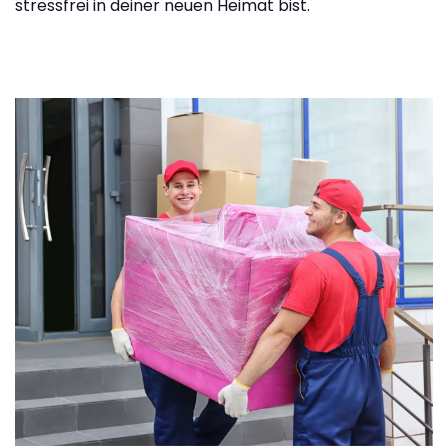
stressfrei in deiner neuen Heimat bist.