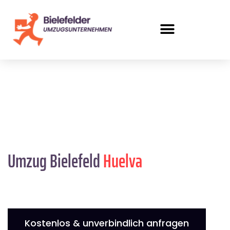
Umzug Bielefeld
Huelva
Kostenlos & unverbindlich anfragen