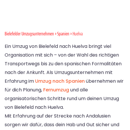
Bielefelder Umzugsunternehmen
»
Spanien
» Huelva
Ein Umzug von Bielefeld nach Huelva bringt viel
Organisation mit sich – von der Wahl des richtigen
Transportwegs bis zu den spanischen Formalitäten
nach der Ankunft. Als Umzugsunternehmen mit
Erfahrung im
Umzug nach Spanien
übernehmen wir
für dich Planung,
Fernumzug
und alle
organisatorischen Schritte rund um deinen Umzug
von Bielefeld nach Huelva.
Mit Erfahrung auf der Strecke nach Andalusien
sorgen wir dafür, dass dein Hab und Gut sicher und