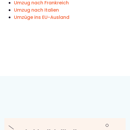
Umzug nach Frankreich
Umzug nach Italien
Umzüge ins EU-Ausland