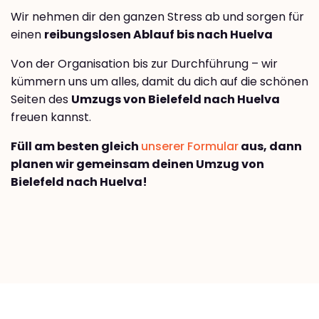
Wir nehmen dir den ganzen Stress ab und sorgen für
einen
reibungslosen Ablauf bis nach Huelva
Von der Organisation bis zur Durchführung – wir
kümmern uns um alles, damit du dich auf die schönen
Seiten des
Umzugs von Bielefeld nach Huelva
freuen kannst.
Füll am besten gleich
unserer Formular
aus, dann
planen wir gemeinsam deinen Umzug von
Bielefeld nach Huelva!