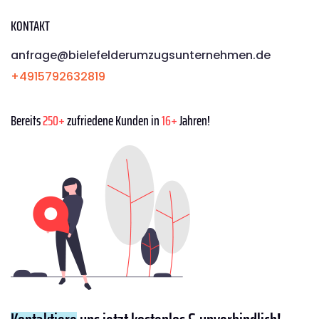
KONTAKT
anfrage@bielefelderumzugsunternehmen.de
+4915792632819
Bereits
250+
zufriedene Kunden in
16+
Jahren!