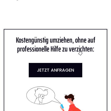
Kostengünstig umziehen, ohne auf
professionelle Hilfe zu verzichten:
JETZT ANFRAGEN