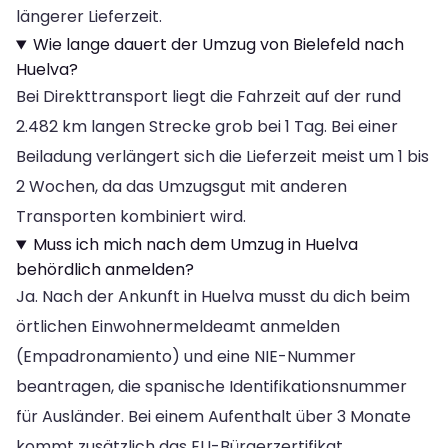
längerer Lieferzeit.
Wie lange dauert der Umzug von Bielefeld nach
Huelva?
Bei Direkttransport liegt die Fahrzeit auf der rund
2.482 km langen Strecke grob bei 1 Tag. Bei einer
Beiladung verlängert sich die Lieferzeit meist um 1 bis
2 Wochen, da das Umzugsgut mit anderen
Transporten kombiniert wird.
Muss ich mich nach dem Umzug in Huelva
behördlich anmelden?
Ja. Nach der Ankunft in Huelva musst du dich beim
örtlichen Einwohnermeldeamt anmelden
(Empadronamiento) und eine NIE-Nummer
beantragen, die spanische Identifikationsnummer
für Ausländer. Bei einem Aufenthalt über 3 Monate
kommt zusätzlich das EU-Bürgerzertifikat