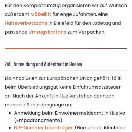
Für den Komplettumzug organisieren wir auf Wunsch
außerdem
Möbellift
für enge Zufahrten, eine
Halteverbotszone
in Bielefeld für den Ladetag und
passende
Umzugskartons
zum Verpacken.
Zoll, Anmeldung und Aufenthalt in Huelva
Da Andalusien zur Europäischen Union gehört, fällt
beim Übersiedlungsgut keine Einfuhrumsatzsteuer
an. Nach der Ankunft in Huelva stehen dennoch
mehrere Behördengänge an:
Anmeldung beim Einwohnermeldeamt in Huelva
(Empadronamiento)
NIE-Nummer beantragen
(Número de Identidad