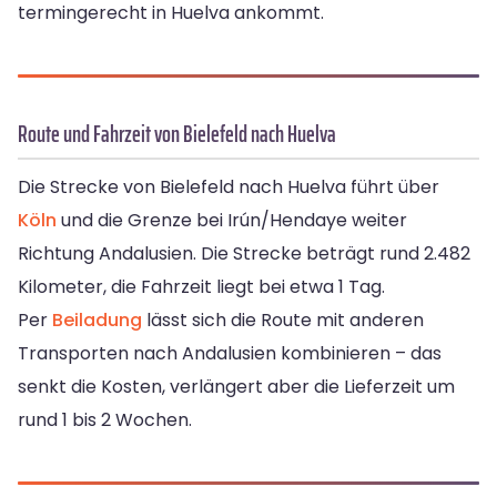
termingerecht in Huelva ankommt.
Route und Fahrzeit von Bielefeld nach Huelva
Die Strecke von Bielefeld nach Huelva führt über
Köln
und die Grenze bei Irún/Hendaye weiter
Richtung Andalusien. Die Strecke beträgt rund 2.482
Kilometer, die Fahrzeit liegt bei etwa 1 Tag.
Per
Beiladung
lässt sich die Route mit anderen
Transporten nach Andalusien kombinieren – das
senkt die Kosten, verlängert aber die Lieferzeit um
rund 1 bis 2 Wochen.