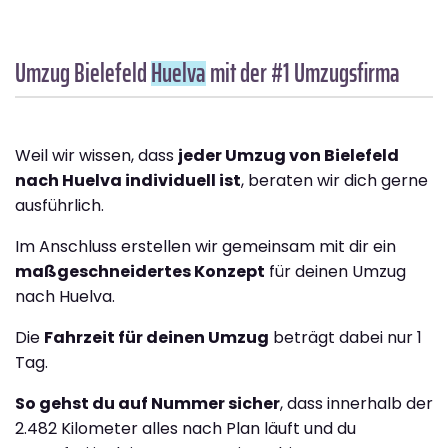
Umzug Bielefeld
Huelva
mit der #1 Umzugsfirma
Weil wir wissen, dass
jeder Umzug von Bielefeld
nach Huelva individuell ist
, beraten wir dich gerne
ausführlich.
Im Anschluss erstellen wir gemeinsam mit dir ein
maßgeschneidertes Konzept
für deinen Umzug
nach Huelva.
Die
Fahrzeit für deinen Umzug
beträgt dabei nur 1
Tag.
So gehst du auf Nummer sicher
, dass innerhalb der
2.482 Kilometer alles nach Plan läuft und du