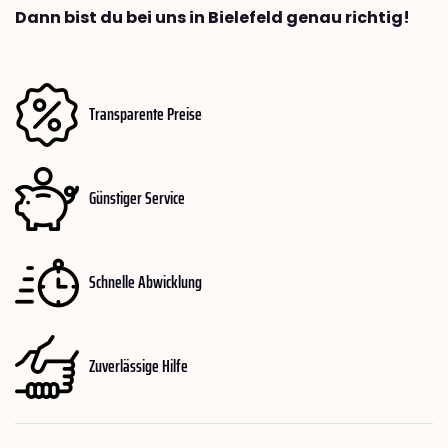
Dann bist du bei uns in Bielefeld genau richtig!
Transparente Preise
Günstiger Service
Schnelle Abwicklung
Zuverlässige Hilfe