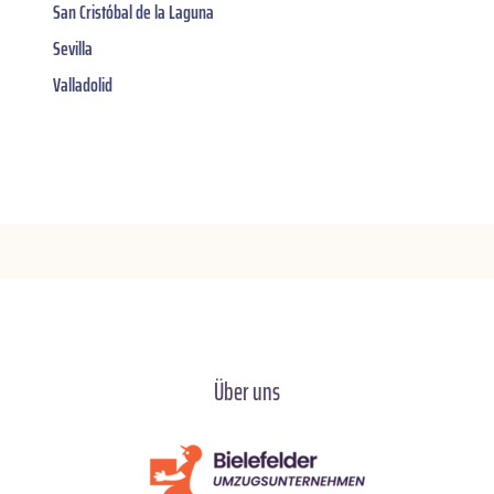
San Cristóbal de la Laguna
Sevilla
Valladolid
Über uns