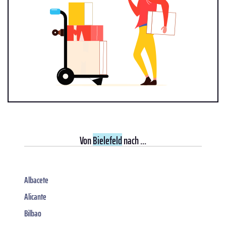
Von
Bielefeld
nach ...
Albacete
Alicante
Bilbao