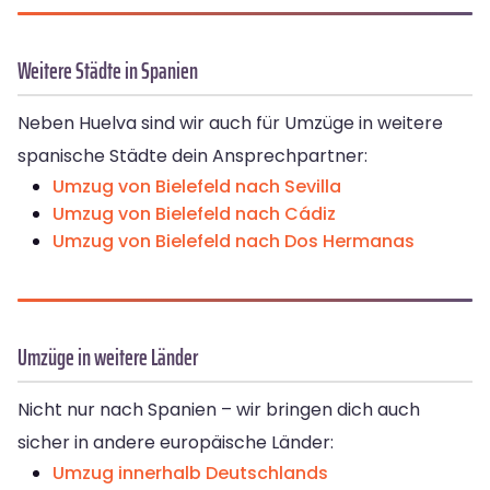
Weitere Städte in Spanien
Neben Huelva sind wir auch für Umzüge in weitere
spanische Städte dein Ansprechpartner:
Umzug von Bielefeld nach Sevilla
Umzug von Bielefeld nach Cádiz
Umzug von Bielefeld nach Dos Hermanas
Umzüge in weitere Länder
Nicht nur nach Spanien – wir bringen dich auch
sicher in andere europäische Länder:
Umzug innerhalb Deutschlands