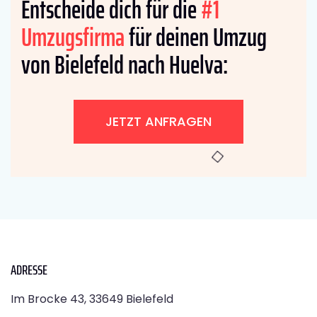
Entscheide dich für die
#1
Umzugsfirma
für deinen Umzug
von Bielefeld nach Huelva:
JETZT ANFRAGEN
ADRESSE
Im Brocke 43, 33649 Bielefeld