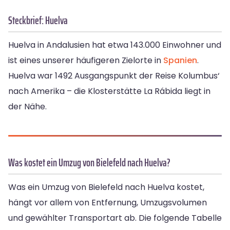
Steckbrief: Huelva
Huelva in Andalusien hat etwa 143.000 Einwohner und
ist eines unserer häufigeren Zielorte in
Spanien
.
Huelva war 1492 Ausgangspunkt der Reise Kolumbus‘
nach Amerika – die Klosterstätte La Rábida liegt in
der Nähe.
Was kostet ein Umzug von Bielefeld nach Huelva?
Was ein Umzug von Bielefeld nach Huelva kostet,
hängt vor allem von Entfernung, Umzugsvolumen
und gewählter Transportart ab. Die folgende Tabelle