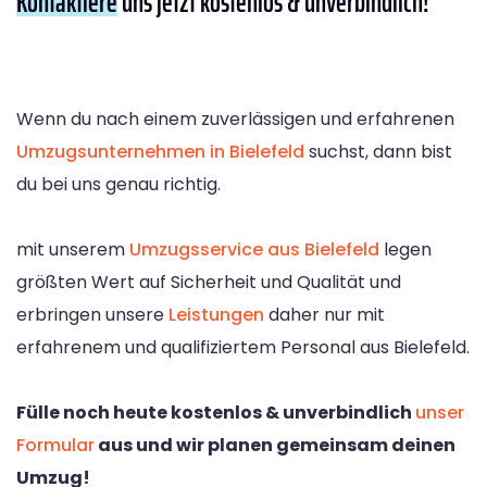
Kontaktiere
uns jetzt kostenlos & unverbindlich!
Wenn du nach einem zuverlässigen und erfahrenen
Umzugsunternehmen in Bielefeld
suchst, dann bist
du bei uns genau richtig.
mit unserem
Umzugsservice aus Bielefeld
legen
größten Wert auf Sicherheit und Qualität und
erbringen unsere
Leistungen
daher nur mit
erfahrenem und qualifiziertem Personal aus Bielefeld.
Fülle noch heute kostenlos & unverbindlich
unser
Formular
aus und wir planen gemeinsam deinen
Umzug!