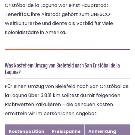
Cristóbal de la Laguna war einst Hauptstadt
Teneriffas, ihre Altstadt gehört zum UNESCO-
Weltkulturerbe und diente als Vorbild für viele
Kolonialstädte in Amerika.
Was kostet ein Umzug von Bielefeld nach San Cristóbal de la
Laguna?
Für einen Umzug von Bielefeld nach San Cristóbal de
la Laguna über 3.831 km solltest du mit folgenden
Richtwerten kalkulieren – die genauen Kosten
ermitteln wir im persönlichen Angebot:
Kostenposition
Preisspanne
Anmerkung