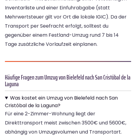
Inventarliste und einer Einfuhrabgabe (statt
Mehrwertsteuer gilt vor Ort die lokale IGIC). Da der
Transport per Seefracht erfolgt, solltest du
gegenüber einem Festland-Umzug rund 7 bis 14
Tage zusätzliche Vorlaufzeit einplanen.
Häufige Fragen zum Umzug von Bielefeld nach San Cristóbal de la
Laguna
Was kostet ein Umzug von Bielefeld nach San
Cristóbal de la Laguna?
Für eine 2-Zimmer-Wohnung liegt der
Direkttransport meist zwischen 3500€ und 5600€,
abhängig von Umzugsvolumen und Transportart.