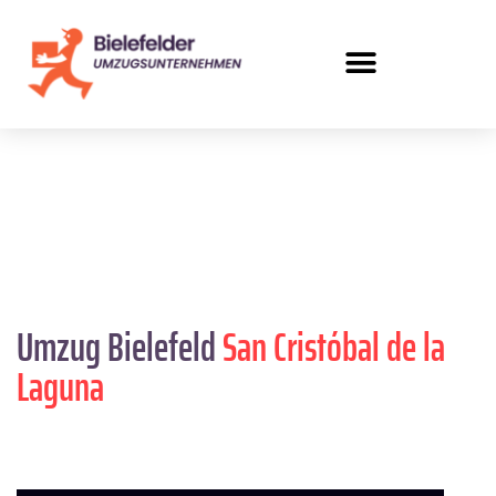
Umzug Bielefeld
San Cristóbal de la
Laguna