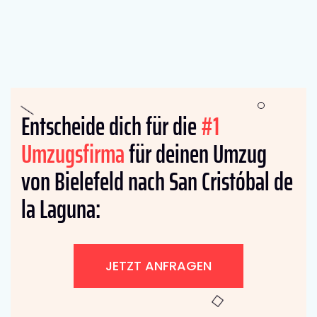
Entscheide dich für die
#1
Umzugsfirma
für deinen Umzug
von Bielefeld nach San Cristóbal de
la Laguna:
JETZT ANFRAGEN