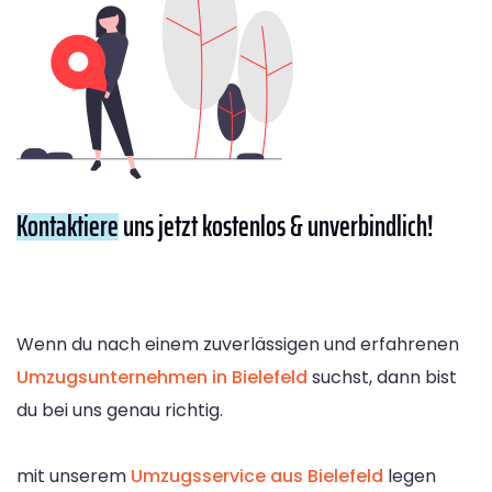
Kontaktiere
uns jetzt kostenlos & unverbindlich!
Wenn du nach einem zuverlässigen und erfahrenen
Umzugsunternehmen in Bielefeld
suchst, dann bist
du bei uns genau richtig.
mit unserem
Umzugsservice aus Bielefeld
legen