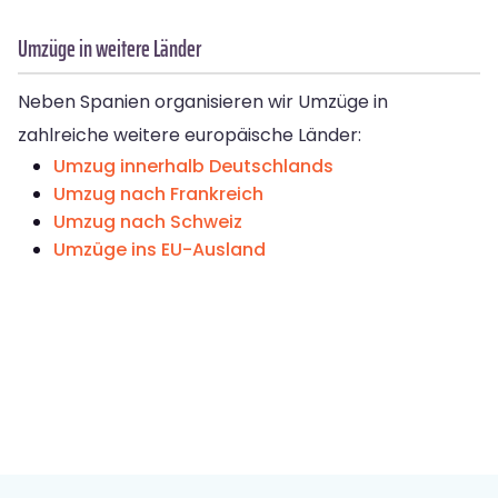
Umzüge in weitere Länder
Neben Spanien organisieren wir Umzüge in
zahlreiche weitere europäische Länder:
Umzug innerhalb Deutschlands
Umzug nach Frankreich
Umzug nach Schweiz
Umzüge ins EU-Ausland