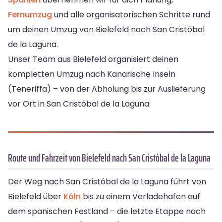
Fernumzug
und alle organisatorischen Schritte rund
um deinen Umzug von Bielefeld nach San Cristóbal
de la Laguna.
Unser Team aus Bielefeld organisiert deinen
kompletten Umzug nach Kanarische Inseln
(Teneriffa) – von der Abholung bis zur Auslieferung
vor Ort in San Cristóbal de la Laguna.
Route und Fahrzeit von Bielefeld nach San Cristóbal de la Laguna
Der Weg nach San Cristóbal de la Laguna führt von
Bielefeld über
Köln
bis zu einem Verladehafen auf
dem spanischen Festland – die letzte Etappe nach