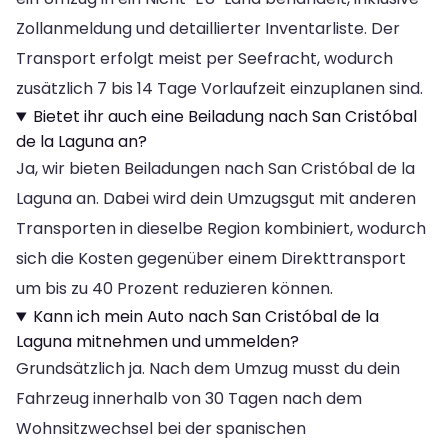
Zollanmeldung und detaillierter Inventarliste. Der
Transport erfolgt meist per Seefracht, wodurch
zusätzlich 7 bis 14 Tage Vorlaufzeit einzuplanen sind.
Bietet ihr auch eine Beiladung nach San Cristóbal
de la Laguna an?
Ja, wir bieten Beiladungen nach San Cristóbal de la
Laguna an. Dabei wird dein Umzugsgut mit anderen
Transporten in dieselbe Region kombiniert, wodurch
sich die Kosten gegenüber einem Direkttransport
um bis zu 40 Prozent reduzieren können.
Kann ich mein Auto nach San Cristóbal de la
Laguna mitnehmen und ummelden?
Grundsätzlich ja. Nach dem Umzug musst du dein
Fahrzeug innerhalb von 30 Tagen nach dem
Wohnsitzwechsel bei der spanischen