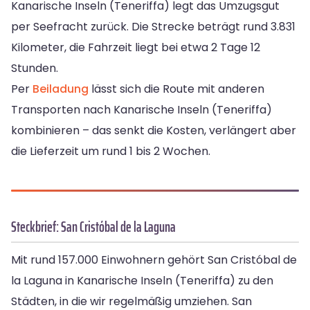
Kanarische Inseln (Teneriffa) legt das Umzugsgut
per Seefracht zurück. Die Strecke beträgt rund 3.831
Kilometer, die Fahrzeit liegt bei etwa 2 Tage 12
Stunden.
Per
Beiladung
lässt sich die Route mit anderen
Transporten nach Kanarische Inseln (Teneriffa)
kombinieren – das senkt die Kosten, verlängert aber
die Lieferzeit um rund 1 bis 2 Wochen.
Steckbrief: San Cristóbal de la Laguna
Mit rund 157.000 Einwohnern gehört San Cristóbal de
la Laguna in Kanarische Inseln (Teneriffa) zu den
Städten, in die wir regelmäßig umziehen. San