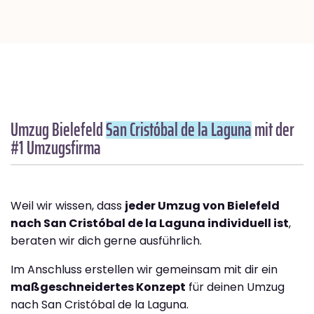
Umzug Bielefeld
San Cristóbal de la Laguna
mit der
#1 Umzugsfirma
Weil wir wissen, dass
jeder Umzug von Bielefeld
nach San Cristóbal de la Laguna individuell ist
,
beraten wir dich gerne ausführlich.
Im Anschluss erstellen wir gemeinsam mit dir ein
maßgeschneidertes Konzept
für deinen Umzug
nach San Cristóbal de la Laguna.