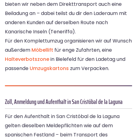
bieten wir neben dem Direkttransport auch eine
Beiladung an – dabei teilst du dir den Laderaum mit
anderen Kunden auf derselben Route nach
Kanarische Inseln (Teneriffa).
Für den Komplettumzug organisieren wir auf Wunsch
außerdem
Möbellift
für enge Zufahrten, eine
Halteverbotszone
in Bielefeld für den Ladetag und
passende
Umzugskartons
zum Verpacken.
Zoll, Anmeldung und Aufenthalt in San Cristóbal de la Laguna
Für den Aufenthalt in San Cristóbal de la Laguna
gelten dieselben Meldepflichten wie auf dem
spanischen Festland – beim Transport des