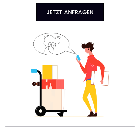
JETZT ANFRAGEN