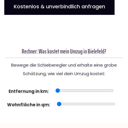
Kostenlos & unverbindlich anfragen
Rechner: Was kostet mein Umzug in Bielefeld?
Bewege die Schieberegler und erhalte eine grobe
Schätzung, wie viel dein Umzug kostet:
Entfernung in km:
Wohnfläche in qm: