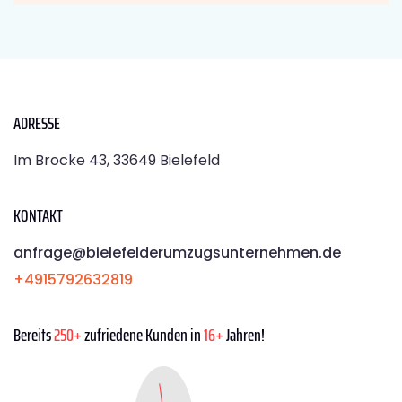
ADRESSE
Im Brocke 43, 33649 Bielefeld
KONTAKT
anfrage@bielefelderumzugsunternehmen.de
+4915792632819
Bereits
250+
zufriedene Kunden in
16+
Jahren!