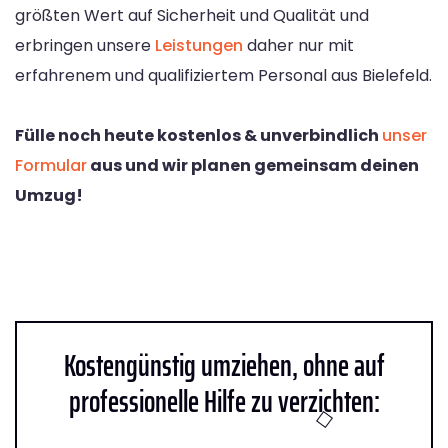
größten Wert auf Sicherheit und Qualität und
erbringen unsere
Leistungen
daher nur mit
erfahrenem und qualifiziertem Personal aus Bielefeld.
Fülle noch heute kostenlos & unverbindlich
unser
Formular
aus und wir planen gemeinsam deinen
Umzug!
Kostengünstig umziehen, ohne auf
professionelle Hilfe zu verzichten: