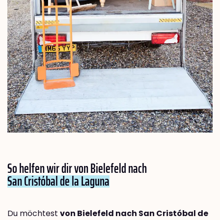
So helfen wir dir von Bielefeld nach
San Cristóbal de la Laguna
Du möchtest
von Bielefeld nach San Cristóbal de