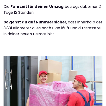
Die
Fahrzeit für deinen Umzug
beträgt dabei nur 2
Tage 12 Stunden.
So gehst du auf Nummer sicher
, dass innerhalb der
3.831 Kilometer alles nach Plan läuft und du stressfrei
in deiner neuen Heimat bist.