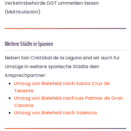
Verkehrsbehörde DGT ummelden lassen
(Matriculación).
Weitere Städte in Spanien
Neben San Cristóbal de la Laguna sind wir auch für
Umzüge in weitere spanische Städte dein
Ansprechpartner:
Umzug von Bielefeld nach Santa Cruz de
Tenerife
Umzug von Bielefeld nach Las Palmas de Gran
Canaria
Umzug von Bielefeld nach Valencia