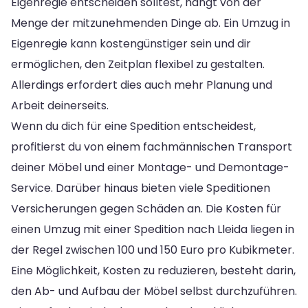
Eigenregie entscheiden solltest, hängt von der
Menge der mitzunehmenden Dinge ab. Ein Umzug in
Eigenregie kann kostengünstiger sein und dir
ermöglichen, den Zeitplan flexibel zu gestalten.
Allerdings erfordert dies auch mehr Planung und
Arbeit deinerseits.
Wenn du dich für eine Spedition entscheidest,
profitierst du von einem fachmännischen Transport
deiner Möbel und einer Montage- und Demontage-
Service. Darüber hinaus bieten viele Speditionen
Versicherungen gegen Schäden an. Die Kosten für
einen Umzug mit einer Spedition nach Lleida liegen in
der Regel zwischen 100 und 150 Euro pro Kubikmeter.
Eine Möglichkeit, Kosten zu reduzieren, besteht darin,
den Ab- und Aufbau der Möbel selbst durchzuführen.