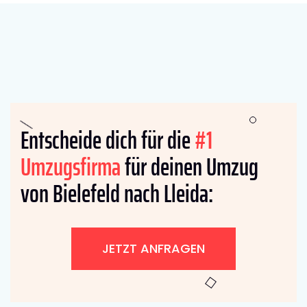
Entscheide dich für die
#1
Umzugsfirma
für deinen Umzug
von Bielefeld nach Lleida:
JETZT ANFRAGEN