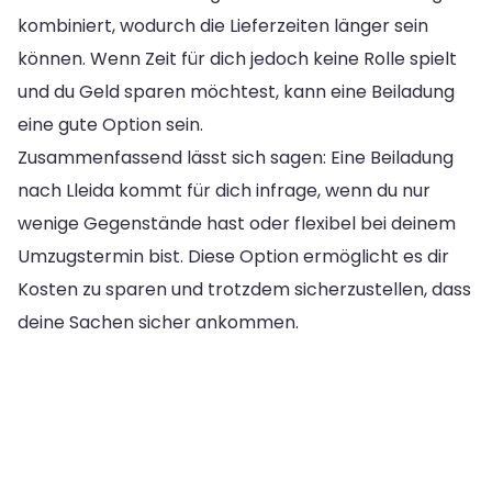
kombiniert, wodurch die Lieferzeiten länger sein
können. Wenn Zeit für dich jedoch keine Rolle spielt
und du Geld sparen möchtest, kann eine Beiladung
eine gute Option sein.
Zusammenfassend lässt sich sagen: Eine Beiladung
nach Lleida kommt für dich infrage, wenn du nur
wenige Gegenstände hast oder flexibel bei deinem
Umzugstermin bist. Diese Option ermöglicht es dir
Kosten zu sparen und trotzdem sicherzustellen, dass
deine Sachen sicher ankommen.