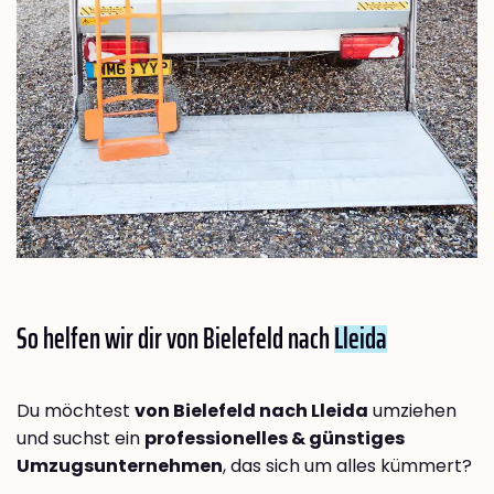
So helfen wir dir von Bielefeld nach
Lleida
Du möchtest
von Bielefeld nach Lleida
umziehen
und suchst ein
professionelles & günstiges
Umzugsunternehmen
, das sich um alles kümmert?