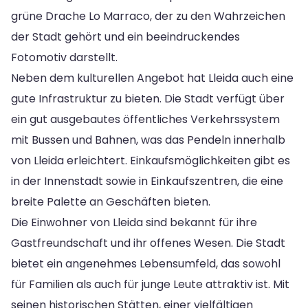
grüne Drache Lo Marraco, der zu den Wahrzeichen
der Stadt gehört und ein beeindruckendes
Fotomotiv darstellt.
Neben dem kulturellen Angebot hat Lleida auch eine
gute Infrastruktur zu bieten. Die Stadt verfügt über
ein gut ausgebautes öffentliches Verkehrssystem
mit Bussen und Bahnen, was das Pendeln innerhalb
von Lleida erleichtert. Einkaufsmöglichkeiten gibt es
in der Innenstadt sowie in Einkaufszentren, die eine
breite Palette an Geschäften bieten.
Die Einwohner von Lleida sind bekannt für ihre
Gastfreundschaft und ihr offenes Wesen. Die Stadt
bietet ein angenehmes Lebensumfeld, das sowohl
für Familien als auch für junge Leute attraktiv ist. Mit
seinen historischen Stätten, einer vielfältigen