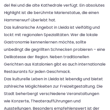
del Rei und die alte Kathedrale verfügt. Ein absolutes
Highlight ist die berühmte Marienstatue, die einen
Hammerwurf überlebt hat.
Das kulinarische Angebot in Lleida ist vielfältig und
lockt mit regionalen Spezialitäten. Wer die lokale
Gastronomie kennenlernen möchte, sollte
unbedingt die gegrillten Schnecken probieren – eine
Delikatesse der Region. Neben traditionellen
Gerichten aus Katalonien gibt es auch internationale
Restaurants für jeden Geschmack.
Das kulturelle Leben in Lleida ist lebendig und bietet
zahlreiche Möglichkeiten zur Freizeitgestaltung. Die
Stadt beherbergt verschiedene Veranstaltungen
wie Konzerte, Theateraufführungen und
Ausstellungen. Besonders empfehlenswert ist der