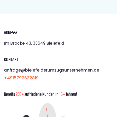
ADRESSE
Im Brocke 43, 33649 Bielefeld
KONTAKT
anfrage@bielefelderumzugsunternehmen.de
+4915792632819
Bereits
250+
zufriedene Kunden in
16+
Jahren!