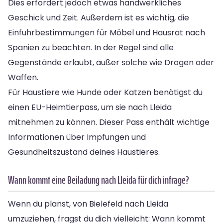
Dies erfordert jedoch etwas handwerkliches
Geschick und Zeit. Außerdem ist es wichtig, die
Einfuhrbestimmungen für Möbel und Hausrat nach
Spanien zu beachten. In der Regel sind alle
Gegenstände erlaubt, außer solche wie Drogen oder
Waffen.
Für Haustiere wie Hunde oder Katzen benötigst du
einen EU-Heimtierpass, um sie nach Lleida
mitnehmen zu können. Dieser Pass enthält wichtige
Informationen über Impfungen und
Gesundheitszustand deines Haustieres.
Wann kommt eine Beiladung nach Lleida für dich infrage?
Wenn du planst, von Bielefeld nach Lleida
umzuziehen, fragst du dich vielleicht: Wann kommt