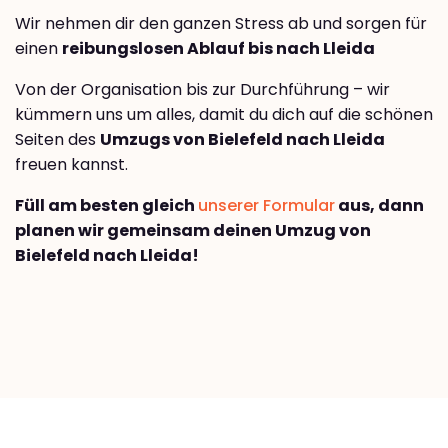
Wir nehmen dir den ganzen Stress ab und sorgen für
einen
reibungslosen Ablauf bis nach Lleida
Von der Organisation bis zur Durchführung – wir
kümmern uns um alles, damit du dich auf die schönen
Seiten des
Umzugs von Bielefeld nach Lleida
freuen kannst.
Füll am besten gleich
unserer Formular
aus, dann
planen wir gemeinsam deinen Umzug von
Bielefeld nach Lleida!