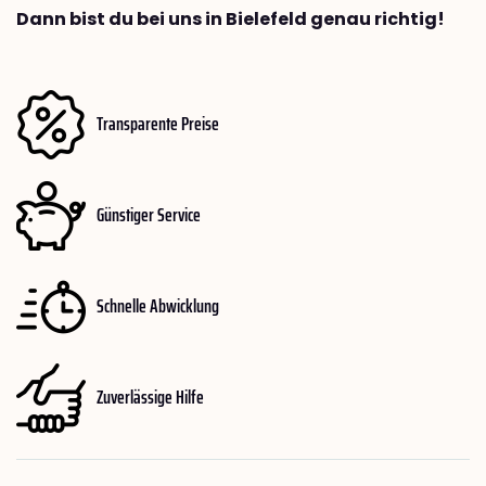
Dann bist du bei uns in Bielefeld genau richtig!
Transparente Preise
Günstiger Service
Schnelle Abwicklung
Zuverlässige Hilfe