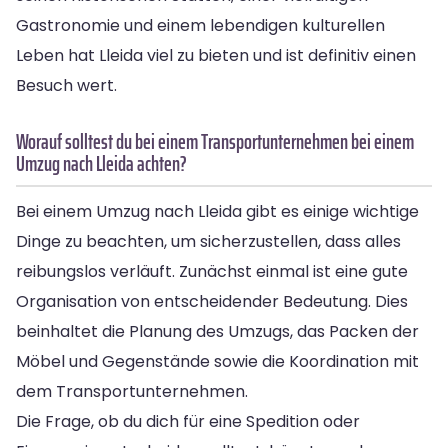
Gastronomie und einem lebendigen kulturellen
Leben hat Lleida viel zu bieten und ist definitiv einen
Besuch wert.
Worauf solltest du bei einem Transportunternehmen bei einem
Umzug nach Lleida achten?
Bei einem Umzug nach Lleida gibt es einige wichtige
Dinge zu beachten, um sicherzustellen, dass alles
reibungslos verläuft. Zunächst einmal ist eine gute
Organisation von entscheidender Bedeutung. Dies
beinhaltet die Planung des Umzugs, das Packen der
Möbel und Gegenstände sowie die Koordination mit
dem Transportunternehmen.
Die Frage, ob du dich für eine Spedition oder