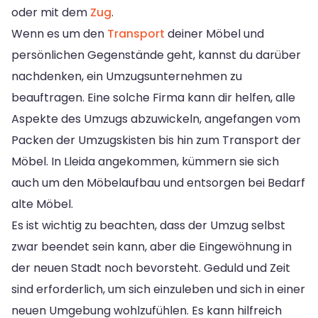
oder mit dem
Zug
.
Wenn es um den
Transport
deiner Möbel und
persönlichen Gegenstände geht, kannst du darüber
nachdenken, ein Umzugsunternehmen zu
beauftragen. Eine solche Firma kann dir helfen, alle
Aspekte des Umzugs abzuwickeln, angefangen vom
Packen der Umzugskisten bis hin zum Transport der
Möbel. In Lleida angekommen, kümmern sie sich
auch um den Möbelaufbau und entsorgen bei Bedarf
alte Möbel.
Es ist wichtig zu beachten, dass der Umzug selbst
zwar beendet sein kann, aber die Eingewöhnung in
der neuen Stadt noch bevorsteht. Geduld und Zeit
sind erforderlich, um sich einzuleben und sich in einer
neuen Umgebung wohlzufühlen. Es kann hilfreich