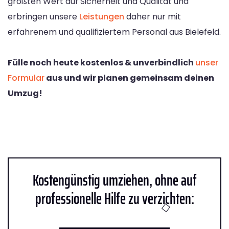
größten Wert auf Sicherheit und Qualität und
erbringen unsere
Leistungen
daher nur mit
erfahrenem und qualifiziertem Personal aus Bielefeld.
Fülle noch heute kostenlos & unverbindlich
unser
Formular
aus und wir planen gemeinsam deinen
Umzug!
Kostengünstig umziehen, ohne auf
professionelle Hilfe zu verzichten: