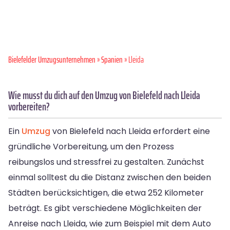
Bielefelder Umzugsunternehmen
»
Spanien
» Lleida
Wie musst du dich auf den Umzug von Bielefeld nach Lleida
vorbereiten?
Ein
Umzug
von Bielefeld nach Lleida erfordert eine
gründliche Vorbereitung, um den Prozess
reibungslos und stressfrei zu gestalten. Zunächst
einmal solltest du die Distanz zwischen den beiden
Städten berücksichtigen, die etwa 252 Kilometer
beträgt. Es gibt verschiedene Möglichkeiten der
Anreise nach Lleida, wie zum Beispiel mit dem Auto