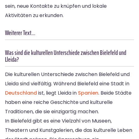
sein, neue Kontakte zu knüpfen und lokale
Aktivitäten zu erkunden.
Weiterer Text…
Was sind die kulturellen Unterschiede zwischen Bielefeld und
Lleida?
Die kulturellen Unterschiede zwischen Bielefeld und
Lleida sind vielfältig. Während Bielefeld eine Stadt in
Deutschland
ist, liegt Lleida in
Spanien
. Beide Städte
haben eine reiche Geschichte und kulturelle
Traditionen, die sie einzigartig machen.
In Bielefeld gibt es eine Vielzahl von Museen,
Theatern und Kunstgalerien, die das kulturelle Leben