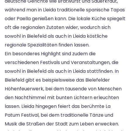
deutsche Gerichte wie Bratwurst und Sauerkraut,
während man in Lleida traditionelle spanische Tapas
oder Paella genießen kann. Die lokale Küche spiegelt
oft die regionalen Zutaten wider, wodurch sich
sowohl in Bielefeld als auch in Lleida köstliche
regionale Spezialitäten finden lassen.
Ein besonderes Highlight sind zudem die
verschiedenen Festivals und Veranstaltungen, die
sowohl in Bielefeld als auch in Lleida stattfinden. In
Bielefeld gibt es beispielsweise das Bielefelder
Höhenfeuerwerk, bei dem tausende von Menschen
den Nachthimmel mit bunten Lichtern erleuchten
lassen. Lleida hingegen feiert das berühmte La
Patum Festival, bei dem traditionelle Tänze und
Musik die Straßen der Stadt zum Leben erwecken.