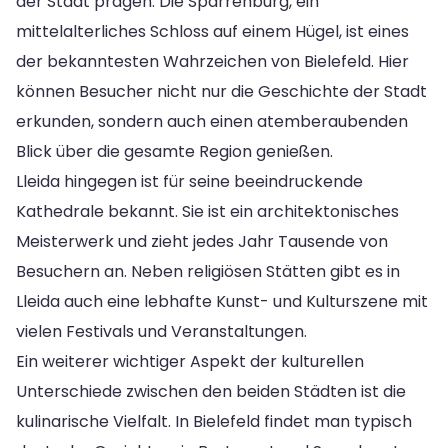
der Stadt prägen. Die Sparrenburg, ein
mittelalterliches Schloss auf einem Hügel, ist eines
der bekanntesten Wahrzeichen von Bielefeld. Hier
können Besucher nicht nur die Geschichte der Stadt
erkunden, sondern auch einen atemberaubenden
Blick über die gesamte Region genießen.
Lleida hingegen ist für seine beeindruckende
Kathedrale bekannt. Sie ist ein architektonisches
Meisterwerk und zieht jedes Jahr Tausende von
Besuchern an. Neben religiösen Stätten gibt es in
Lleida auch eine lebhafte Kunst- und Kulturszene mit
vielen Festivals und Veranstaltungen.
Ein weiterer wichtiger Aspekt der kulturellen
Unterschiede zwischen den beiden Städten ist die
kulinarische Vielfalt. In Bielefeld findet man typisch