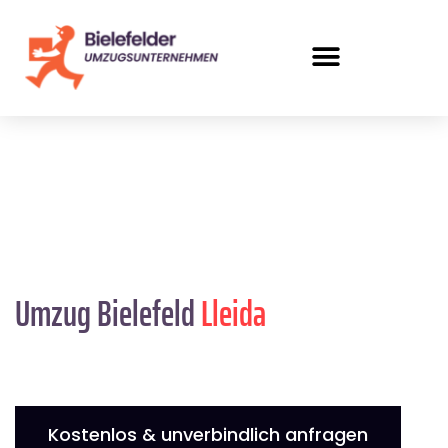
Umzug Bielefeld
Lleida
Kostenlos & unverbindlich anfragen