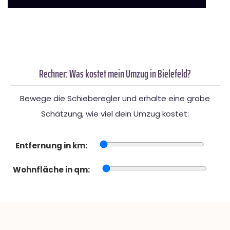
Rechner: Was kostet mein Umzug in Bielefeld?
Bewege die Schieberegler und erhalte eine grobe
Schätzung, wie viel dein Umzug kostet:
Entfernung in km:
Wohnfläche in qm: