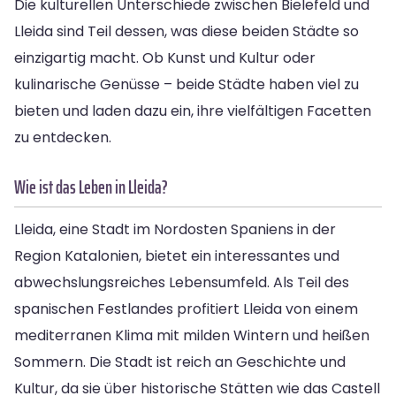
Die kulturellen Unterschiede zwischen Bielefeld und
Lleida sind Teil dessen, was diese beiden Städte so
einzigartig macht. Ob Kunst und Kultur oder
kulinarische Genüsse – beide Städte haben viel zu
bieten und laden dazu ein, ihre vielfältigen Facetten
zu entdecken.
Wie ist das Leben in Lleida?
Lleida, eine Stadt im Nordosten Spaniens in der
Region Katalonien, bietet ein interessantes und
abwechslungsreiches Lebensumfeld. Als Teil des
spanischen Festlandes profitiert Lleida von einem
mediterranen Klima mit milden Wintern und heißen
Sommern. Die Stadt ist reich an Geschichte und
Kultur, da sie über historische Stätten wie das Castell