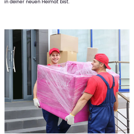
in deiner neuen Heimat bist.