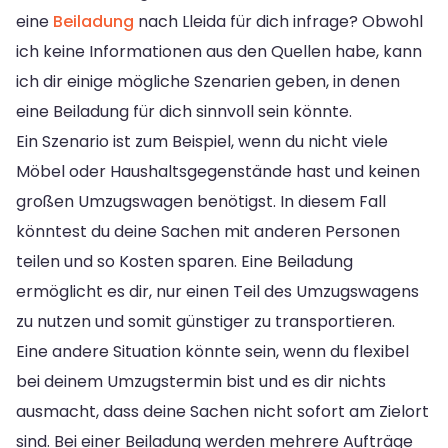
eine
Beiladung
nach Lleida für dich infrage? Obwohl
ich keine Informationen aus den Quellen habe, kann
ich dir einige mögliche Szenarien geben, in denen
eine Beiladung für dich sinnvoll sein könnte.
Ein Szenario ist zum Beispiel, wenn du nicht viele
Möbel oder Haushaltsgegenstände hast und keinen
großen Umzugswagen benötigst. In diesem Fall
könntest du deine Sachen mit anderen Personen
teilen und so Kosten sparen. Eine Beiladung
ermöglicht es dir, nur einen Teil des Umzugswagens
zu nutzen und somit günstiger zu transportieren.
Eine andere Situation könnte sein, wenn du flexibel
bei deinem Umzugstermin bist und es dir nichts
ausmacht, dass deine Sachen nicht sofort am Zielort
sind. Bei einer Beiladung werden mehrere Aufträge