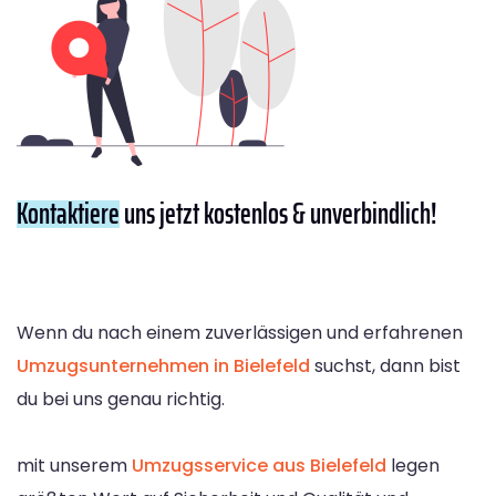
Kontaktiere
uns jetzt kostenlos & unverbindlich!
Wenn du nach einem zuverlässigen und erfahrenen
Umzugsunternehmen in Bielefeld
suchst, dann bist
du bei uns genau richtig.
mit unserem
Umzugsservice aus Bielefeld
legen