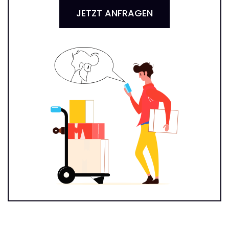
JETZT ANFRAGEN