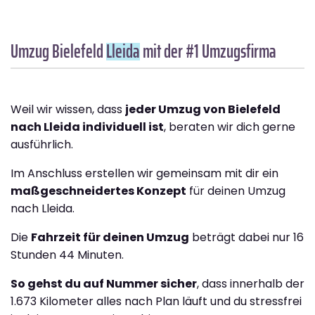
Umzug Bielefeld
Lleida
mit der #1 Umzugsfirma
Weil wir wissen, dass
jeder Umzug von Bielefeld
nach Lleida individuell ist
, beraten wir dich gerne
ausführlich.
Im Anschluss erstellen wir gemeinsam mit dir ein
maßgeschneidertes Konzept
für deinen Umzug
nach Lleida.
Die
Fahrzeit für deinen Umzug
beträgt dabei nur 16
Stunden 44 Minuten.
So gehst du auf Nummer sicher
, dass innerhalb der
1.673 Kilometer alles nach Plan läuft und du stressfrei