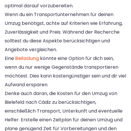
optimal darauf vorzubereiten.
Wenn du ein Transportunternehmen für deinen
Umzug benötigst, achte auf Kriterien wie Erfahrung,
Zuverlässigkeit und Preis. Während der Recherche
solltest du diese Aspekte berücksichtigen und
Angebote vergleichen.
Eine
Beiladung
könnte eine Option für dich sein,
wenn du nur wenige Gegenstände transportieren
möchtest. Dies kann kostengünstiger sein und dir viel
Aufwand ersparen.
Denke auch daran, die Kosten für den Umzug von
Bielefeld nach Cádiz zu berücksichtigen,
einschließlich Transport, Unterkunft und eventuelle
Helfer. Erstelle einen Zeitplan für deinen Umzug und
plane genügend Zeit für Vorbereitungen und den