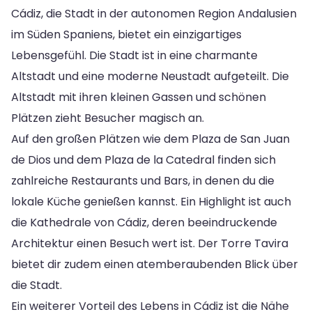
Cádiz, die Stadt in der autonomen Region Andalusien
im Süden Spaniens, bietet ein einzigartiges
Lebensgefühl. Die Stadt ist in eine charmante
Altstadt und eine moderne Neustadt aufgeteilt. Die
Altstadt mit ihren kleinen Gassen und schönen
Plätzen zieht Besucher magisch an.
Auf den großen Plätzen wie dem Plaza de San Juan
de Dios und dem Plaza de la Catedral finden sich
zahlreiche Restaurants und Bars, in denen du die
lokale Küche genießen kannst. Ein Highlight ist auch
die Kathedrale von Cádiz, deren beeindruckende
Architektur einen Besuch wert ist. Der Torre Tavira
bietet dir zudem einen atemberaubenden Blick über
die Stadt.
Ein weiterer Vorteil des Lebens in Cádiz ist die Nähe