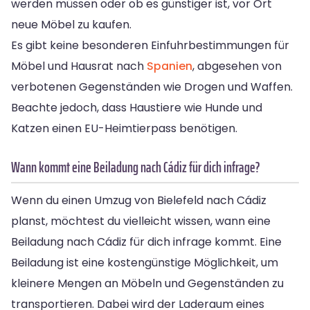
werden müssen oder ob es günstiger ist, vor Ort
neue Möbel zu kaufen.
Es gibt keine besonderen Einfuhrbestimmungen für
Möbel und Hausrat nach
Spanien
, abgesehen von
verbotenen Gegenständen wie Drogen und Waffen.
Beachte jedoch, dass Haustiere wie Hunde und
Katzen einen EU-Heimtierpass benötigen.
Wann kommt eine Beiladung nach Cádiz für dich infrage?
Wenn du einen Umzug von Bielefeld nach Cádiz
planst, möchtest du vielleicht wissen, wann eine
Beiladung nach Cádiz für dich infrage kommt. Eine
Beiladung ist eine kostengünstige Möglichkeit, um
kleinere Mengen an Möbeln und Gegenständen zu
transportieren. Dabei wird der Laderaum eines