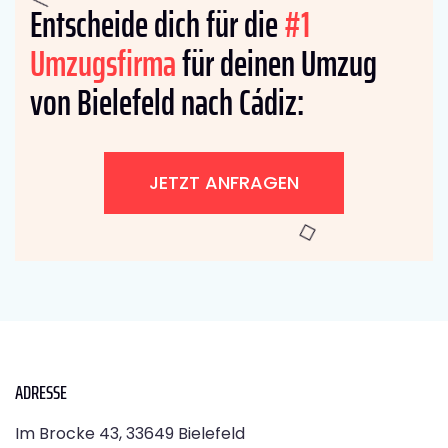
Entscheide dich für die
#1
Umzugsfirma
für deinen Umzug
von Bielefeld nach Cádiz:
JETZT ANFRAGEN
ADRESSE
Im Brocke 43, 33649 Bielefeld