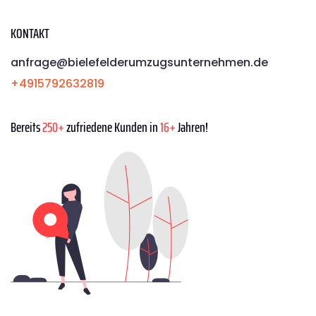
KONTAKT
anfrage@bielefelderumzugsunternehmen.de
+4915792632819
Bereits
250+
zufriedene Kunden in
16+
Jahren!