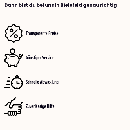
Dann bist du bei uns in Bielefeld genau richtig!
Transparente Preise
Günstiger Service
Schnelle Abwicklung
Zuverlässige Hilfe