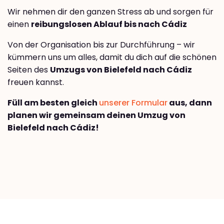
Wir nehmen dir den ganzen Stress ab und sorgen für
einen
reibungslosen Ablauf bis nach Cádiz
Von der Organisation bis zur Durchführung – wir
kümmern uns um alles, damit du dich auf die schönen
Seiten des
Umzugs von Bielefeld nach Cádiz
freuen kannst.
Füll am besten gleich
unserer Formular
aus, dann
planen wir gemeinsam deinen Umzug von
Bielefeld nach Cádiz!