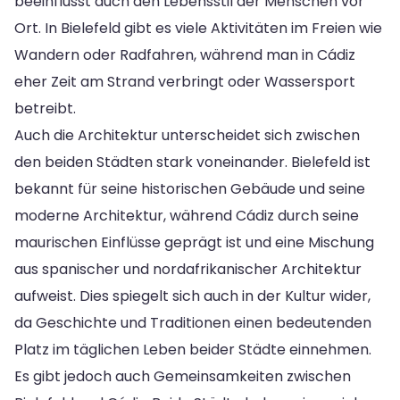
beeinflusst auch den Lebensstil der Menschen vor
Ort. In Bielefeld gibt es viele Aktivitäten im Freien wie
Wandern oder Radfahren, während man in Cádiz
eher Zeit am Strand verbringt oder Wassersport
betreibt.
Auch die Architektur unterscheidet sich zwischen
den beiden Städten stark voneinander. Bielefeld ist
bekannt für seine historischen Gebäude und seine
moderne Architektur, während Cádiz durch seine
maurischen Einflüsse geprägt ist und eine Mischung
aus spanischer und nordafrikanischer Architektur
aufweist. Dies spiegelt sich auch in der Kultur wider,
da Geschichte und Traditionen einen bedeutenden
Platz im täglichen Leben beider Städte einnehmen.
Es gibt jedoch auch Gemeinsamkeiten zwischen