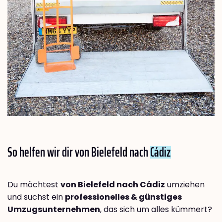
So helfen wir dir von Bielefeld nach
Cádiz
Du möchtest
von Bielefeld nach Cádiz
umziehen
und suchst ein
professionelles & günstiges
Umzugsunternehmen
, das sich um alles kümmert?