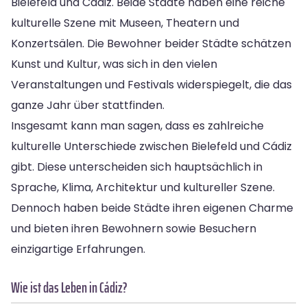
Bielefeld und Cádiz. Beide Städte haben eine reiche
kulturelle Szene mit Museen, Theatern und
Konzertsälen. Die Bewohner beider Städte schätzen
Kunst und Kultur, was sich in den vielen
Veranstaltungen und Festivals widerspiegelt, die das
ganze Jahr über stattfinden.
Insgesamt kann man sagen, dass es zahlreiche
kulturelle Unterschiede zwischen Bielefeld und Cádiz
gibt. Diese unterscheiden sich hauptsächlich in
Sprache, Klima, Architektur und kultureller Szene.
Dennoch haben beide Städte ihren eigenen Charme
und bieten ihren Bewohnern sowie Besuchern
einzigartige Erfahrungen.
Wie ist das Leben in Cádiz?