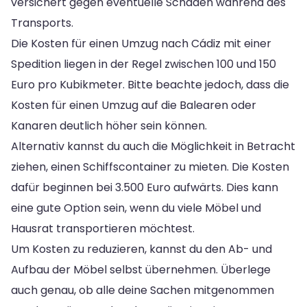
versichert gegen eventuelle Schäden während des
Transports.
Die Kosten für einen Umzug nach Cádiz mit einer
Spedition liegen in der Regel zwischen 100 und 150
Euro pro Kubikmeter. Bitte beachte jedoch, dass die
Kosten für einen Umzug auf die Balearen oder
Kanaren deutlich höher sein können.
Alternativ kannst du auch die Möglichkeit in Betracht
ziehen, einen Schiffscontainer zu mieten. Die Kosten
dafür beginnen bei 3.500 Euro aufwärts. Dies kann
eine gute Option sein, wenn du viele Möbel und
Hausrat transportieren möchtest.
Um Kosten zu reduzieren, kannst du den Ab- und
Aufbau der Möbel selbst übernehmen. Überlege
auch genau, ob alle deine Sachen mitgenommen