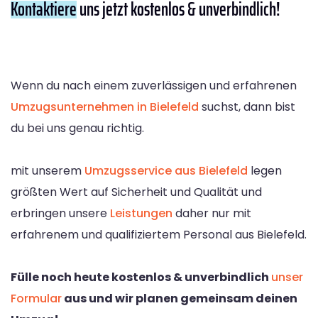
Kontaktiere
uns jetzt kostenlos & unverbindlich!
Wenn du nach einem zuverlässigen und erfahrenen
Umzugsunternehmen in Bielefeld
suchst, dann bist
du bei uns genau richtig.
mit unserem
Umzugsservice aus Bielefeld
legen
größten Wert auf Sicherheit und Qualität und
erbringen unsere
Leistungen
daher nur mit
erfahrenem und qualifiziertem Personal aus Bielefeld.
Fülle noch heute kostenlos & unverbindlich
unser
Formular
aus und wir planen gemeinsam deinen