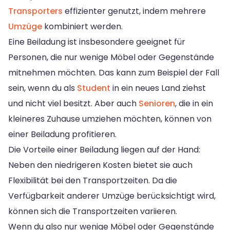
Transporters
effizienter genutzt, indem mehrere
Umzüge
kombiniert werden.
Eine Beiladung ist insbesondere geeignet für
Personen, die nur wenige Möbel oder Gegenstände
mitnehmen möchten. Das kann zum Beispiel der Fall
sein, wenn du als
Student
in ein neues Land ziehst
und nicht viel besitzt. Aber auch
Senioren
, die in ein
kleineres Zuhause umziehen möchten, können von
einer Beiladung profitieren.
Die Vorteile einer Beiladung liegen auf der Hand:
Neben den niedrigeren Kosten bietet sie auch
Flexibilität bei den Transportzeiten. Da die
Verfügbarkeit anderer Umzüge berücksichtigt wird,
können sich die Transportzeiten variieren.
Wenn du also nur wenige Möbel oder Gegenstände