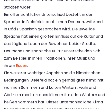
Städten wider.
Ein offensichtlicher Unterschied besteht in der
Sprache. In Bielefeld spricht man Deutsch, während
in Cádiz Spanisch gesprochen wird. Die jeweilige
Sprache hat einen großen Einfluss auf die Kultur und
das tägliche Leben der Bewohner beider Städte.
Deutsche und spanische Kultur unterscheiden sich
zum Beispiel in ihren Traditionen, ihrer Musik und
ihrem
Essen
.
Ein weiterer wichtiger Aspekt sind die klimatischen
Bedingungen. Bielefeld hat ein gemäßigtes Klima mit
warmen Sommern und kalten Wintern, während
Cádiz ein mediterranes Klima mit milden Wintern und
heißen Sommern hat. Dieses unterschiedliche Klima