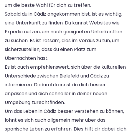
um die beste Wahl für dich zu treffen.
Sobald du in Cádiz angekommen bist, ist es wichtig,
eine Unterkunft zu finden. Du kannst Websites wie
Expedia nutzen, um nach geeigneten Unterkünften
zu suchen. Es ist ratsam, dies im Voraus zu tun, um
sicherzustellen, dass du einen Platz zum
Übernachten hast.
Es ist auch empfehlenswert, sich über die kulturellen
Unterschiede zwischen Bielefeld und Cádiz zu
informieren. Dadurch kannst du dich besser
anpassen und dich schneller in deiner neuen
Umgebung zurechtfinden.
Um das Leben in Cádiz besser verstehen zu können,
lohnt es sich auch allgemein mehr über das
spanische Leben zu erfahren. Dies hilft dir dabei, dich