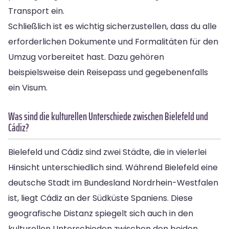
Transport ein.
Schließlich ist es wichtig sicherzustellen, dass du alle
erforderlichen Dokumente und Formalitäten für den
Umzug vorbereitet hast. Dazu gehören
beispielsweise dein Reisepass und gegebenenfalls
ein Visum.
Was sind die kulturellen Unterschiede zwischen Bielefeld und
Cádiz?
Bielefeld und Cádiz sind zwei Städte, die in vielerlei
Hinsicht unterschiedlich sind. Während Bielefeld eine
deutsche Stadt im Bundesland Nordrhein-Westfalen
ist, liegt Cádiz an der Südküste Spaniens. Diese
geografische Distanz spiegelt sich auch in den
kulturellen Unterschieden zwischen den beiden