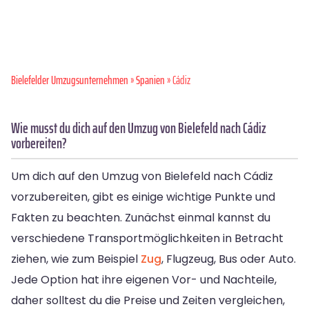
Bielefelder Umzugsunternehmen
»
Spanien
» Cádiz
Wie musst du dich auf den Umzug von Bielefeld nach Cádiz
vorbereiten?
Um dich auf den Umzug von Bielefeld nach Cádiz
vorzubereiten, gibt es einige wichtige Punkte und
Fakten zu beachten. Zunächst einmal kannst du
verschiedene Transportmöglichkeiten in Betracht
ziehen, wie zum Beispiel
Zug
, Flugzeug, Bus oder Auto.
Jede Option hat ihre eigenen Vor- und Nachteile,
daher solltest du die Preise und Zeiten vergleichen,