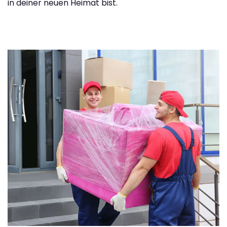
in deiner neuen Heimat bist.