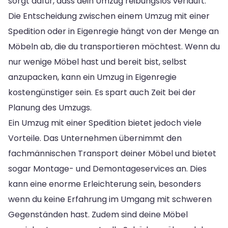
sorgt dafür, dass dein Umzug reibungslos verläuft.
Die Entscheidung zwischen einem Umzug mit einer
Spedition oder in Eigenregie hängt von der Menge an
Möbeln ab, die du transportieren möchtest. Wenn du
nur wenige Möbel hast und bereit bist, selbst
anzupacken, kann ein Umzug in Eigenregie
kostengünstiger sein. Es spart auch Zeit bei der
Planung des Umzugs.
Ein Umzug mit einer Spedition bietet jedoch viele
Vorteile. Das Unternehmen übernimmt den
fachmännischen Transport deiner Möbel und bietet
sogar Montage- und Demontageservices an. Dies
kann eine enorme Erleichterung sein, besonders
wenn du keine Erfahrung im Umgang mit schweren
Gegenständen hast. Zudem sind deine Möbel