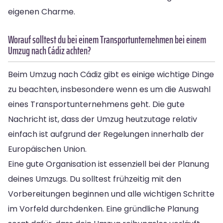
eigenen Charme.
Worauf solltest du bei einem Transportunternehmen bei einem
Umzug nach Cádiz achten?
Beim Umzug nach Cádiz gibt es einige wichtige Dinge
zu beachten, insbesondere wenn es um die Auswahl
eines Transportunternehmens geht. Die gute
Nachricht ist, dass der Umzug heutzutage relativ
einfach ist aufgrund der Regelungen innerhalb der
Europäischen Union.
Eine gute Organisation ist essenziell bei der Planung
deines Umzugs. Du solltest frühzeitig mit den
Vorbereitungen beginnen und alle wichtigen Schritte
im Vorfeld durchdenken. Eine gründliche Planung