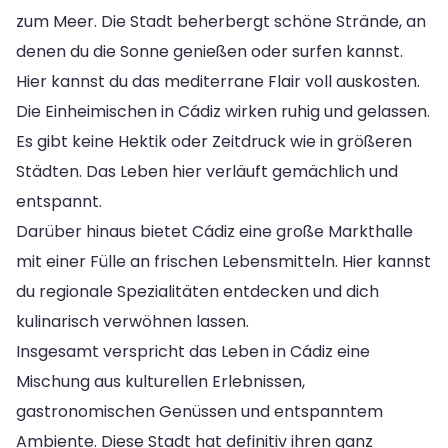
zum Meer. Die Stadt beherbergt schöne Strände, an
denen du die Sonne genießen oder surfen kannst.
Hier kannst du das mediterrane Flair voll auskosten.
Die Einheimischen in Cádiz wirken ruhig und gelassen.
Es gibt keine Hektik oder Zeitdruck wie in größeren
Städten. Das Leben hier verläuft gemächlich und
entspannt.
Darüber hinaus bietet Cádiz eine große Markthalle
mit einer Fülle an frischen Lebensmitteln. Hier kannst
du regionale Spezialitäten entdecken und dich
kulinarisch verwöhnen lassen.
Insgesamt verspricht das Leben in Cádiz eine
Mischung aus kulturellen Erlebnissen,
gastronomischen Genüssen und entspanntem
Ambiente. Diese Stadt hat definitiv ihren ganz