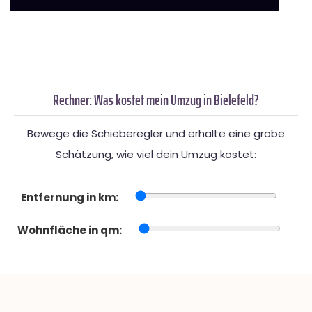
Rechner: Was kostet mein Umzug in Bielefeld?
Bewege die Schieberegler und erhalte eine grobe
Schätzung, wie viel dein Umzug kostet:
Entfernung in km:
Wohnfläche in qm: