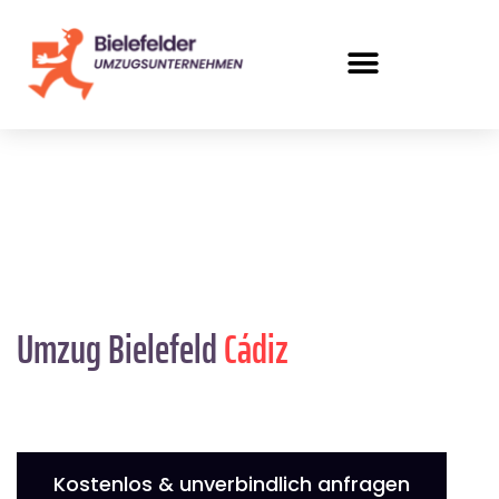
Umzug Bielefeld
Cádiz
Kostenlos & unverbindlich anfragen