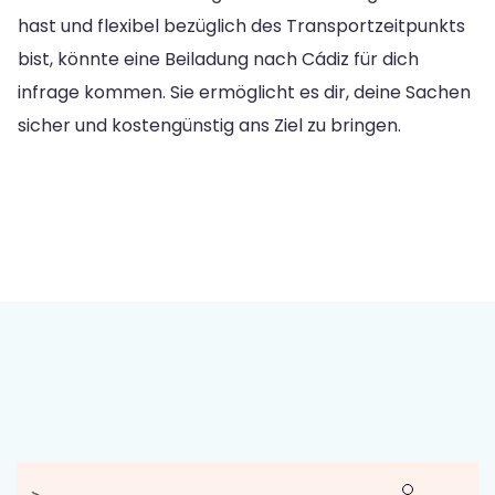
hast und flexibel bezüglich des Transportzeitpunkts
bist, könnte eine Beiladung nach Cádiz für dich
infrage kommen. Sie ermöglicht es dir, deine Sachen
sicher und kostengünstig ans Ziel zu bringen.