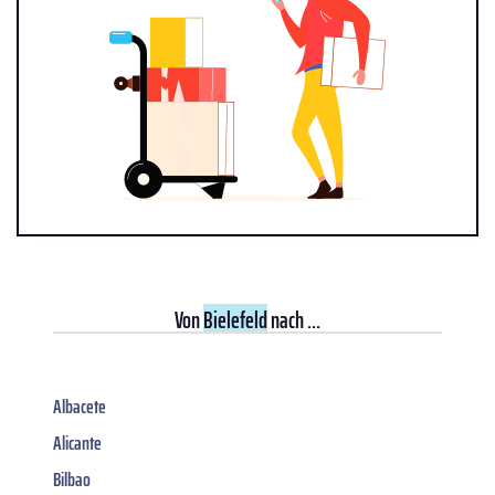
Von
Bielefeld
nach ...
Albacete
Alicante
Bilbao