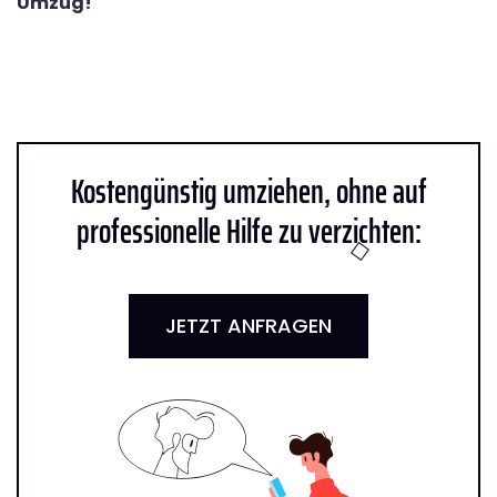
Umzug!
Kostengünstig umziehen, ohne auf
professionelle Hilfe zu verzichten:
JETZT ANFRAGEN