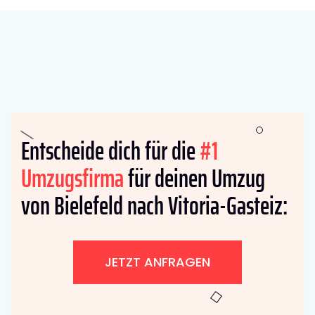
Entscheide dich für die
#1
Umzugsfirma
für deinen Umzug
von Bielefeld nach Vitoria-Gasteiz:
JETZT ANFRAGEN