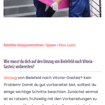
Bielefelder Umzugsunternehmen
»
Spanien
» Vitoria-Gasteiz
Wie musst du dich auf den Umzug von Bielefeld nach Vitoria-
Gasteiz vorbereiten?
Umzug
von Bielefeld nach Vitoria-Gasteiz? Kein
Problem! Damit du gut vorbereitet bist, solltest du
einige wichtige Schritte beachten. Zunächst einmal
ist es ratsam, frühzeitig mit den Vorbereitungen zu