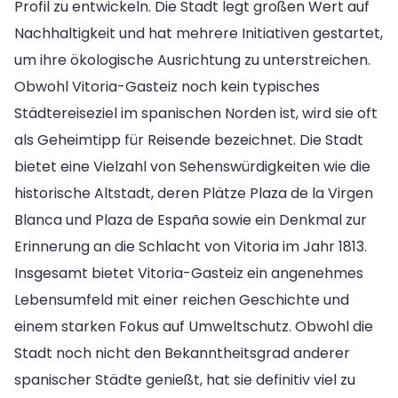
Profil zu entwickeln. Die Stadt legt großen Wert auf
Nachhaltigkeit und hat mehrere Initiativen gestartet,
um ihre ökologische Ausrichtung zu unterstreichen.
Obwohl Vitoria-Gasteiz noch kein typisches
Städtereiseziel im spanischen Norden ist, wird sie oft
als Geheimtipp für Reisende bezeichnet. Die Stadt
bietet eine Vielzahl von Sehenswürdigkeiten wie die
historische Altstadt, deren Plätze Plaza de la Virgen
Blanca und Plaza de España sowie ein Denkmal zur
Erinnerung an die Schlacht von Vitoria im Jahr 1813.
Insgesamt bietet Vitoria-Gasteiz ein angenehmes
Lebensumfeld mit einer reichen Geschichte und
einem starken Fokus auf Umweltschutz. Obwohl die
Stadt noch nicht den Bekanntheitsgrad anderer
spanischer Städte genießt, hat sie definitiv viel zu