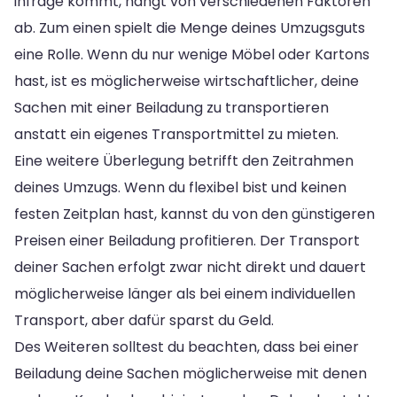
infrage kommt, hängt von verschiedenen Faktoren
ab. Zum einen spielt die Menge deines Umzugsguts
eine Rolle. Wenn du nur wenige Möbel oder Kartons
hast, ist es möglicherweise wirtschaftlicher, deine
Sachen mit einer Beiladung zu transportieren
anstatt ein eigenes Transportmittel zu mieten.
Eine weitere Überlegung betrifft den Zeitrahmen
deines Umzugs. Wenn du flexibel bist und keinen
festen Zeitplan hast, kannst du von den günstigeren
Preisen einer Beiladung profitieren. Der Transport
deiner Sachen erfolgt zwar nicht direkt und dauert
möglicherweise länger als bei einem individuellen
Transport, aber dafür sparst du Geld.
Des Weiteren solltest du beachten, dass bei einer
Beiladung deine Sachen möglicherweise mit denen