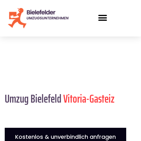
Umzug Bielefeld
Vitoria-Gasteiz
Kostenlos & unverbindlich anfragen