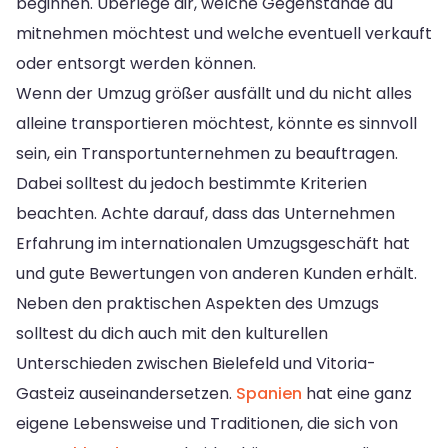
beginnen. Überlege dir, welche Gegenstände du
mitnehmen möchtest und welche eventuell verkauft
oder entsorgt werden können.
Wenn der Umzug größer ausfällt und du nicht alles
alleine transportieren möchtest, könnte es sinnvoll
sein, ein Transportunternehmen zu beauftragen.
Dabei solltest du jedoch bestimmte Kriterien
beachten. Achte darauf, dass das Unternehmen
Erfahrung im internationalen Umzugsgeschäft hat
und gute Bewertungen von anderen Kunden erhält.
Neben den praktischen Aspekten des Umzugs
solltest du dich auch mit den kulturellen
Unterschieden zwischen Bielefeld und Vitoria-
Gasteiz auseinandersetzen.
Spanien
hat eine ganz
eigene Lebensweise und Traditionen, die sich von