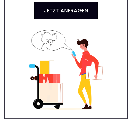
JETZT ANFRAGEN