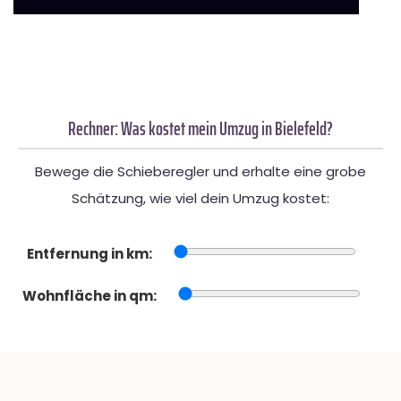
Rechner: Was kostet mein Umzug in Bielefeld?
Bewege die Schieberegler und erhalte eine grobe
Schätzung, wie viel dein Umzug kostet:
Entfernung in km:
Wohnfläche in qm: