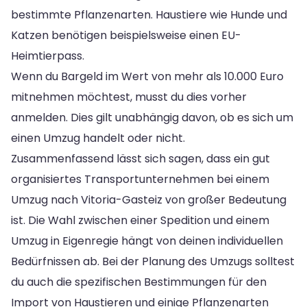
bestimmte Pflanzenarten. Haustiere wie Hunde und
Katzen benötigen beispielsweise einen EU-
Heimtierpass.
Wenn du Bargeld im Wert von mehr als 10.000 Euro
mitnehmen möchtest, musst du dies vorher
anmelden. Dies gilt unabhängig davon, ob es sich um
einen Umzug handelt oder nicht.
Zusammenfassend lässt sich sagen, dass ein gut
organisiertes Transportunternehmen bei einem
Umzug nach Vitoria-Gasteiz von großer Bedeutung
ist. Die Wahl zwischen einer Spedition und einem
Umzug in Eigenregie hängt von deinen individuellen
Bedürfnissen ab. Bei der Planung des Umzugs solltest
du auch die spezifischen Bestimmungen für den
Import von Haustieren und einige Pflanzenarten