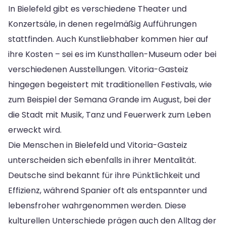
In Bielefeld gibt es verschiedene Theater und
Konzertsäle, in denen regelmäßig Aufführungen
stattfinden. Auch Kunstliebhaber kommen hier auf
ihre Kosten – sei es im Kunsthallen-Museum oder bei
verschiedenen Ausstellungen. Vitoria-Gasteiz
hingegen begeistert mit traditionellen Festivals, wie
zum Beispiel der Semana Grande im August, bei der
die Stadt mit Musik, Tanz und Feuerwerk zum Leben
erweckt wird.
Die Menschen in Bielefeld und Vitoria-Gasteiz
unterscheiden sich ebenfalls in ihrer Mentalität.
Deutsche sind bekannt für ihre Pünktlichkeit und
Effizienz, während Spanier oft als entspannter und
lebensfroher wahrgenommen werden. Diese
kulturellen Unterschiede prägen auch den Alltag der