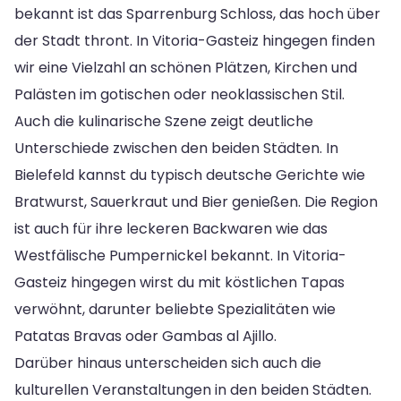
bekannt ist das Sparrenburg Schloss, das hoch über
der Stadt thront. In Vitoria-Gasteiz hingegen finden
wir eine Vielzahl an schönen Plätzen, Kirchen und
Palästen im gotischen oder neoklassischen Stil.
Auch die kulinarische Szene zeigt deutliche
Unterschiede zwischen den beiden Städten. In
Bielefeld kannst du typisch deutsche Gerichte wie
Bratwurst, Sauerkraut und Bier genießen. Die Region
ist auch für ihre leckeren Backwaren wie das
Westfälische Pumpernickel bekannt. In Vitoria-
Gasteiz hingegen wirst du mit köstlichen Tapas
verwöhnt, darunter beliebte Spezialitäten wie
Patatas Bravas oder Gambas al Ajillo.
Darüber hinaus unterscheiden sich auch die
kulturellen Veranstaltungen in den beiden Städten.