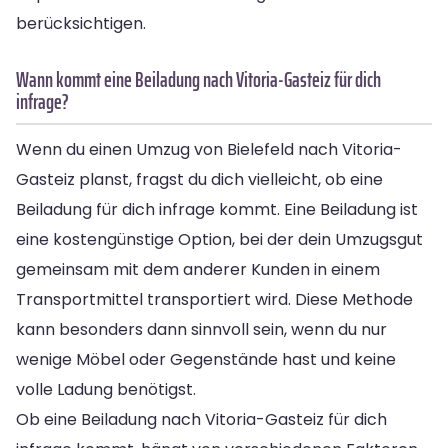
berücksichtigen.
Wann kommt eine Beiladung nach Vitoria-Gasteiz für dich
infrage?
Wenn du einen Umzug von Bielefeld nach Vitoria-
Gasteiz planst, fragst du dich vielleicht, ob eine
Beiladung für dich infrage kommt. Eine Beiladung ist
eine kostengünstige Option, bei der dein Umzugsgut
gemeinsam mit dem anderer Kunden in einem
Transportmittel transportiert wird. Diese Methode
kann besonders dann sinnvoll sein, wenn du nur
wenige Möbel oder Gegenstände hast und keine
volle Ladung benötigst.
Ob eine Beiladung nach Vitoria-Gasteiz für dich