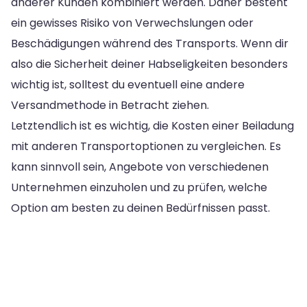
anderer Kunden kombiniert werden. Daher besteht
ein gewisses Risiko von Verwechslungen oder
Beschädigungen während des Transports. Wenn dir
also die Sicherheit deiner Habseligkeiten besonders
wichtig ist, solltest du eventuell eine andere
Versandmethode in Betracht ziehen.
Letztendlich ist es wichtig, die Kosten einer Beiladung
mit anderen Transportoptionen zu vergleichen. Es
kann sinnvoll sein, Angebote von verschiedenen
Unternehmen einzuholen und zu prüfen, welche
Option am besten zu deinen Bedürfnissen passt.