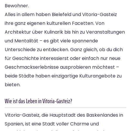
Bewohner.
Alles in allem haben Bielefeld und Vitoria-Gasteiz
ihre ganz eigenen kulturellen Facetten. Von
Architektur über Kulinarik bis hin zu Veranstaltungen
und Mentalität – es gibt viele spannende
Unterschiede zu entdecken. Ganz gleich, ob du dich
für Geschichte interessierst oder einfach nur neue
Geschmackserlebnisse ausprobieren möchtest –
beide Städte haben einzigartige Kulturangebote zu
bieten.
Wie ist das Leben in Vitoria-Gasteiz?
Vitoria-Gasteiz, die Hauptstadt des Baskenlandes in
Spanien, ist eine Stadt voller Charme und