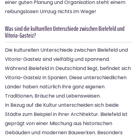
einer guten Planung und Organisation steht einem
reibungslosen Umzug nichts im Wege!
Was sind die kulturellen Unterschiede zwischen Bielefeld und
Vitoria-Gasteiz?
Die kulturellen Unterschiede zwischen Bielefeld und
Vitoria-Gasteiz sind vielfältig und spannend.
Während Bielefeld in Deutschland liegt, befindet sich
Vitoria-Gasteiz in Spanien. Diese unterschiedlichen
Länder haben natürlich ihre ganz eigenen
Traditionen, Bräuche und Lebensweisen.
In Bezug auf die Kultur unterscheiden sich beide
Städte zum Beispiel in ihrer Architektur. Bielefeld ist
geprägt von einer Mischung aus historischen
Gebäuden und modernen Bauwerken. Besonders