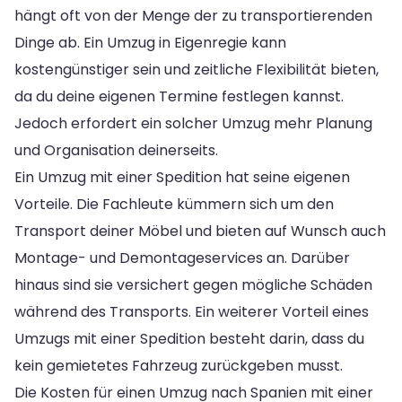
hängt oft von der Menge der zu transportierenden
Dinge ab. Ein Umzug in Eigenregie kann
kostengünstiger sein und zeitliche Flexibilität bieten,
da du deine eigenen Termine festlegen kannst.
Jedoch erfordert ein solcher Umzug mehr Planung
und Organisation deinerseits.
Ein Umzug mit einer Spedition hat seine eigenen
Vorteile. Die Fachleute kümmern sich um den
Transport deiner Möbel und bieten auf Wunsch auch
Montage- und Demontageservices an. Darüber
hinaus sind sie versichert gegen mögliche Schäden
während des Transports. Ein weiterer Vorteil eines
Umzugs mit einer Spedition besteht darin, dass du
kein gemietetes Fahrzeug zurückgeben musst.
Die Kosten für einen Umzug nach Spanien mit einer