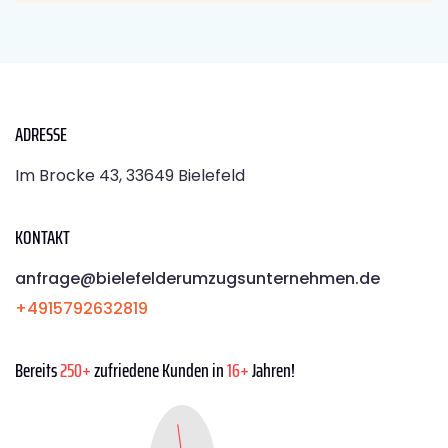
ADRESSE
Im Brocke 43, 33649 Bielefeld
KONTAKT
anfrage@bielefelderumzugsunternehmen.de
+4915792632819
Bereits
250+
zufriedene Kunden in
16+
Jahren!