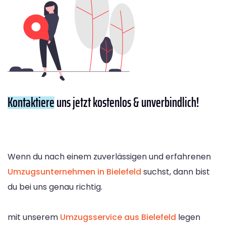
Kontaktiere
uns jetzt kostenlos & unverbindlich!
Wenn du nach einem zuverlässigen und erfahrenen
Umzugsunternehmen in Bielefeld
suchst, dann bist
du bei uns genau richtig.
mit unserem
Umzugsservice aus Bielefeld
legen