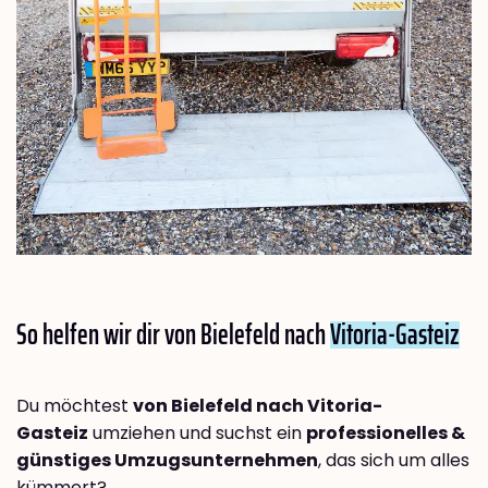
So helfen wir dir von Bielefeld nach
Vitoria-Gasteiz
Du möchtest
von Bielefeld nach Vitoria-
Gasteiz
umziehen und suchst ein
professionelles &
günstiges Umzugsunternehmen
, das sich um alles
kümmert?