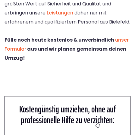
größten Wert auf Sicherheit und Qualität und
erbringen unsere
Leistungen
daher nur mit
erfahrenem und qualifiziertem Personal aus Bielefeld.
Fülle noch heute kostenlos & unverbindlich
unser
Formular
aus und wir planen gemeinsam deinen
Umzug!
Kostengünstig umziehen, ohne auf
professionelle Hilfe zu verzichten: