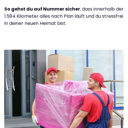
So gehst du auf Nummer sicher
, dass innerhalb der
1.584 Kilometer alles nach Plan läuft und du stressfrei
in deiner neuen Heimat bist.